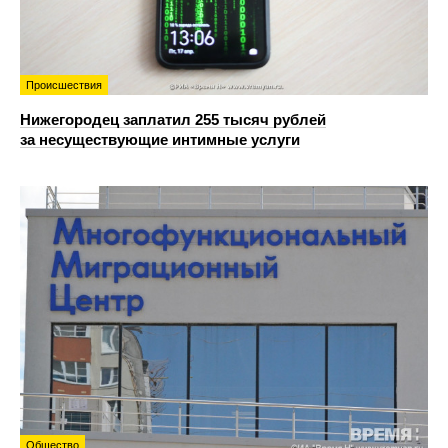
Происшествия
Нижегородец заплатил 255 тысяч рублей
за несуществующие интимные услуги
Общество