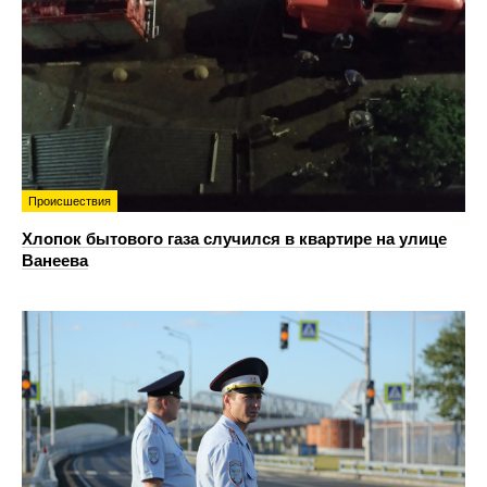
Происшествия
Хлопок бытового газа случился в квартире на улице
Ванеева