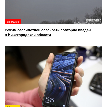
Внимание!
Режим беспилотной опасности повторно введен
в Нижегородской области