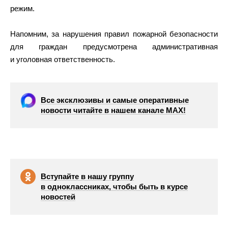
режим.
Напомним, за нарушения правил пожарной безопасности
для граждан предусмотрена административная
и уголовная ответственность.
Все эксклюзивы и самые оперативные
новости читайте в нашем канале МАХ!
Вступайте в нашу группу
в одноклассниках, чтобы быть в курсе
новостей