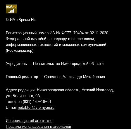
© ИА «Время Н»
Регистрационный номер ИА № ФС77−79404 от 02.11.2020
Федеральной службой по надзору в сфере связи,
информационных технологий и массовых коммуникаций
(Роскомнадзор)
Учредитель — Правительство Нижегородской области
Главный редактор — Савельев Александр Михайлович
Адрес редакции: Нижегородская область, Нижний Новгород,
ул. Белинского, 9А
Телефон (831) 430−18−91
E-mail
redaktor@vremyan.ru
Информация об агентстве
Правила использования материалов