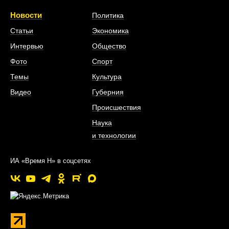
Новости
Политика
Статьи
Экономика
Интервью
Общество
Фото
Спорт
Темы
Культура
Видео
Губерния
Происшествия
Наука
и технологии
ИА «Время Н» в соцсетях