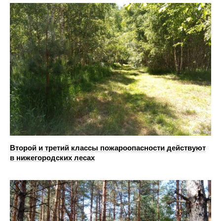
Второй и третий классы пожароопасности действуют
в нижегородских лесах