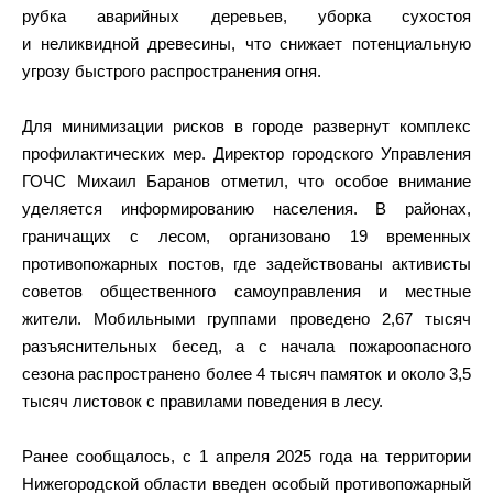
рубка аварийных деревьев, уборка сухостоя
и неликвидной древесины, что снижает потенциальную
угрозу быстрого распространения огня.
Для минимизации рисков в городе развернут комплекс
профилактических мер. Директор городского Управления
ГОЧС Михаил Баранов отметил, что особое внимание
уделяется информированию населения. В районах,
граничащих с лесом, организовано 19 временных
противопожарных постов, где задействованы активисты
советов общественного самоуправления и местные
жители. Мобильными группами проведено 2,67 тысяч
разъяснительных бесед, а с начала пожароопасного
сезона распространено более 4 тысяч памяток и около 3,5
тысяч листовок с правилами поведения в лесу.
Ранее сообщалось, с 1 апреля 2025 года на территории
Нижегородской области введен особый противопожарный