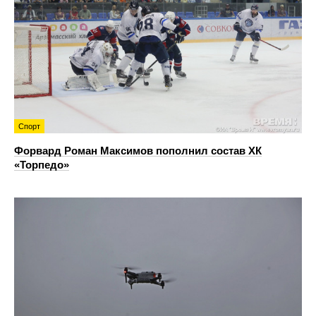
Спорт
Форвард Роман Максимов пополнил состав ХК
«Торпедо»