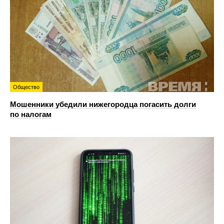
Общество
Мошенники убедили нижегородца погасить долги
по налогам