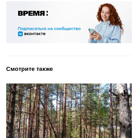
Смотрите также