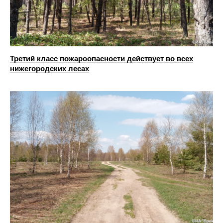
Третий класс пожароопасности действует во всех
нижегородских лесах