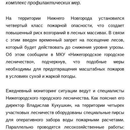
комплекс профилактических мер.
На территории Нижнего Новгорода установился
четвертый класс пожарной опасности, что создает
повышенный риск возгораний в лесных массивах. В связи
с этим введен временный запрет на посещение лесов,
который будет действовать до снижения уровня угрозы.
Об этом сообщили в МКУ «Нижегородское городское
лесничество», подчеркнув, что подобные меры
необходимы для предотвращения масштабных пожаров
в условиях сухой и жаркой погоды.
Ежедневный мониторинг ситуации ведут и специалисты
Нижегородского городского лесничества. Как пояснил его
директор Владислав Кукушкин, на территории четырех
участковых лесничеств оборудованы специальные пирсы
для оперативного забора воды пожарными расчетами.
Параллельно проводятся лесохозяйственные работы: