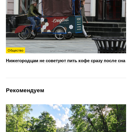
Общество
Нижегородцам не советуют пить кофе сразу после сна
Рекомендуем