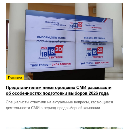
Политика
Представителям нижегородских СМИ рассказали
об особенностях подготовки выборов 2026 года
Специалисты ответили на актуальные вопросы, касающиеся
деятельности СМИ в период предвыборной кампании.