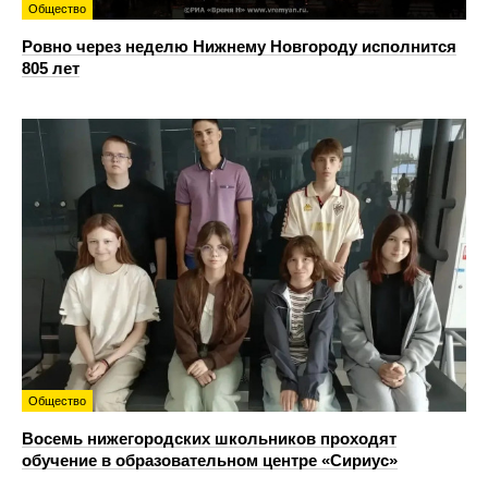
Общество
Ровно через неделю Нижнему Новгороду исполнится
805 лет
Общество
Восемь нижегородских школьников проходят
обучение в образовательном центре «Сириус»