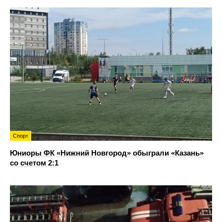
Спорт
Юниоры ФК «Нижний Новгород» обыграли «Казань»
со счетом 2:1