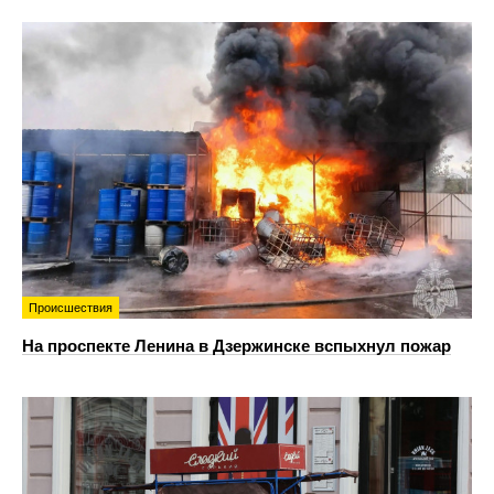
Происшествия
На проспекте Ленина в Дзержинске вспыхнул пожар