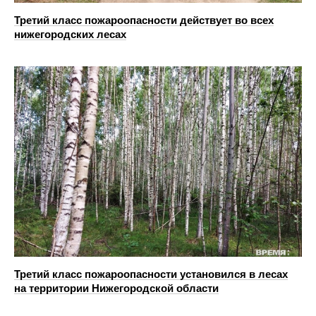
Третий класс пожароопасности действует во всех
нижегородских лесах
Третий класс пожароопасности установился в лесах
на территории Нижегородской области