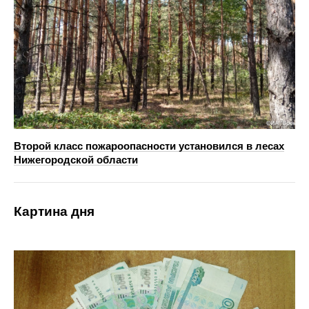
Второй класс пожароопасности установился в лесах
Нижегородской области
Картина дня