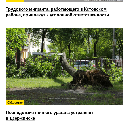
Трудового мигранта, работающего в Кстовском
районе, привлекут к уголовной ответственности
Общество
Последствия ночного урагана устраняют
в Дзержинске