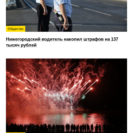
Общество
Нижегородский водитель накопил штрафов на 137
тысяч рублей