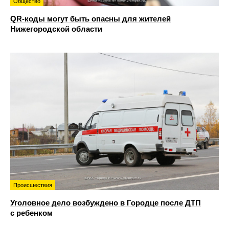
Общество
QR-коды могут быть опасны для жителей
Нижегородской области
Происшествия
Уголовное дело возбуждено в Городце после ДТП
с ребенком