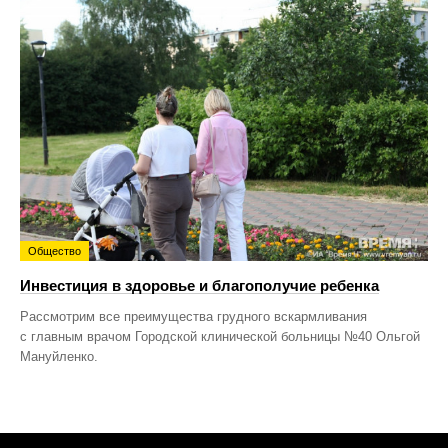
Общество
Инвестиция в здоровье и благополучие ребенка
Рассмотрим все преимущества грудного вскармливания
с главным врачом Городской клинической больницы №40 Ольгой
Мануйленко.