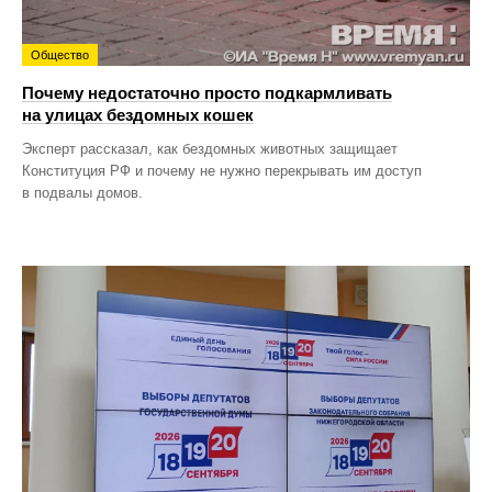
Общество
Почему недостаточно просто подкармливать
на улицах бездомных кошек
Эксперт рассказал, как бездомных животных защищает
Конституция РФ и почему не нужно перекрывать им доступ
в подвалы домов.