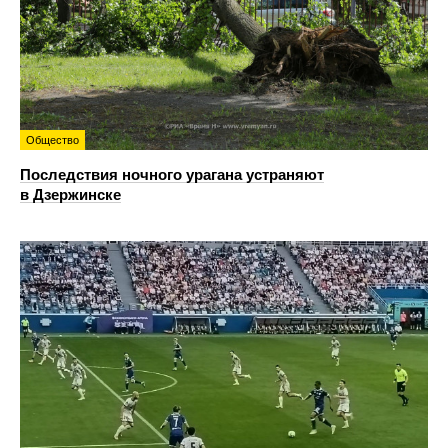
Общество
Последствия ночного урагана устраняют
в Дзержинске