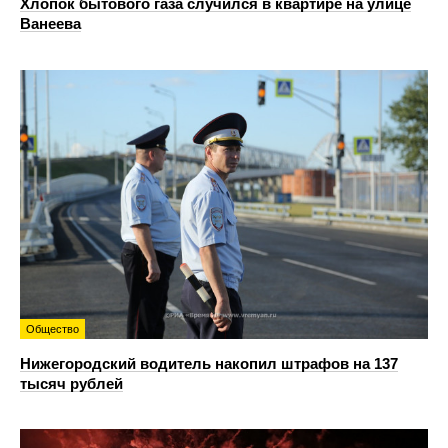
Хлопок бытового газа случился в квартире на улице
Ванеева
Общество
Нижегородский водитель накопил штрафов на 137
тысяч рублей