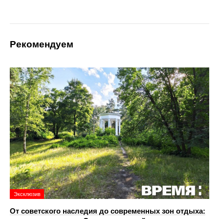
Рекомендуем
Эксклюзив
От советского наследия до современных зон отдыха: