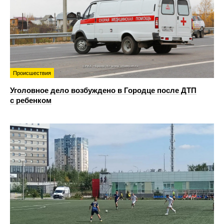
Происшествия
Уголовное дело возбуждено в Городце после ДТП
с ребенком