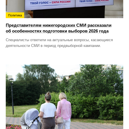
Политика
Представителям нижегородских СМИ рассказали
об особенностях подготовки выборов 2026 года
Специалисты ответили на актуальные вопросы, касающиеся
деятельности СМИ в период предвыборной кампании.