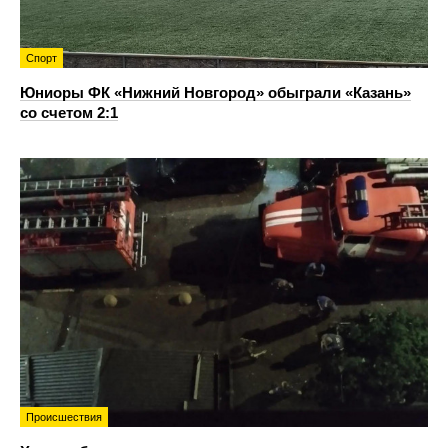
Спорт
Юниоры ФК «Нижний Новгород» обыграли «Казань»
со счетом 2:1
Происшествия