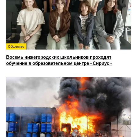
Общество
Восемь нижегородских школьников проходят
обучение в образовательном центре «Сириус»