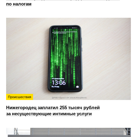
по налогам
Происшествия
Нижегородец заплатил 255 тысяч рублей
за несуществующие интимные услуги