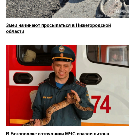
Змеи начинают просыпаться в Нижегородской
области
В Богородске сотрудники МЧС спасли питона,