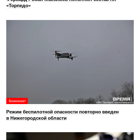
«Торпедо»
Внимание!
Режим беспилотной опасности повторно введен
в Нижегородской области