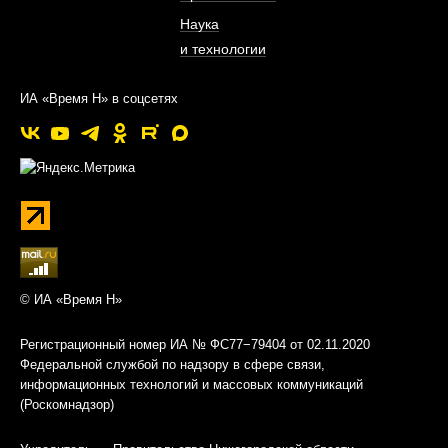
Наука
и технологии
ИА «Время Н» в соцсетях
© ИА «Время Н»
Регистрационный номер ИА № ФС77−79404 от 02.11.2020
Федеральной службой по надзору в сфере связи,
информационных технологий и массовых коммуникаций
(Роскомнадзор)