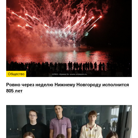
Общество
Ровно через неделю Нижнему Новгороду исполнится
805 лет