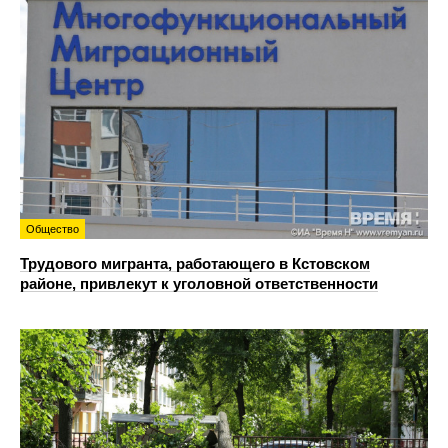
Общество
Трудового мигранта, работающего в Кстовском
районе, привлекут к уголовной ответственности