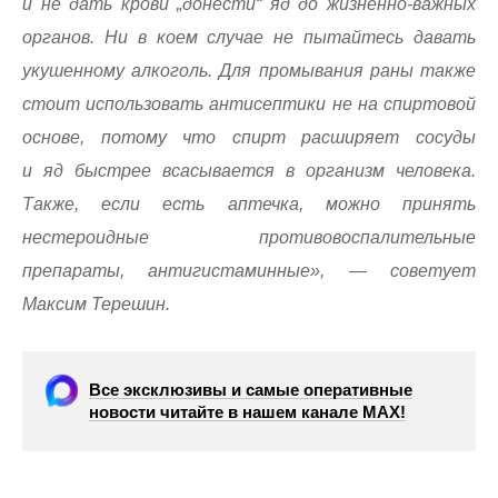
и не дать крови „донести“ яд до жизненно-важных
органов. Ни в коем случае не пытайтесь давать
укушенному алкоголь. Для промывания раны также
стоит использовать антисептики не на спиртовой
основе, потому что спирт расширяет сосуды
и яд быстрее всасывается в организм человека.
Также, если есть аптечка, можно принять
нестероидные противовоспалительные
препараты, антигистаминные», — советует
Максим Терешин.
Все эксклюзивы и самые оперативные
новости читайте в нашем канале МАХ!