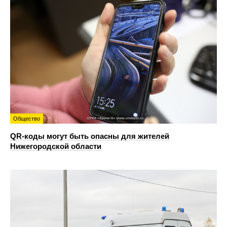
Общество
QR-коды могут быть опасны для жителей
Нижегородской области