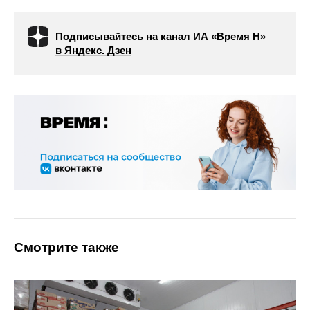
Подписывайтесь на канал ИА «Время Н»
в Яндекс. Дзен
Смотрите также