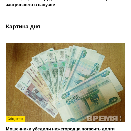
застрявшего в санузле
Картина дня
Общество
Мошенники убедили нижегородца погасить долги