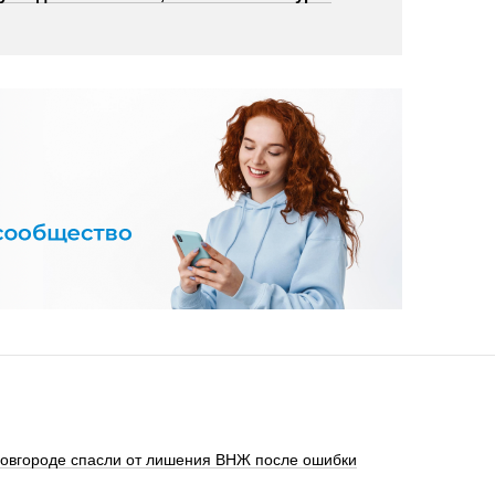
Новгороде спасли от лишения ВНЖ после ошибки