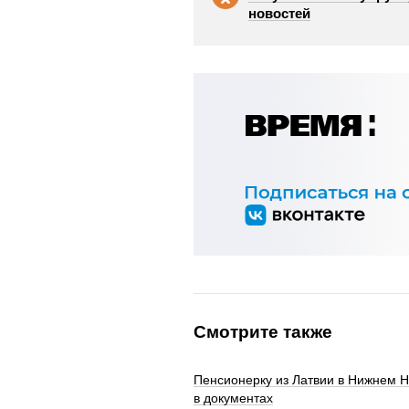
новостей
Смотрите также
Пенсионерку из Латвии в Нижнем 
в документах