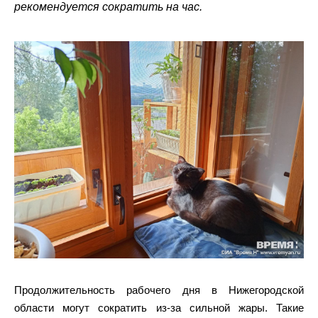
рекомендуется сократить на час.
Продолжительность рабочего дня в Нижегородской
области могут сократить из-за сильной жары. Такие