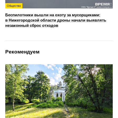
Общество
Беспилотники вышли на охоту за мусорщиками:
в Нижегородской области дроны начали выявлять
незаконный сброс отходов
Рекомендуем