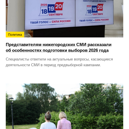
Политика
Представителям нижегородских СМИ рассказали
об особенностях подготовки выборов 2026 года
Специалисты ответили на актуальные вопросы, касающиеся
деятельности СМИ в период предвыборной кампании.