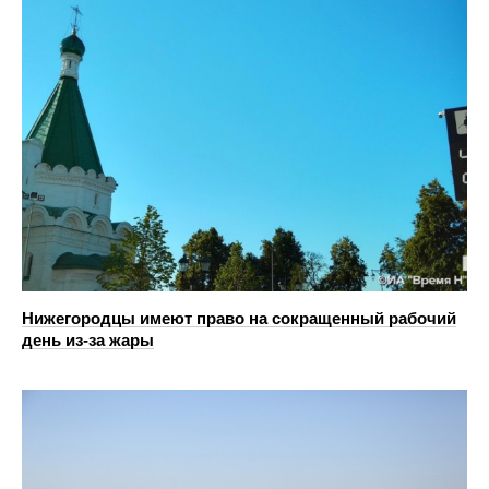
Нижегородцы имеют право на сокращенный рабочий
день из-за жары