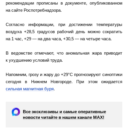
рекомендации прописаны в документе, опубликованном
на сайте Роспотребнадзора.
Согласно информации, при достижении температуры
воздуха +28,5 градусов рабочий день можно сократить
на 1 час, +29 — на два часа, +30,5 — на четыре часа.
В ведомстве отмечают, что аномальная жара приводит
к ухудшению условий труда.
Напомним, грозу и жару до +29°C прогнозируют синоптики
сегодня в Нижнем Новгороде. При этом ожидается
сильная магнитная буря
.
Все эксклюзивы и самые оперативные
новости читайте в нашем канале МАХ!