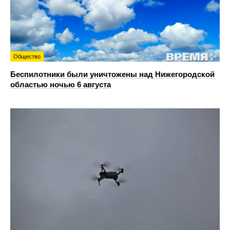
Общество
Беспилотники были уничтожены над Нижегородской
областью ночью 6 августа