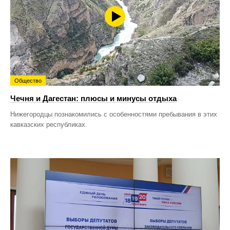
Общество
Чечня и Дагестан: плюсы и минусы отдыха
Нижегородцы познакомились с особенностями пребывания в этих
кавказских республиках.