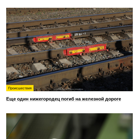
Происшествия
Еще один нижегородец погиб на железной дороге