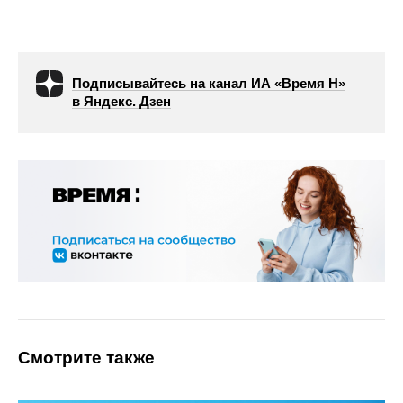
Подписывайтесь на канал ИА «Время Н»
в Яндекс. Дзен
Смотрите также