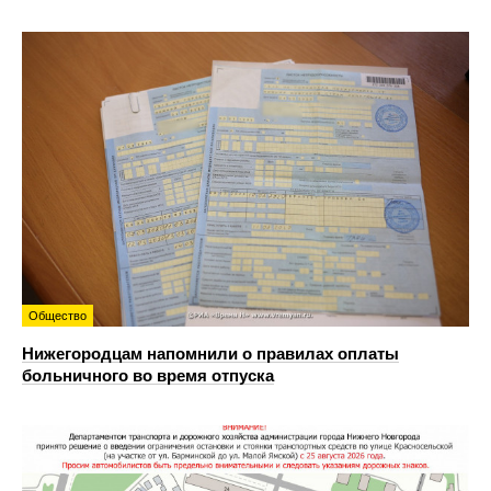
Общество
Нижегородцам напомнили о правилах оплаты
больничного во время отпуска