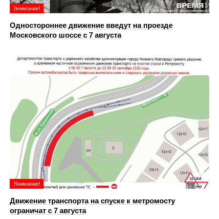
Внимание!
Одностороннее движение введут на проезде
Московского шоссе с 7 августа
Внимание!
Движение транспорта на спуске к метромосту
ограничат с 7 августа