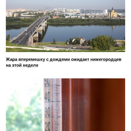
Жара вперемешку с дождями ожидает нижегородцев
на этой неделе