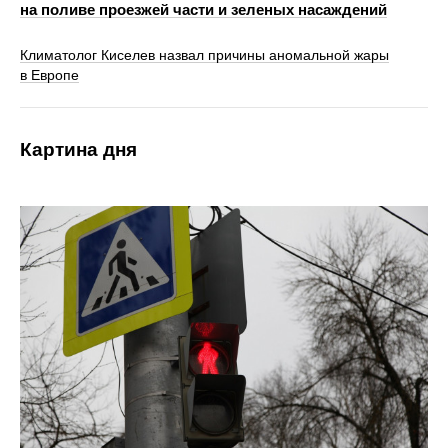
на поливе проезжей части и зеленых насаждений
Климатолог Киселев назвал причины аномальной жары
в Европе
Картина дня