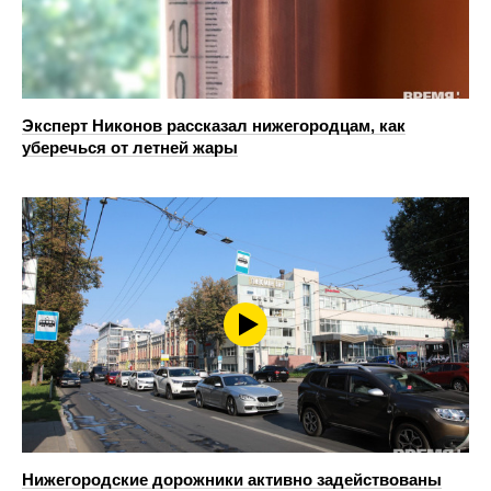
Эксперт Никонов рассказал нижегородцам, как
уберечься от летней жары
Нижегородские дорожники активно задействованы