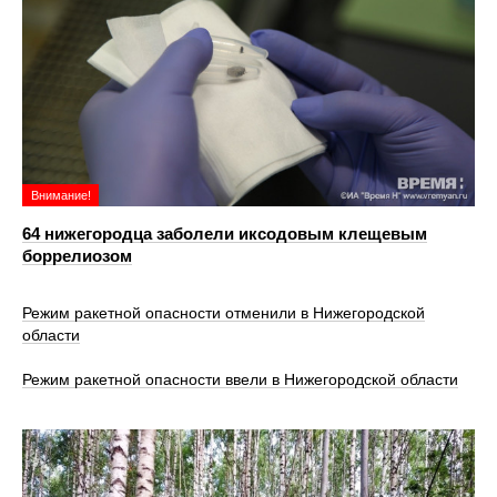
Внимание!
64 нижегородца заболели иксодовым клещевым
боррелиозом
Режим ракетной опасности отменили в Нижегородской
области
Режим ракетной опасности ввели в Нижегородской области