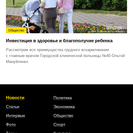
Общество
Инвестиция в здоровье и благополучие ребенка
Рассмотрим все преимущества грудного вскармливания
с главным врачом Городской клинической больницы №40 Ольгой
Мануйленко.
Новости
Политика
Статьи
Экономика
Интервью
Общество
Фото
Спорт