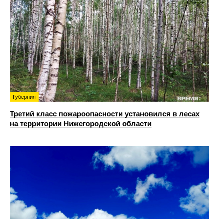
Губерния
Третий класс пожароопасности установился в лесах
на территории Нижегородской области