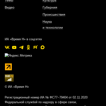
Темы
Культура
Видео
Губерния
Происшествия
Наука
и технологии
ИА «Время Н» в соцсетях
© ИА «Время Н»
Регистрационный номер ИА № ФС77−79404 от 02.11.2020
Федеральной службой по надзору в сфере связи,