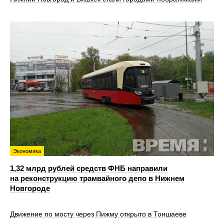
Экономика
1,32 млрд рублей средств ФНБ направили
на реконструкцию трамвайного депо в Нижнем
Новгороде
Движение по мосту через Пижму открыто в Тоншаеве