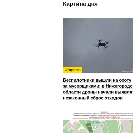
Картина дня
Общество
Беспилотники вышли на охоту
за мусорщиками: в Нижегородс
области дроны начали выявля
незаконный сброс отходов