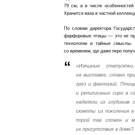
79 см, а в числе особенностей
Хранится ваза в частной коллекц
По словам директора Государст
фарфоровые птицы — это не про
технологии и тайные смыслы.
со временем, где даже перо попуг
«Изящные статуэтки,
на выставке, словно п
грез и фантазий. Птиц
и религиозных сцен в с
наделяли их глубоким 
сюжеты из поколения в
порой так сложен и м
их присутствия в доме?