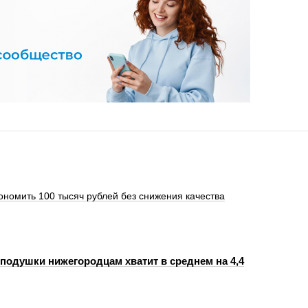
кономить 100 тысяч рублей без снижения качества
подушки нижегородцам хватит в среднем на 4,4