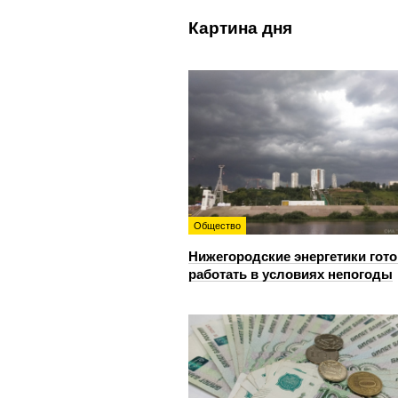
Картина дня
Общество
Нижегородские энергетики гот
работать в условиях непогоды