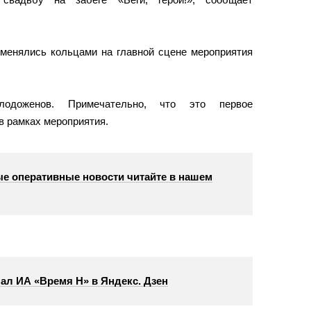
менялись кольцами на главной сцене мероприятия
лодоженов. Примечательно, что это первое
в рамках мероприятия.
е оперативные новости читайте в нашем
ал ИА «Время Н» в Яндекс. Дзен