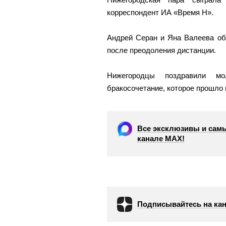
корреспондент ИА «Время Н».
Андрей Серан и Яна Валеева об
после преодоления дистанции.
Нижегородцы поздравили мо
бракосочетание, которое прошло 
Все эксклюзивы и самы
канале МАХ!
Подписывайтесь на кан