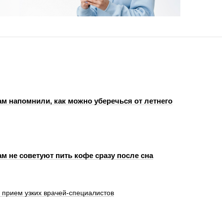
м напомнили, как можно уберечься от летнего
м не советуют пить кофе сразу после сна
 прием узких врачей-специалистов