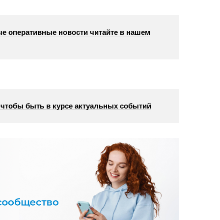
е оперативные новости читайте в нашем
, чтобы быть в курсе актуальных событий