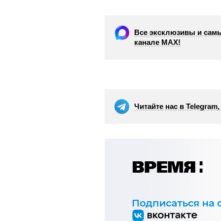
Все эксклюзивы и самы
канале МАХ!
Читайте нас в Telegram