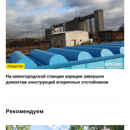
Общество
На нижегородской станции аэрации завершен
демонтаж конструкций вторичных отстойников
Рекомендуем