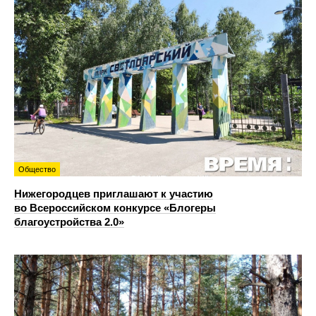
Общество
Нижегородцев приглашают к участию
во Всероссийском конкурсе «Блогеры
благоустройства 2.0»