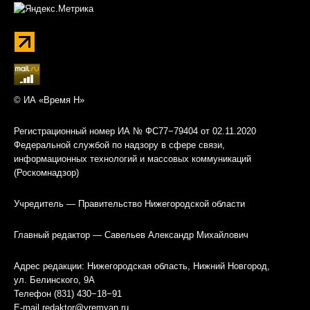
© ИА «Время Н»
Регистрационный номер ИА № ФС77−79404 от 02.11.2020
Федеральной службой по надзору в сфере связи,
информационных технологий и массовых коммуникаций
(Роскомнадзор)
Учредитель — Правительство Нижегородской области
Главный редактор — Савельев Александр Михайлович
Адрес редакции: Нижегородская область, Нижний Новгород,
ул. Белинского, 9А
Телефон (831) 430−18−91
E-mail
redaktor@vremyan.ru