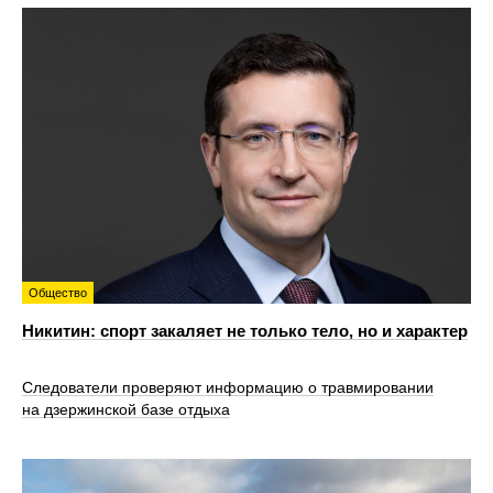
Общество
Никитин: спорт закаляет не только тело, но и характер
Следователи проверяют информацию о травмировании
на дзержинской базе отдыха