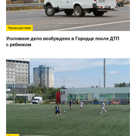
Происшествия
Уголовное дело возбуждено в Городце после ДТП
с ребенком