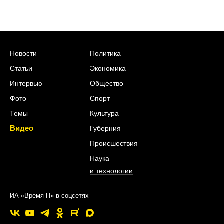
Новости
Политика
Статьи
Экономика
Интервью
Общество
Фото
Спорт
Темы
Культура
Видео
Губерния
Происшествия
Наука
и технологии
ИА «Время Н» в соцсетях