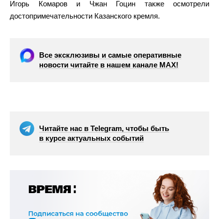
Игорь Комаров и Чжан Гоцин также осмотрели
достопримечательности Казанского кремля.
Все эксклюзивы и самые оперативные
новости читайте в нашем канале МАХ!
Читайте нас в Telegram, чтобы быть
в курсе актуальных событий