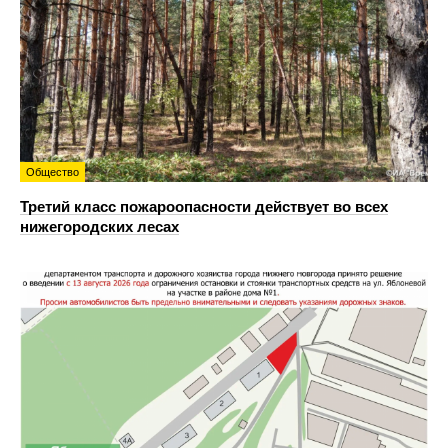
Общество
Третий класс пожароопасности действует во всех
нижегородских лесах