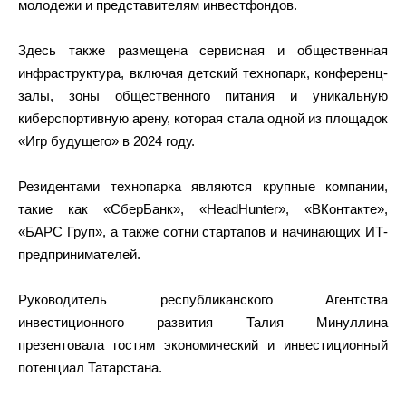
молодежи и представителям инвестфондов.
Здесь также размещена сервисная и общественная
инфраструктура, включая детский технопарк, конференц-
залы, зоны общественного питания и уникальную
киберспортивную арену, которая стала одной из площадок
«Игр будущего» в 2024 году.
Резидентами технопарка являются крупные компании,
такие как «СберБанк», «HeadHunter», «ВКонтакте»,
«БАРС Груп», а также сотни стартапов и начинающих ИТ-
предпринимателей.
Руководитель республиканского Агентства
инвестиционного развития Талия Минуллина
презентовала гостям экономический и инвестиционный
потенциал Татарстана.