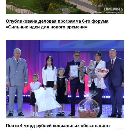
Опубликована деловая программа 6-го форума
«Сильные идеи для нового времени»
Почти 4 млрд рублей социальных обязательств