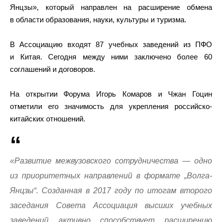
Янцзы», который направлен на расширение обмена
в области образования, науки, культуры и туризма.
В Ассоциацию входят 87 учебных заведений из ПФО
и Китая. Сегодня между ними заключено более 60
соглашений и договоров.
На открытии Форума Игорь Комаров и Чжан Гоцин
отметили его значимость для укрепления российско-
китайских отношений.
«Развитие межвузовского сотрудничества — одно
из приоритетных направлений в формате „Волга-
Янцзы“. Созданная в 2017 году по итогам второго
заседания Совета Ассоциация высших учебных
заведений активно способствует расширению