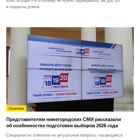
Конституция РФ и почему не нужно перекрывать им доступ
в подвалы домов.
Политика
Представителям нижегородских СМИ рассказали
об особенностях подготовки выборов 2026 года
Специалисты ответили на актуальные вопросы, касающиеся