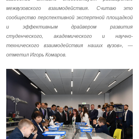
межвузовского взаимодействия. Считаю это
сообщество перспективной экспертной площадкой
и эффективным драйвером развития
студенческого, академического и научно-
технического взаимодействия наших вузов», —
отметил Игорь Комаров.