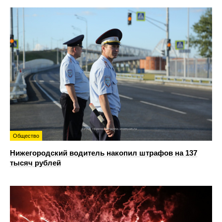
Общество
Нижегородский водитель накопил штрафов на 137
тысяч рублей