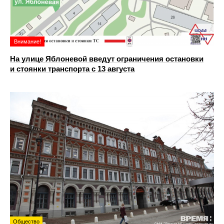
Внимание!
На улице Яблоневой введут ограничения остановки
и стоянки транспорта с 13 августа
Общество