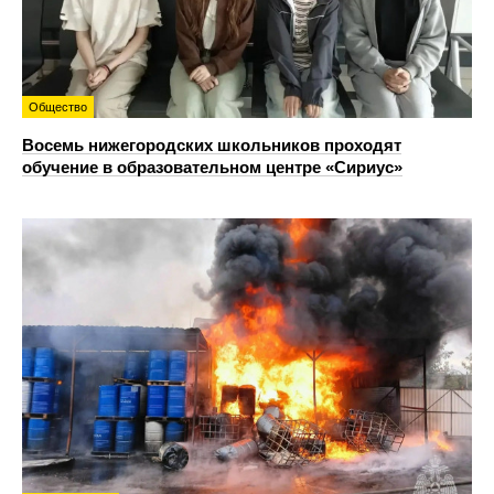
Общество
Восемь нижегородских школьников проходят
обучение в образовательном центре «Сириус»