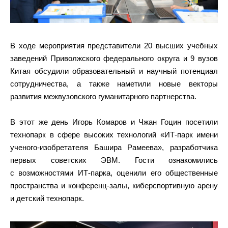
В ходе мероприятия представители 20 высших учебных
заведений Приволжского федерального округа и 9 вузов
Китая обсудили образовательный и научный потенциал
сотрудничества, а также наметили новые векторы
развития межвузовского гуманитарного партнерства.
В этот же день Игорь Комаров и Чжан Гоцин посетили
технопарк в сфере высоких технологий «ИТ-парк имени
ученого-изобретателя Башира Рамеева», разработчика
первых советских ЭВМ. Гости ознакомились
с возможностями ИТ-парка, оценили его общественные
пространства и конференц-залы, киберспортивную арену
и детский технопарк.