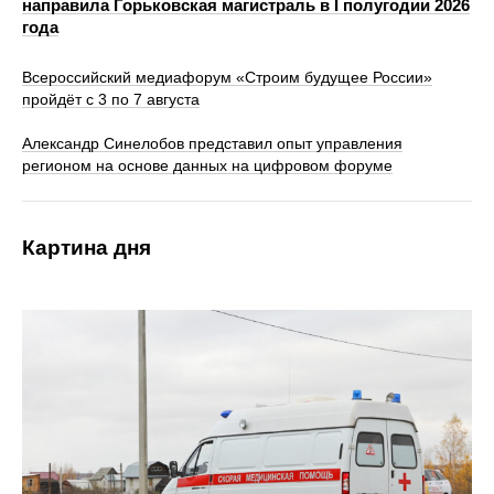
направила Горьковская магистраль в I полугодии 2026
года
Всероссийский медиафорум «Строим будущее России»
пройдёт с 3 по 7 августа
Александр Синелобов представил опыт управления
регионом на основе данных на цифровом форуме
Картина дня