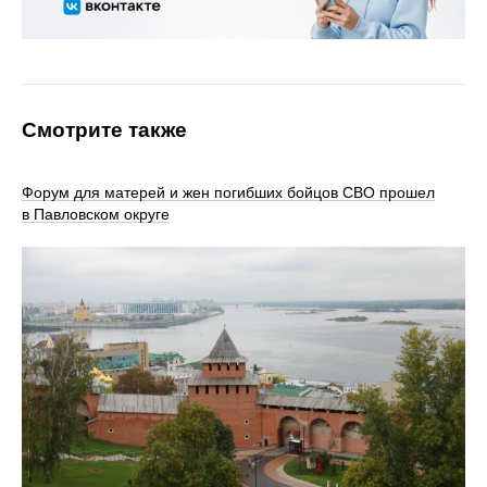
Смотрите также
Форум для матерей и жен погибших бойцов СВО прошел
в Павловском округе