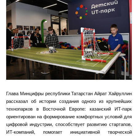
Глава Минцифры республики Татарстан Айрат Хайруллин
рассказал об истории создания одного из крупнейших
технопарков в Восточной Европе: казанский ИТ-парк
ориентирован на формирование комфортных условий для
цифровой индустрии, способствует развитию стартапов,
ИТ-компаний, помогает инициативной творческой