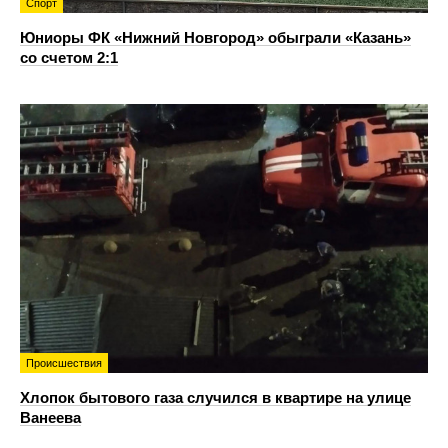
Спорт
Юниоры ФК «Нижний Новгород» обыграли «Казань»
со счетом 2:1
Происшествия
Хлопок бытового газа случился в квартире на улице
Ванеева