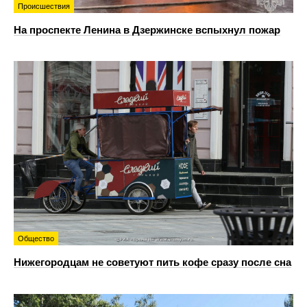
Происшествия
На проспекте Ленина в Дзержинске вспыхнул пожар
Общество
Нижегородцам не советуют пить кофе сразу после сна