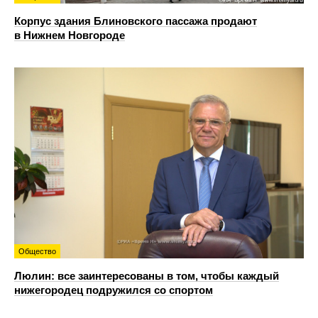
Корпус здания Блиновского пассажа продают
в Нижнем Новгороде
Общество
Люлин: все заинтересованы в том, чтобы каждый
нижегородец подружился со спортом