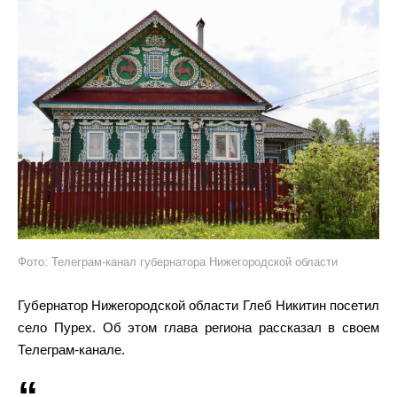
Фото: Телеграм-канал губернатора Нижегородской области
Губернатор Нижегородской области Глеб Никитин посетил
село Пурех. Об этом глава региона рассказал в своем
Телеграм-канале.