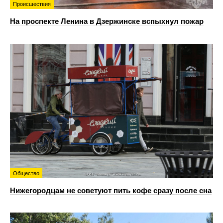
Происшествия
На проспекте Ленина в Дзержинске вспыхнул пожар
Общество
Нижегородцам не советуют пить кофе сразу после сна