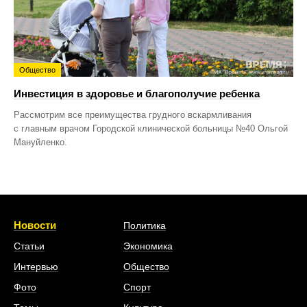
Общество
Инвестиция в здоровье и благополучие ребенка
Рассмотрим все преимущества грудного вскармливания
с главным врачом Городской клинической больницы №40 Ольгой
Мануйленко.
Новости
Политика
Статьи
Экономика
Интервью
Общество
Фото
Спорт