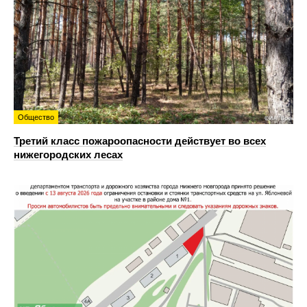
Общество
Третий класс пожароопасности действует во всех
нижегородских лесах