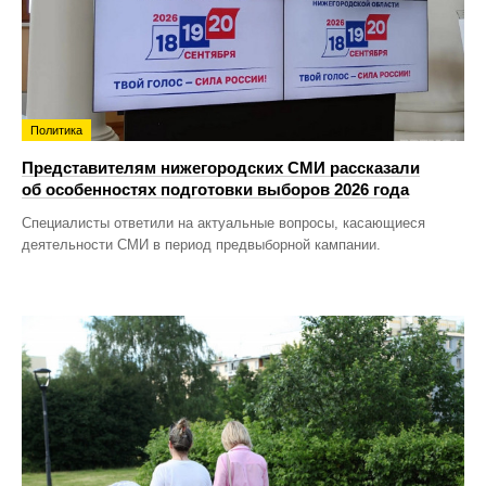
Политика
Представителям нижегородских СМИ рассказали
об особенностях подготовки выборов 2026 года
Специалисты ответили на актуальные вопросы, касающиеся
деятельности СМИ в период предвыборной кампании.