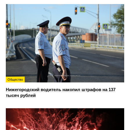
Общество
Нижегородский водитель накопил штрафов на 137
тысяч рублей