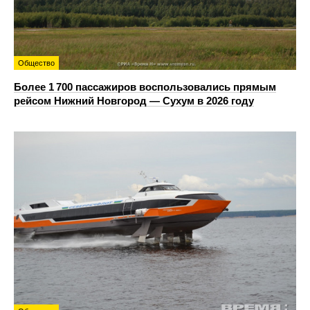
Общество
Более 1 700 пассажиров воспользовались прямым
рейсом Нижний Новгород — Сухум в 2026 году