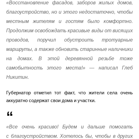
«Восстановление фасадов, заборов жилых домов,
благоустройство, но и этого недостаточно, чтобы
местным жителям и гостям было комфортно.
Продолжим освобождать красивые виды от висящих
проводов, поручил обустроить тротуарные
маршруты, а также обновить старинные наличники
на домах. В этой деревянной резьбе тоже
самобытность этого места!» — написал Глеб
Никитин.
Губернатор отметил тот факт, что жители села очень
аккуратно содержат свои дома и участки.
«Все очень красиво! Будем и дальше помогать
с благоустройством. Хотелось бы, чтобы в других