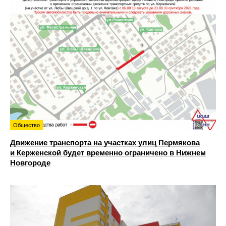
Общество
Движение транспорта на участках улиц Пермякова
и Керженской будет временно ограничено в Нижнем
Новгороде