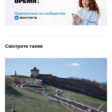
Смотрите также