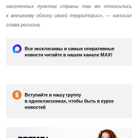
населенных пунктах страны так же относились
к внешнему облику своей территории», — написал
глава региона.
Все эксклюзивы и самые оперативные
новости читайте в нашем канале МАХ!
Вступайте в нашу группу
в одноклассниках, чтобы быть в курсе
новостей