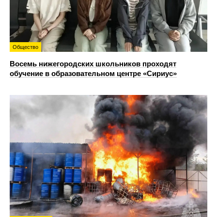
Общество
Восемь нижегородских школьников проходят
обучение в образовательном центре «Сириус»