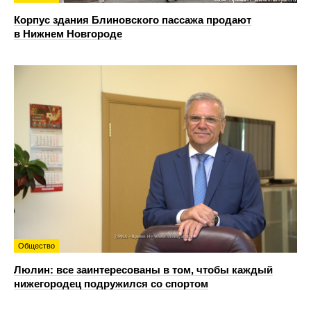
Корпус здания Блиновского пассажа продают
в Нижнем Новгороде
Общество
Люлин: все заинтересованы в том, чтобы каждый
нижегородец подружился со спортом