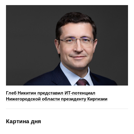
Глеб Никитин представил ИТ-потенциал
Нижегородской области президенту Киргизии
Картина дня