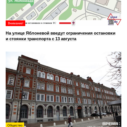
Внимание!
На улице Яблоневой введут ограничения остановки
и стоянки транспорта с 13 августа
Общество