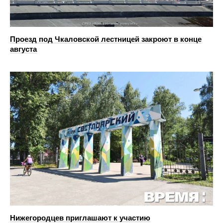
Проезд под Чкаловской лестницей закроют в конце
августа
Нижегородцев приглашают к участию