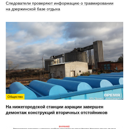
Следователи проверяют информацию о травмировании
на дзержинской базе отдыха
Общество
На нижегородской станции аэрации завершен
демонтаж конструкций вторичных отстойников