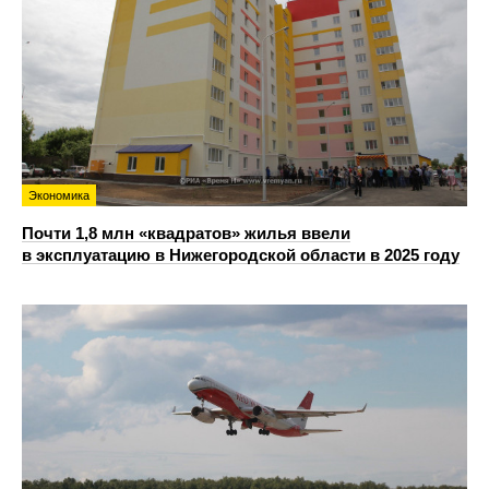
Экономика
Почти 1,8 млн «квадратов» жилья ввели
в эксплуатацию в Нижегородской области в 2025 году