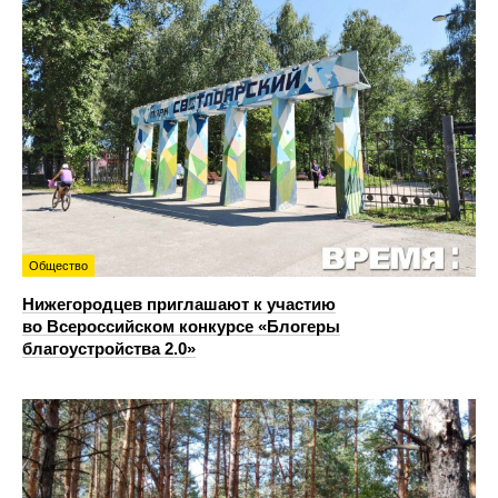
Общество
Нижегородцев приглашают к участию
во Всероссийском конкурсе «Блогеры
благоустройства 2.0»