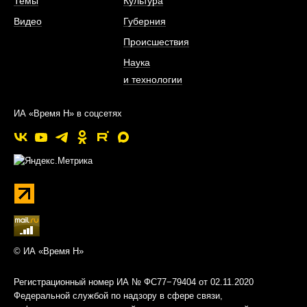
Темы
Культура
Видео
Губерния
Происшествия
Наука
и технологии
ИА «Время Н» в соцсетях
© ИА «Время Н»
Регистрационный номер ИА № ФС77−79404 от 02.11.2020
Федеральной службой по надзору в сфере связи,