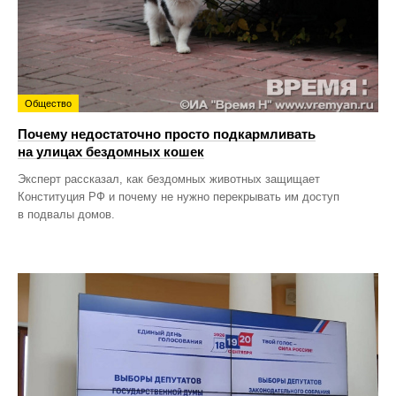
Общество
Почему недостаточно просто подкармливать
на улицах бездомных кошек
Эксперт рассказал, как бездомных животных защищает
Конституция РФ и почему не нужно перекрывать им доступ
в подвалы домов.