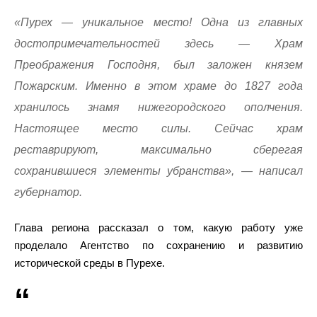
«Пурех — уникальное место! Одна из главных
достопримечательностей здесь — Храм
Преображения Господня, был заложен князем
Пожарским. Именно в этом храме до 1827 года
хранилось знамя нижегородского ополчения.
Настоящее место силы. Сейчас храм
реставрируют, максимально сберегая
сохранившиеся элементы убранства», — написал
губернатор.
Глава региона рассказал о том, какую работу уже
проделало Агентство по сохранению и развитию
исторической среды в Пурехе.