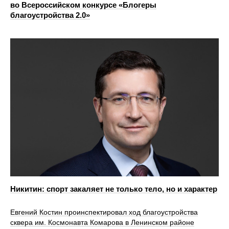
во Всероссийском конкурсе «Блогеры
благоустройства 2.0»
Никитин: спорт закаляет не только тело, но и характер
Евгений Костин проинспектировал ход благоустройства
сквера им. Космонавта Комарова в Ленинском районе