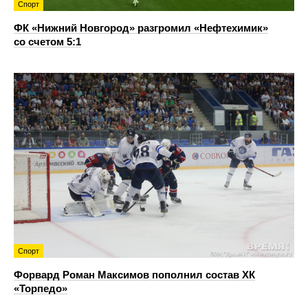
Спорт
ФК «Нижний Новгород» разгромил «Нефтехимик»
со счетом 5:1
Спорт
Форвард Роман Максимов пополнил состав ХК
«Торпедо»