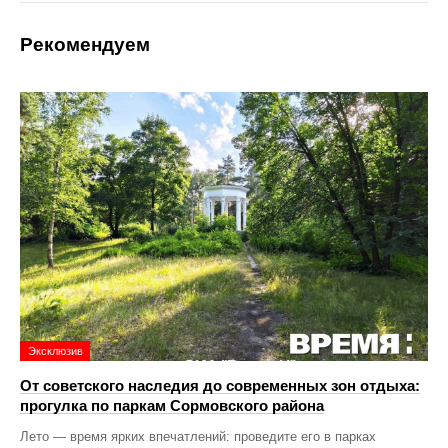
Рекомендуем
Эксклюзив
От советского наследия до современных зон отдыха:
прогулка по паркам Сормовского района
Лето — время ярких впечатлений: проведите его в парках