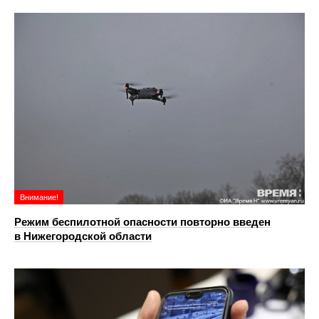
Внимание!
Режим беспилотной опасности повторно введен
в Нижегородской области