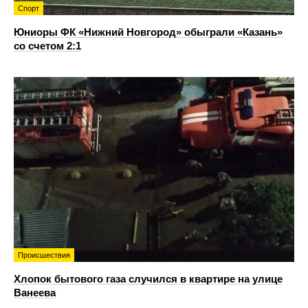
Спорт
Юниоры ФК «Нижний Новгород» обыграли «Казань»
со счетом 2:1
Происшествия
Хлопок бытового газа случился в квартире на улице
Ванеева