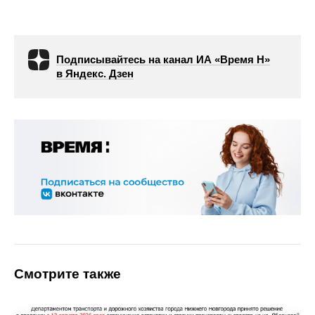
Подписывайтесь на канал ИА «Время Н»
в Яндекс. Дзен
Смотрите также