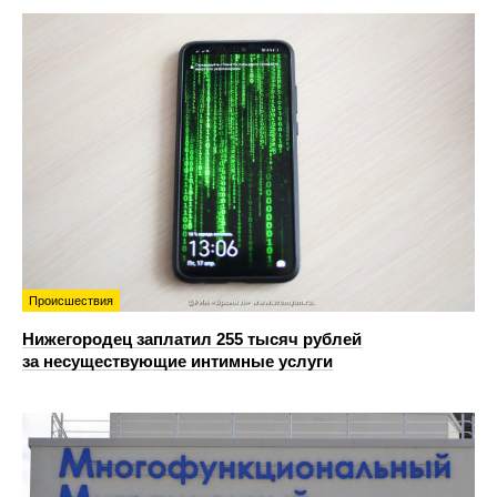
Происшествия
Нижегородец заплатил 255 тысяч рублей
за несуществующие интимные услуги