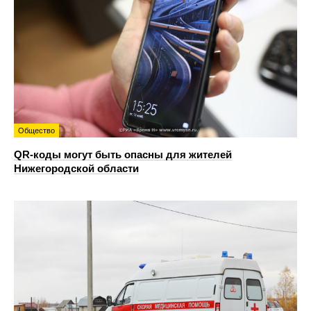
Общество
QR-коды могут быть опасны для жителей
Нижегородской области