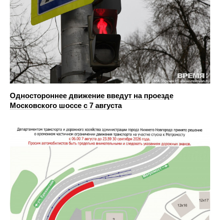
Одностороннее движение введут на проезде
Московского шоссе с 7 августа