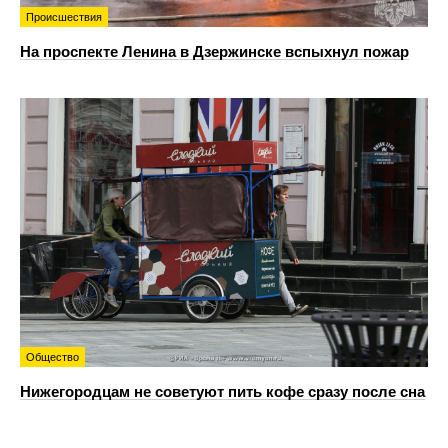
Происшествия
На проспекте Ленина в Дзержинске вспыхнул пожар
Общество
Нижегородцам не советуют пить кофе сразу после сна