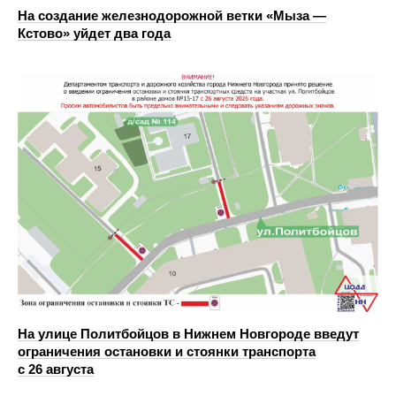
На создание железнодорожной ветки «Мыза —
Кстово» уйдет два года
На улице Политбойцов в Нижнем Новгороде введут
ограничения остановки и стоянки транспорта
с 26 августа