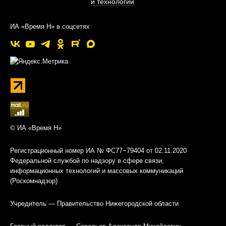
и технологии
ИА «Время Н» в соцсетях
© ИА «Время Н»
Регистрационный номер ИА № ФС77−79404 от 02.11.2020
Федеральной службой по надзору в сфере связи,
информационных технологий и массовых коммуникаций
(Роскомнадзор)
Учредитель — Правительство Нижегородской области