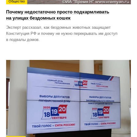
Общество
Почему недостаточно просто подкармливать
на улицах бездомных кошек
Эксперт рассказал, как бездомных животных защищает
Конституция РФ и почему не нужно перекрывать им доступ
в подвалы домов.