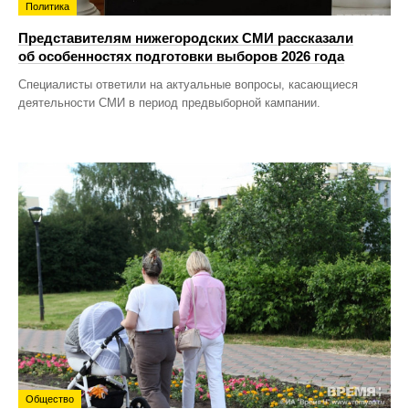
Политика
Представителям нижегородских СМИ рассказали
об особенностях подготовки выборов 2026 года
Специалисты ответили на актуальные вопросы, касающиеся
деятельности СМИ в период предвыборной кампании.
Общество