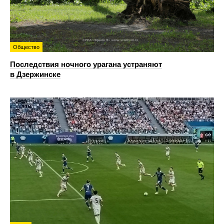
Общество
Последствия ночного урагана устраняют
в Дзержинске