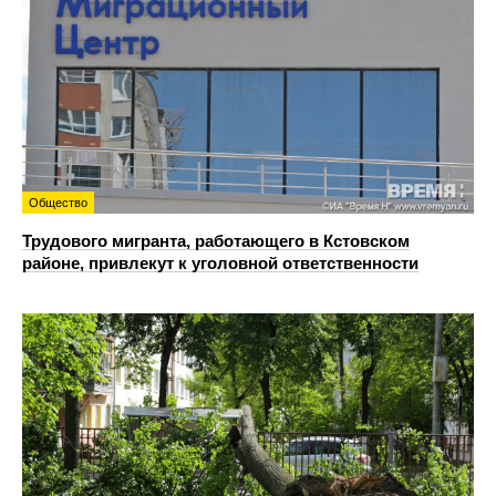
Общество
Трудового мигранта, работающего в Кстовском
районе, привлекут к уголовной ответственности