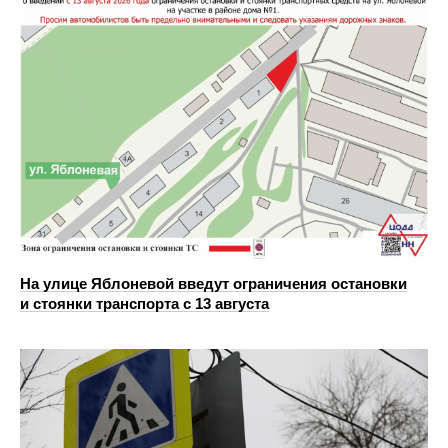
На улице Яблоневой введут ограничения остановки
и стоянки транспорта с 13 августа