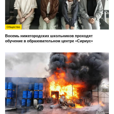
Общество
Восемь нижегородских школьников проходят
обучение в образовательном центре «Сириус»