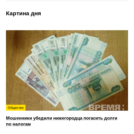
Картина дня
Общество
Мошенники убедили нижегородца погасить долги
по налогам