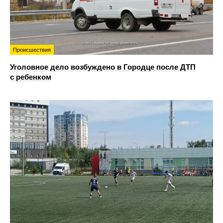
Происшествия
Уголовное дело возбуждено в Городце после ДТП
с ребенком