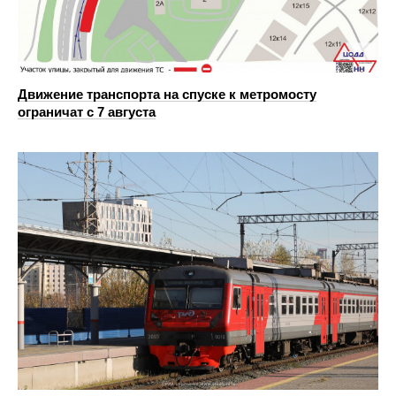
Движение транспорта на спуске к метромосту
ограничат с 7 августа