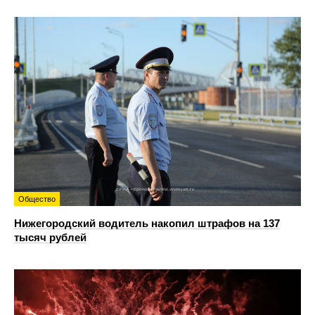
Общество
Нижегородский водитель накопил штрафов на 137
тысяч рублей