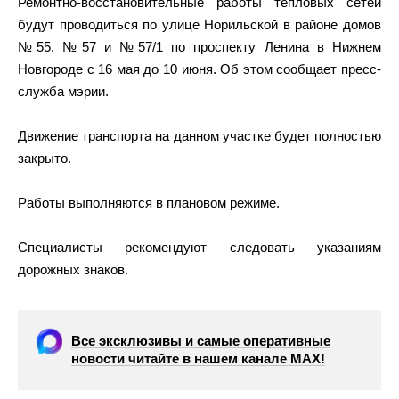
Ремонтно-восстановительные работы тепловых сетей
будут проводиться по улице Норильской в районе домов
№55, №57 и №57/1 по проспекту Ленина в Нижнем
Новгороде с 16 мая до 10 июня. Об этом сообщает пресс-
служба мэрии.
Движение транспорта на данном участке будет полностью
закрыто.
Работы выполняются в плановом режиме.
Специалисты рекомендуют следовать указаниям
дорожных знаков.
Все эксклюзивы и самые оперативные
новости читайте в нашем канале МАХ!