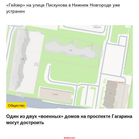
«Гейзер» на улице Пискунова в Нижнем Новгороде уже
устранен
Общество
Один из двух «военных» домов на проспекте Гагарина
могут достроить