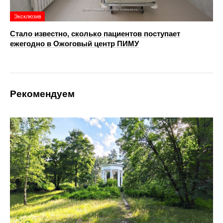
Эксклюзив
Стало известно, сколько пациентов поступает
ежегодно в Ожоговый центр ПИМУ
Рекомендуем