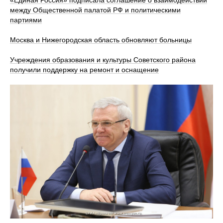
между Общественной палатой РФ и политическими
партиями
Москва и Нижегородская область обновляют больницы
Учреждения образования и культуры Советского района
получили поддержку на ремонт и оснащение