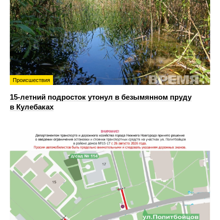
Происшествия
15-летний подросток утонул в безымянном пруду
в Кулебаках