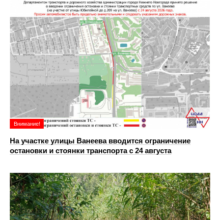
Внимание!
На участке улицы Ванеева вводится ограничение
остановки и стоянки транспорта с 24 августа