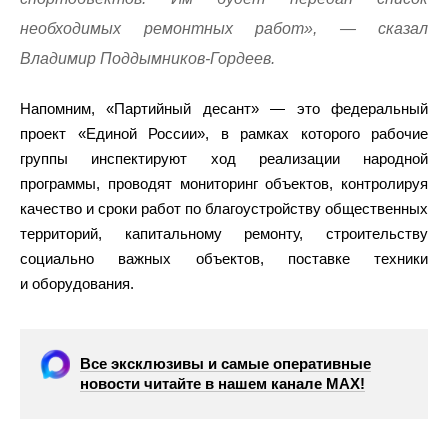
необходимых ремонтных работ», — сказал
Владимир Поддымников-Гордеев.
Напомним, «Партийный десант» — это федеральный
проект «Единой России», в рамках которого рабочие
группы инспектируют ход реализации народной
программы, проводят мониторинг объектов, контролируя
качество и сроки работ по благоустройству общественных
территорий, капитальному ремонту, строительству
социально важных объектов, поставке техники
и оборудования.
Все эксклюзивы и самые оперативные
новости читайте в нашем канале МАХ!