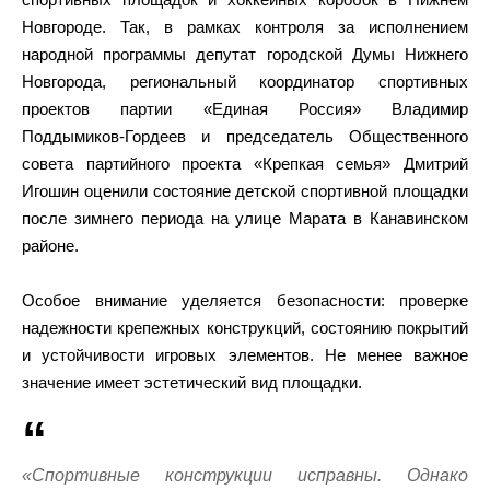
Новгороде. Так, в рамках контроля за исполнением
народной программы депутат городской Думы Нижнего
Новгорода, региональный координатор спортивных
проектов партии «Единая Россия» Владимир
Поддымиков-Гордеев и председатель Общественного
совета партийного проекта «Крепкая семья» Дмитрий
Игошин оценили состояние детской спортивной площадки
после зимнего периода на улице Марата в Канавинском
районе.
Особое внимание уделяется безопасности: проверке
надежности крепежных конструкций, состоянию покрытий
и устойчивости игровых элементов. Не менее важное
значение имеет эстетический вид площадки.
«Спортивные конструкции исправны. Однако