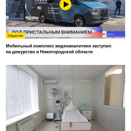
Общество
Мобильный комплекс видеоаналитики заступил
на дежурство в Нижегородской области