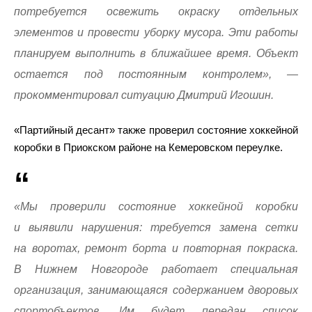
потребуется освежить окраску отдельных
элементов и провести уборку мусора. Эти работы
планируем выполнить в ближайшее время. Объект
остается под постоянным контролем», —
прокомментировал ситуацию Дмитрий Игошин.
«Партийный десант» также проверил состояние хоккейной
коробки в Приокском районе на Кемеровском переулке.
«Мы проверили состояние хоккейной коробки
и выявили нарушения: требуется замена сетки
на воротах, ремонт борта и повторная покраска.
В Нижнем Новгороде работает специальная
организация, занимающаяся содержанием дворовых
спортобъектов. Им будет передан список