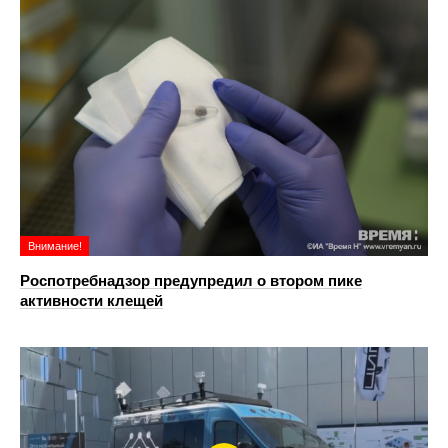
Внимание!
Роспотребнадзор предупредил о втором пике
активности клещей