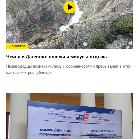
Общество
Чечня и Дагестан: плюсы и минусы отдыха
Нижегородцы познакомились с особенностями пребывания в этих
кавказских республиках.