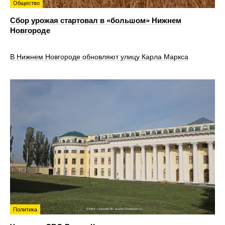
Общество
Сбор урожая стартовал в «большом» Нижнем
Новгороде
В Нижнем Новгороде обновляют улицу Карла Маркса
Политика