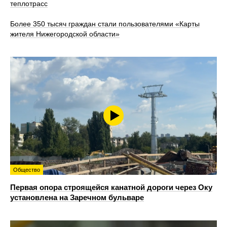
теплотрасс
Более 350 тысяч граждан стали пользователями «Карты
жителя Нижегородской области»
Общество
Первая опора строящейся канатной дороги через Оку
установлена на Заречном бульваре