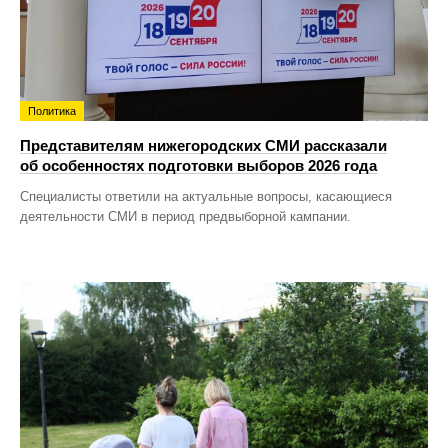
Политика
Представителям нижегородских СМИ рассказали
об особенностях подготовки выборов 2026 года
Специалисты ответили на актуальные вопросы, касающиеся
деятельности СМИ в период предвыборной кампании.