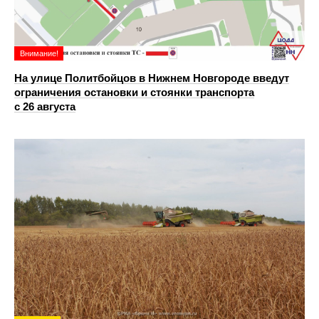
Внимание!
На улице Политбойцов в Нижнем Новгороде введут
ограничения остановки и стоянки транспорта
с 26 августа