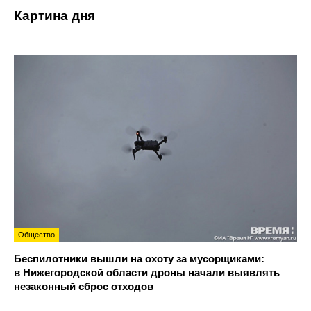
Картина дня
Общество
Беспилотники вышли на охоту за мусорщиками:
в Нижегородской области дроны начали выявлять
незаконный сброс отходов