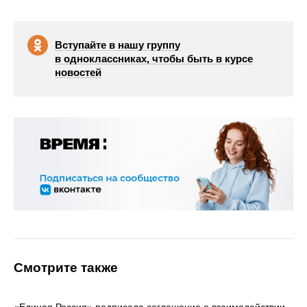
Вступайте в нашу группу
в одноклассниках, чтобы быть в курсе
новостей
Смотрите также
«Единая Россия» подписала соглашение о взаимодействии