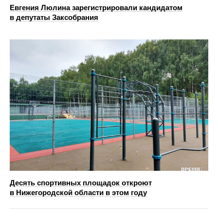
Евгения Люлина зарегистрировали кандидатом
в депутаты Заксобрания
Десять спортивных площадок откроют
в Нижегородской области в этом году