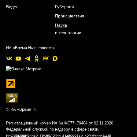
Видео
Губерния
Происшествия
Наука
и технологии
ИА «Время Н» в соцсетях
© ИА «Время Н»
Регистрационный номер ИА № ФС77−79404 от 02.11.2020
Федеральной службой по надзору в сфере связи,
информационных технологий и массовых коммуникаций