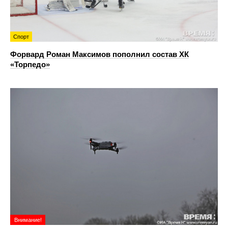
Спорт
Форвард Роман Максимов пополнил состав ХК
«Торпедо»
Внимание!