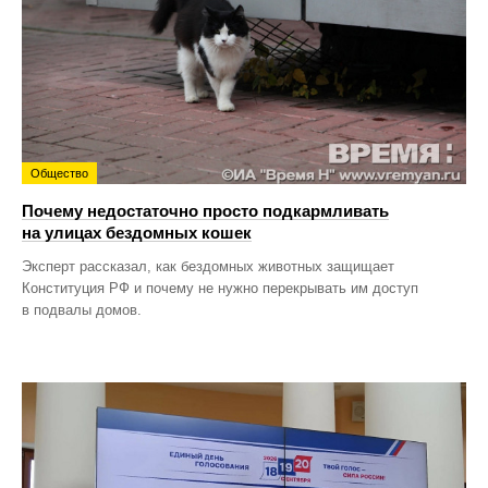
Общество
Почему недостаточно просто подкармливать
на улицах бездомных кошек
Эксперт рассказал, как бездомных животных защищает
Конституция РФ и почему не нужно перекрывать им доступ
в подвалы домов.