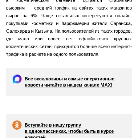
в косметическом сегменте остается стабильно
высоким — средний трафик на сайтах таких магазинов
вырос на 6%. Чаще остальных интересуются онлайн-
покупками косметики и парфюмерии жители Саранска,
Салехарда и Кызыла. На пользователей из таких городов,
где мало или вовсе нет офлайн-точек крупных
косметических сетей, приходится больше всего интернет-
трафика в расчете на одного пользователя.
Все эксклюзивы и самые оперативные
новости читайте в нашем канале МАХ!
Вступайте в нашу группу
в одноклассниках, чтобы быть в курсе
новостей