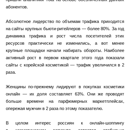
абонентов.
Абсолютное лидерство по объемам трафика приходится
на сайты крупных бьюти-ритейлеров — более 80%. За год
динамика трафика и рост числа посетителей этих
ресурсов практически не изменились, а вот менее
крупные площадки начали набирать обороты. Наиболее
активный рост в первом квартале этого года показали
сайты с корейской косметикой — трафик увеличился в 2
раза.
Женщины по-прежнему лидируют в покупках косметики
онлайн — их доля составляет 63%. Они же проводят
больше времени на парфюмерных маркетплейсах,
опережая мужчин в 2 раза по этому показателю.
В целом интерес россиян к онлайн-шоппингу