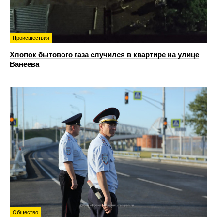
Происшествия
Хлопок бытового газа случился в квартире на улице
Ванеева
Общество