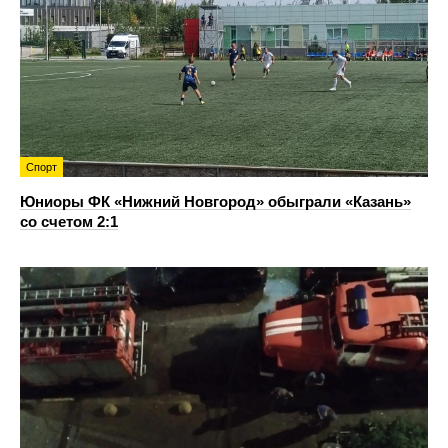
Спорт
Юниоры ФК «Нижний Новгород» обыграли «Казань»
со счетом 2:1