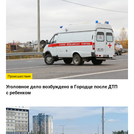
Происшествия
Уголовное дело возбуждено в Городце после ДТП
с ребенком