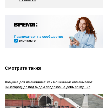
Смотрите также
Ловушка для именинника: как мошенники обманывают
нижегородцев под видом подарков на день рождения