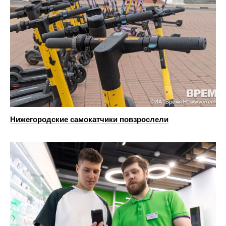
Нижегородские самокатчики повзрослели