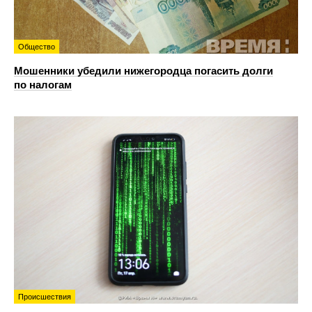
Общество
Мошенники убедили нижегородца погасить долги
по налогам
Происшествия