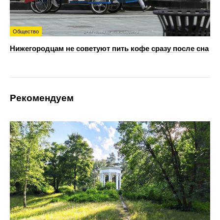
Общество
Нижегородцам не советуют пить кофе сразу после сна
Рекомендуем