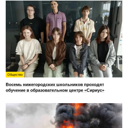
Общество
Восемь нижегородских школьников проходят
обучение в образовательном центре «Сириус»