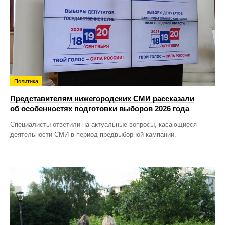
Политика
Представителям нижегородских СМИ рассказали
об особенностях подготовки выборов 2026 года
Специалисты ответили на актуальные вопросы, касающиеся
деятельности СМИ в период предвыборной кампании.