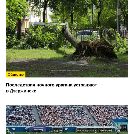
Общество
Последствия ночного урагана устраняют
в Дзержинске