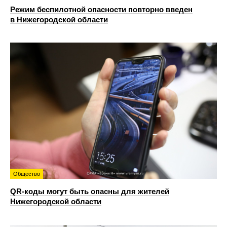
Режим беспилотной опасности повторно введен
в Нижегородской области
Общество
QR-коды могут быть опасны для жителей
Нижегородской области