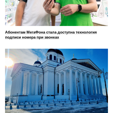
Абонентам МегаФона стала доступна технология
подписи номера при звонках