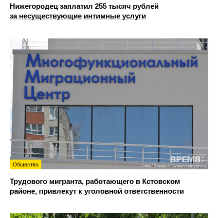
Нижегородец заплатил 255 тысяч рублей
за несуществующие интимные услуги
Общество
Трудового мигранта, работающего в Кстовском
районе, привлекут к уголовной ответственности