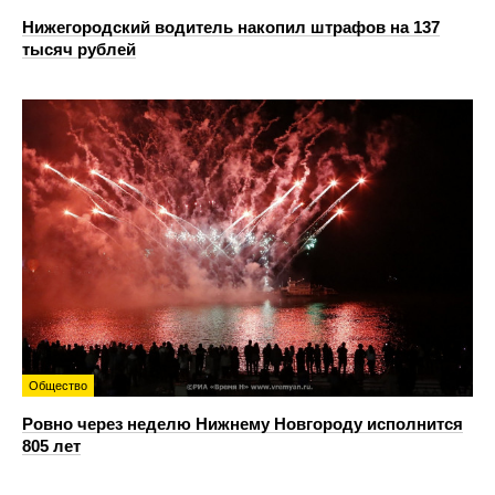
Нижегородский водитель накопил штрафов на 137
тысяч рублей
Общество
Ровно через неделю Нижнему Новгороду исполнится
805 лет