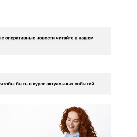
е оперативные новости читайте в нашем
, чтобы быть в курсе актуальных событий