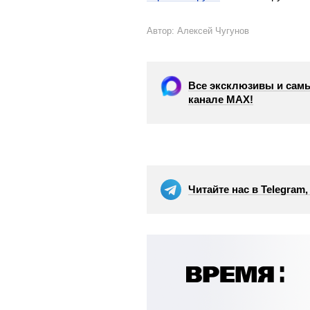
Автор: Алексей Чугунов
Все эксклюзивы и самы
канале МАХ!
Читайте нас в Telegram