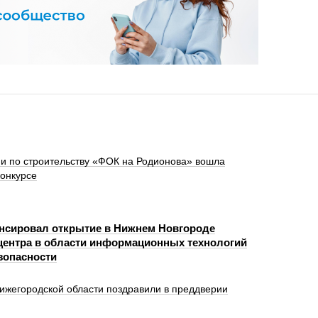
и по строительству «ФОК на Родионова» вошла
конкурсе
нсировал открытие в Нижнем Новгороде
центра в области информационных технологий
зопасности
ижегородской области поздравили в преддверии