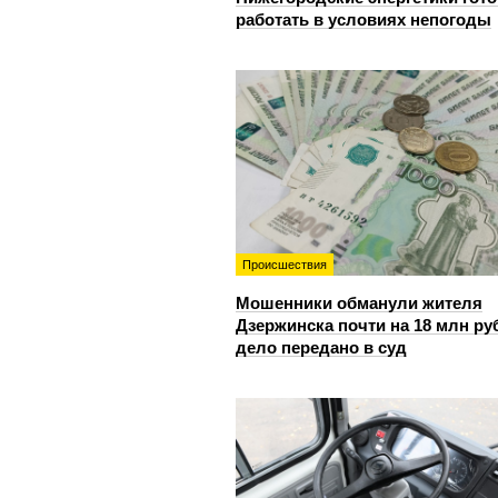
работать в условиях непогоды
Происшествия
Мошенники обманули жителя
Дзержинска почти на 18 млн ру
дело передано в суд