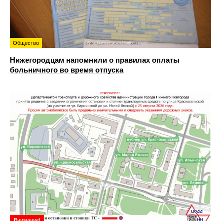
Общество
Нижегородцам напомнили о правилах оплаты
больничного во время отпуска
Внимание!