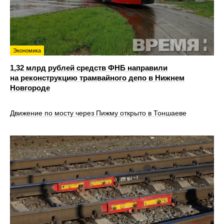
Экономика
1,32 млрд рублей средств ФНБ направили
на реконструкцию трамвайного депо в Нижнем
Новгороде
Движение по мосту через Пижму открыто в Тоншаеве