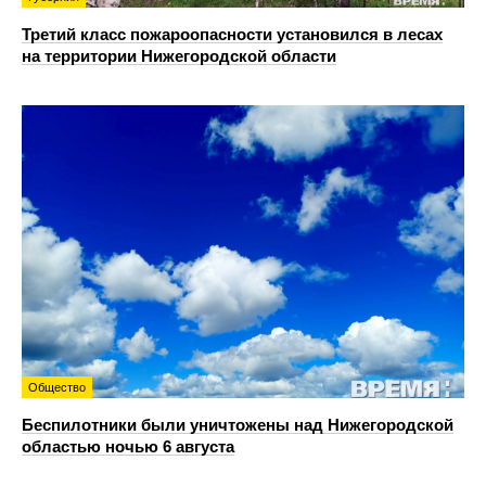
Третий класс пожароопасности установился в лесах
на территории Нижегородской области
Общество
Беспилотники были уничтожены над Нижегородской
областью ночью 6 августа