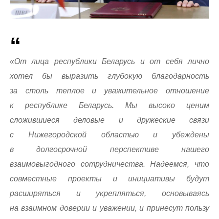
«От лица республики Беларусь и от себя лично
хотел бы выразить глубокую благодарность
за столь теплое и уважительное отношение
к республике Беларусь. Мы высоко ценим
сложившиеся деловые и дружеские связи
с Нижегородской областью и убеждены
в долгосрочной перспективе нашего
взаимовыгодного сотрудничества. Надеемся, что
совместные проекты и инициативы будут
расширяться и укрепляться, основываясь
на взаимном доверии и уважении, и принесут пользу