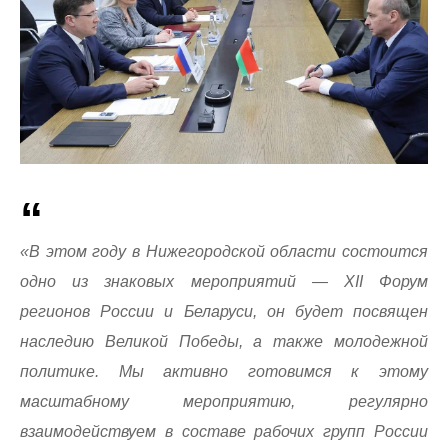
«В этом году в Нижегородской области состоится
одно из знаковых мероприятий — XII Форум
регионов России и Беларуси, он будет посвящен
наследию Великой Победы, а также молодежной
политике. Мы активно готовимся к этому
масштабному мероприятию, регулярно
взаимодействуем в составе рабочих групп России