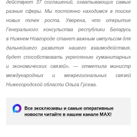
действуют 37 соглашений, охватывающих самые
разные сферы. Мы постоянно находимся в поиске
новых точек роста. Уверена, что открытие
Генерального консульства республики Беларусь
в Нижнем Новгороде станет важным импульсом для
дальнейшего развития нашего взаимодействия,
будет способствовать укреплению гуманитарных
и экономических связей», — отметила министр
международных и межрегиональных связей
Нижегородской области Ольга Гусева.
Все эксклюзивы и самые оперативные
новости читайте в нашем канале МАХ!