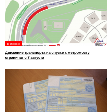
Внимание!
Движение транспорта на спуске к метромосту
ограничат с 7 августа