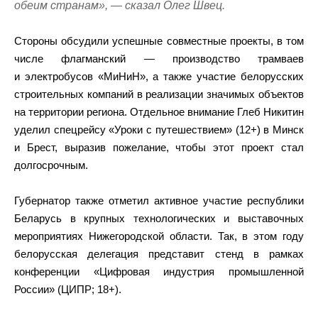
обеим странам», — сказал Олег Швец.
Стороны обсудили успешные совместные проекты, в том
числе флагманский — производство трамваев
и электробусов «МиНиН», а также участие белорусских
строительных компаний в реализации значимых объектов
на территории региона. Отдельное внимание Глеб Никитин
уделил спецрейсу «Уроки с путешествием» (12+) в Минск
и Брест, выразив пожелание, чтобы этот проект стал
долгосрочным.
Губернатор также отметил активное участие республики
Беларусь в крупных технологических и выставочных
мероприятиях Нижегородской области. Так, в этом году
белорусская делегация представит стенд в рамках
конференции «Цифровая индустрия промышленной
России» (ЦИПР; 18+).