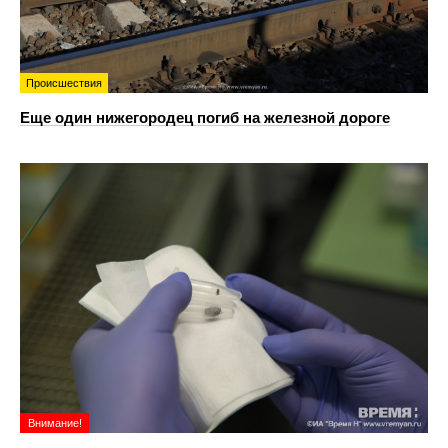
Происшествия
Еще один нижегородец погиб на железной дороге
Внимание!