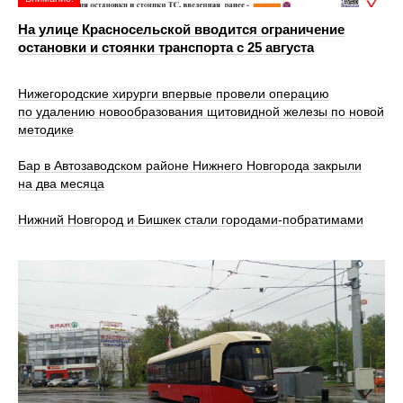
На улице Красносельской вводится ограничение
остановки и стоянки транспорта с 25 августа
Нижегородские хирурги впервые провели операцию
по удалению новообразования щитовидной железы по новой
методике
Бар в Автозаводском районе Нижнего Новгорода закрыли
на два месяца
Нижний Новгород и Бишкек стали городами-побратимами