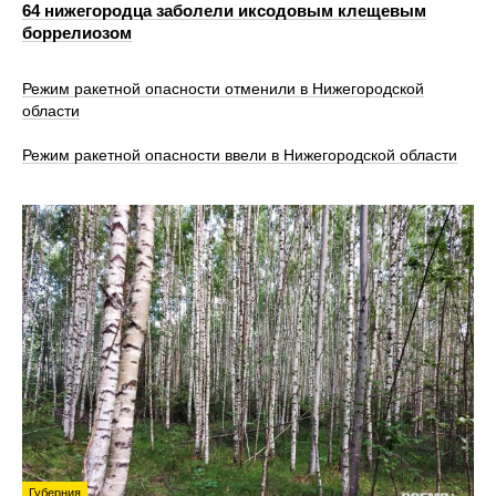
64 нижегородца заболели иксодовым клещевым
боррелиозом
Режим ракетной опасности отменили в Нижегородской
области
Режим ракетной опасности ввели в Нижегородской области
Губерния