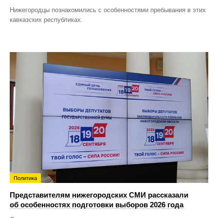
Нижегородцы познакомились с особенностями пребывания в этих
кавказских республиках.
Политика
Представителям нижегородских СМИ рассказали
об особенностях подготовки выборов 2026 года