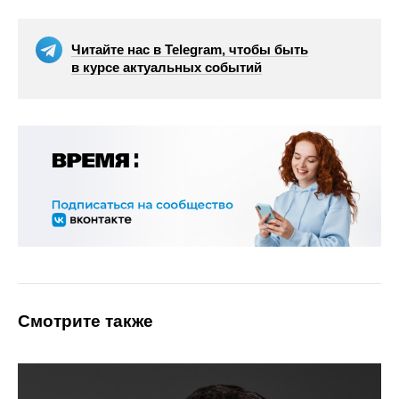
Читайте нас в Telegram, чтобы быть
в курсе актуальных событий
Смотрите также