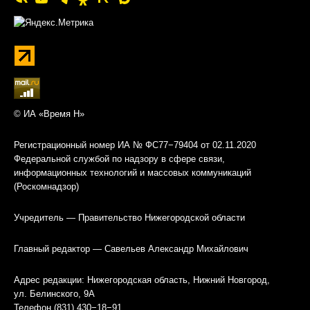
© ИА «Время Н»
Регистрационный номер ИА № ФС77−79404 от 02.11.2020
Федеральной службой по надзору в сфере связи,
информационных технологий и массовых коммуникаций
(Роскомнадзор)
Учредитель — Правительство Нижегородской области
Главный редактор — Савельев Александр Михайлович
Адрес редакции: Нижегородская область, Нижний Новгород,
ул. Белинского, 9А
Телефон (831) 430−18−91