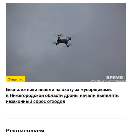
Общество
Беспилотники вышли на охоту за мусорщиками:
в Нижегородской области дроны начали выявлять
незаконный сброс отходов
Рекомендуем