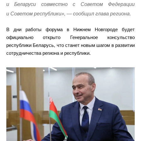
и Беларуси совместно с Советом Федерации
и Советом республики», — сообщил глава региона.
В дни работы форума в Нижнем Новгороде будет
официально открыто Генеральное консульство
республики Беларусь, что станет новым шагом в развитии
сотрудничества региона и республики.