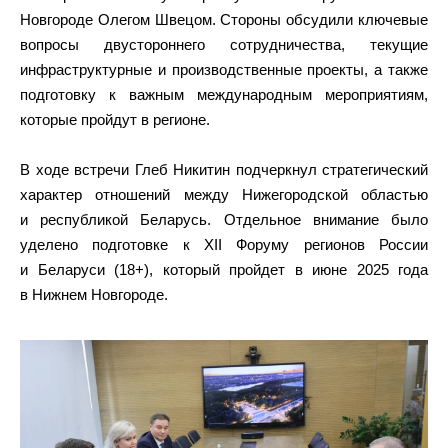
Новгороде Олегом Швецом. Стороны обсудили ключевые
вопросы двустороннего сотрудничества, текущие
инфраструктурные и производственные проекты, а также
подготовку к важным международным мероприятиям,
которые пройдут в регионе.
В ходе встречи Глеб Никитин подчеркнул стратегический
характер отношений между Нижегородской областью
и республикой Беларусь. Отдельное внимание было
уделено подготовке к XII Форуму регионов России
и Беларуси (18+), который пройдет в июне 2025 года
в Нижнем Новгороде.