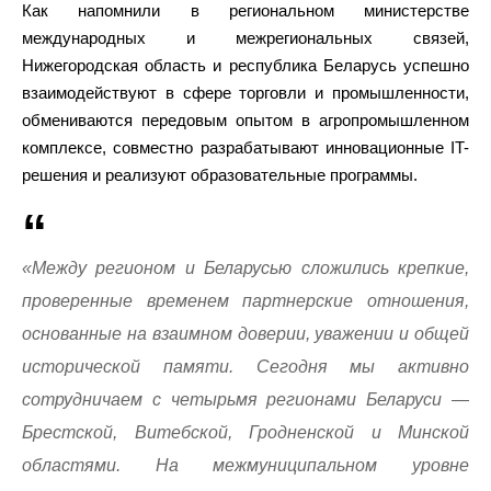
Как напомнили в региональном министерстве
международных и межрегиональных связей,
Нижегородская область и республика Беларусь успешно
взаимодействуют в сфере торговли и промышленности,
обмениваются передовым опытом в агропромышленном
комплексе, совместно разрабатывают инновационные IT-
решения и реализуют образовательные программы.
«Между регионом и Беларусью сложились крепкие,
проверенные временем партнерские отношения,
основанные на взаимном доверии, уважении и общей
исторической памяти. Сегодня мы активно
сотрудничаем с четырьмя регионами Беларуси —
Брестской, Витебской, Гродненской и Минской
областями. На межмуниципальном уровне