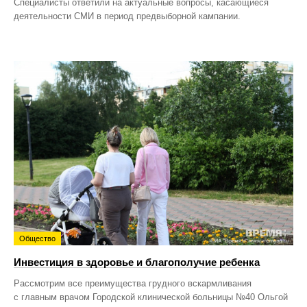
Специалисты ответили на актуальные вопросы, касающиеся
деятельности СМИ в период предвыборной кампании.
Общество
Инвестиция в здоровье и благополучие ребенка
Рассмотрим все преимущества грудного вскармливания
с главным врачом Городской клинической больницы №40 Ольгой