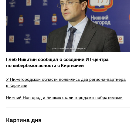
Глеб Никитин сообщил о создании ИТ-центра
по кибербезопасности с Киргизией
У Нижегородской области появились два региона-партнера
в Киргизии
Нижний Новгород и Бишкек стали городами-побратимами
Картина дня