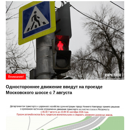
Внимание!
Одностороннее движение введут на проезде
Московского шоссе с 7 августа