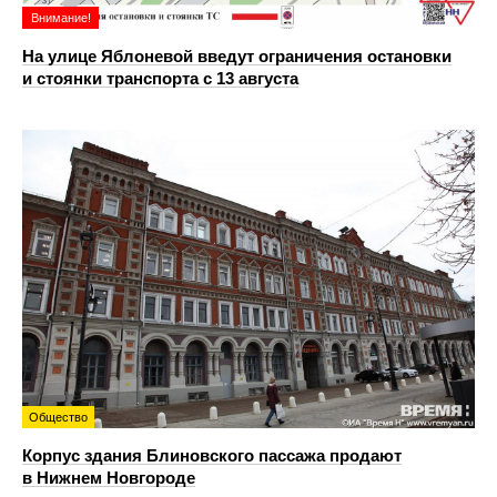
Внимание!
На улице Яблоневой введут ограничения остановки
и стоянки транспорта с 13 августа
Общество
Корпус здания Блиновского пассажа продают
в Нижнем Новгороде