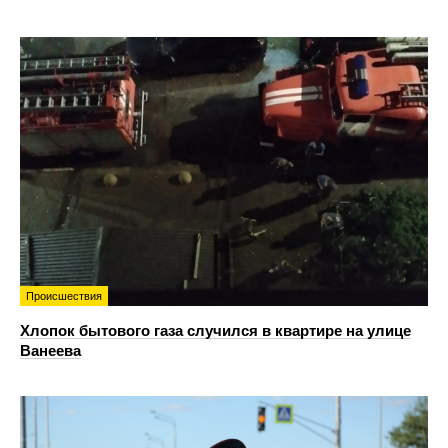
Происшествия
Хлопок бытового газа случился в квартире на улице
Ванеева