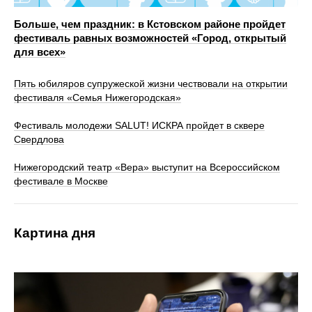
Больше, чем праздник: в Кстовском районе пройдет
фестиваль равных возможностей «Город, открытый
для всех»
Пять юбиляров супружеской жизни чествовали на открытии
фестиваля «Семья Нижегородская»
Фестиваль молодежи SALUT! ИСКРА пройдет в сквере
Свердлова
Нижегородский театр «Вера» выступит на Всероссийском
фестивале в Москве
Картина дня