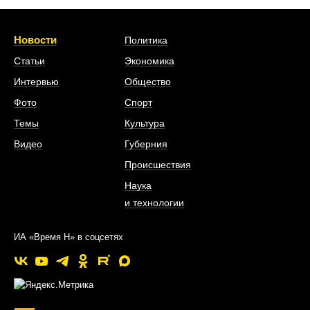
Новости
Политика
Статьи
Экономика
Интервью
Общество
Фото
Спорт
Темы
Культура
Видео
Губерния
Происшествия
Наука
и технологии
ИА «Время Н» в соцсетях