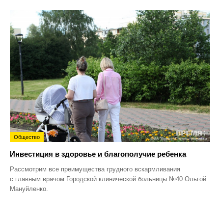
Общество
Инвестиция в здоровье и благополучие ребенка
Рассмотрим все преимущества грудного вскармливания
с главным врачом Городской клинической больницы №40 Ольгой
Мануйленко.