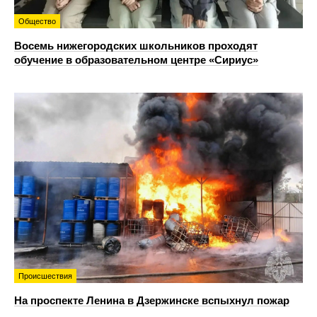
Общество
Восемь нижегородских школьников проходят
обучение в образовательном центре «Сириус»
Происшествия
На проспекте Ленина в Дзержинске вспыхнул пожар