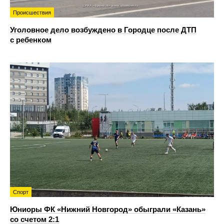
Происшествия
Уголовное дело возбуждено в Городце после ДТП
с ребенком
Спорт
Юниоры ФК «Нижний Новгород» обыграли «Казань»
со счетом 2:1