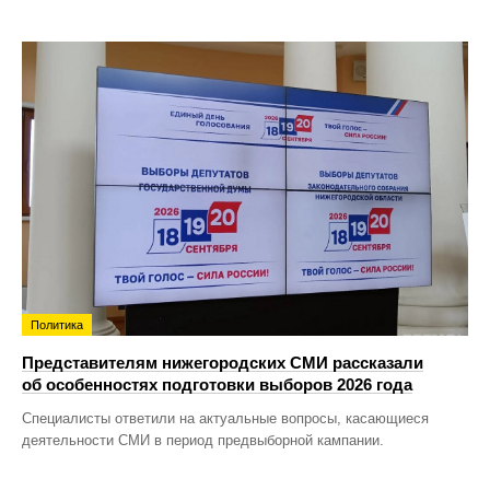
Политика
Представителям нижегородских СМИ рассказали
об особенностях подготовки выборов 2026 года
Специалисты ответили на актуальные вопросы, касающиеся
деятельности СМИ в период предвыборной кампании.