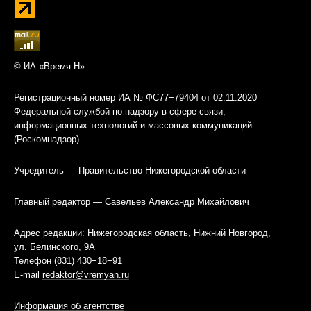
© ИА «Время Н»
Регистрационный номер ИА № ФС77−79404 от 02.11.2020
Федеральной службой по надзору в сфере связи,
информационных технологий и массовых коммуникаций
(Роскомнадзор)
Учредитель — Правительство Нижегородской области
Главный редактор — Савельев Александр Михайлович
Адрес редакции: Нижегородская область, Нижний Новгород,
ул. Белинского, 9А
Телефон (831) 430−18−91
E-mail
redaktor@vremyan.ru
Информация об агентстве