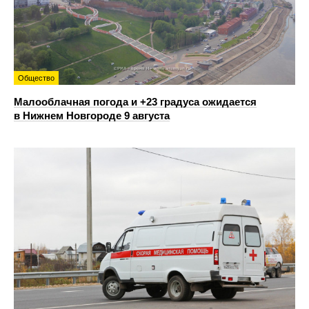
Общество
Малооблачная погода и +23 градуса ожидается
в Нижнем Новгороде 9 августа