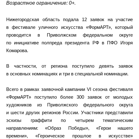
Возрастное ограничение: 0+.
Нижегородская область подала 12 заявок на участие
в фестивале уличного искусства «ФормАРТ», который
проводится в Приволжском федеральном округе
по инициативе полпреда президента РФ в ПФО Игоря
Комарова.
В частности, от региона поступило девять заявок
в основных номинациях и три в специальной номинации.
Всего в рамках заявочной кампании VI сезона фестиваля
«ФормАРТ» поступило более 300 заявок от молодых
художников из Приволжского федерального округа
и шести других регионов России. Участники представили
эскизы граффити по четырем тематическим
направлениям: «Образ Победы», «Герои нашего
времени», «Героическое прошлое в искусстве»