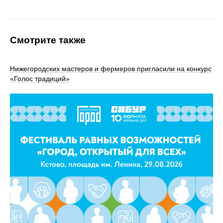
Смотрите также
Нижегородских мастеров и фермеров пригласили на конкурс
«Голос традиций»