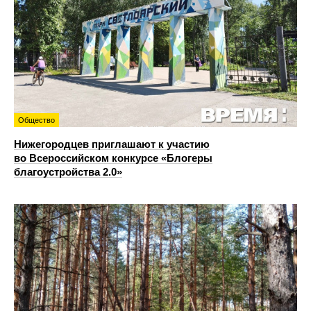
Общество
Нижегородцев приглашают к участию
во Всероссийском конкурсе «Блогеры
благоустройства 2.0»