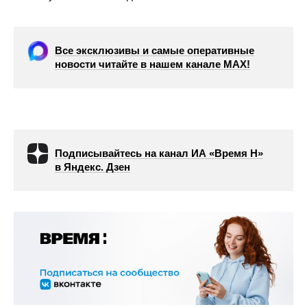
Все эксклюзивы и самые оперативные
новости читайте в нашем канале МАХ!
Подписывайтесь на канал ИА «Время Н»
в Яндекс. Дзен