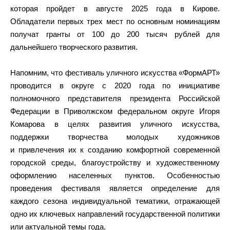
которая пройдет в августе 2025 года в Кирове.
Обладатели первых трех мест по основным номинациям
получат гранты от 100 до 200 тысяч рублей для
дальнейшего творческого развития.
Напомним, что фестиваль уличного искусства «ФормАРТ»
проводится в округе с 2020 года по инициативе
полномочного представителя президента Российской
Федерации в Приволжском федеральном округе Игоря
Комарова в целях развития уличного искусства,
поддержки творчества молодых художников
и привлечения их к созданию комфортной современной
городской среды, благоустройству и художественному
оформлению населенных пунктов. Особенностью
проведения фестиваля является определение для
каждого сезона индивидуальной тематики, отражающей
одно их ключевых направлений государственной политики
или актуальной темы года.