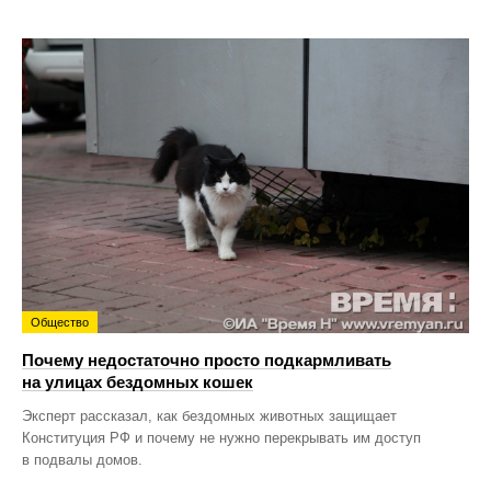
Общество
Почему недостаточно просто подкармливать
на улицах бездомных кошек
Эксперт рассказал, как бездомных животных защищает
Конституция РФ и почему не нужно перекрывать им доступ
в подвалы домов.