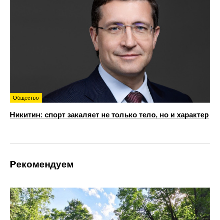
Общество
Никитин: спорт закаляет не только тело, но и характер
Рекомендуем