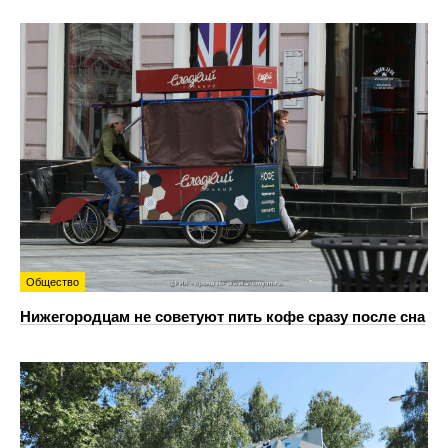
Общество
Нижегородцам не советуют пить кофе сразу после сна