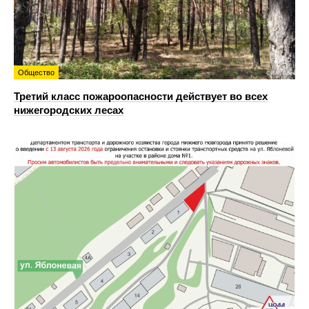
Общество
Третий класс пожароопасности действует во всех
нижегородских лесах