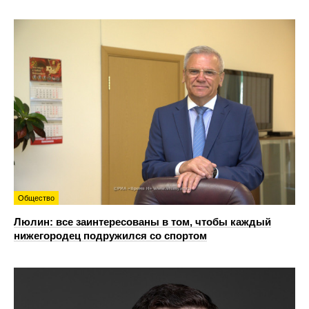
Общество
Люлин: все заинтересованы в том, чтобы каждый
нижегородец подружился со спортом