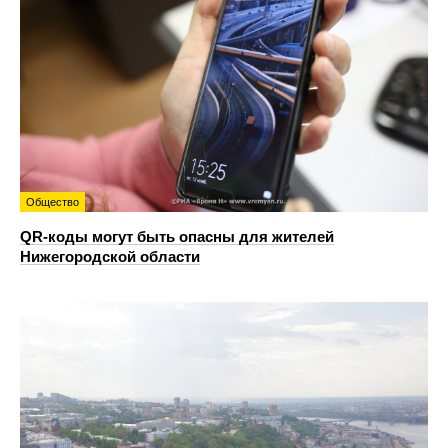
Общество
QR-коды могут быть опасны для жителей
Нижегородской области