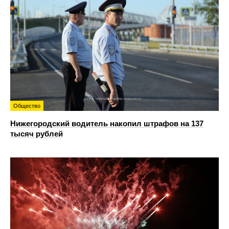
Общество
Нижегородский водитель накопил штрафов на 137
тысяч рублей