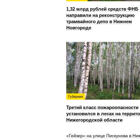
1,32 млрд рублей средств ФНБ
направили на реконструкцию
трамвайного депо в Нижнем
Новгороде
Губерния
Третий класс пожароопасности
установился в лесах на террит
Нижегородской области
«Гейзер» на улице Пискунова в Ни