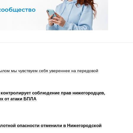
ылом мы чувствуем себя увереннее на передовой
 контролирует соблюдение прав нижегородцев,
х от атаки БПЛА
лотной опасности отменили в Нижегородской