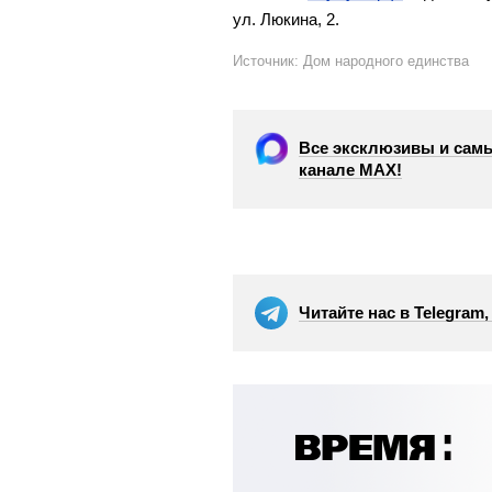
ул. Люкина, 2.
Источник: Дом народного единства
Все эксклюзивы и самы
канале МАХ!
Читайте нас в Telegram