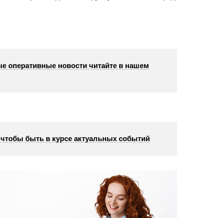
е оперативные новости читайте в нашем
, чтобы быть в курсе актуальных событий