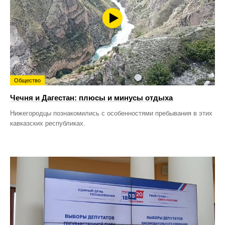
Общество
Чечня и Дагестан: плюсы и минусы отдыха
Нижегородцы познакомились с особенностями пребывания в этих
кавказских республиках.