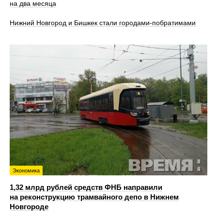
на два месяца
Нижний Новгород и Бишкек стали городами-побратимами
Экономика
1,32 млрд рублей средств ФНБ направили
на реконструкцию трамвайного депо в Нижнем
Новгороде