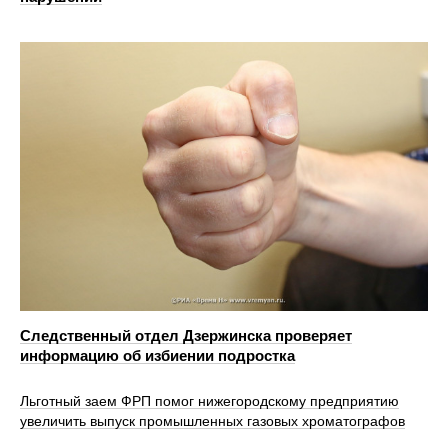
Следственный отдел Дзержинска проверяет
информацию об избиении подростка
Льготный заем ФРП помог нижегородскому предприятию
увеличить выпуск промышленных газовых хроматографов