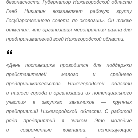
безопасности. Губернатор Нижегородской области
Глеб Никитин возглавляет рабочую группу
Государственного совета по экологии»
. Он также
отметил, что организация мероприятия важна для
предпринимателей всей Нижегородской области.
«День поставщика проводится для поддержки
представителей малого и среднего
предпринимательства Нижегородской области
и нашего города и организации их потенциального
участия в закупках заказчиков — крупных
предприятий Нижегородской области. С работой
ряда предприятий я знаком. Это молодые
и современные компании, использующие