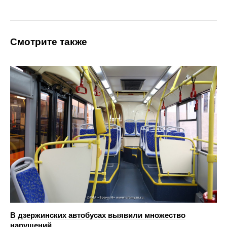
Смотрите также
В дзержинских автобусах выявили множество
нарушений