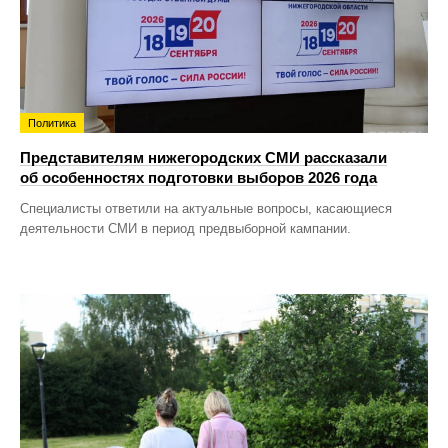
Политика
Представителям нижегородских СМИ рассказали
об особенностях подготовки выборов 2026 года
Специалисты ответили на актуальные вопросы, касающиеся
деятельности СМИ в период предвыборной кампании.