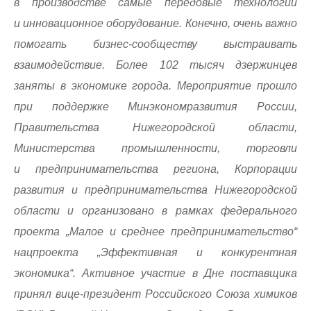
в производстве самые передовые технологии
и инновационное оборудование. Конечно, очень важно
помогать бизнес-сообществу выстраивать
взаимодействие. Более 102 тысяч дзержинцев
заняты в экономике города. Мероприятие прошло
при поддержке Минэкономразвития России,
Правительства Нижегородской области,
Министерства промышленности, торговли
и предпринимательства региона, Корпорации
развития и предпринимательства Нижегородской
области и организовано в рамках федерального
проекта „Малое и среднее предпринимательство“
нацпроекта „Эффективная и конкурентная
экономика“. Активное участие в Дне поставщика
принял вице-президент Российского Союза химиков