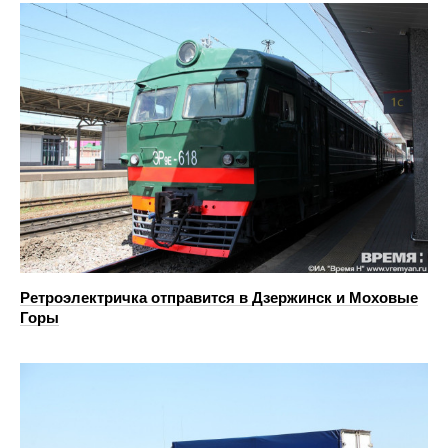
Ретроэлектричка отправится в Дзержинск и Моховые
Горы