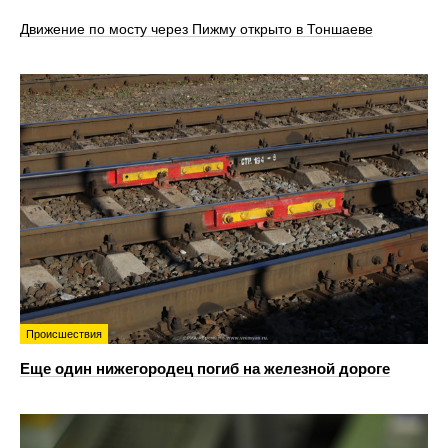
Движение по мосту через Пижму открыто в Тоншаеве
Происшествия
Еще один нижегородец погиб на железной дороге