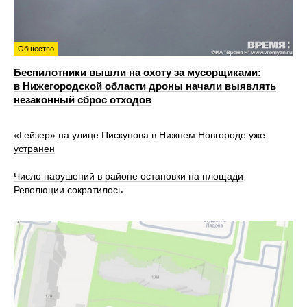
Общество
Беспилотники вышли на охоту за мусорщиками:
в Нижегородской области дроны начали выявлять
незаконный сброс отходов
«Гейзер» на улице Пискунова в Нижнем Новгороде уже
устранен
Число нарушений в районе остановки на площади
Революции сократилось