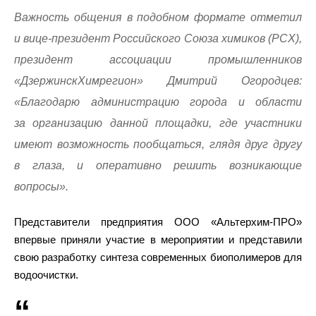
Важность общения в подобном формате отметил
и вице-президент Российского Союза химиков (РСХ),
президент ассоциации промышленников
«ДзержинскХимрегион» Дмитрий Огородцев:
«Благодарю администрацию города и области
за организацию данной площадки, где участники
имеют возможность пообщаться, глядя друг другу
в глаза, и оперативно решить возникающие
вопросы».
Представители предприятия ООО «Альтерхим-ПРО»
впервые приняли участие в мероприятии и представили
свою разработку синтеза современных биополимеров для
водоочистки.