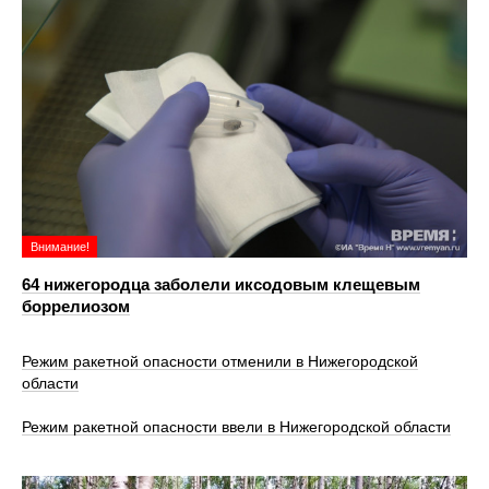
Внимание!
64 нижегородца заболели иксодовым клещевым
боррелиозом
Режим ракетной опасности отменили в Нижегородской
области
Режим ракетной опасности ввели в Нижегородской области