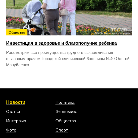
Общество
Инвестиция в здоровье и благополучие ребенка
Рассмотрим все преимущества грудного вскармливания
с главным врачом Городской клинической больницы №40 Ольгой
Мануйленко.
Новости
Политика
Статьи
Экономика
Интервью
Общество
Фото
Спорт