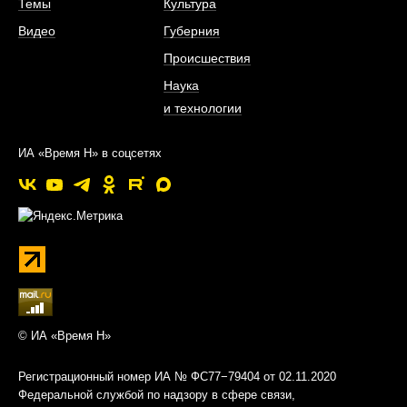
Темы
Культура
Видео
Губерния
Происшествия
Наука
и технологии
ИА «Время Н» в соцсетях
© ИА «Время Н»
Регистрационный номер ИА № ФС77−79404 от 02.11.2020
Федеральной службой по надзору в сфере связи,