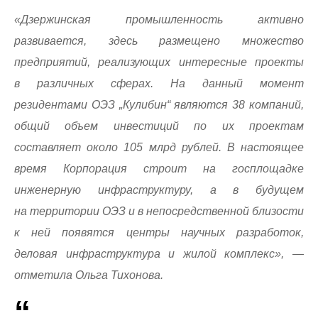
«Дзержинская промышленность активно
развивается, здесь размещено множество
предприятий, реализующих интересные проекты
в различных сферах. На данный момент
резидентами ОЭЗ „Кулибин“ являются 38 компаний,
общий объем инвестиций по их проектам
составляет около 105 млрд рублей. В настоящее
время Корпорация строит на госплощадке
инженерную инфраструктуру, а в будущем
на территории ОЭЗ и в непосредственной близости
к ней появятся центры научных разработок,
деловая инфраструктура и жилой комплекс»,
—
отметила Ольга Тихонова.