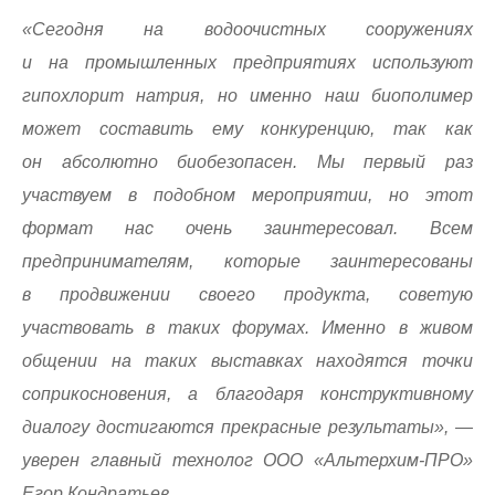
«Сегодня на водоочистных сооружениях
и на промышленных предприятиях используют
гипохлорит натрия, но именно наш биополимер
может составить ему конкуренцию, так как
он абсолютно биобезопасен. Мы первый раз
участвуем в подобном мероприятии, но этот
формат нас очень заинтересовал. Всем
предпринимателям, которые заинтересованы
в продвижении своего продукта, советую
участвовать в таких форумах. Именно в живом
общении на таких выставках находятся точки
соприкосновения, а благодаря конструктивному
диалогу достигаются прекрасные результаты»,
—
уверен главный технолог ООО «Альтерхим-ПРО»
Егор Кондратьев.