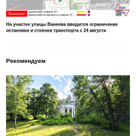
Внимание!
На участке улицы Ванеева вводится ограничение
остановки и стоянки транспорта с 24 августа
Рекомендуем