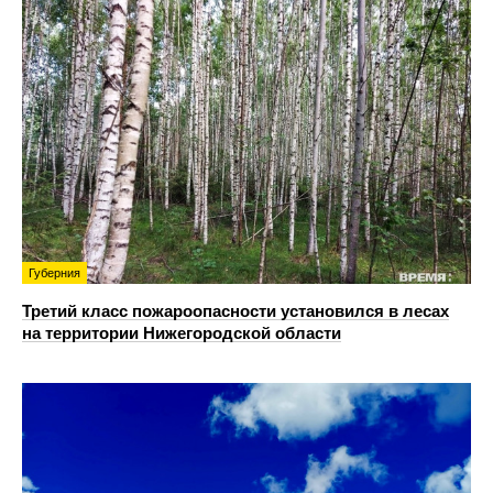
Губерния
Третий класс пожароопасности установился в лесах
на территории Нижегородской области