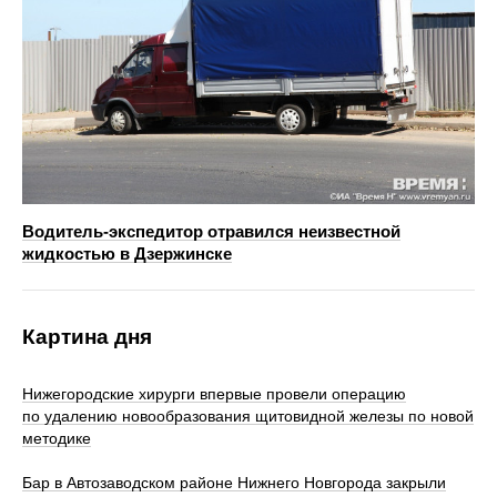
Водитель-экспедитор отравился неизвестной
жидкостью в Дзержинске
Картина дня
Нижегородские хирурги впервые провели операцию
по удалению новообразования щитовидной железы по новой
методике
Бар в Автозаводском районе Нижнего Новгорода закрыли