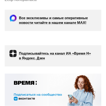
Все эксклюзивы и самые оперативные
новости читайте в нашем канале МАХ!
Подписывайтесь на канал ИА «Время Н»
в Яндекс. Дзен