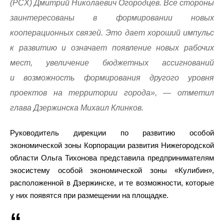
(РСХ) Дмитрий Николаевич Огородцев. Все стороны
заинтересованы в формировании новых
кооперационных связей. Это дает хороший импульс
к развитию и означает появление новых рабочих
мест, увеличение бюджетных ассигнований
и возможность формирования другого уровня
проектов на территории города»
, — отметил
глава Дзержинска Михаил Клинков.
Руководитель дирекции по развитию особой
экономической зоны Корпорации развития Нижегородской
области Ольга Тихонова представила предпринимателям
экосистему особой экономической зоны «Кулибин»,
расположенной в Дзержинске, и те возможности, которые
у них появятся при размещении на площадке.