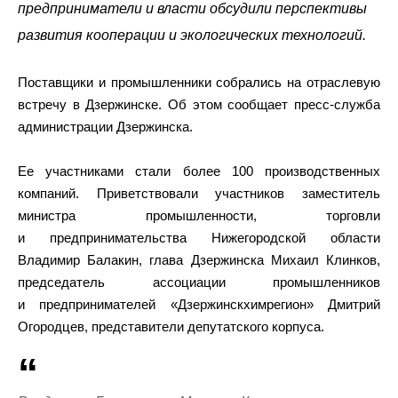
предприниматели и власти обсудили перспективы
развития кооперации и экологических технологий.
Поставщики и промышленники собрались на отраслевую
встречу в Дзержинске. Об этом сообщает пресс-служба
администрации Дзержинска.
Ее участниками стали более 100 производственных
компаний. Приветствовали участников заместитель
министра промышленности, торговли
и предпринимательства Нижегородской области
Владимир Балакин, глава Дзержинска Михаил Клинков,
председатель ассоциации промышленников
и предпринимателей «Дзержинскхимрегион» Дмитрий
Огородцев, представители депутатского корпуса.