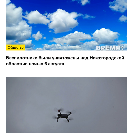
Общество
Беспилотники были уничтожены над Нижегородской
областью ночью 6 августа