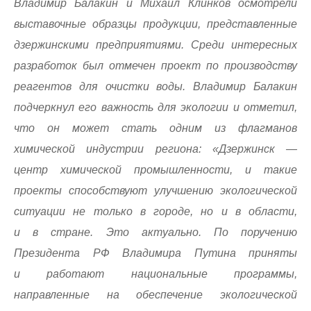
Владимир Балакин и Михаил Клинков осмотрели
выставочные образцы продукции, представленные
дзержинскими предприятиями. Среди интересных
разработок был отмечен проект по производству
реагентов для очистки воды. Владимир Балакин
подчеркнул его важность для экологии и отметил,
что он может стать одним из флагманов
химической индустрии региона:
«Дзержинск —
центр химической промышленности, и такие
проекты способствуют улучшению экологической
ситуации не только в городе, но и в области,
и в стране. Это актуально. По поручению
Президента РФ Владимира Путина приняты
и работают национальные программы,
направленные на обеспечение экологической