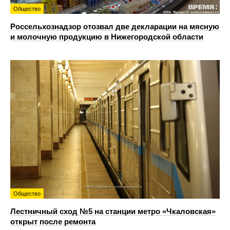
Общество
Россельхознадзор отозвал две декларации на мясную
и молочную продукцию в Нижегородской области
Общество
Лестничный сход №5 на станции метро «Чкаловская»
открыт после ремонта