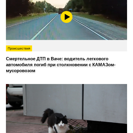
Происшествия
Смертельное ДТП в Ваче: водитель легкового
автомобиля погиб при столкновении с КАМАЗом-
мусоровозом