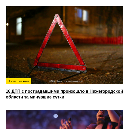
Происшествия
16 ДТП с пострадавшими произошло в Нижегородской
области за минувшие сутки