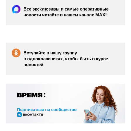
Все эксклюзивы и самые оперативные
новости читайте в нашем канале МАХ!
Вступайте в нашу группу
в одноклассниках, чтобы быть в курсе
новостей