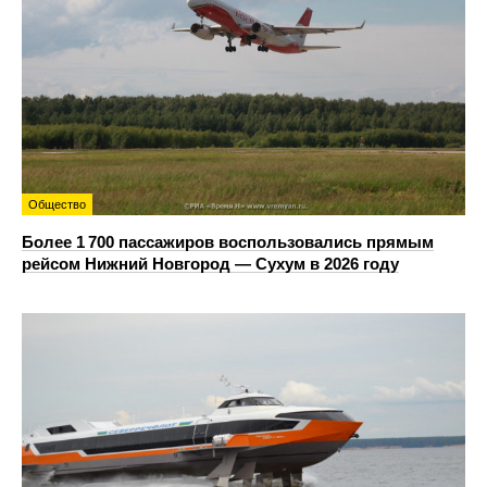
Общество
Более 1 700 пассажиров воспользовались прямым
рейсом Нижний Новгород — Сухум в 2026 году