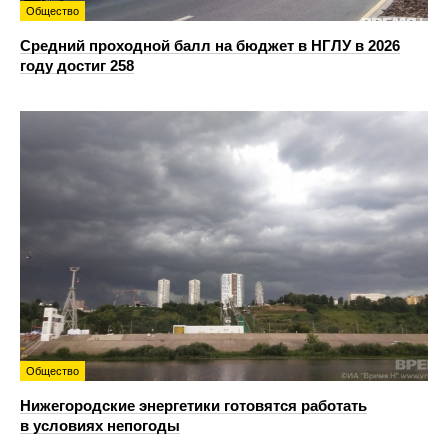
Общество
Средний проходной балл на бюджет в НГЛУ в 2026
году достиг 258
Общество
Нижегородские энергетики готовятся работать
в условиях непогоды