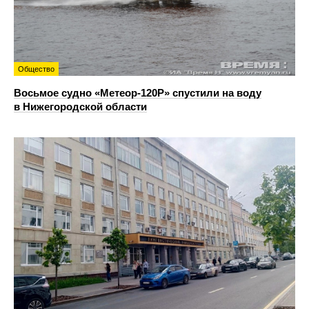
Общество
Восьмое судно «Метеор-120Р» спустили на воду
в Нижегородской области