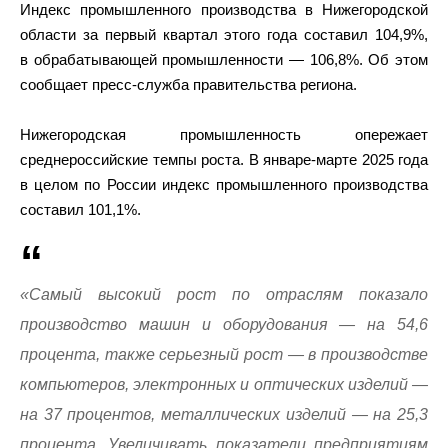
Индекс промышленного производства в Нижегородской
области за первый квартал этого года составил 104,9%,
в обрабатывающей промышленности — 106,8%. Об этом
сообщает пресс-служба правительства региона.
Нижегородская промышленность опережает
среднероссийские темпы роста. В январе-марте 2025 года
в целом по России индекс промышленного производства
составил 101,1%.
«Самый высокий рост по отраслям показало
производство машин и оборудования — на 54,6
процента, также серьезный рост — в производстве
компьютеров, электронных и оптических изделий —
на 37 процентов, металлических изделий — на 25,3
процента. Увеличивать показатели предприятиям