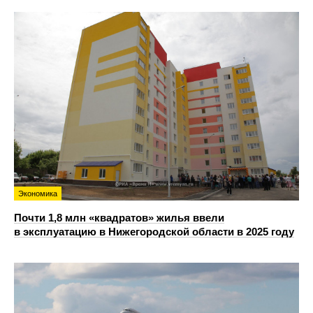
Экономика
Почти 1,8 млн «квадратов» жилья ввели
в эксплуатацию в Нижегородской области в 2025 году