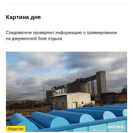
Картина дня
Следователи проверяют информацию о травмировании
на дзержинской базе отдыха
Общество