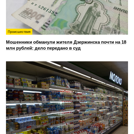
Происшествия
Мошенники обманули жителя Дзержинска почти на 18
млн рублей: дело передано в суд