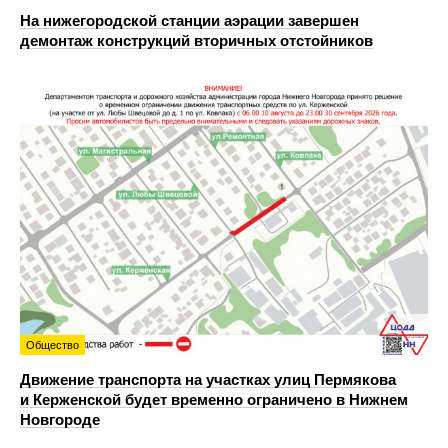
На нижегородской станции аэрации завершен
демонтаж конструкций вторичных отстойников
Общество
Движение транспорта на участках улиц Пермякова
и Керженской будет временно ограничено в Нижнем
Новгороде