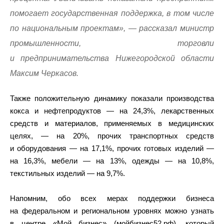
помогает государственная поддержка, в том числе
по национальным проектам», — рассказал министр
промышленности, торговли
и предпринимательства Нижегородской области
Максим Черкасов.
Также положительную динамику показали производства
кокса и нефтепродуктов — на 24,3%, лекарственных
средств и материалов, применяемых в медицинских
целях, — на 20%, прочих транспортных средств
и оборудования — на 17,1%, прочих готовых изделий —
на 16,3%, мебели — на 13%, одежды — на 10,8%,
текстильных изделий — на 9,7%.
Напомним, обо всех мерах поддержки бизнеса
на федеральном и региональном уровнях можно узнать
в центре «Мой бизнес» (мойбизнес52.рф), который