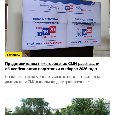
Политика
Представителям нижегородских СМИ рассказали
об особенностях подготовки выборов 2026 года
Специалисты ответили на актуальные вопросы, касающиеся
деятельности СМИ в период предвыборной кампании.