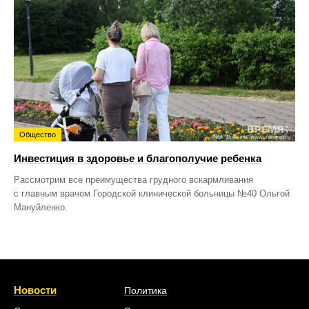
Общество
Инвестиция в здоровье и благополучие ребенка
Рассмотрим все преимущества грудного вскармливания
с главным врачом Городской клинической больницы №40 Ольгой
Мануйленко.
Новости
Политика