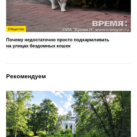
Общество
Почему недостаточно просто подкармливать
на улицах бездомных кошек
Рекомендуем