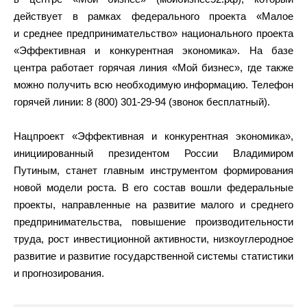
действует в рамках федерального проекта «Малое
и среднее предпринимательство» национального проекта
«Эффективная и конкурентная экономика». На базе
центра работает горячая линия «Мой бизнес», где также
можно получить всю необходимую информацию. Телефон
горячей линии: 8 (800) 301-29-94 (звонок бесплатный).
Нацпроект «Эффективная и конкурентная экономика»,
инициированный президентом России Владимиром
Путиным, станет главным инструментом формирования
новой модели роста. В его состав вошли федеральные
проекты, направленные на развитие малого и среднего
предпринимательства, повышение производительности
труда, рост инвестиционной активности, низкоуглеродное
развитие и развитие государственной системы статистики
и прогнозирования.