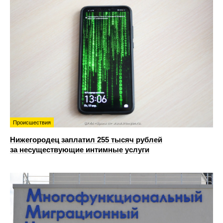
Происшествия
Нижегородец заплатил 255 тысяч рублей
за несуществующие интимные услуги