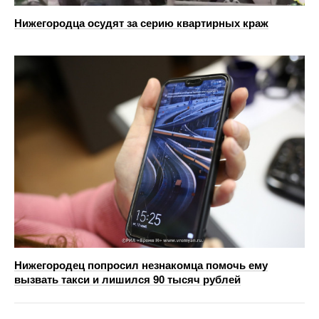
Нижегородца осудят за серию квартирных краж
Нижегородец попросил незнакомца помочь ему
вызвать такси и лишился 90 тысяч рублей