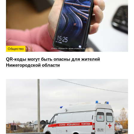
Общество
QR-коды могут быть опасны для жителей
Нижегородской области