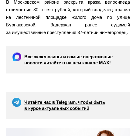
В Московском районе раскрыта кража велосипеда
стоимостью 30 тысяч рублей, который владелец хранил
на лестничной площадке жилого дома по улице
Бурнаковской. Задержан ранее судимый
за имущественные преступления 37-летний нижегородец.
Все эксклюзивы и самые оперативные
новости читайте в нашем канале МАХ!
Читайте нас в Telegram, чтобы быть
в курсе актуальных событий