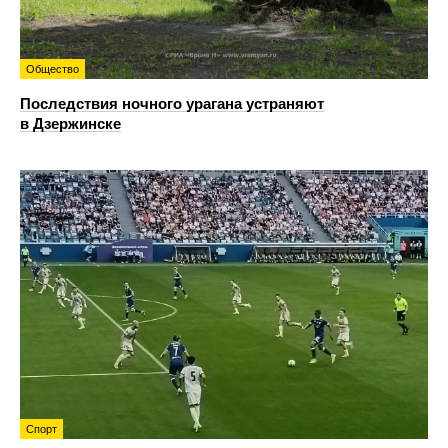
Общество
Последствия ночного урагана устраняют
в Дзержинске
Спорт