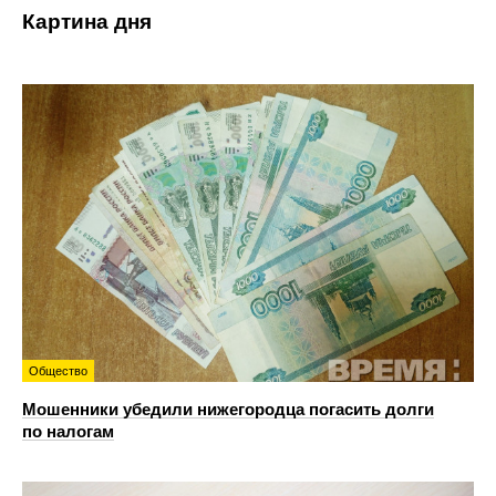
Картина дня
Общество
Мошенники убедили нижегородца погасить долги
по налогам