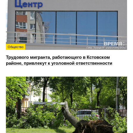
Общество
Трудового мигранта, работающего в Кстовском
районе, привлекут к уголовной ответственности