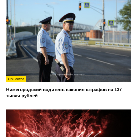
Общество
Нижегородский водитель накопил штрафов на 137
тысяч рублей