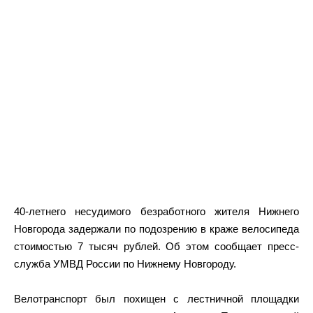
40-летнего несудимого безработного жителя Нижнего
Новгорода задержали по подозрению в краже велосипеда
стоимостью 7 тысяч рублей. Об этом сообщает пресс-
служба УМВД России по Нижнему Новгороду.
Велотранспорт был похищен с лестничной площадки