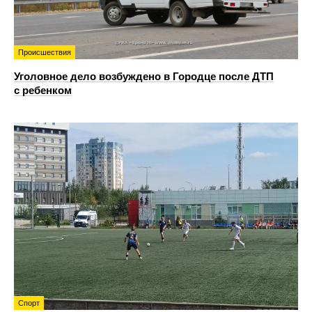
Происшествия
Уголовное дело возбуждено в Городце после ДТП
с ребенком
Спорт