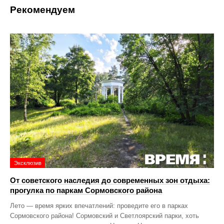
Рекомендуем
Эксклюзив
От советского наследия до современных зон отдыха:
прогулка по паркам Сормовского района
Лето — время ярких впечатлений: проведите его в парках
Сормовского района! Сормовский и Светлоярский парки, хоть