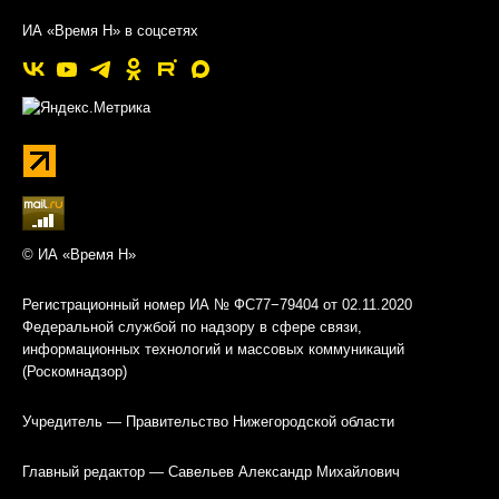
ИА «Время Н» в соцсетях
© ИА «Время Н»
Регистрационный номер ИА № ФС77−79404 от 02.11.2020
Федеральной службой по надзору в сфере связи,
информационных технологий и массовых коммуникаций
(Роскомнадзор)
Учредитель — Правительство Нижегородской области
Главный редактор — Савельев Александр Михайлович