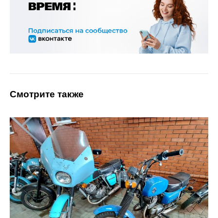
Смотрите также