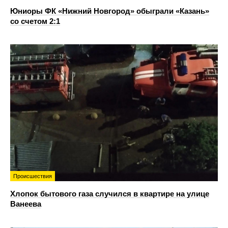
Юниоры ФК «Нижний Новгород» обыграли «Казань»
со счетом 2:1
Происшествия
Хлопок бытового газа случился в квартире на улице
Ванеева