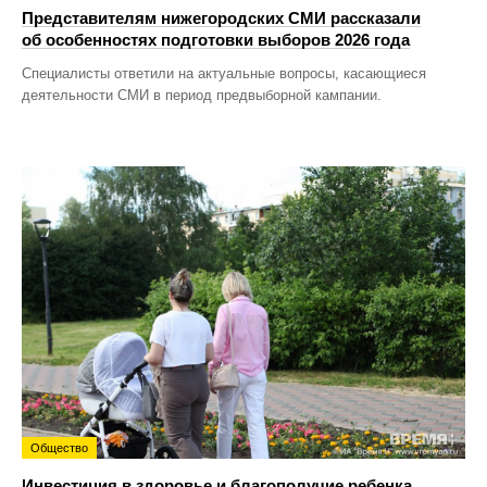
Представителям нижегородских СМИ рассказали
об особенностях подготовки выборов 2026 года
Специалисты ответили на актуальные вопросы, касающиеся
деятельности СМИ в период предвыборной кампании.
Общество
Инвестиция в здоровье и благополучие ребенка