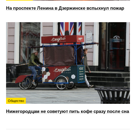
На проспекте Ленина в Дзержинске вспыхнул пожар
Общество
Нижегородцам не советуют пить кофе сразу после сна