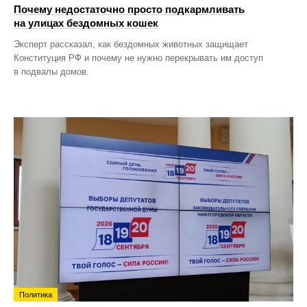
Почему недостаточно просто подкармливать
на улицах бездомных кошек
Эксперт рассказал, как бездомных животных защищает
Конституция РФ и почему не нужно перекрывать им доступ
в подвалы домов.
Политика