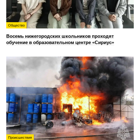
Общество
Восемь нижегородских школьников проходят
обучение в образовательном центре «Сириус»
Происшествия