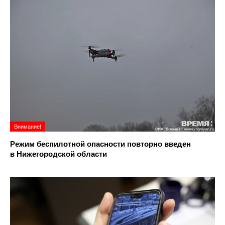
Внимание!
Режим беспилотной опасности повторно введен
в Нижегородской области