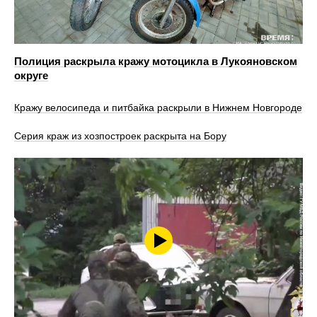
Полиция раскрыла кражу мотоцикла в Лукояновском
округе
Кражу велосипеда и питбайка раскрыли в Нижнем Новгороде
Серия краж из хозпостроек раскрыта на Бору