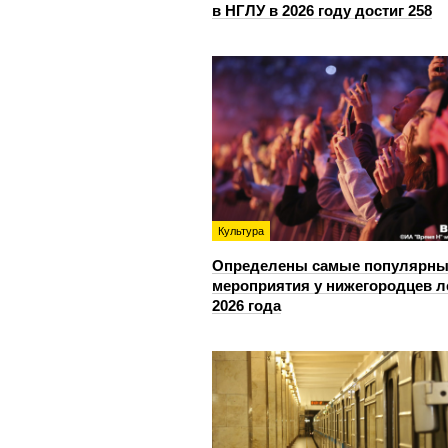
в НГЛУ в 2026 году достиг 258
Культура
Определены самые популярны
мероприятия у нижегородцев л
2026 года