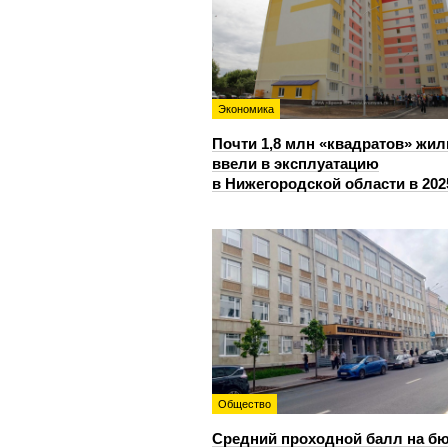
Экономика
Почти 1,8 млн «квадратов» жил
ввели в эксплуатацию
в Нижегородской области в 202
Общество
Средний проходной балл на б