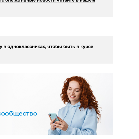
у в одноклассниках, чтобы быть в курсе