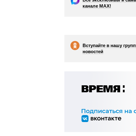
канале МАХ!
Вступайте в нашу групп
новостей