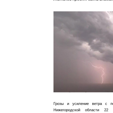
Грозы и усиление ветра с п
Нижегородской области 22 