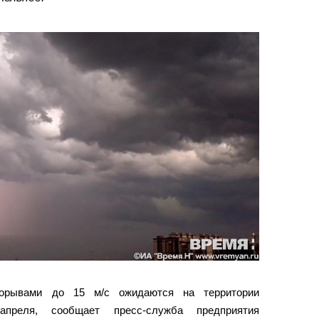
орывами до 15 м/с ожидаются на территории
апреля, сообщает пресс-служба предприятия