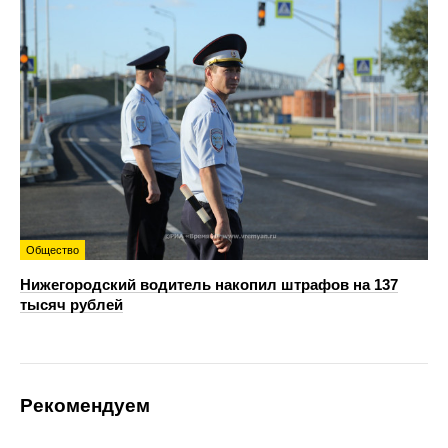
Общество
Нижегородский водитель накопил штрафов на 137
тысяч рублей
Рекомендуем