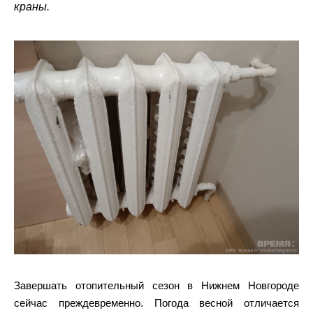
краны.
Завершать отопительный сезон в Нижнем Новгороде
сейчас преждевременно. Погода весной отличается