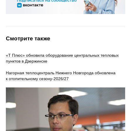
Смотрите также
«Т Плюс» обновила оборудование центральных тепловых
пунктов в Дзержинске
Нагорная теплоцентраль Нижнего Новгорода обновлена
к отопительному сезону‑2026/27