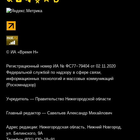
© ИА «Время Н»
Регистрационный номер ИА № ФС77−79404 от 02.11.2020
Федеральной службой по надзору в сфере связи,
информационных технологий и массовых коммуникаций
(Роскомнадзор)
Учредитель — Правительство Нижегородской области
Главный редактор — Савельев Александр Михайлович
Адрес редакции: Нижегородская область, Нижний Новгород,
ул. Белинского, 9А
Телефон (831) 430−18−91