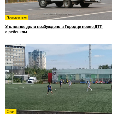
Происшествия
Уголовное дело возбуждено в Городце после ДТП
с ребенком
Спорт