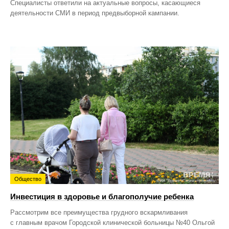
Специалисты ответили на актуальные вопросы, касающиеся
деятельности СМИ в период предвыборной кампании.
Общество
Инвестиция в здоровье и благополучие ребенка
Рассмотрим все преимущества грудного вскармливания
с главным врачом Городской клинической больницы №40 Ольгой