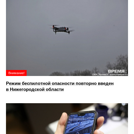
Внимание!
Режим беспилотной опасности повторно введен
в Нижегородской области