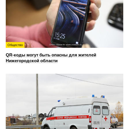
Общество
QR-коды могут быть опасны для жителей
Нижегородской области