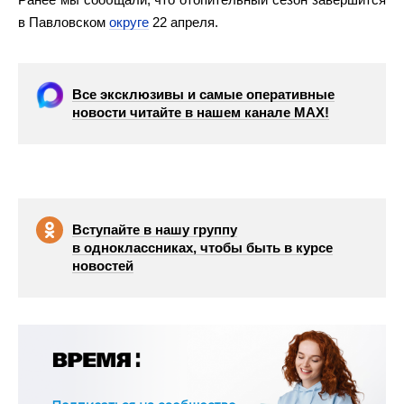
в Павловском
округе
22 апреля.
Все эксклюзивы и самые оперативные
новости читайте в нашем канале МАХ!
Вступайте в нашу группу
в одноклассниках, чтобы быть в курсе
новостей