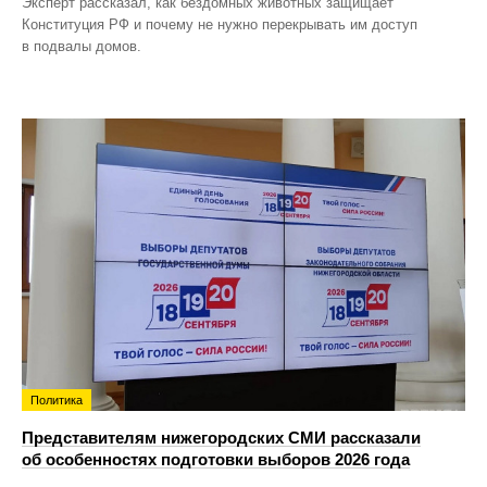
Эксперт рассказал, как бездомных животных защищает
Конституция РФ и почему не нужно перекрывать им доступ
в подвалы домов.
Политика
Представителям нижегородских СМИ рассказали
об особенностях подготовки выборов 2026 года