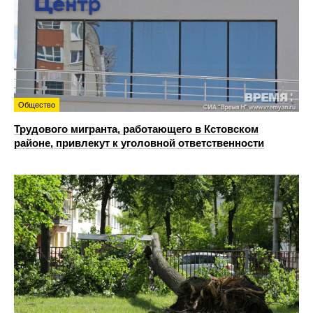
Общество
Трудового мигранта, работающего в Кстовском
районе, привлекут к уголовной ответственности