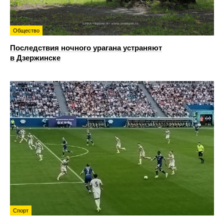
Общество
Последствия ночного урагана устраняют
в Дзержинске
Спорт