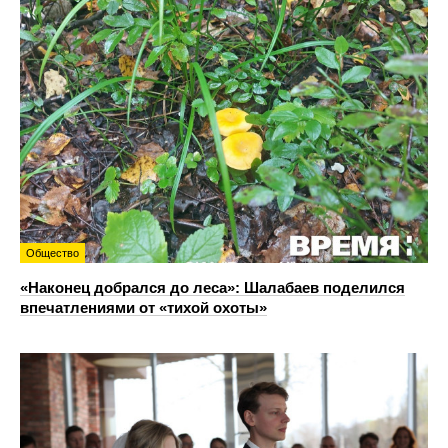
Общество
«Наконец добрался до леса»: Шалабаев поделился
впечатлениями от «тихой охоты»