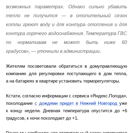
возможных параметрах. Однако сильно убавить
тепло не получится — в отопительный сезон
котлы греют воду и для контура отопления и для
контура горячего водоснабжения. Температура ГВС
по нормативам не может быть ниже 60
градусов», — уточнили в администрации.
Жителям посоветовали обратиться в домуправляющую
компанию для регулировки поступающего в дом тепла,
а на батареях в квартире установить терморегуляторы.
Кстати, согласно информации с сервиса «Яндекс.Погода»,
похолодание
с дождями придет в Нижний Новгород
уже
к концу недели. Дневная температура опустится до +6
градусов, к ночи похолодает до +1.
Ранее мы сообщали, что отопительный сезон завершится