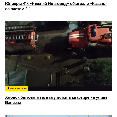
Юниоры ФК «Нижний Новгород» обыграли «Казань»
со счетом 2:1
Происшествия
Хлопок бытового газа случился в квартире на улице
Ванеева