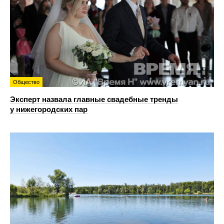
Общество
Эксперт назвала главные свадебные тренды
у нижегородских пар