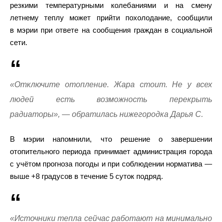
резкими температурными колебаниями и на смену
летнему теплу может прийти похолодание, сообщили
в мэрии при ответе на сообщения граждан в социальной
сети.
«Отключите отопление. Жара стоит. Не у всех
людей есть возможность перекрыть
радиаторы», — обратилась нижегородка Дарья С.
В мэрии напомнили, что решение о завершении
отопительного периода принимает администрация города
с учётом прогноза погоды и при соблюдении норматива —
выше +8 градусов в течение 5 суток подряд.
«Источники тепла сейчас работают на минимально