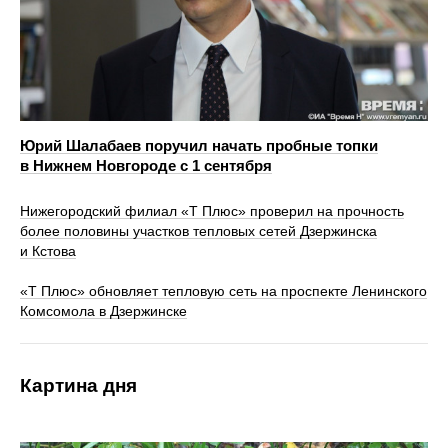
Юрий Шалабаев поручил начать пробные топки
в Нижнем Новгороде с 1 сентября
Нижегородский филиал «Т Плюс» проверил на прочность
более половины участков тепловых сетей Дзержинска
и Кстова
«Т Плюс» обновляет тепловую сеть на проспекте Ленинского
Комсомола в Дзержинске
Картина дня