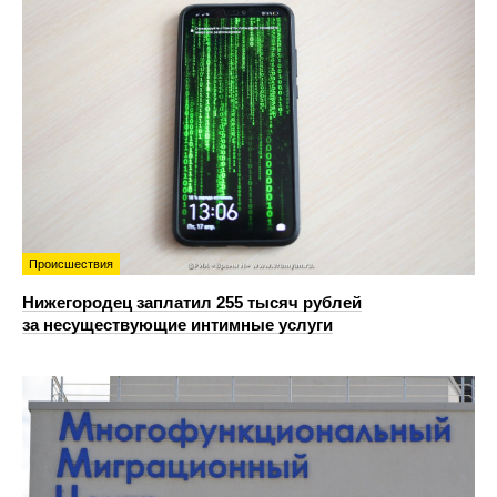
Происшествия
Нижегородец заплатил 255 тысяч рублей
за несуществующие интимные услуги