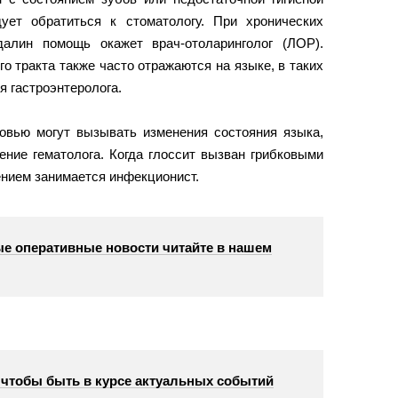
ует обратиться к стоматологу. При хронических
алин помощь окажет врач-отоларинголог (ЛОР).
 тракта также часто отражаются на языке, в таких
 гастроэнтеролога.
овью могут вызывать изменения состояния языка,
ение гематолога. Когда глоссит вызван грибковыми
нием занимается инфекционист.
е оперативные новости читайте в нашем
, чтобы быть в курсе актуальных событий