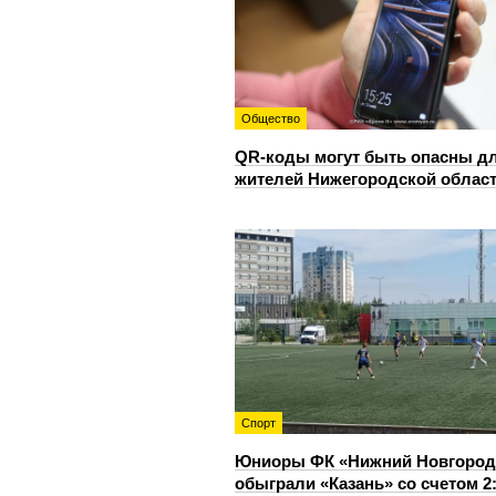
Общество
QR-коды могут быть опасны д
жителей Нижегородской облас
Спорт
Юниоры ФК «Нижний Новгород
обыграли «Казань» со счетом 2