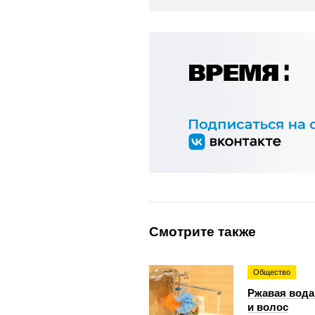
Смотрите также
Общество
Ржавая вода
и волос