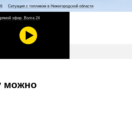
26
Ситуация с топливом в Нижегородской области
рямой эфир. Волга 24
у можно