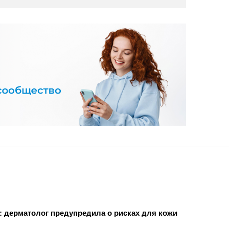
: дерматолог предупредила о рисках для кожи