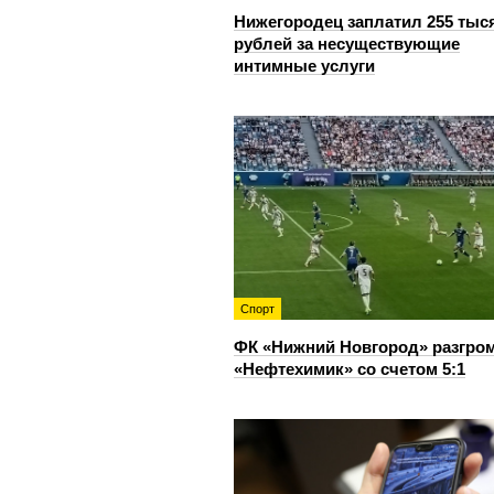
Нижегородец заплатил 255 тыс
рублей за несуществующие
интимные услуги
Спорт
ФК «Нижний Новгород» разгро
«Нефтехимик» со счетом 5:1