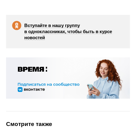
Вступайте в нашу группу
в одноклассниках, чтобы быть в курсе
новостей
Смотрите также