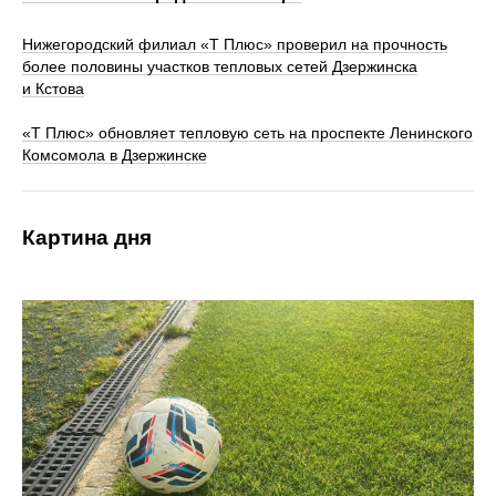
Нижегородский филиал «Т Плюс» проверил на прочность
более половины участков тепловых сетей Дзержинска
и Кстова
«Т Плюс» обновляет тепловую сеть на проспекте Ленинского
Комсомола в Дзержинске
Картина дня