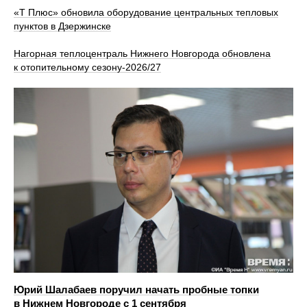
«Т Плюс» обновила оборудование центральных тепловых
пунктов в Дзержинске
Нагорная теплоцентраль Нижнего Новгорода обновлена
к отопительному сезону‑2026/27
Юрий Шалабаев поручил начать пробные топки
в Нижнем Новгороде с 1 сентября