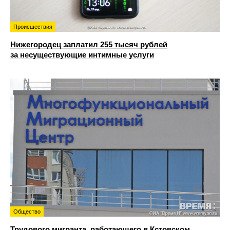
Происшествия
Нижегородец заплатил 255 тысяч рублей
за несуществующие интимные услуги
Общество
Трудового мигранта, работающего в Кстовском