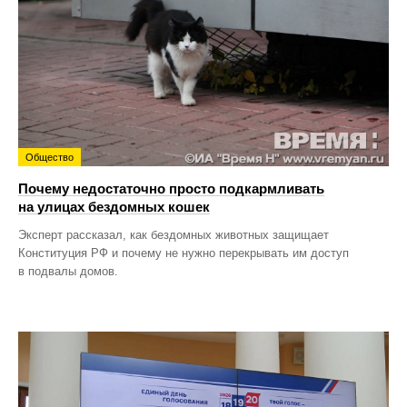
Общество
Почему недостаточно просто подкармливать
на улицах бездомных кошек
Эксперт рассказал, как бездомных животных защищает
Конституция РФ и почему не нужно перекрывать им доступ
в подвалы домов.