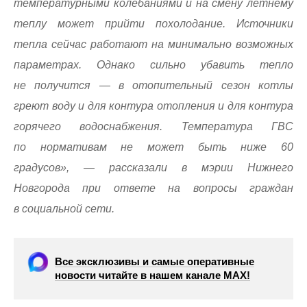
температурными колебаниями и на смену летнему
теплу может прийти похолодание. Источники
тепла сейчас работают на минимально возможных
параметрах. Однако сильно убавить тепло
не получится — в отопительный сезон котлы
греют воду и для контура отопления и для контура
горячего водоснабжения. Температура ГВС
по нормативам не может быть ниже 60
градусов», — рассказали в мэрии Нижнего
Новгорода при ответе на вопросы граждан
в социальной сети.
Все эксклюзивы и самые оперативные
новости читайте в нашем канале МАХ!