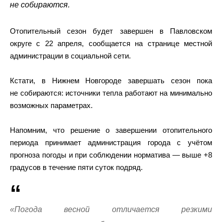
не собираются.
Отопительный сезон будет завершен в Павловском
округе с 22 апреля, сообщается на странице местной
администрации в социальной сети.
Кстати, в Нижнем Новгороде завершать сезон пока
не собираются: источники тепла работают на минимально
возможных параметрах.
Напомним, что решение о завершении отопительного
периода принимает администрация города с учётом
прогноза погоды и при соблюдении норматива — выше +8
градусов в течение пяти суток подряд.
«Погода весной отличается резкими