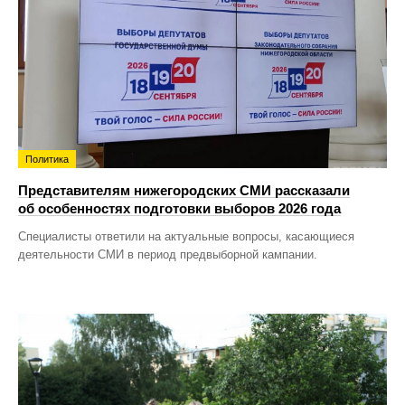
Политика
Представителям нижегородских СМИ рассказали
об особенностях подготовки выборов 2026 года
Специалисты ответили на актуальные вопросы, касающиеся
деятельности СМИ в период предвыборной кампании.