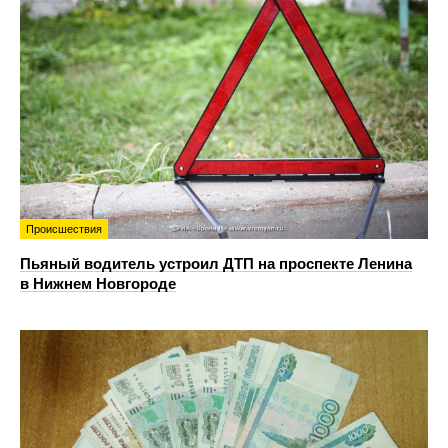
Происшествия
Пьяный водитель устроил ДТП на проспекте Ленина
в Нижнем Новгороде