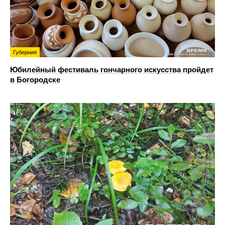
Губерния
Юбилейный фестиваль гончарного искусства пройдет
в Богородске