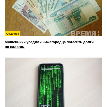
Общество
Мошенники убедили нижегородца погасить долги
по налогам