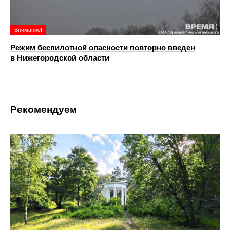
Внимание!
Режим беспилотной опасности повторно введен
в Нижегородской области
Рекомендуем