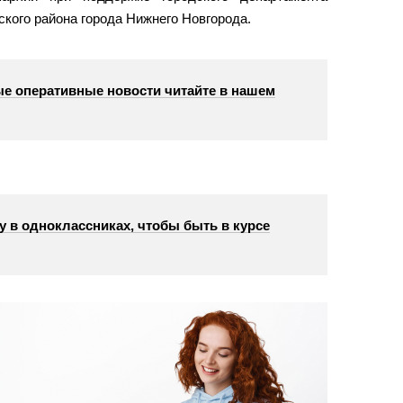
кого района города Нижнего Новгорода.
е оперативные новости читайте в нашем
у в одноклассниках, чтобы быть в курсе