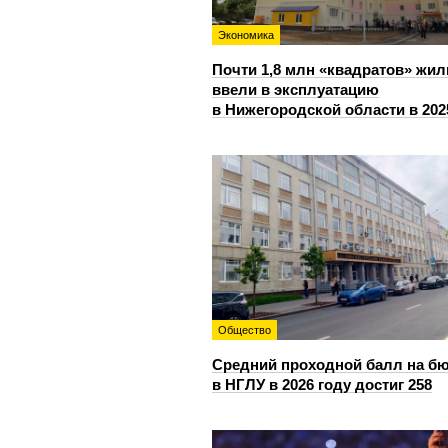
Экономика
Почти 1,8 млн «квадратов» жил
ввели в эксплуатацию
в Нижегородской области в 202
Общество
Средний проходной балл на б
в НГЛУ в 2026 году достиг 258