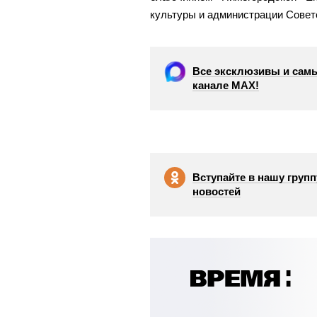
культуры и администрации Советс
Все эксклюзивы и самы
канале МАХ!
Вступайте в нашу групп
новостей