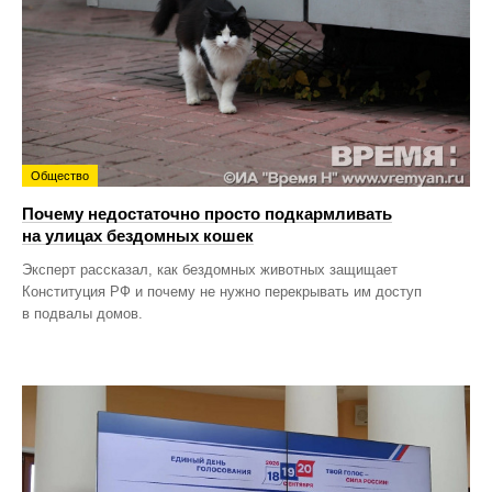
Общество
Почему недостаточно просто подкармливать
на улицах бездомных кошек
Эксперт рассказал, как бездомных животных защищает
Конституция РФ и почему не нужно перекрывать им доступ
в подвалы домов.