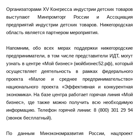
Организаторами XV Конгресса индустрии детских товаров
выступают Минпромторг России и Ассоциация
предприятий индустрии детских товаров. Нижегородская
область является партнером мероприятия.
Напомним, обо всех мерах поддержки нижегородские
предприниматели, в том числе представители ИДТ, могут
узнать в центре «Мой бизнес» (мойбизнес52.рф), который
осуществляет деятельность в рамках федерального
проекта «Малое и среднее предпринимательство»
национального проекта «Эффективная и конкурентная
экономика». На базе центра работает горячая линия «Мой
бизнес», где также можно получить всю необходимую
информацию. Телефон горячей линии: 8 (800) 301 29 94
(звонок бесплатный).
По данным Минэкономразвития России, нацпроект