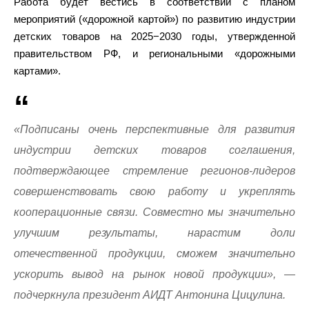
Работа будет вестись в соответствии с планом
мероприятий («дорожной картой») по развитию индустрии
детских товаров на 2025−2030 годы, утвержденной
правительством РФ, и региональными «дорожными
картами».
«Подписаны очень перспективные для развития
индустрии детских товаров соглашения,
подтверждающее стремление регионов-лидеров
совершенствовать свою работу и укреплять
кооперационные связи. Совместно мы значительно
улучшим результаты, нарастим доли
отечественной продукции, сможем значительно
ускорить вывод на рынок новой продукции», —
подчеркнула президент АИДТ Антонина Цицулина.