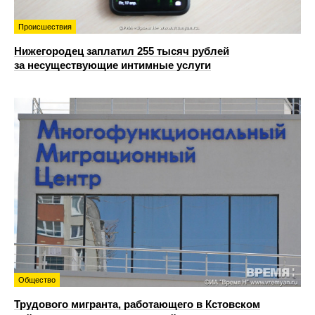
Происшествия
Нижегородец заплатил 255 тысяч рублей
за несуществующие интимные услуги
Общество
Трудового мигранта, работающего в Кстовском