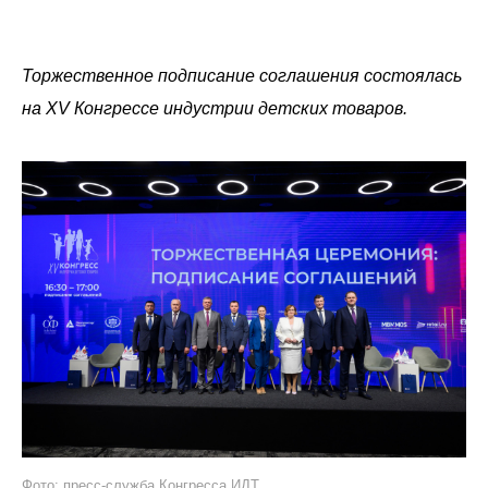
Торжественное подписание соглашения состоялась
на XV Конгрессе индустрии детских товаров.
Фото: пресс-служба Конгресса ИДТ