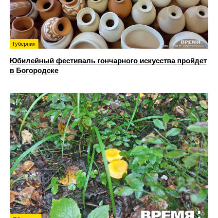
Губерния
Юбилейный фестиваль гончарного искусства пройдет
в Богородске