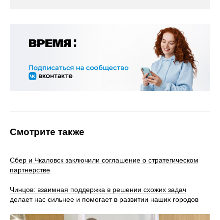
Смотрите также
Сбер и Чкаловск заключили соглашение о стратегическом
партнерстве
Чинцов: взаимная поддержка в решении схожих задач
делает нас сильнее и помогает в развитии наших городов