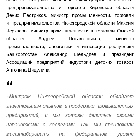
предпринимательства и торговли Кировской области
Денис Пестриков, министр промышленности, торговли
и предпринимательства Нижегородской области Максим
Черкасов, министр промышленности и торговли Омской
области Андрей Посаженников, министр
промышленности, энергетики и инноваций республики
Башкортостан Александр Шельдяев и президент
Ассоциаций предприятий индустрии детских товаров
Антонина Цицулина.
«Минпром Нижегородской области обладает
значительным опытом в поддержке промышленных
предприятий, и мы готовы делиться своими
наработками с коллегами. Так, мы предложили
масштабировать на федеральном уровне