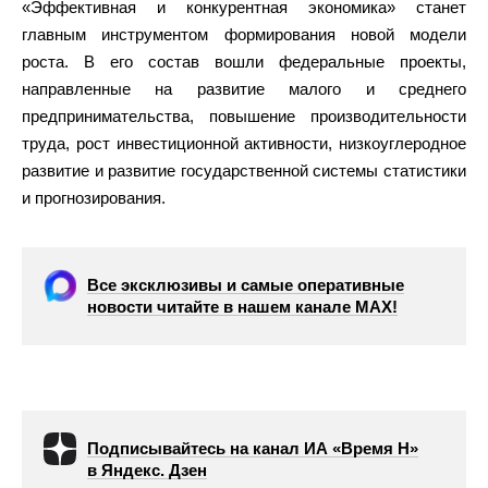
«Эффективная и конкурентная экономика» станет
главным инструментом формирования новой модели
роста. В его состав вошли федеральные проекты,
направленные на развитие малого и среднего
предпринимательства, повышение производительности
труда, рост инвестиционной активности, низкоуглеродное
развитие и развитие государственной системы статистики
и прогнозирования.
Все эксклюзивы и самые оперативные
новости читайте в нашем канале МАХ!
Подписывайтесь на канал ИА «Время Н»
в Яндекс. Дзен