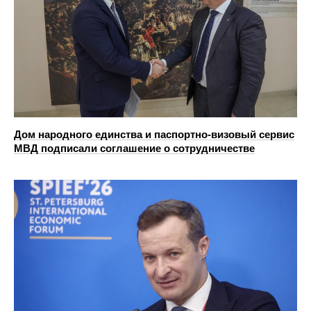
Дом народного единства и паспортно-визовый сервис
МВД подписали соглашение о сотрудничестве