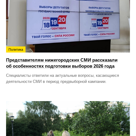
Политика
Представителям нижегородских СМИ рассказали
об особенностях подготовки выборов 2026 года
Специалисты ответили на актуальные вопросы, касающиеся
деятельности СМИ в период предвыборной кампании.