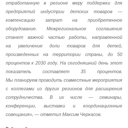
отработанную в регионе меру поддержки для
предприятий индустрии детских товаров —
компенсацию затрат на приобретенное
оборудование. Межрегиональное соглашение
станет важной частью работы, направленной
на увеличение доли товаров для детей,
произведенных на территории страны, до 50
процентов к 2030 году. На сегодняшний день этот
показатель составляет 35 процентов.
Мы планируем проводить совместные мероприятия
с коллегами из других регионов для расширения
сотрудничества. В их числе — семинары,
конференции, выставки и координационные
совещания», — отметил Максим Черкасов.