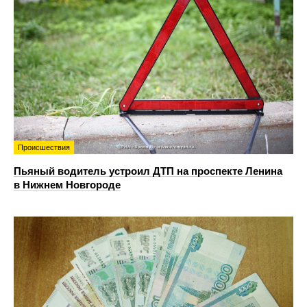
Происшествия
Пьяный водитель устроил ДТП на проспекте Ленина
в Нижнем Новгороде