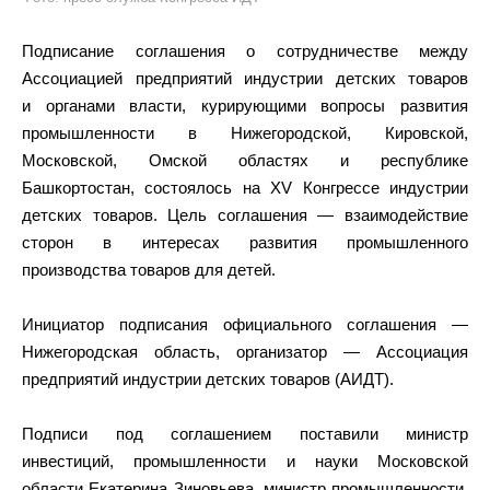
Подписание соглашения о сотрудничестве между
Ассоциацией предприятий индустрии детских товаров
и органами власти, курирующими вопросы развития
промышленности в Нижегородской, Кировской,
Московской, Омской областях и республике
Башкортостан, состоялось на XV Конгрессе индустрии
детских товаров. Цель соглашения — взаимодействие
сторон в интересах развития промышленного
производства товаров для детей.
Инициатор подписания официального соглашения —
Нижегородская область, организатор — Ассоциация
предприятий индустрии детских товаров (АИДТ).
Подписи под соглашением поставили министр
инвестиций, промышленности и науки Московской
области Екатерина Зиновьева, министр промышленности,