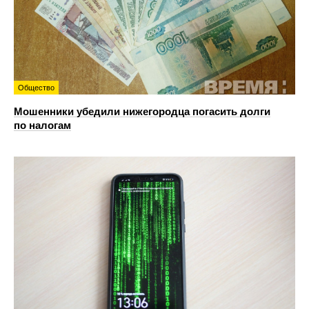
Общество
Мошенники убедили нижегородца погасить долги
по налогам