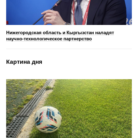
Нижегородская область и Кыргызстан наладят
научно‑технологическое партнерство
Картина дня