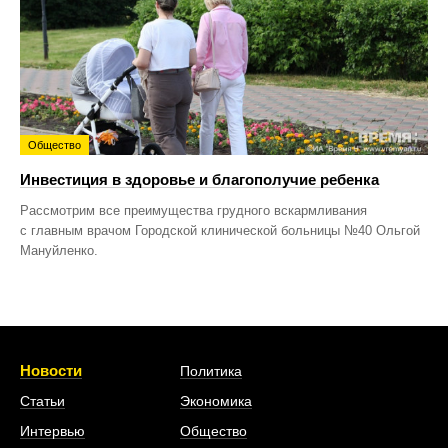
Общество
Инвестиция в здоровье и благополучие ребенка
Рассмотрим все преимущества грудного вскармливания
с главным врачом Городской клинической больницы №40 Ольгой
Мануйленко.
Новости
Политика
Статьи
Экономика
Интервью
Общество