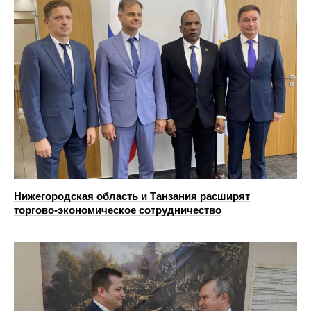
Нижегородская область и Танзания расширят
торгово‑экономическое сотрудничество