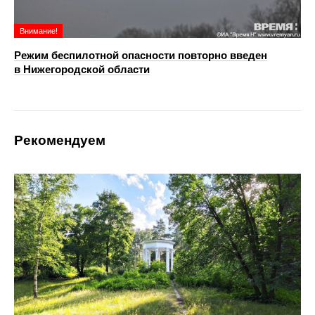
Внимание!
Режим беспилотной опасности повторно введен
в Нижегородской области
Рекомендуем