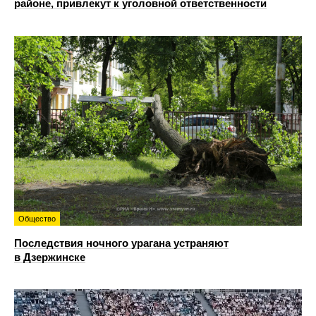
районе, привлекут к уголовной ответственности
Общество
Последствия ночного урагана устраняют
в Дзержинске