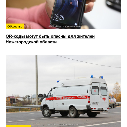
Общество
QR-коды могут быть опасны для жителей
Нижегородской области