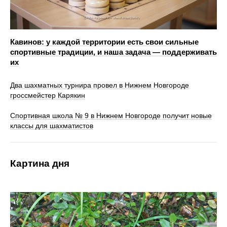
Кавинов: у каждой территории есть свои сильные
спортивные традиции, и наша задача — поддерживать
их
Два шахматных турнира провел в Нижнем Новгороде
гроссмейстер Карякин
Спортивная школа № 9 в Нижнем Новгороде получит новые
классы для шахматистов
Картина дня