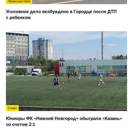
Происшествия
Уголовное дело возбуждено в Городце после ДТП
с ребенком
Спорт
Юниоры ФК «Нижний Новгород» обыграли «Казань»
со счетом 2:1