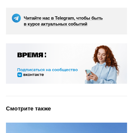
Читайте нас в Telegram, чтобы быть
в курсе актуальных событий
Смотрите также