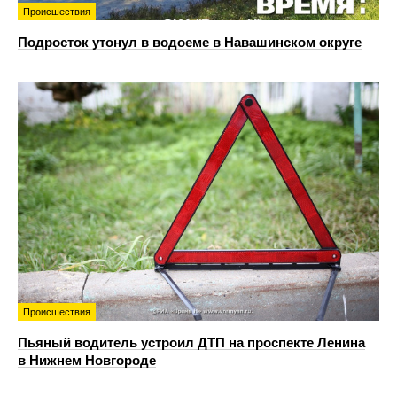
Происшествия
Подросток утонул в водоеме в Навашинском округе
Происшествия
Пьяный водитель устроил ДТП на проспекте Ленина
в Нижнем Новгороде