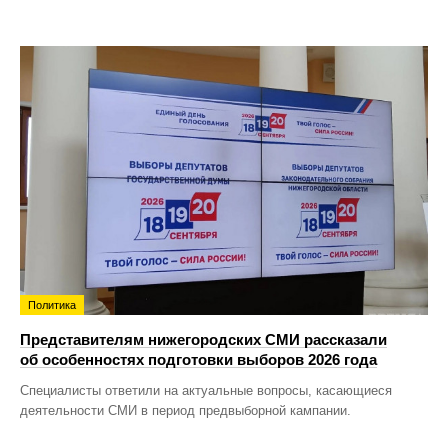
Политика
Представителям нижегородских СМИ рассказали
об особенностях подготовки выборов 2026 года
Специалисты ответили на актуальные вопросы, касающиеся
деятельности СМИ в период предвыборной кампании.