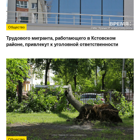
Общество
Трудового мигранта, работающего в Кстовском
районе, привлекут к уголовной ответственности
Общество