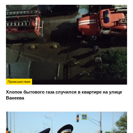
Происшествия
Хлопок бытового газа случился в квартире на улице
Ванеева