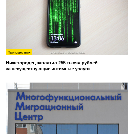
Происшествия
Нижегородец заплатил 255 тысяч рублей
за несуществующие интимные услуги