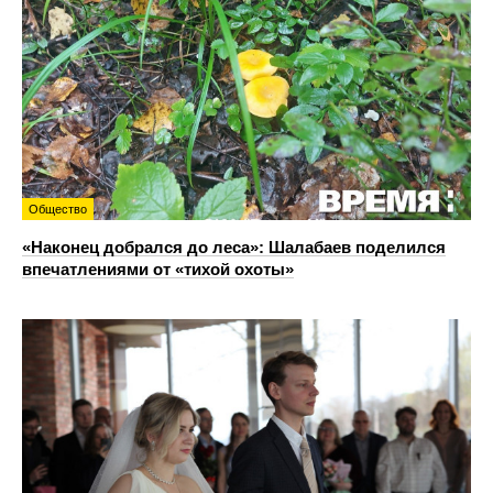
Общество
«Наконец добрался до леса»: Шалабаев поделился
впечатлениями от «тихой охоты»