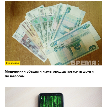
Общество
Мошенники убедили нижегородца погасить долги
по налогам