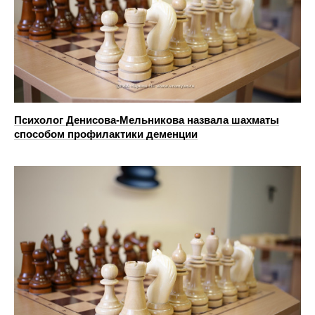
Психолог Денисова-Мельникова назвала шахматы
способом профилактики деменции