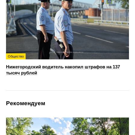
Общество
Нижегородский водитель накопил штрафов на 137
тысяч рублей
Рекомендуем