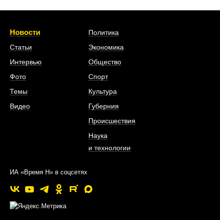
Новости
Политика
Статьи
Экономика
Интервью
Общество
Фото
Спорт
Темы
Культура
Видео
Губерния
Происшествия
Наука
и технологии
ИА «Время Н» в соцсетях