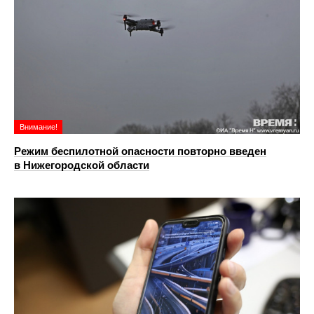
Внимание!
Режим беспилотной опасности повторно введен
в Нижегородской области