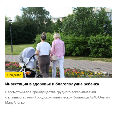
Общество
Инвестиция в здоровье и благополучие ребенка
Рассмотрим все преимущества грудного вскармливания
с главным врачом Городской клинической больницы №40 Ольгой
Мануйленко.