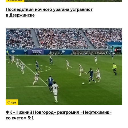
Последствия ночного урагана устраняют
в Дзержинске
Спорт
ФК «Нижний Новгород» разгромил «Нефтехимик»
со счетом 5:1