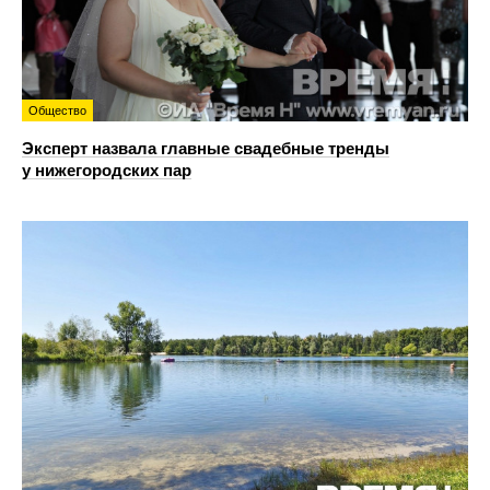
Общество
Эксперт назвала главные свадебные тренды
у нижегородских пар