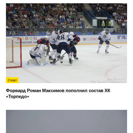
Спорт
Форвард Роман Максимов пополнил состав ХК
«Торпедо»