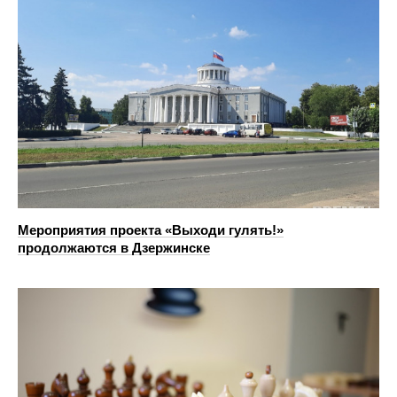
Мероприятия проекта «Выходи гулять!»
продолжаются в Дзержинске