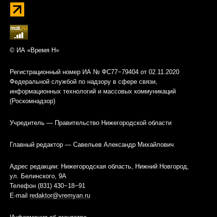
© ИА «Время Н»
Регистрационный номер ИА № ФС77−79404 от 02.11.2020
Федеральной службой по надзору в сфере связи,
информационных технологий и массовых коммуникаций
(Роскомнадзор)
Учредитель — Правительство Нижегородской области
Главный редактор — Савельев Александр Михайлович
Адрес редакции: Нижегородская область, Нижний Новгород,
ул. Белинского, 9А
Телефон (831) 430−18−91
E-mail
redaktor@vremyan.ru