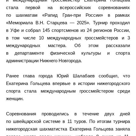
стала первой на всероссийских соревнованиях
по шахматам «Рапид Гран-при России» в рамках
«Мемориала В.Н. Старцева — 2025». Турнир проходил
в Уфе и собрал 145 спортсменов из 24 регионов России,
в том числе 10 международных гроссмейстеров и 3
международных мастера. Об этом рассказали
в департаменте физической культуры и спорта
администрации Нижнего Новгорода.
Ранее глава города Юрий Шалабаев сообщил, что
Екатерина Гольцева впервые в истории нижегородского
спорта стала международным гроссмейстером среди
женщин.
Соревнования проводились в течение двух дней
по швейцарской системе в 11 туров. По итогам турнира
нижегородская шахматистка Екатерина Гольцева заняла