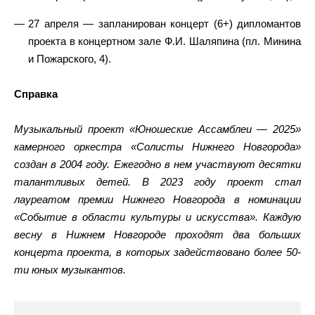
27 апреля — запланирован концерт (6+) дипломантов
проекта в концертном зале Ф.И. Шаляпина (пл. Минина
и Пожарского, 4).
Справка
Музыкальный проект «Юношеские Ассамблеи — 2025»
камерного оркестра «Солисты Нижнего Новгорода»
создан в 2004 году. Ежегодно в нем участвуют десятки
талантливых детей. В 2023 году проект стал
лауреатом премии Нижнего Новгорода в номинации
«Событие в области культуры и искусства». Каждую
весну в Нижнем Новгороде проходят два больших
концерта проекта, в которых задействовано более 50-
ти юных музыкантов.