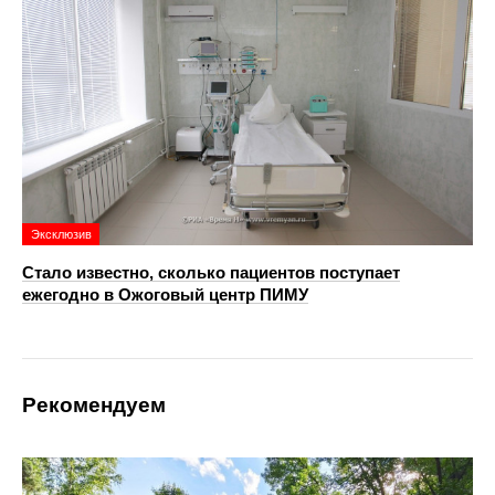
Эксклюзив
Стало известно, сколько пациентов поступает
ежегодно в Ожоговый центр ПИМУ
Рекомендуем