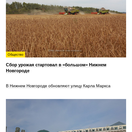
Общество
Сбор урожая стартовал в «большом» Нижнем
Новгороде
В Нижнем Новгороде обновляют улицу Карла Маркса