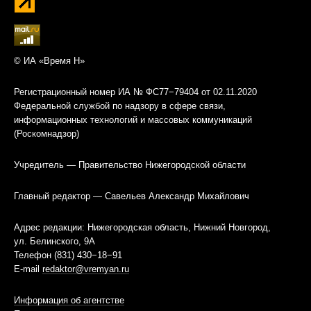
© ИА «Время Н»
Регистрационный номер ИА № ФС77−79404 от 02.11.2020
Федеральной службой по надзору в сфере связи,
информационных технологий и массовых коммуникаций
(Роскомнадзор)
Учредитель — Правительство Нижегородской области
Главный редактор — Савельев Александр Михайлович
Адрес редакции: Нижегородская область, Нижний Новгород,
ул. Белинского, 9А
Телефон (831) 430−18−91
E-mail
redaktor@vremyan.ru
Информация об агентстве