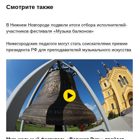
Смотрите также
В Нижнем Новгороде подвели итоги отбора исполнителей-
участников фестиваля «Музыка балконов»
Нижегородские педагоги могут стать соискателями премии
президента РФ для преподавателей музыкального искусства