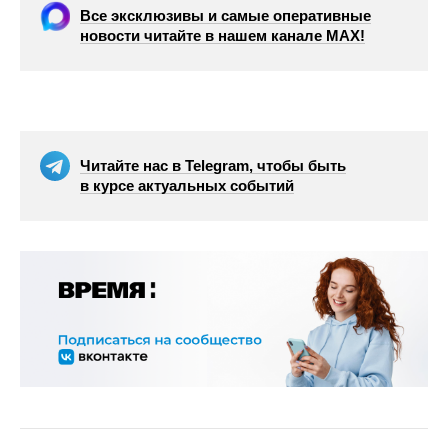
Все эксклюзивы и самые оперативные
новости читайте в нашем канале МАХ!
Читайте нас в Telegram, чтобы быть
в курсе актуальных событий