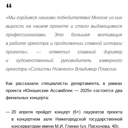
«Мы гордимся нашими победителями! Многие из них
выросли на нашем проекте и стали выдающимися
профессионалами. Это большая мотивация
в работе оркестра и продолжении славной истории
проекта», — отметил главный дирижер
и художественный руководитель камерного
оркестра «Солисты Нижнего» Владимир Плаксин.
Как рассказали специалисты департамента, в рамках
проекта «Юношеские Ассамблеи — 2025» состоятся два
финальных концерта:
20 апреля пройдет концерт (6+) лауреатов проекта
в концертном зале Нижегородской государственной
консерватории имени М.И. Глинки (ул. Пискунова, 40);