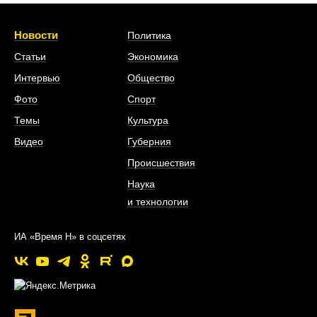
Новости
Политика
Статьи
Экономика
Интервью
Общество
Фото
Спорт
Темы
Культура
Видео
Губерния
Происшествия
Наука
и технологии
ИА «Время Н» в соцсетях