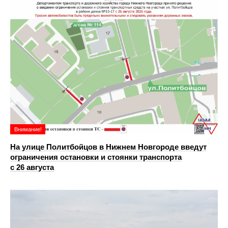
Внимание!
На улице Политбойцов в Нижнем Новгороде введут
ограничения остановки и стоянки транспорта
с 26 августа