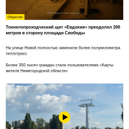
Общество
Тоннелепроходческий щит «Евдокия» преодолел 200
метров в сторону площади Свободы
На улице Новой полностью заменили более полукилометра
теплотрасс
Более 350 тысяч граждан стали пользователями «Карты
жителя Нижегородской области»