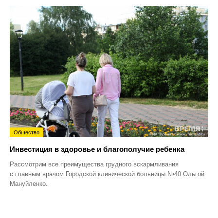
Общество
Инвестиция в здоровье и благополучие ребенка
Рассмотрим все преимущества грудного вскармливания
с главным врачом Городской клинической больницы №40 Ольгой
Мануйленко.