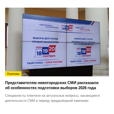
Политика
Представителям нижегородских СМИ рассказали
об особенностях подготовки выборов 2026 года
Специалисты ответили на актуальные вопросы, касающиеся
деятельности СМИ в период предвыборной кампании.