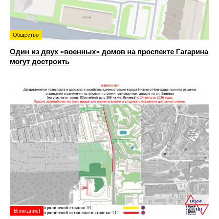
Общество
Один из двух «военных» домов на проспекте Гагарина
могут достроить
Внимание!