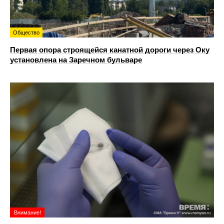
Общество
Первая опора строящейся канатной дороги через Оку
установлена на Заречном бульваре
Внимание!