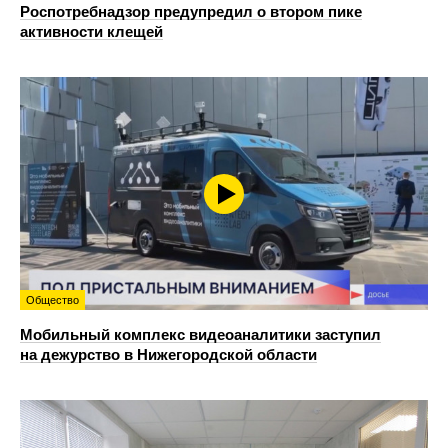
Роспотребнадзор предупредил о втором пике
активности клещей
Общество
Мобильный комплекс видеоаналитики заступил
на дежурство в Нижегородской области