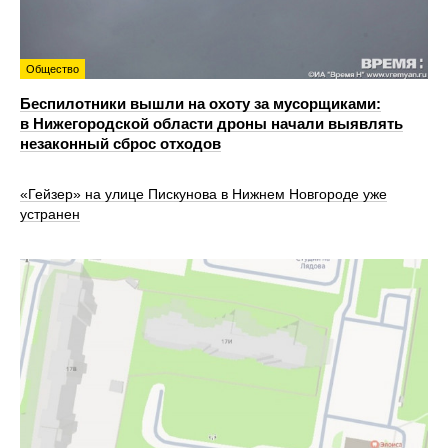
Общество
Беспилотники вышли на охоту за мусорщиками:
в Нижегородской области дроны начали выявлять
незаконный сброс отходов
«Гейзер» на улице Пискунова в Нижнем Новгороде уже
устранен