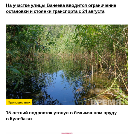
На участке улицы Ванеева вводится ограничение
остановки и стоянки транспорта с 24 августа
Происшествия
15-летний подросток утонул в безымянном пруду
в Кулебаках