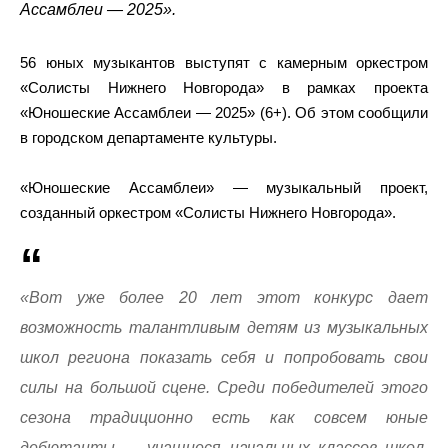
Ассамблеи — 2025».
56 юных музыкантов выступят с камерным оркестром
«Солисты Нижнего Новгорода» в рамках проекта
«Юношеские Ассамблеи — 2025» (6+). Об этом сообщили
в городском департаменте культуры.
«Юношеские Ассамблеи» — музыкальный проект,
созданный оркестром «Солисты Нижнего Новгорода».
«Вот уже более 20 лет этот конкурс дает
возможность талантливым детям из музыкальных
школ региона показать себя и попробовать свои
силы на большой сцене. Среди победителей этого
сезона традиционно есть как совсем юные
дебютанты — учащиеся начальных классов школ,