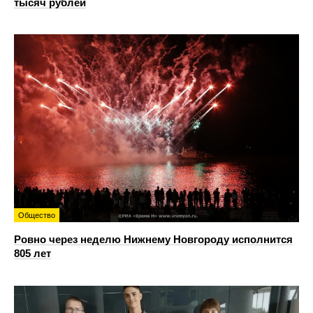
тысяч рублей
Общество
Ровно через неделю Нижнему Новгороду исполнится
805 лет