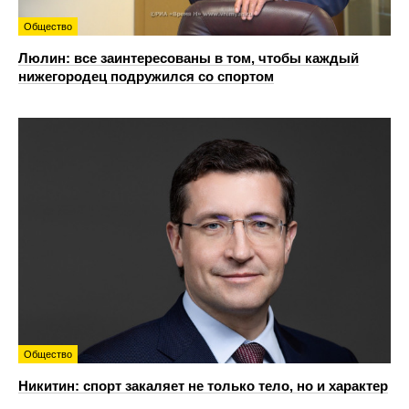
Общество
Люлин: все заинтересованы в том, чтобы каждый
нижегородец подружился со спортом
Общество
Никитин: спорт закаляет не только тело, но и характер