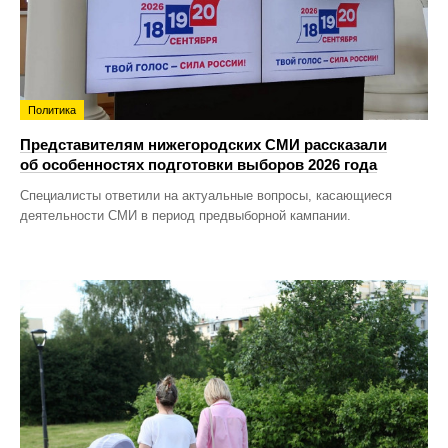
Политика
Представителям нижегородских СМИ рассказали
об особенностях подготовки выборов 2026 года
Специалисты ответили на актуальные вопросы, касающиеся
деятельности СМИ в период предвыборной кампании.