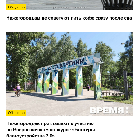
Общество
Нижегородцам не советуют пить кофе сразу после сна
Общество
Нижегородцев приглашают к участию
во Всероссийском конкурсе «Блогеры
благоустройства 2.0»