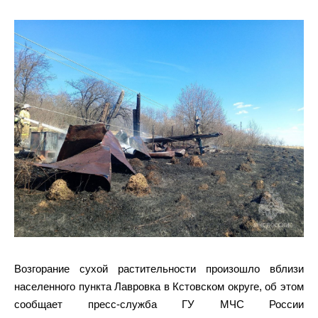
Возгорание сухой растительности произошло вблизи
населенного пункта Лавровка в Кстовском округе, об этом
сообщает пресс-служба ГУ МЧС России