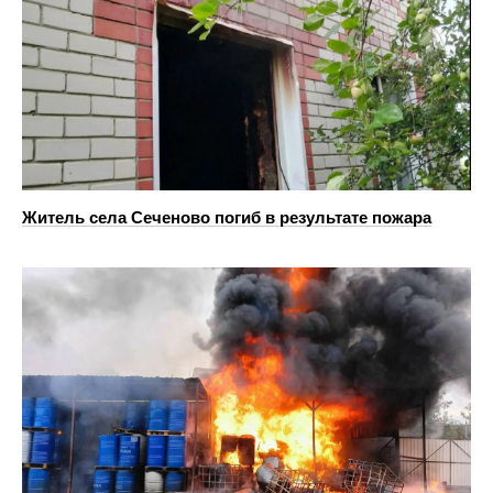
Житель села Сеченово погиб в результате пожара