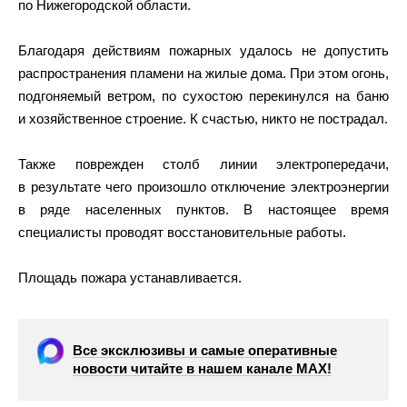
по Нижегородской области.
Благодаря действиям пожарных удалось не допустить
распространения пламени на жилые дома. При этом огонь,
подгоняемый ветром, по сухостою перекинулся на баню
и хозяйственное строение. К счастью, никто не пострадал.
Также поврежден столб линии электропередачи,
в результате чего произошло отключение электроэнергии
в ряде населенных пунктов. В настоящее время
специалисты проводят восстановительные работы.
Площадь пожара устанавливается.
Все эксклюзивы и самые оперативные
новости читайте в нашем канале МАХ!