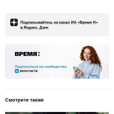
Подписывайтесь на канал ИА «Время Н»
в Яндекс. Дзен
Смотрите также