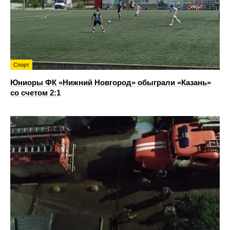
Спорт
Юниоры ФК «Нижний Новгород» обыграли «Казань»
со счетом 2:1