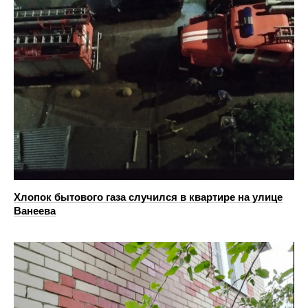
Хлопок бытового газа случился в квартире на улице
Ванеева