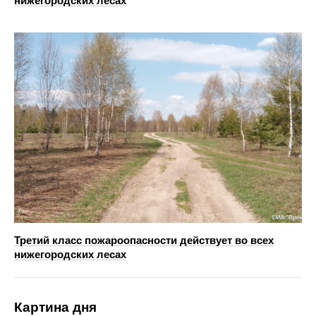
нижегородских лесах
Третий класс пожароопасности действует во всех
нижегородских лесах
Картина дня