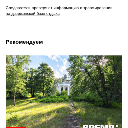
Следователи проверяют информацию о травмировании
на дзержинской базе отдыха
Рекомендуем