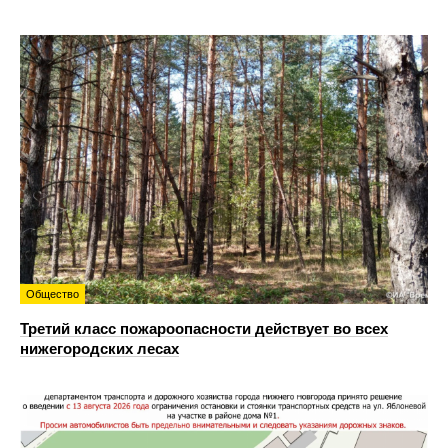
Общество
Третий класс пожароопасности действует во всех
нижегородских лесах