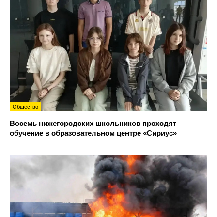
Общество
Восемь нижегородских школьников проходят
обучение в образовательном центре «Сириус»