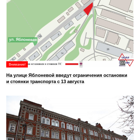
Внимание!
На улице Яблоневой введут ограничения остановки
и стоянки транспорта с 13 августа