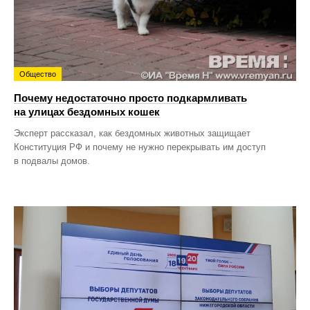
Общество
Почему недостаточно просто подкармливать
на улицах бездомных кошек
Эксперт рассказал, как бездомных животных защищает
Конституция РФ и почему не нужно перекрывать им доступ
в подвалы домов.