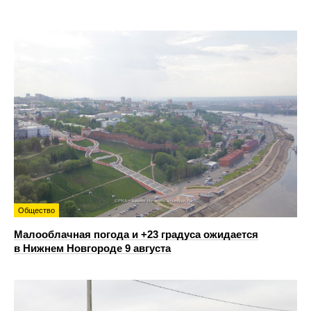
Общество
Малооблачная погода и +23 градуса ожидается
в Нижнем Новгороде 9 августа