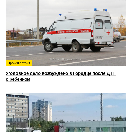
Происшествия
Уголовное дело возбуждено в Городце после ДТП
с ребенком