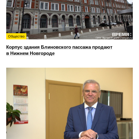
Общество
Корпус здания Блиновского пассажа продают
в Нижнем Новгороде