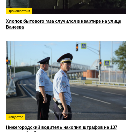
Происшествия
Хлопок бытового газа случился в квартире на улице
Ванеева
Общество
Нижегородский водитель накопил штрафов на 137