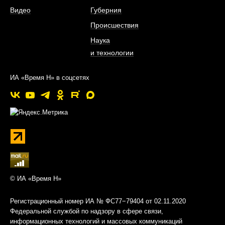
Видео
Губерния
Происшествия
Наука
и технологии
ИА «Время Н» в соцсетях
© ИА «Время Н»
Регистрационный номер ИА № ФС77−79404 от 02.11.2020
Федеральной службой по надзору в сфере связи,
информационных технологий и массовых коммуникаций