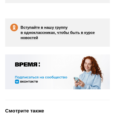
Вступайте в нашу группу
в одноклассниках, чтобы быть в курсе
новостей
Смотрите также