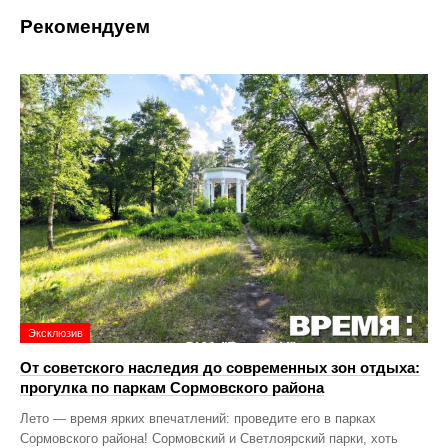
Рекомендуем
Эксклюзив
От советского наследия до современных зон отдыха:
прогулка по паркам Сормовского района
Лето — время ярких впечатлений: проведите его в парках
Сормовского района! Сормовский и Светлоярский парки, хоть