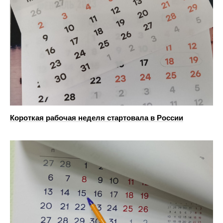
Короткая рабочая неделя стартовала в России