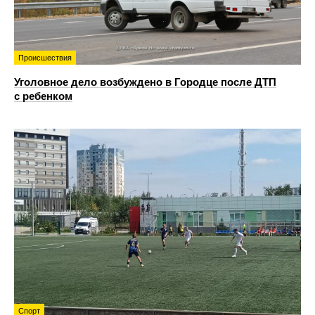
Происшествия
Уголовное дело возбуждено в Городце после ДТП
с ребенком
Спорт