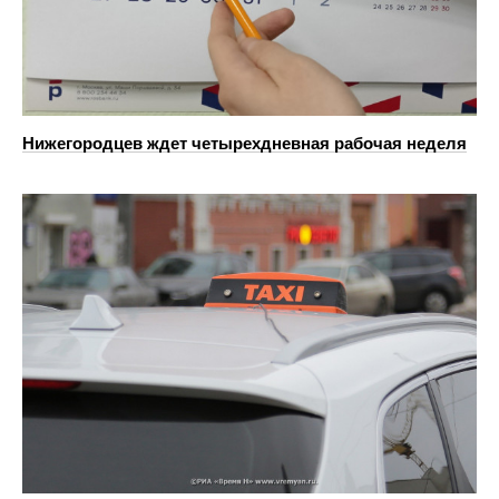
Нижегородцев ждет четырехдневная рабочая неделя