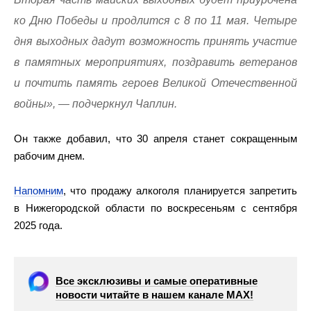
ко Дню Победы и продлится с 8 по 11 мая. Четыре
дня выходных дадут возможность принять участие
в памятных мероприятиях, поздравить ветеранов
и почтить память героев Великой Отечественной
войны», — подчеркнул Чаплин.
Он также добавил, что 30 апреля станет сокращенным
рабочим днем.
Напомним
, что продажу алкоголя планируется запретить
в Нижегородской области по воскресеньям с сентября
2025 года.
Все эксклюзивы и самые оперативные
новости читайте в нашем канале МАХ!