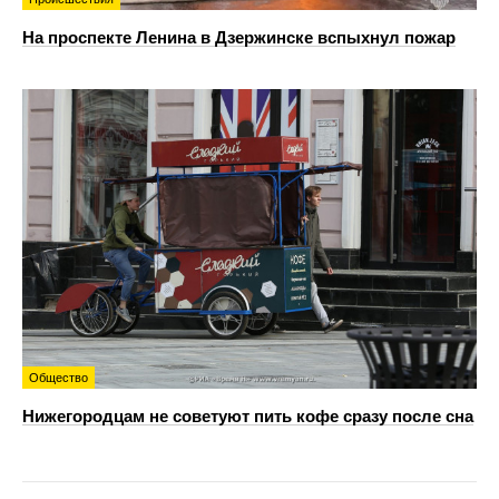
На проспекте Ленина в Дзержинске вспыхнул пожар
Общество
Нижегородцам не советуют пить кофе сразу после сна