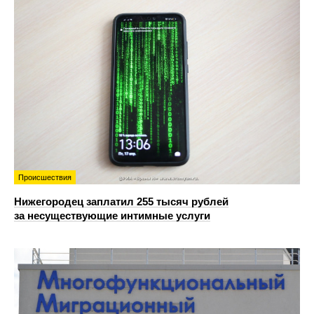
Происшествия
Нижегородец заплатил 255 тысяч рублей
за несуществующие интимные услуги