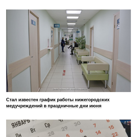
Стал известен график работы нижегородских
медучреждений в праздничные дни июня