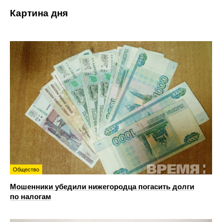
Картина дня
Общество
Мошенники убедили нижегородца погасить долги
по налогам