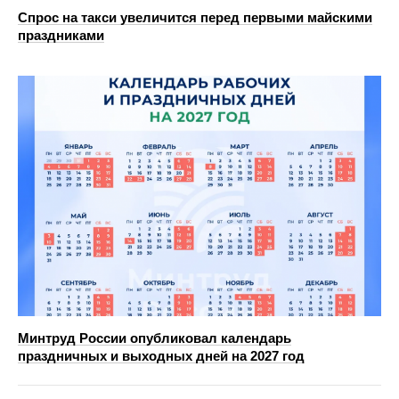
Спрос на такси увеличится перед первыми майскими
праздниками
Минтруд России опубликовал календарь
праздничных и выходных дней на 2027 год