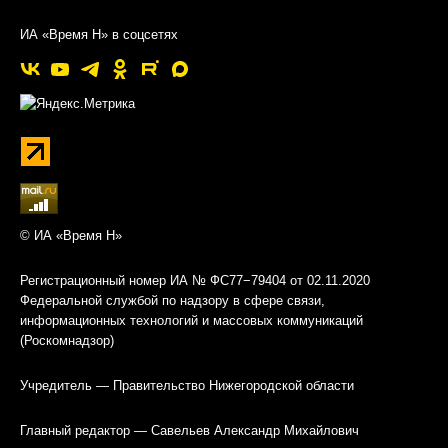
ИА «Время Н» в соцсетях
© ИА «Время Н»
Регистрационный номер ИА № ФС77−79404 от 02.11.2020
Федеральной службой по надзору в сфере связи,
информационных технологий и массовых коммуникаций
(Роскомнадзор)
Учредитель — Правительство Нижегородской области
Главный редактор — Савельев Александр Михайлович