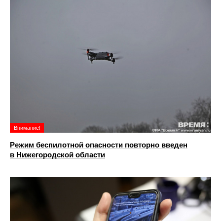
Внимание!
Режим беспилотной опасности повторно введен
в Нижегородской области