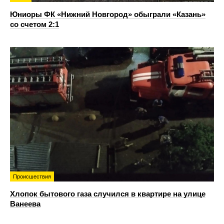
Юниоры ФК «Нижний Новгород» обыграли «Казань»
со счетом 2:1
Происшествия
Хлопок бытового газа случился в квартире на улице
Ванеева