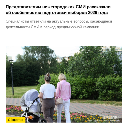
Представителям нижегородских СМИ рассказали
об особенностях подготовки выборов 2026 года
Специалисты ответили на актуальные вопросы, касающиеся
деятельности СМИ в период предвыборной кампании.
Общество