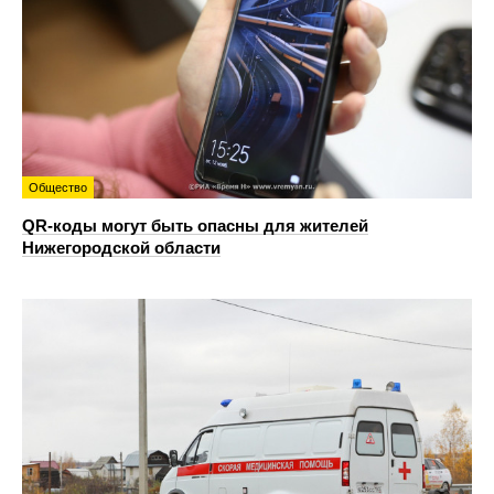
Общество
QR-коды могут быть опасны для жителей
Нижегородской области