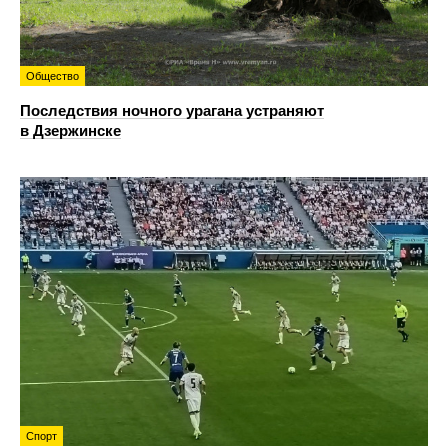
Общество
Последствия ночного урагана устраняют
в Дзержинске
Спорт