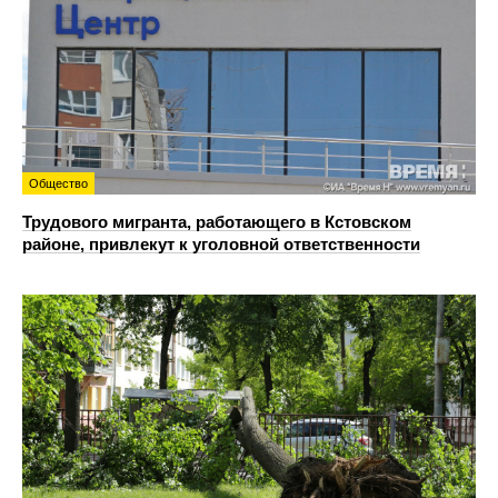
Общество
Трудового мигранта, работающего в Кстовском
районе, привлекут к уголовной ответственности