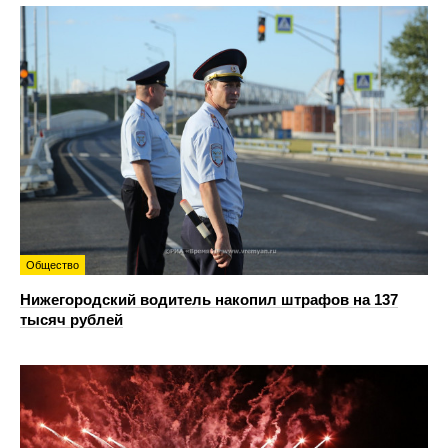
Общество
Нижегородский водитель накопил штрафов на 137
тысяч рублей