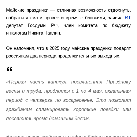
Майские праздники — отличная возможность отдохнуть,
набраться сил и провести время с близкими, заявил
RT
депутат Госдумы РФ, член комитета по бюджету
и налогам Никита Чаплин.
Он напомнил, что в 2025 году майские праздники подарят
россиянам два периода продолжительных выходных.
«Первая часть каникул, посвященная Празднику
весны и труда, продлится с 1 по 4 мая, охватывая
период с четверга по воскресенье. Это позволит
гражданам спланировать короткие поездки или
посвятить время домашним делам.
Вторая часть майских выходных будет приурочена