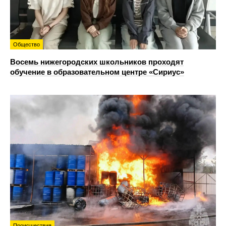
Общество
Восемь нижегородских школьников проходят
обучение в образовательном центре «Сириус»
Происшествия