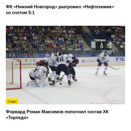
ФК «Нижний Новгород» разгромил «Нефтехимик»
со счетом 5:1
Спорт
Форвард Роман Максимов пополнил состав ХК
«Торпедо»