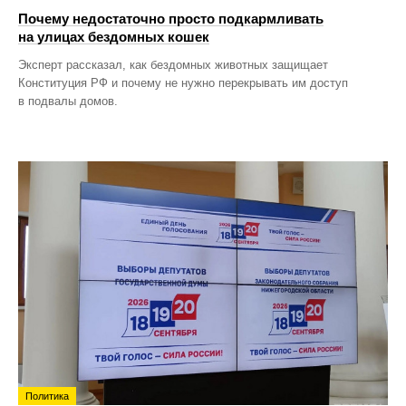
Почему недостаточно просто подкармливать
на улицах бездомных кошек
Эксперт рассказал, как бездомных животных защищает
Конституция РФ и почему не нужно перекрывать им доступ
в подвалы домов.
Политика