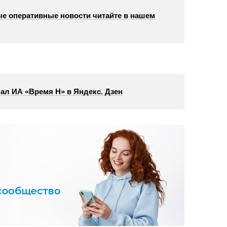
е оперативные новости читайте в нашем
ал ИА «Время Н» в Яндекс. Дзен