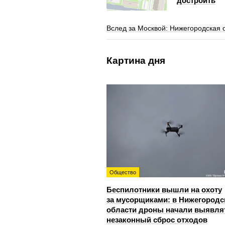
достроить
Вслед за Москвой: Нижегородская 
Картина дня
Общество
Беспилотники вышли на охоту
за мусорщиками: в Нижегородс
области дроны начали выявля
незаконный сброс отходов