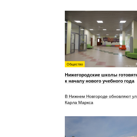
Общество
Нижегородские школы готовят
к началу нового учебного года
В Нижнем Новгороде обновляют ул
Карла Маркса