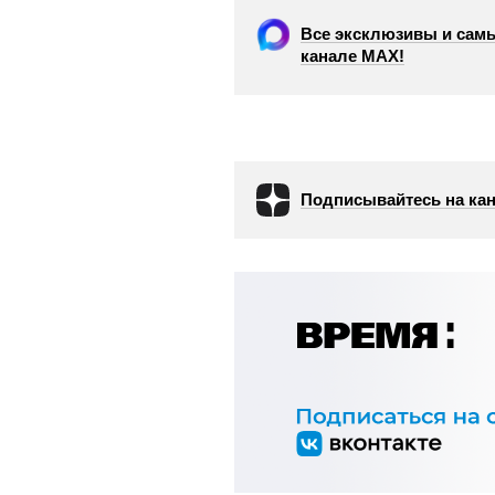
Все эксклюзивы и самы
канале МАХ!
Подписывайтесь на кан