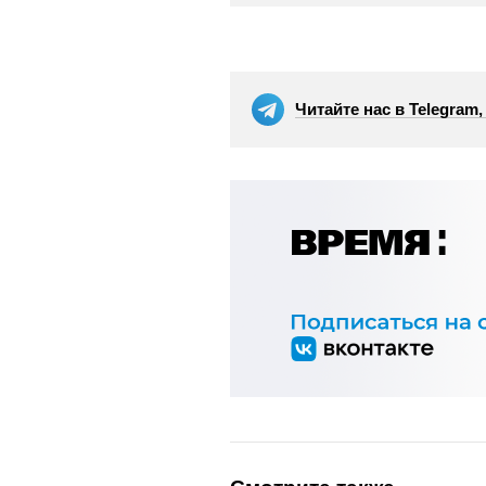
Читайте нас в Telegram