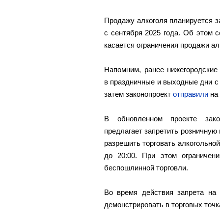
Продажу алкоголя планируется з
с сентября 2025 года. Об этом 
касается ограничения продажи алк
Напомним, ранее нижегородские
в праздничные и выходные дни с 0
затем законопроект
отправили
на 
В обновленном проекте зако
предлагает запретить розничную
разрешить торговать алкогольной 
до 20:00. При этом ограничен
беспошлинной торговли.
Во время действия запрета на 
демонстрировать в торговых точк