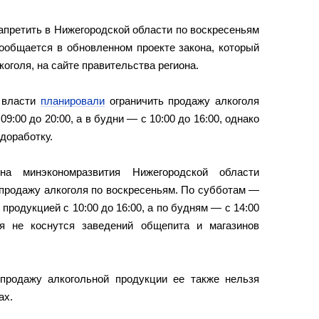
апретить в Нижегородской области по воскресеньям
сообщается в обновленном проекте закона, который
оголя, на сайте правительства региона.
 власти
планировали
ограничить продажу алкоголя
9:00 до 20:00, а в будни — с 10:00 до 16:00, однако
доработку.
на минэкономразвития Нижегородской области
 продажу алкоголя по воскресеньям. По субботам —
продукцией с 10:00 до 16:00, а по будням — с 14:00
ия не коснутся заведений общепита и магазинов
продажу алкогольной продукции ее также нельзя
ах.