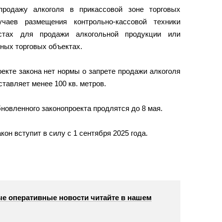
продажу алкоголя в прикассовой зоне торговых
чаев размещения контрольно-кассовой техники
стах для продажи алкогольной продукции или
ных торговых объектах.
екте закона нет нормы о запрете продажи алкоголя
ставляет менее 100 кв. метров.
новленного законопроекта продлятся до 8 мая.
он вступит в силу с 1 сентября 2025 года.
е оперативные новости читайте в нашем