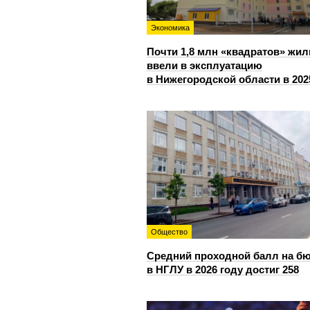
Экономика
Почти 1,8 млн «квадратов» жил
ввели в эксплуатацию
в Нижегородской области в 202
Общество
Средний проходной балл на б
в НГЛУ в 2026 году достиг 258