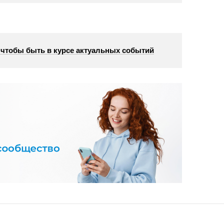
, чтобы быть в курсе актуальных событий