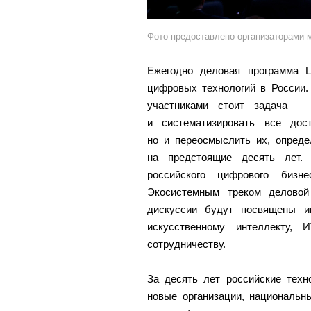
Фото предоставлено организаторами 
Ежегодно деловая программа 
цифровых технологий в России.
участниками стоит задача —
и систематизировать все дос
но и переосмыслить их, опреде
на предстоящие десять лет.
российского цифрового бизне
Экосистемным треком деловой
дискуссии будут посвящены и
искусственному интеллекту, 
сотрудничеству.
За десять лет российские тех
новые организации, национальн