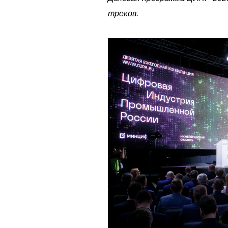
треков.