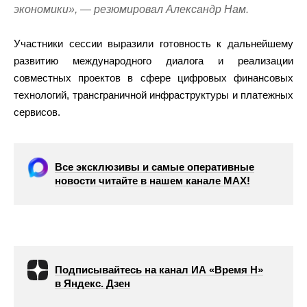
экономики», — резюмировал Александр Нам.
Участники сессии выразили готовность к дальнейшему
развитию международного диалога и реализации
совместных проектов в сфере цифровых финансовых
технологий, трансграничной инфраструктуры и платежных
сервисов.
Все эксклюзивы и самые оперативные
новости читайте в нашем канале МАХ!
Подписывайтесь на канал ИА «Время Н»
в Яндекс. Дзен