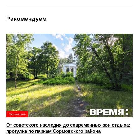
Рекомендуем
Эксклюзив
От советского наследия до современных зон отдыха:
прогулка по паркам Сормовского района