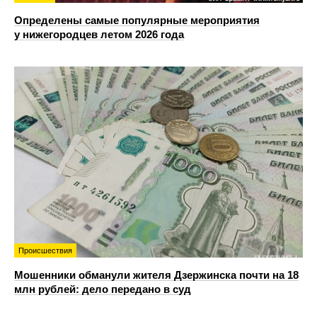
Определены самые популярные мероприятия
у нижегородцев летом 2026 года
Происшествия
Мошенники обманули жителя Дзержинска почти на 18
млн рублей: дело передано в суд