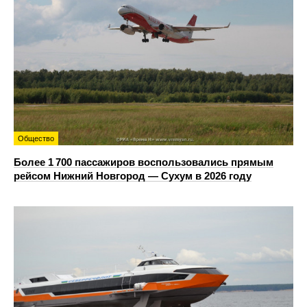
Общество
Более 1 700 пассажиров воспользовались прямым
рейсом Нижний Новгород — Сухум в 2026 году