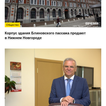
Общество
Корпус здания Блиновского пассажа продают
в Нижнем Новгороде