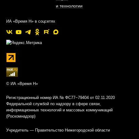
и технологии
ИА «Время Н» в соцсетях
© ИА «Время Н»
Регистрационный номер ИА № ФС77−79404 от 02.11.2020
Федеральной службой по надзору в сфере связи,
информационных технологий и массовых коммуникаций
(Роскомнадзор)
Учредитель — Правительство Нижегородской области