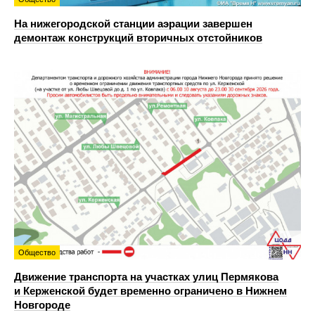
На нижегородской станции аэрации завершен
демонтаж конструкций вторичных отстойников
Общество
Движение транспорта на участках улиц Пермякова
и Керженской будет временно ограничено в Нижнем
Новгороде