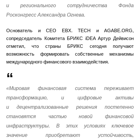
и регионального сотрудничества Фонда
Росконгресс Александра Огнева.
Основатель и CEO EBX. TECH и AGABE.ORG,
сопредседатель Комитета БРИКС iDEA Артур Дейвисон
отметил, что страны БРИКС сегодня получают
возможность формировать собственные механизмы
международного финансового взаимодействия.
«Мировая финансовая система переживает
трансформацию, и цифровые активы
и децентрализованные решения постепенно
становятся частью новой финансовой
инфраструктуры. В этих условиях ключевое
значение приобретают устойчивость,