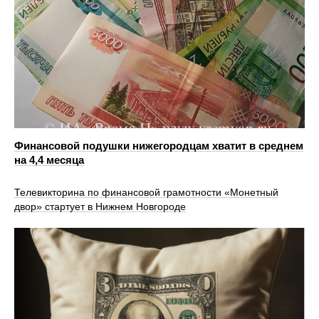
Финансовой подушки нижегородцам хватит в среднем
на 4,4 месяца
Телевикторина по финансовой грамотности «Монетный
двор» стартует в Нижнем Новгороде