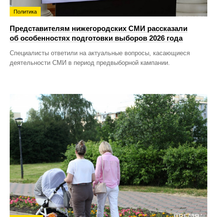
Политика
Представителям нижегородских СМИ рассказали
об особенностях подготовки выборов 2026 года
Специалисты ответили на актуальные вопросы, касающиеся
деятельности СМИ в период предвыборной кампании.