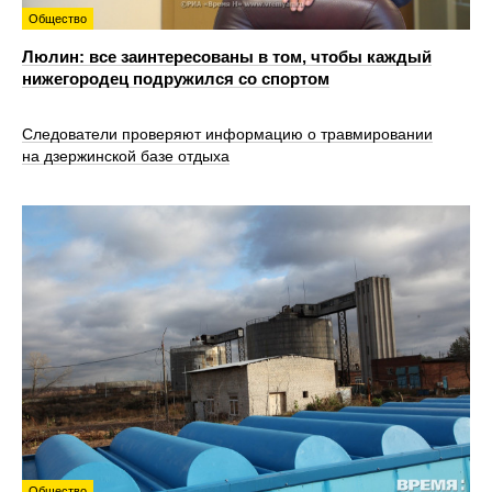
Общество
Люлин: все заинтересованы в том, чтобы каждый
нижегородец подружился со спортом
Следователи проверяют информацию о травмировании
на дзержинской базе отдыха
Общество