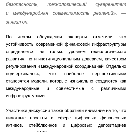
безопасность, технологический суверенитет
и международная совместимость решений», —
заявил он.
По итогам обсуждения эксперты отметили, что
устойчивость современной финансовой инфраструктуры
определяется не только уровнем технологического
развития, но и институциональным доверием, качеством
регулирования и международной координацией. Отдельно
подчеркивалось, что наиболее перспективными
становятся модели, которые изначально создаются как
международные и совместимые с различными
инфраструктурами.
Участники дискуссии также обратили внимание на то, что
пилотные проекты в сфере цифровых финансовых
активов, стейблкоинов и цифровых депозитариев