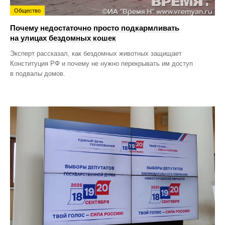
Общество
Почему недостаточно просто подкармливать
на улицах бездомных кошек
Эксперт рассказал, как бездомных животных защищает
Конституция РФ и почему не нужно перекрывать им доступ
в подвалы домов.