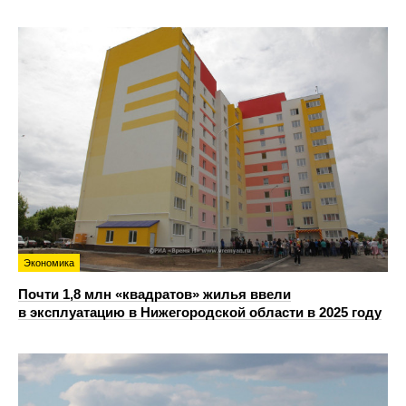
Экономика
Почти 1,8 млн «квадратов» жилья ввели
в эксплуатацию в Нижегородской области в 2025 году