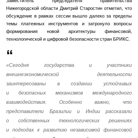
Заместитель председателя правительства
Нижегородской области Дмитрий Старостин отметил, что
обсуждение в рамках сессии вышло далеко за пределы
темы платежных инструментов и затронуло вопросы
формирования новой архитектуры финансовой,
технологической и цифровой безопасности стран БРИКС.
«Сегодня государства и участники
внешнеэкономической деятельности
заинтересованы в создании устойчивых
и безопасных механизмов международного
взаимодействия. Особенно важно, что
представители Бразилии и Индии рассказали
о собственных технологических решениях
и подходах к развитию независимой финансовой