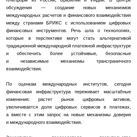
обсуждения — создание новых механизмов
международных расчетов и финансового взаимодействия
между странами БРИКС с использованием цифровых
финансовых инструментов. Речь шла о технологиях,
которые в перспективе могут стать альтернативой
традиционной международной платежной инфраструктуре
и обеспечить более устойчивые, безопасные
и независимые механизмы трансграничного
взаимодействия.
По оценкам международных институтов, сегодня
финансовая инфраструктура переживает масштабные
изменения: растет рынок цифровых активов,
увеличивается доля цифровых сервисов в платежах,
а вместе с этим запрос на новые механизмы доверия
и международного взаимодействия.