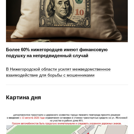
Более 60% нижегородцев имеют финансовую
подушку на непредвиденный случай
В Нижегородской области усилят межведомственное
взаимодействие для борьбы с мошенниками
Картина дня