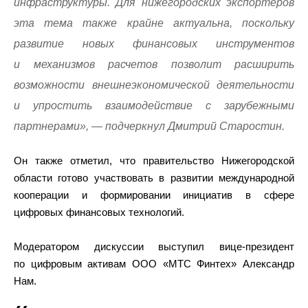
инфраструктуры. Для нижегородских экспортеров
эта тема также крайне актуальна, поскольку
развитие новых финансовых инструментов
и механизмов расчетов позволит расширить
возможности внешнеэкономической деятельности
и упростить взаимодействие с зарубежными
партнерами», — подчеркнул Дмитрий Старостин.
Он также отметил, что правительство Нижегородской
области готово участвовать в развитии международной
кооперации и формировании инициатив в сфере
цифровых финансовых технологий.
Модератором дискуссии выступил вице-президент
по цифровым активам ООО «МТС Финтех» Александр
Нам.