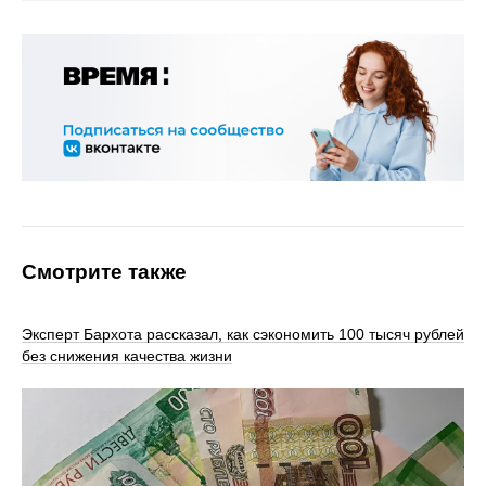
Смотрите также
Эксперт Бархота рассказал, как сэкономить 100 тысяч рублей
без снижения качества жизни