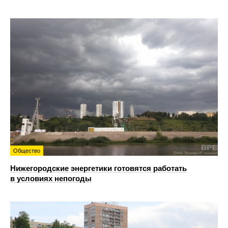
Общество
Нижегородские энергетики готовятся работать
в условиях непогоды