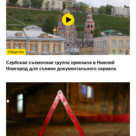
Общество
Сербская съемочная группа приехала в Нижний
Новгород для съемок документального сериала