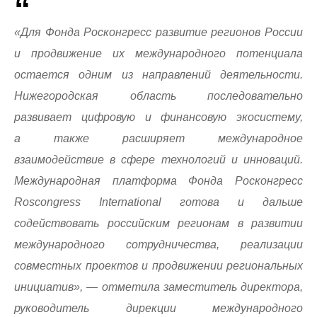
«Для Фонда Росконгресс развитие регионов России
и продвижение их международного потенциала
остается одним из направлений деятельности.
Нижегородская область последовательно
развивает цифровую и финансовую экосистему,
а также расширяет международное
взаимодействие в сфере технологий и инноваций.
Международная платформа Фонда Росконгресс
Roscongress International готова и дальше
содействовать российским регионам в развитии
международного сотрудничества, реализации
совместных проектов и продвижении региональных
инициатив», — отметила заместитель директора,
руководитель дирекции международного