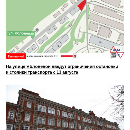
Внимание!
На улице Яблоневой введут ограничения остановки
и стоянки транспорта с 13 августа