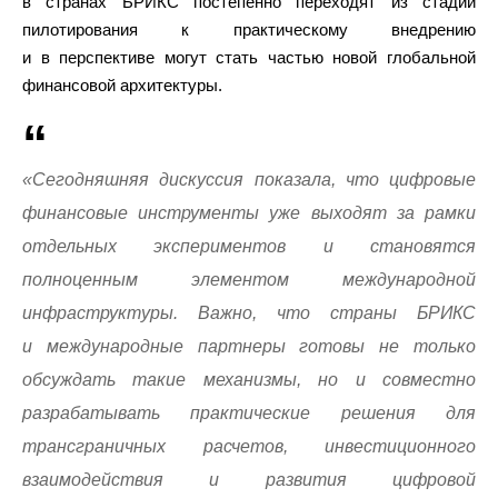
в странах БРИКС постепенно переходят из стадии
пилотирования к практическому внедрению
и в перспективе могут стать частью новой глобальной
финансовой архитектуры.
«Сегодняшняя дискуссия показала, что цифровые
финансовые инструменты уже выходят за рамки
отдельных экспериментов и становятся
полноценным элементом международной
инфраструктуры. Важно, что страны БРИКС
и международные партнеры готовы не только
обсуждать такие механизмы, но и совместно
разрабатывать практические решения для
трансграничных расчетов, инвестиционного
взаимодействия и развития цифровой