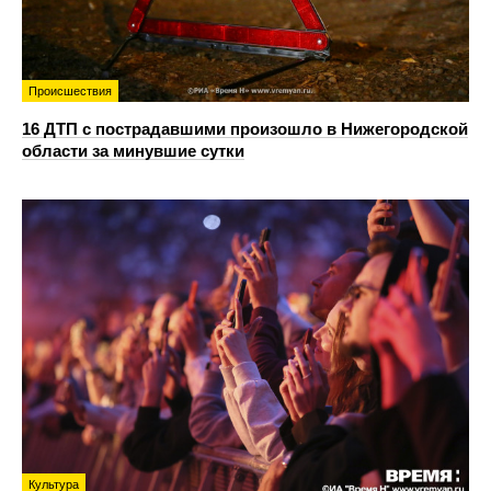
Происшествия
16 ДТП с пострадавшими произошло в Нижегородской
области за минувшие сутки
Культура