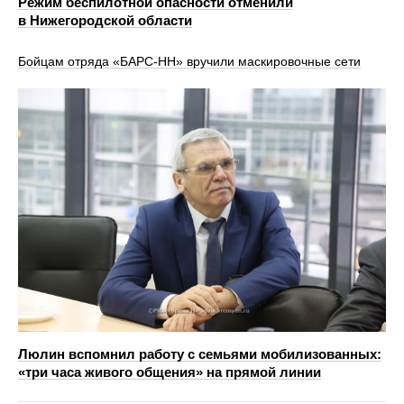
Режим беспилотной опасности отменили
в Нижегородской области
Бойцам отряда «БАРС-НН» вручили маскировочные сети
Люлин вспомнил работу с семьями мобилизованных:
«три часа живого общения» на прямой линии