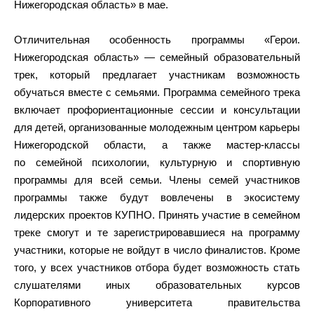
Нижегородская область» в мае.
Отличительная особенность программы «Герои.
Нижегородская область» — семейный образовательный
трек, который предлагает участникам возможность
обучаться вместе с семьями. Программа семейного трека
включает профориентационные сессии и консультации
для детей, организованные молодежным центром карьеры
Нижегородской области, а также мастер-классы
по семейной психологии, культурную и спортивную
программы для всей семьи. Члены семей участников
программы также будут вовлечены в экосистему
лидерских проектов КУПНО. Принять участие в семейном
треке смогут и те зарегистрировавшиеся на программу
участники, которые не войдут в число финалистов. Кроме
того, у всех участников отбора будет возможность стать
слушателями иных образовательных курсов
Корпоративного университета правительства