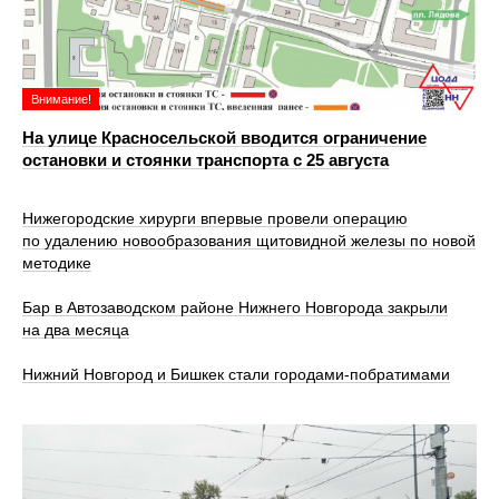
Внимание!
На улице Красносельской вводится ограничение
остановки и стоянки транспорта с 25 августа
Нижегородские хирурги впервые провели операцию
по удалению новообразования щитовидной железы по новой
методике
Бар в Автозаводском районе Нижнего Новгорода закрыли
на два месяца
Нижний Новгород и Бишкек стали городами-побратимами