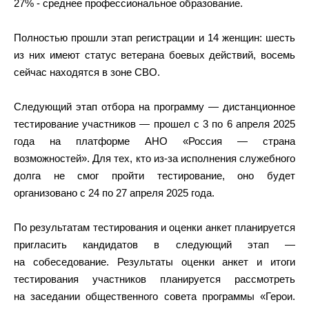
27% - среднее профессиональное образование.
Полностью прошли этап регистрации и 14 женщин: шесть
из них имеют статус ветерана боевых действий, восемь
сейчас находятся в зоне СВО.
Следующий этап отбора на программу — дистанционное
тестирование участников — прошел с 3 по 6 апреля 2025
года на платформе АНО «Россия — страна
возможностей». Для тех, кто из-за исполнения служебного
долга не смог пройти тестирование, оно будет
организовано с 24 по 27 апреля 2025 года.
По результатам тестирования и оценки анкет планируется
пригласить кандидатов в следующий этап —
на собеседование. Результаты оценки анкет и итоги
тестирования участников планируется рассмотреть
на заседании общественного совета программы «Герои.