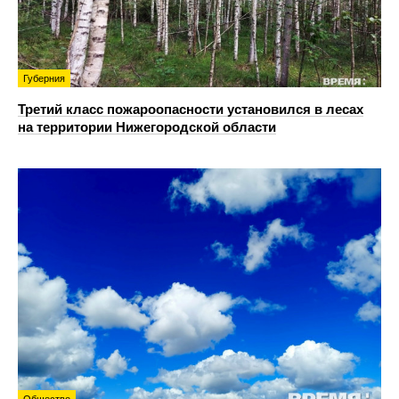
Губерния
Третий класс пожароопасности установился в лесах
на территории Нижегородской области