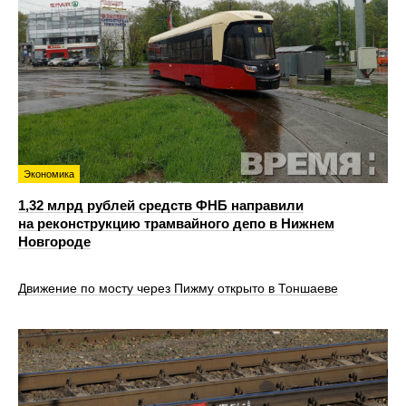
Экономика
1,32 млрд рублей средств ФНБ направили
на реконструкцию трамвайного депо в Нижнем
Новгороде
Движение по мосту через Пижму открыто в Тоншаеве