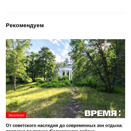
Рекомендуем
Эксклюзив
От советского наследия до современных зон отдыха: