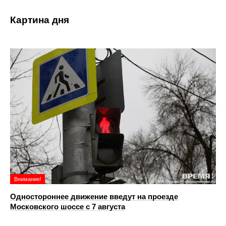
Картина дня
Внимание!
Одностороннее движение введут на проезде
Московского шоссе с 7 августа