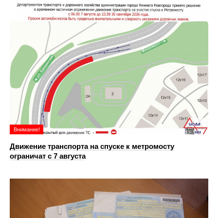
Внимание!
Движение транспорта на спуске к метромосту
ограничат с 7 августа