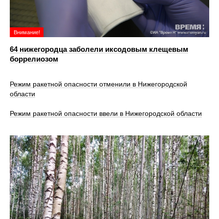
Внимание!
64 нижегородца заболели иксодовым клещевым
боррелиозом
Режим ракетной опасности отменили в Нижегородской
области
Режим ракетной опасности ввели в Нижегородской области