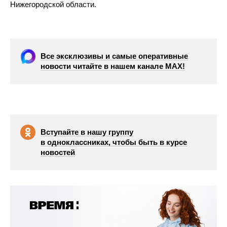
Нижегородской области.
Все эксклюзивы и самые оперативные
новости читайте в нашем канале МАХ!
Вступайте в нашу группу
в одноклассниках, чтобы быть в курсе
новостей