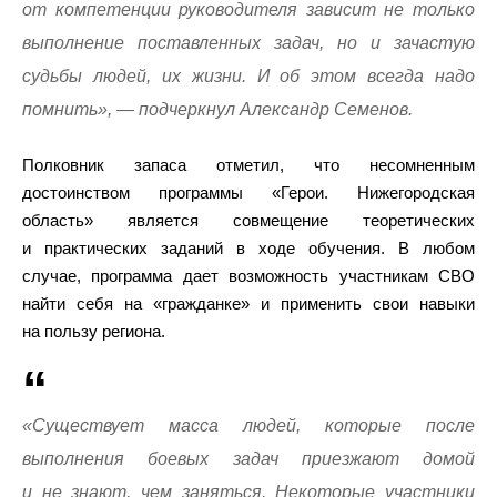
от компетенции руководителя зависит не только
выполнение поставленных задач, но и зачастую
судьбы людей, их жизни. И об этом всегда надо
помнить», — подчеркнул Александр Семенов.
Полковник запаса отметил, что несомненным
достоинством программы «Герои. Нижегородская
область» является совмещение теоретических
и практических заданий в ходе обучения. В любом
случае, программа дает возможность участникам СВО
найти себя на «гражданке» и применить свои навыки
на пользу региона.
«Существует масса людей, которые после
выполнения боевых задач приезжают домой
и не знают, чем заняться. Некоторые участники