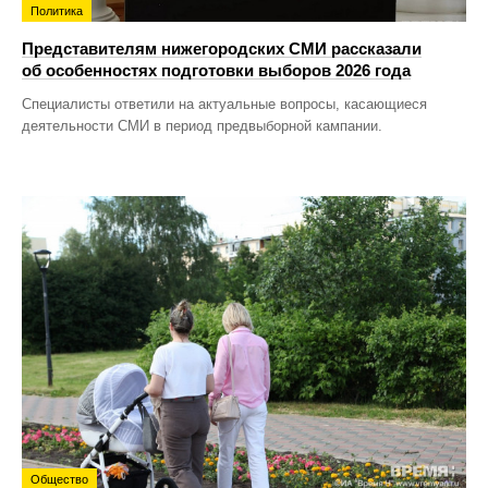
Политика
Представителям нижегородских СМИ рассказали
об особенностях подготовки выборов 2026 года
Специалисты ответили на актуальные вопросы, касающиеся
деятельности СМИ в период предвыборной кампании.
Общество