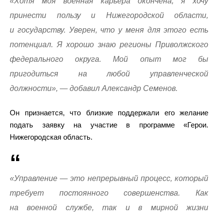
«Хотя моя военная карьера окончена, я хочу
принести пользу и Нижегородской области,
и государству. Уверен, что у меня для этого есть
потенциал. Я хорошо знаю регионы Приволжского
федерального округа. Мой опыт мог бы
пригодиться на любой управленческой
должности», — добавил Александр Семенов.
Он признается, что близкие поддержали его желание
подать заявку на участие в программе «Герои.
Нижегородская область.
«Управление — это непрерывный процесс, который
требует постоянного совершенства. Как
на военной службе, так и в мирной жизни