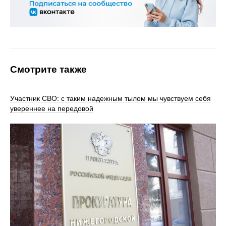
Смотрите также
Участник СВО: с таким надежным тылом мы чувствуем себя
увереннее на передовой