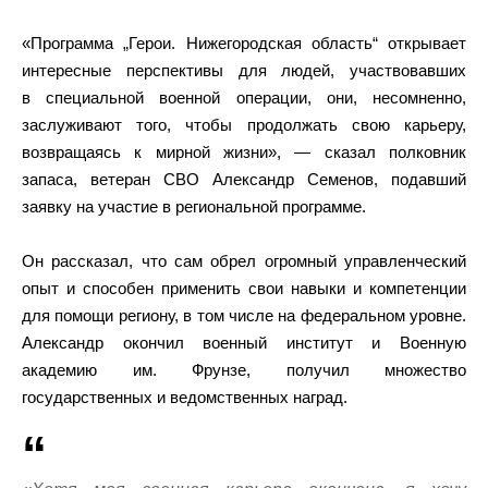
«Программа „Герои. Нижегородская область“ открывает
интересные перспективы для людей, участвовавших
в специальной военной операции, они, несомненно,
заслуживают того, чтобы продолжать свою карьеру,
возвращаясь к мирной жизни», — сказал полковник
запаса, ветеран СВО Александр Семенов, подавший
заявку на участие в региональной программе.
Он рассказал, что сам обрел огромный управленческий
опыт и способен применить свои навыки и компетенции
для помощи региону, в том числе на федеральном уровне.
Александр окончил военный институт и Военную
академию им. Фрунзе, получил множество
государственных и ведомственных наград.