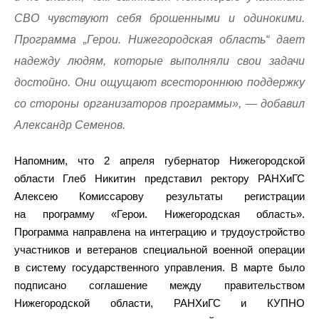
СВО чувствуют себя брошенными и одинокими.
Программа „Герои. Нижегородская область“ дает
надежду людям, которые выполняли свои задачи
достойно. Они ощущают всестороннюю поддержку
со стороны организаторов программы», — добавил
Александр Семенов.
Напомним, что 2 апреля губернатор Нижегородской
области Глеб Никитин представил ректору РАНХиГС
Алексею Комиссарову результаты регистрации
на программу «Герои. Нижегородская область».
Программа направлена на интеграцию и трудоустройство
участников и ветеранов специальной военной операции
в систему государственного управления. В марте было
подписано соглашение между правительством
Нижегородской области, РАНХиГС и КУПНО