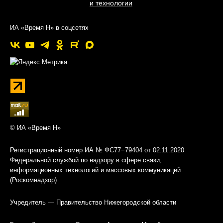
и технологии
ИА «Время Н» в соцсетях
© ИА «Время Н»
Регистрационный номер ИА № ФС77−79404 от 02.11.2020
Федеральной службой по надзору в сфере связи,
информационных технологий и массовых коммуникаций
(Роскомнадзор)
Учредитель — Правительство Нижегородской области