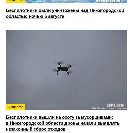
Общество
Беспилотники были уничтожены над Нижегородской
областью ночью 6 августа
Общество
Беспилотники вышли на охоту за мусорщиками:
в Нижегородской области дроны начали выявлять
незаконный сброс отходов