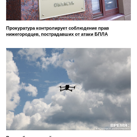
Прокуратура контролирует соблюдение прав
нижегородцев, пострадавших от атаки БПЛА