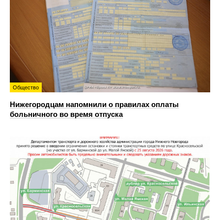
Общество
Нижегородцам напомнили о правилах оплаты
больничного во время отпуска