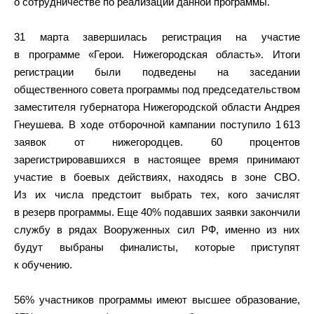
о сотрудничестве по реализации данной программы.
31 марта завершилась регистрация на участие
в программе «Герои. Нижегородская область». Итоги
регистрации были подведены на заседании
общественного совета программы под председательством
заместителя губернатора Нижегородской области Андрея
Гнеушева. В ходе отборочной кампании поступило 1 613
заявок от нижегородцев. 60 процентов
зарегистрировавшихся в настоящее время принимают
участие в боевых действиях, находясь в зоне СВО.
Из их числа предстоит выбрать тех, кого зачислят
в резерв программы. Еще 40% подавших заявки закончили
службу в рядах Вооруженных сил РФ, именно из них
будут выбраны финалисты, которые приступят
к обучению.
56% участников программы имеют высшее образование,