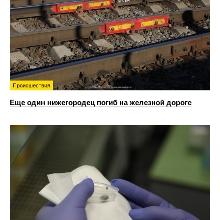
Происшествия
Еще один нижегородец погиб на железной дороге