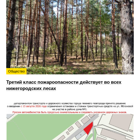
Общество
Третий класс пожароопасности действует во всех
нижегородских лесах