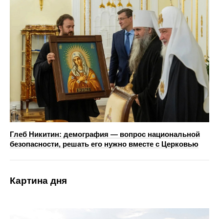
Глеб Никитин: демография — вопрос национальной
безопасности, решать его нужно вместе с Церковью
Картина дня