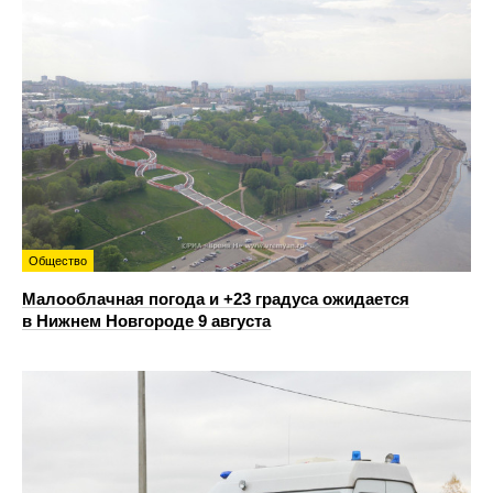
Общество
Малооблачная погода и +23 градуса ожидается
в Нижнем Новгороде 9 августа