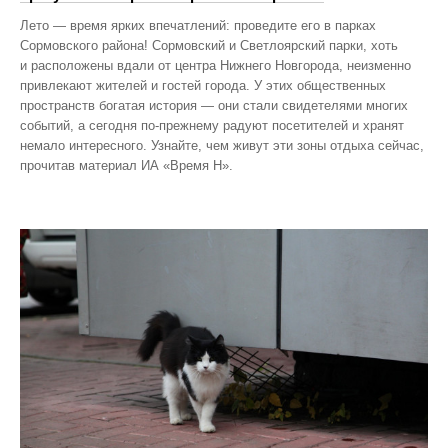
Лето — время ярких впечатлений: проведите его в парках
Сормовского района! Сормовский и Светлоярский парки, хоть
и расположены вдали от центра Нижнего Новгорода, неизменно
привлекают жителей и гостей города. У этих общественных
пространств богатая история — они стали свидетелями многих
событий, а сегодня по‑прежнему радуют посетителей и хранят
немало интересного. Узнайте, чем живут эти зоны отдыха сейчас,
прочитав материал ИА «Время Н».