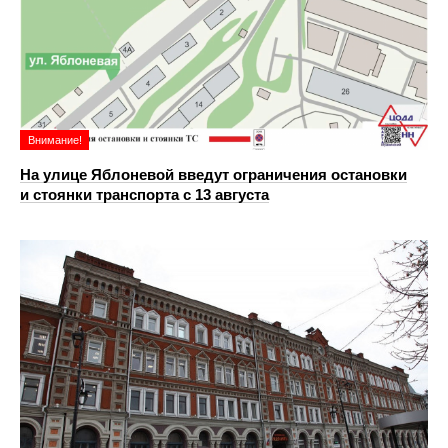
Внимание!
На улице Яблоневой введут ограничения остановки
и стоянки транспорта с 13 августа