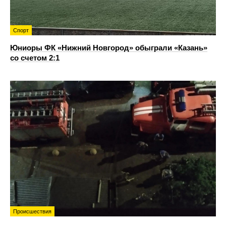
Спорт
Юниоры ФК «Нижний Новгород» обыграли «Казань»
со счетом 2:1
Происшествия