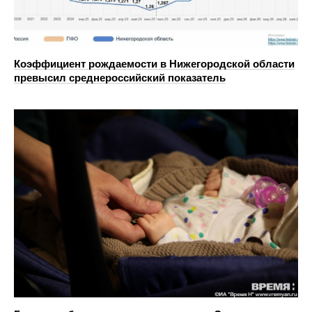
Коэффициент рождаемости в Нижегородской области
превысил среднероссийский показатель