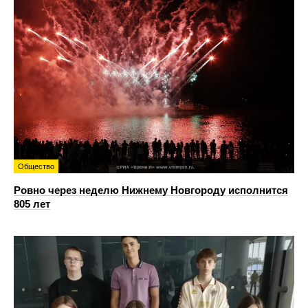
Общество
Ровно через неделю Нижнему Новгороду исполнится
805 лет