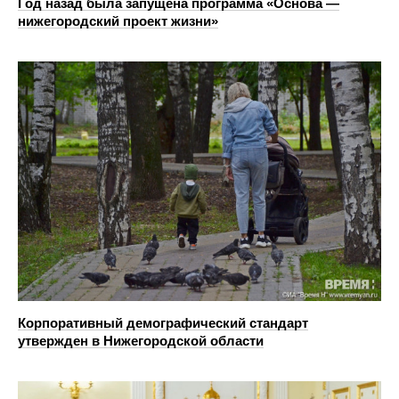
Год назад была запущена программа «Основа —
нижегородский проект жизни»
Корпоративный демографический стандарт
утвержден в Нижегородской области