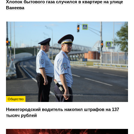
Хлопок бытового газа случился в квартире на улице
Ванеева
Общество
Нижегородский водитель накопил штрафов на 137
тысяч рублей