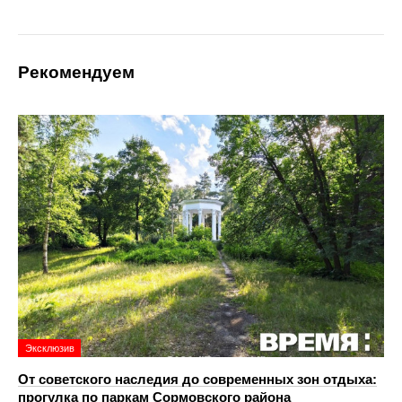
Рекомендуем
Эксклюзив
От советского наследия до современных зон отдыха:
прогулка по паркам Сормовского района