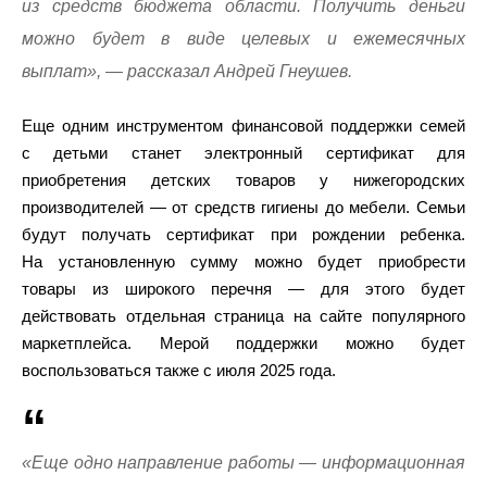
из средств бюджета области. Получить деньги
можно будет в виде целевых и ежемесячных
выплат», — рассказал Андрей Гнеушев.
Еще одним инструментом финансовой поддержки семей
с детьми станет электронный сертификат для
приобретения детских товаров у нижегородских
производителей — от средств гигиены до мебели. Семьи
будут получать сертификат при рождении ребенка.
На установленную сумму можно будет приобрести
товары из широкого перечня — для этого будет
действовать отдельная страница на сайте популярного
маркетплейса. Мерой поддержки можно будет
воспользоваться также с июля 2025 года.
«Еще одно направление работы — информационная