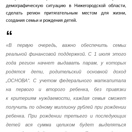
демографическую ситуацию в Нижегородской области,
сделать регион притягательным местом для жизни,
создания семьи и рождения детей.
«В первую очередь, важно обеспечить семьи
реальной финансовой поддержкой. С 1 июля этого
года регион начнет выдавать парам, у которых
родятся дети, родительский основной доход
„ОСНОВА“. С учетом федерального маткапитала
на первого и второго ребенка, без привязки
к критериям нуждаемости, каждая семья сможет
получить по одному миллиону рублей при рождении
ребенка. При рождении третьего и последующих
детей вся сумма целиком будет выделяться