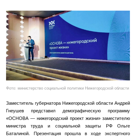
Фото: министерство социальной политики Нижегородской области
Заместитель губернатора Нижегородской области Андрей
Гнеушев представил демографическую программу
«ОСНОВА — нижегородский проект жизни» заместителю
министра труда и социальной защиты РФ Ольге
Баталиной. Презентация прошла в ходе экспертного