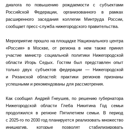
диалога по повышению рождаемости с субъектами
Российской Федерации, организованного в рамках
расширенного заседания коллегии Минтруда России,
сообщает пресс-служба нижегородского правительства.
Мероприятие прошло на площадке Национального центра
«Россия» в Москве, от региона в нем также принял
участие министр социальной политики Нижегородской
области Игорь Седых. Гостям был представлен опыт
только двух субъектов федерации — Нижегородской
и Рязанской областей: практики регионов признаны
успешными и рекомендованы для рассмотрения.
Как сообщил Андрей Гнеушев, по решению губернатора
Нижегородской области Глеба Никитина Год семьи
продолжился в регионе Пятилетием семьи. В период
с 2025-го по 2030 год планируется реализовать множество
инициатив, которые позволят стабилизировать