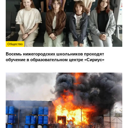
Общество
Восемь нижегородских школьников проходят
обучение в образовательном центре «Сириус»