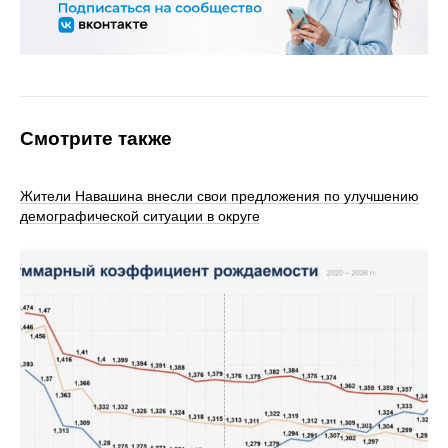
Смотрите также
Жители Навашина внесли свои предложения по улучшению
демографической ситуации в округе