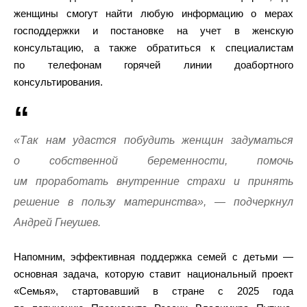
женщины смогут найти любую информацию о мерах
господдержки и постановке на учет в женскую
консультацию, а также обратиться к специалистам
по телефонам горячей линии доабортного
консультирования.
«Так нам удастся побудить женщин задуматься
о собственной беременности, помочь
им проработать внутренние страхи и принять
решение в пользу материнства», — подчеркнул
Андрей Гнеушев.
Напомним, эффективная поддержка семей с детьми —
основная задача, которую ставит национальный проект
«Семья», стартовавший в стране с 2025 года