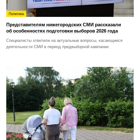
Политика
Представителям нижегородских СМИ рассказали
об особенностях подготовки выборов 2026 года
Специалисты ответили на актуальные вопросы, касающиеся
деятельности СМИ в период предвыборной кампании.