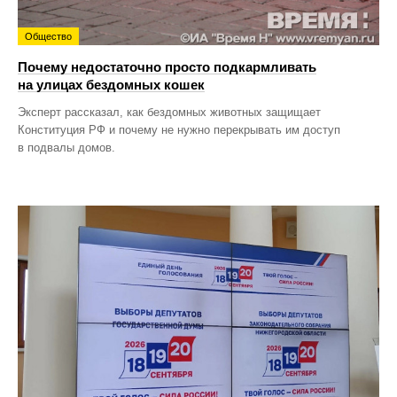
Общество
Почему недостаточно просто подкармливать
на улицах бездомных кошек
Эксперт рассказал, как бездомных животных защищает
Конституция РФ и почему не нужно перекрывать им доступ
в подвалы домов.