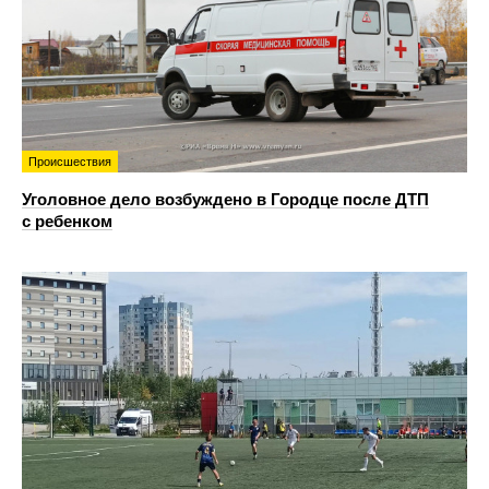
Происшествия
Уголовное дело возбуждено в Городце после ДТП
с ребенком