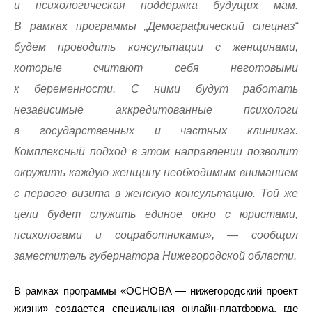
и психологическая поддержка будущих мам.
В рамках программы „Демографический спецназ“
будем проводить консультации с женщинами,
которые считают себя неготовыми
к беременности. С ними будут работать
независимые аккредитованные психологи
в государственных и частных клиниках.
Комплексный подход в этом направлении позволит
окружить каждую женщину необходимым вниманием
с первого визита в женскую консультацию. Той же
цели будет служить единое окно с юристами,
психологами и соцработниками», — сообщил
заместитель губернатора Нижегородской области.
В рамках программы «ОСНОВА — нижегородский проект
жизни» создается специальная онлайн-платформа, где