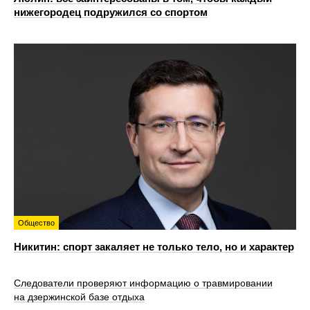
нижегородец подружился со спортом
Общество
Никитин: спорт закаляет не только тело, но и характер
Следователи проверяют информацию о травмировании
на дзержинской базе отдыха