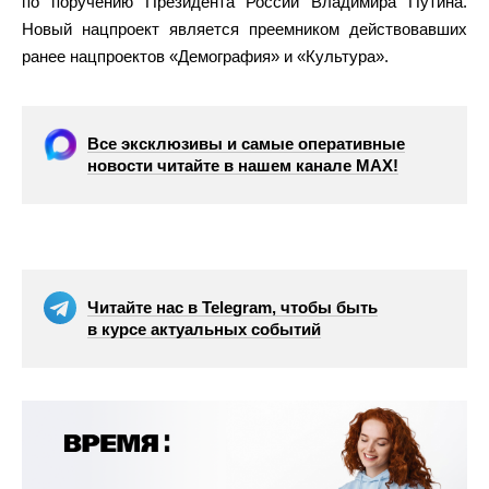
по поручению Президента России Владимира Путина.
Новый нацпроект является преемником действовавших
ранее нацпроектов «Демография» и «Культура».
Все эксклюзивы и самые оперативные
новости читайте в нашем канале МАХ!
Читайте нас в Telegram, чтобы быть
в курсе актуальных событий