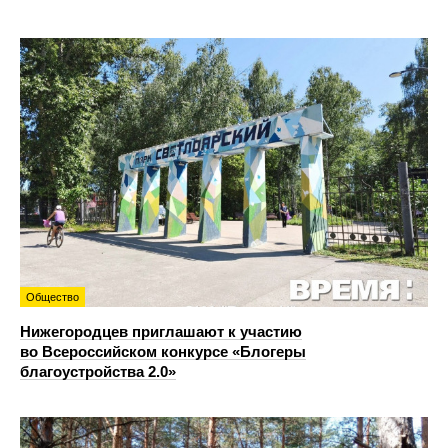
Общество
Нижегородцев приглашают к участию
во Всероссийском конкурсе «Блогеры
благоустройства 2.0»