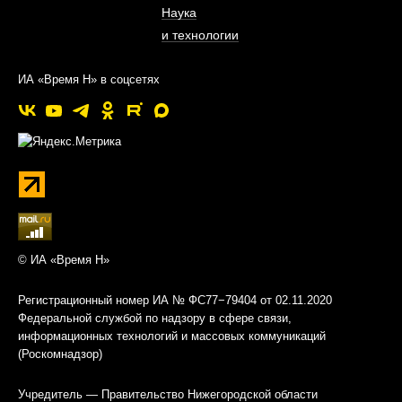
Наука
и технологии
ИА «Время Н» в соцсетях
© ИА «Время Н»
Регистрационный номер ИА № ФС77−79404 от 02.11.2020
Федеральной службой по надзору в сфере связи,
информационных технологий и массовых коммуникаций
(Роскомнадзор)
Учредитель — Правительство Нижегородской области