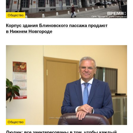
Общество
Корпус здания Блиновского пассажа продают
в Нижнем Новгороде
Общество
Люлин: все заинтересованы в том, чтобы каждый