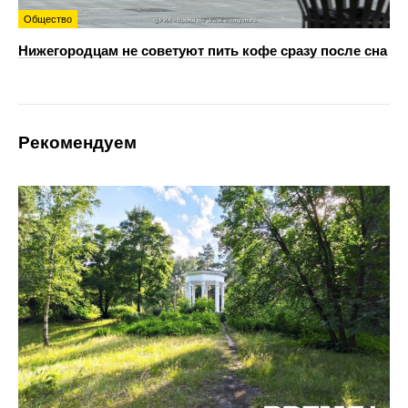
Общество
Нижегородцам не советуют пить кофе сразу после сна
Рекомендуем