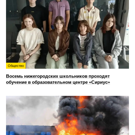
Общество
Восемь нижегородских школьников проходят
обучение в образовательном центре «Сириус»