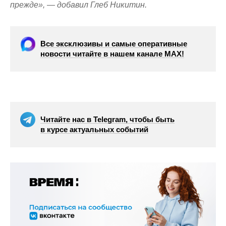
прежде», — добавил Глеб Никитин.
Все эксклюзивы и самые оперативные
новости читайте в нашем канале МАХ!
Читайте нас в Telegram, чтобы быть
в курсе актуальных событий