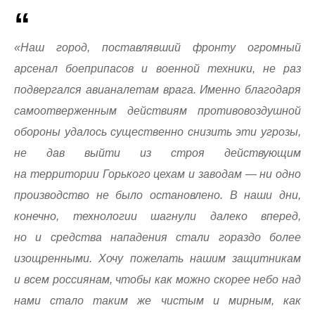
«Наш город, поставлявший фронту огромный
арсенал боеприпасов и военной техники, не раз
подвергался авианалетам врага. Именно благодаря
самоотверженным действиям противовоздушной
обороны удалось существенно снизить эти угрозы,
не дав выйти из строя действующим
на территории Горького цехам и заводам — ни одно
производство не было остановлено. В наши дни,
конечно, технологии шагнули далеко вперед,
но и средства нападения стали гораздо более
изощренными. Хочу пожелать нашим защитникам
и всем россиянам, чтобы как можно скорее небо над
нами стало таким же чистым и мирным, как