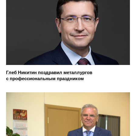
Глеб Никитин поздравил металлургов
с профессиональным праздником