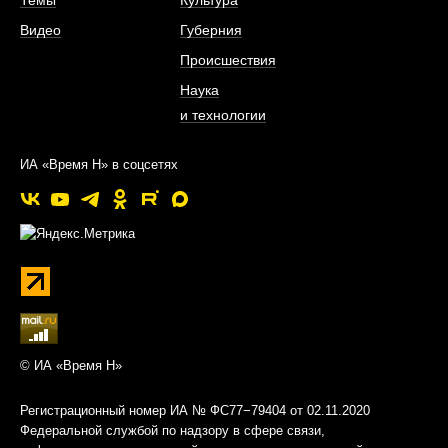
Темы
Культура
Видео
Губерния
Происшествия
Наука
и технологии
ИА «Время Н» в соцсетях
© ИА «Время Н»
Регистрационный номер ИА № ФС77−79404 от 02.11.2020
Федеральной службой по надзору в сфере связи,