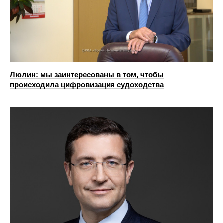
Люлин: мы заинтересованы в том, чтобы
происходила цифровизация судоходства