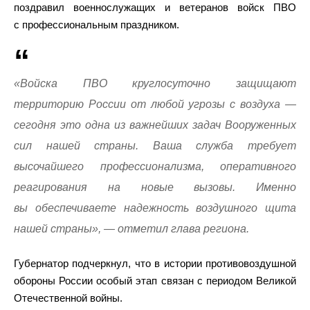
поздравил военнослужащих и ветеранов войск ПВО
с профессиональным праздником.
«Войска ПВО круглосуточно защищают
территорию России от любой угрозы с воздуха —
сегодня это одна из важнейших задач Вооруженных
сил нашей страны. Ваша служба требует
высочайшего профессионализма, оперативного
реагирования на новые вызовы. Именно
вы обеспечиваете надежность воздушного щита
нашей страны», — отметил глава региона.
Губернатор подчеркнул, что в истории противовоздушной
обороны России особый этап связан с периодом Великой
Отечественной войны.