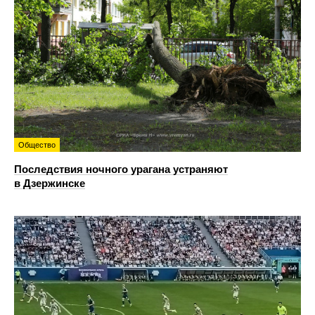
Общество
Последствия ночного урагана устраняют
в Дзержинске