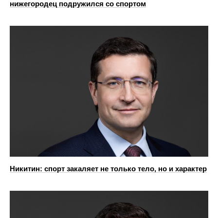
нижегородец подружился со спортом
Никитин: спорт закаляет не только тело, но и характер