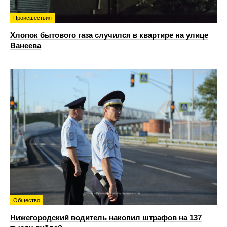
Происшествия
Хлопок бытового газа случился в квартире на улице
Ванеева
Общество
Нижегородский водитель накопил штрафов на 137