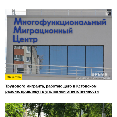
Общество
Трудового мигранта, работающего в Кстовском
районе, привлекут к уголовной ответственности