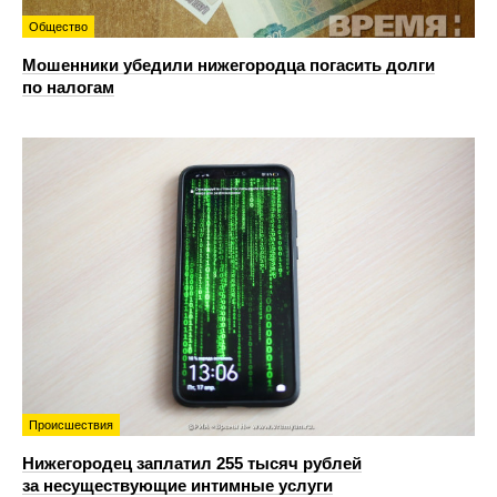
Общество
Мошенники убедили нижегородца погасить долги
по налогам
Происшествия
Нижегородец заплатил 255 тысяч рублей
за несуществующие интимные услуги