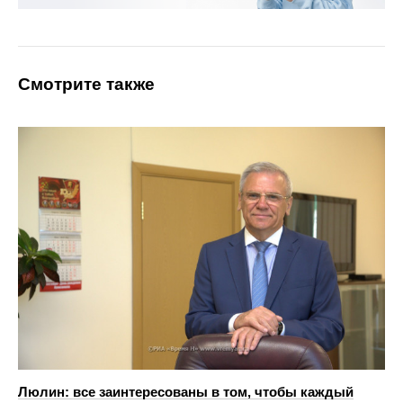
Смотрите также
Люлин: все заинтересованы в том, чтобы каждый