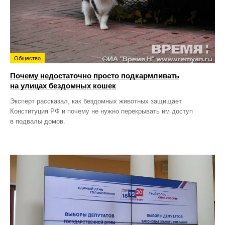
Общество
Почему недостаточно просто подкармливать
на улицах бездомных кошек
Эксперт рассказал, как бездомных животных защищает
Конституция РФ и почему не нужно перекрывать им доступ
в подвалы домов.