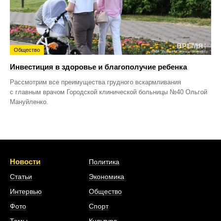
Общество
Инвестиция в здоровье и благополучие ребенка
Рассмотрим все преимущества грудного вскармливания
с главным врачом Городской клинической больницы №40 Ольгой
Мануйленко.
Новости
Политика
Статьи
Экономика
Интервью
Общество
Фото
Спорт