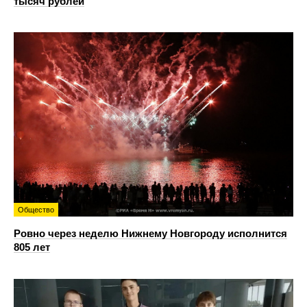
тысяч рублей
Общество
Ровно через неделю Нижнему Новгороду исполнится
805 лет