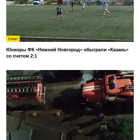
Спорт
Юниоры ФК «Нижний Новгород» обыграли «Казань»
со счетом 2:1