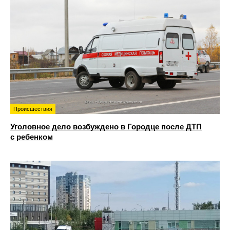
Происшествия
Уголовное дело возбуждено в Городце после ДТП
с ребенком