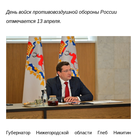
День войск противовоздушной обороны России
отмечается 13 апреля.
Губернатор Нижегородской области Глеб Никитин