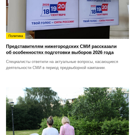
Политика
Представителям нижегородских СМИ рассказали
об особенностях подготовки выборов 2026 года
Специалисты ответили на актуальные вопросы, касающиеся
деятельности СМИ в период предвыборной кампании.