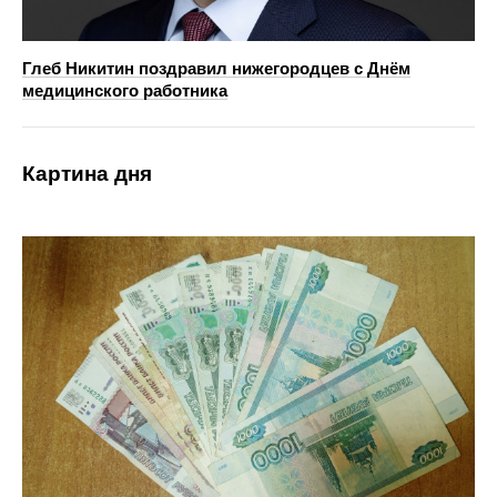
Глеб Никитин поздравил нижегородцев с Днём
медицинского работника
Картина дня