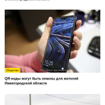
Общество
QR-коды могут быть опасны для жителей
Нижегородской области