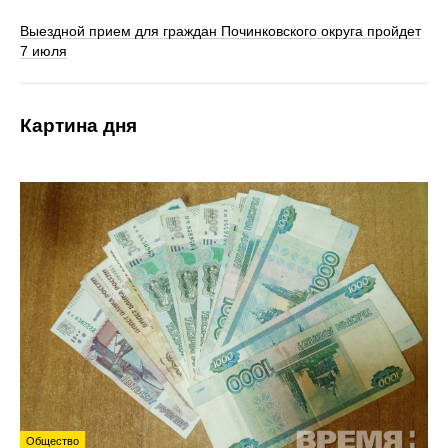
Выездной прием для граждан Починковского округа пройдет
7 июля
Картина дня
Общество