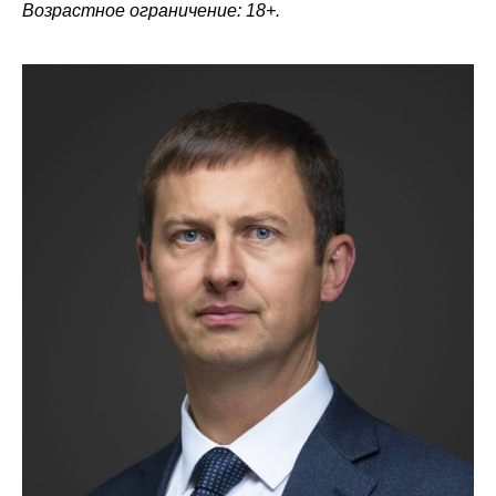
Возрастное ограничение: 18+.