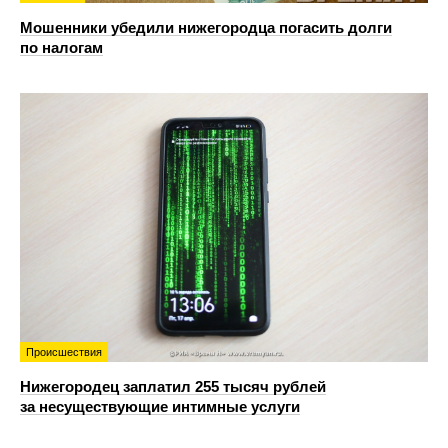
Мошенники убедили нижегородца погасить долги
по налогам
Происшествия
Нижегородец заплатил 255 тысяч рублей
за несуществующие интимные услуги