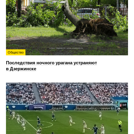
Общество
Последствия ночного урагана устраняют
в Дзержинске