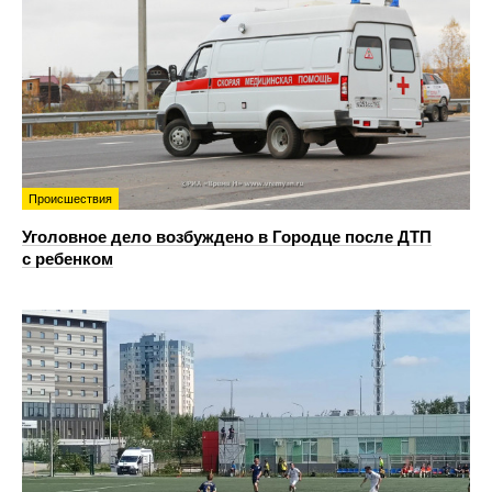
Происшествия
Уголовное дело возбуждено в Городце после ДТП
с ребенком