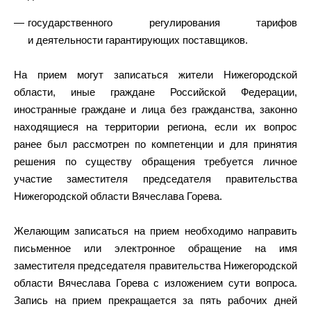
государственного регулирования тарифов
и деятельности гарантирующих поставщиков.
На прием могут записаться жители Нижегородской
области, иные граждане Российской Федерации,
иностранные граждане и лица без гражданства, законно
находящиеся на территории региона, если их вопрос
ранее был рассмотрен по компетенции и для принятия
решения по существу обращения требуется личное
участие заместителя председателя правительства
Нижегородской области Вячеслава Горева.
Желающим записаться на прием необходимо направить
письменное или электронное обращение на имя
заместителя председателя правительства Нижегородской
области Вячеслава Горева с изложением сути вопроса.
Запись на прием прекращается за пять рабочих дней