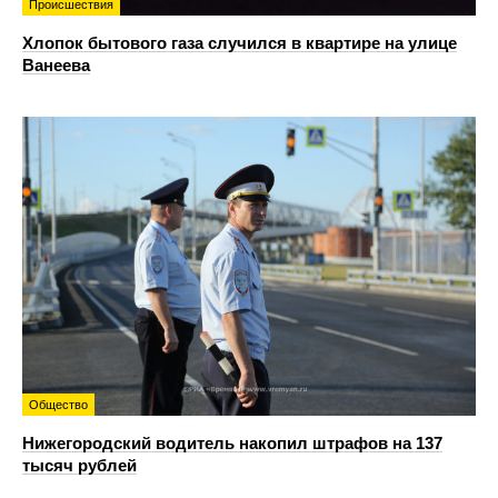
Происшествия
Хлопок бытового газа случился в квартире на улице
Ванеева
Общество
Нижегородский водитель накопил штрафов на 137
тысяч рублей