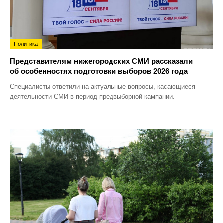
Политика
Представителям нижегородских СМИ рассказали
об особенностях подготовки выборов 2026 года
Специалисты ответили на актуальные вопросы, касающиеся
деятельности СМИ в период предвыборной кампании.