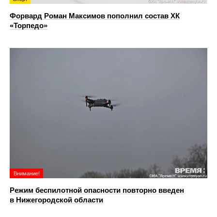
Форвард Роман Максимов пополнил состав ХК
«Торпедо»
Внимание!
Режим беспилотной опасности повторно введен
в Нижегородской области