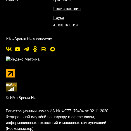
Происшествия
Наука
и технологии
ИА «Время Н» в соцсетях
© ИА «Время Н»
Регистрационный номер ИА № ФС77−79404 от 02.11.2020
Федеральной службой по надзору в сфере связи,
информационных технологий и массовых коммуникаций
(Роскомнадзор)