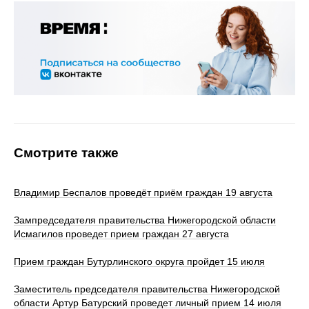
Смотрите также
Владимир Беспалов проведёт приём граждан 19 августа
Зампредседателя правительства Нижегородской области
Исмагилов проведет прием граждан 27 августа
Прием граждан Бутурлинского округа пройдет 15 июля
Заместитель председателя правительства Нижегородской
области Артур Батурский проведет личный прием 14 июля