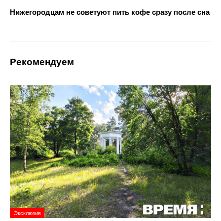
Нижегородцам не советуют пить кофе сразу после сна
Рекомендуем
Эксклюзив