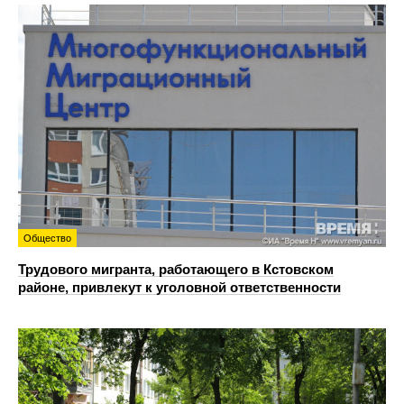
Общество
Трудового мигранта, работающего в Кстовском
районе, привлекут к уголовной ответственности