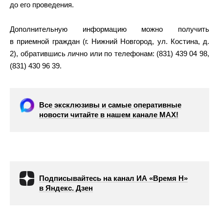
до его проведения.
Дополнительную информацию можно получить
в приемной граждан (г. Нижний Новгород, ул. Костина, д.
2), обратившись лично или по телефонам: (831) 439 04 98,
(831) 430 96 39.
Все эксклюзивы и самые оперативные
новости читайте в нашем канале МАХ!
Подписывайтесь на канал ИА «Время Н»
в Яндекс. Дзен