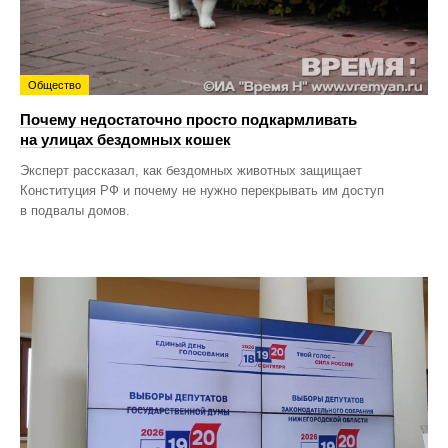
Общество
Почему недостаточно просто подкармливать
на улицах бездомных кошек
Эксперт рассказал, как бездомных животных защищает
Конституция РФ и почему не нужно перекрывать им доступ
в подвалы домов.