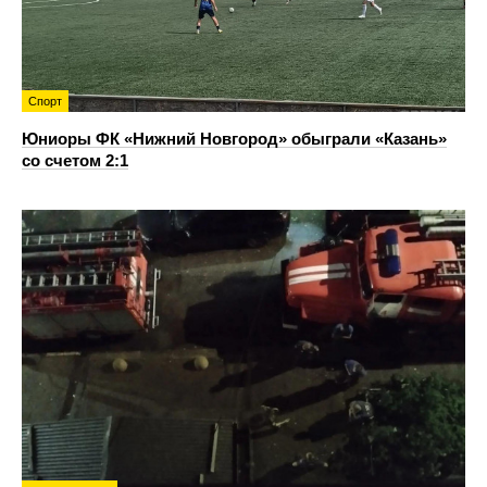
Спорт
Юниоры ФК «Нижний Новгород» обыграли «Казань»
со счетом 2:1