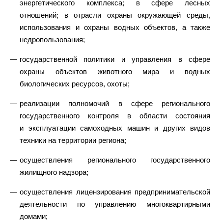
энергетического комплекса; в сфере лесных
отношений; в отрасли охраны окружающей среды,
использования и охраны водных объектов, а также
недропользования;
государственной политики и управления в сфере
охраны объектов животного мира и водных
биологических ресурсов, охоты;
реализации полномочий в сфере регионального
государственного контроля в области состояния
и эксплуатации самоходных машин и других видов
техники на территории региона;
осуществления регионального государственного
жилищного надзора;
осуществления лицензирования предпринимательской
деятельности по управлению многоквартирными
домами;