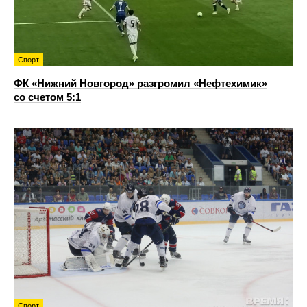
Спорт
ФК «Нижний Новгород» разгромил «Нефтехимик»
со счетом 5:1
Спорт