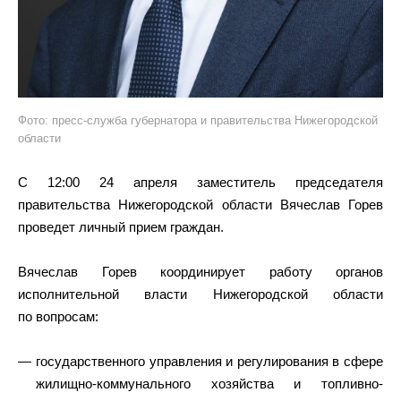
Фото: пресс-служба губернатора и правительства Нижегородской
области
С 12:00 24 апреля заместитель председателя
правительства Нижегородской области Вячеслав Горев
проведет личный прием граждан.
Вячеслав Горев координирует работу органов
исполнительной власти Нижегородской области
по вопросам:
государственного управления и регулирования в сфере
жилищно-коммунального хозяйства и топливно-