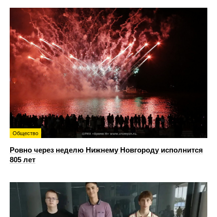
Общество
Ровно через неделю Нижнему Новгороду исполнится
805 лет