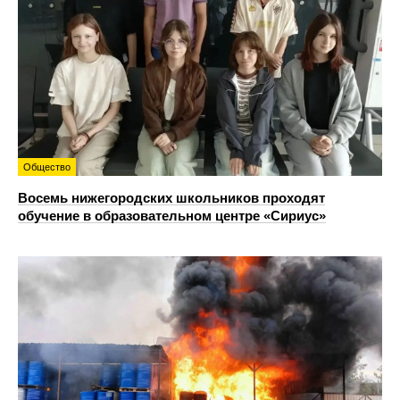
Общество
Восемь нижегородских школьников проходят
обучение в образовательном центре «Сириус»