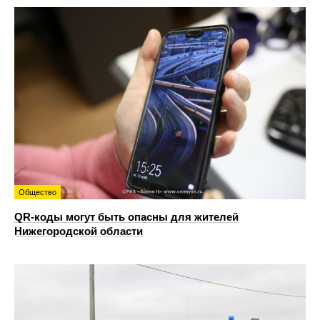
Общество
QR-коды могут быть опасны для жителей
Нижегородской области