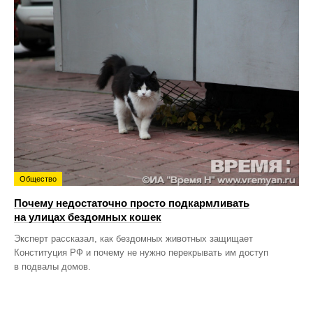
Общество
Почему недостаточно просто подкармливать
на улицах бездомных кошек
Эксперт рассказал, как бездомных животных защищает
Конституция РФ и почему не нужно перекрывать им доступ
в подвалы домов.