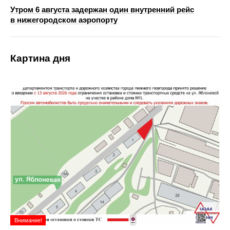
Утром 6 августа задержан один внутренний рейс
в нижегородском аэропорту
Картина дня
Внимание!