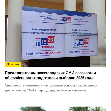
Политика
Представителям нижегородских СМИ рассказали
об особенностях подготовки выборов 2026 года
Специалисты ответили на актуальные вопросы, касающиеся
деятельности СМИ в период предвыборной кампании.