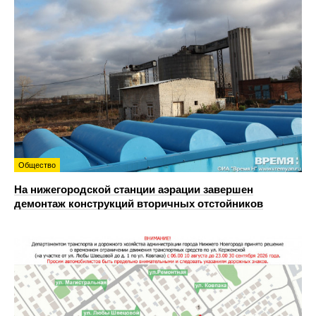
Общество
На нижегородской станции аэрации завершен
демонтаж конструкций вторичных отстойников