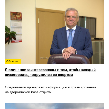
Общество
Люлин: все заинтересованы в том, чтобы каждый
нижегородец подружился со спортом
Следователи проверяют информацию о травмировании
на дзержинской базе отдыха