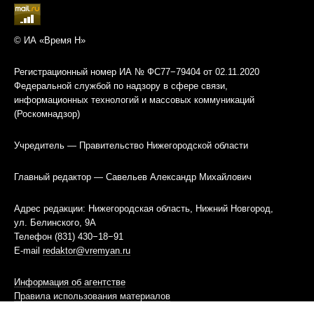
© ИА «Время Н»
Регистрационный номер ИА № ФС77−79404 от 02.11.2020
Федеральной службой по надзору в сфере связи,
информационных технологий и массовых коммуникаций
(Роскомнадзор)
Учредитель — Правительство Нижегородской области
Главный редактор — Савельев Александр Михайлович
Адрес редакции: Нижегородская область, Нижний Новгород,
ул. Белинского, 9А
Телефон (831) 430−18−91
E-mail
redaktor@vremyan.ru
Информация об агентстве
Правила использования материалов