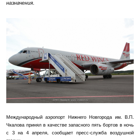
назначения.
Международный аэропорт Нижнего Новгорода им. В.П.
Чкалова принял в качестве запасного пять бортов в ночь
с 3 на 4 апреля, сообщает пресс-служба воздушной