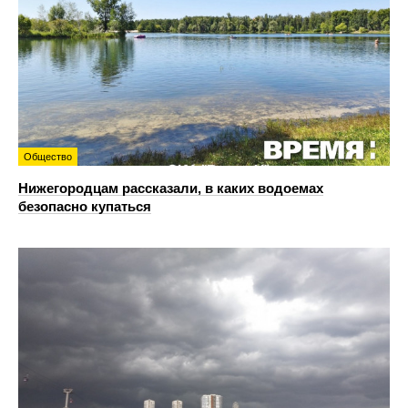
Общество
Нижегородцам рассказали, в каких водоемах
безопасно купаться