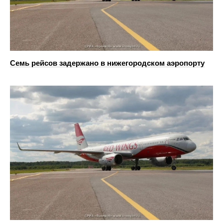
Семь рейсов задержано в нижегородском аэропорту