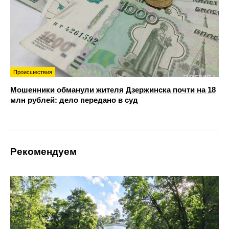
Происшествия
Мошенники обманули жителя Дзержинска почти на 18
млн рублей: дело передано в суд
Рекомендуем