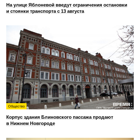
На улице Яблоневой введут ограничения остановки
и стоянки транспорта с 13 августа
Общество
Корпус здания Блиновского пассажа продают
в Нижнем Новгороде