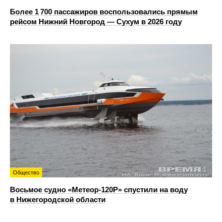
Более 1 700 пассажиров воспользовались прямым
рейсом Нижний Новгород — Сухум в 2026 году
Общество
Восьмое судно «Метеор-120Р» спустили на воду
в Нижегородской области