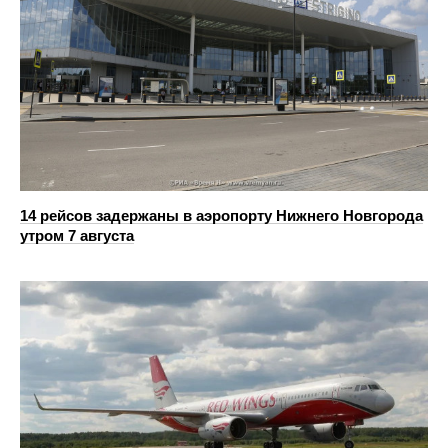
14 рейсов задержаны в аэропорту Нижнего Новгорода
утром 7 августа