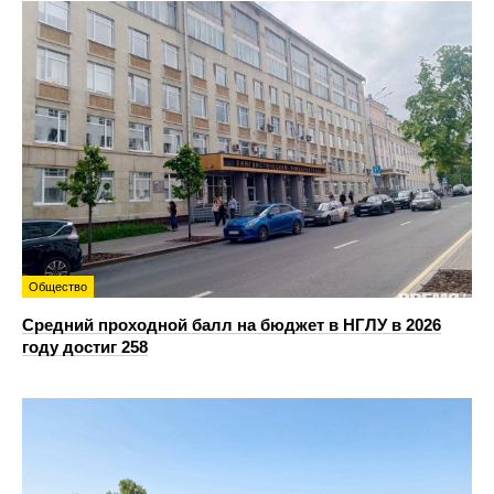
Общество
Средний проходной балл на бюджет в НГЛУ в 2026
году достиг 258