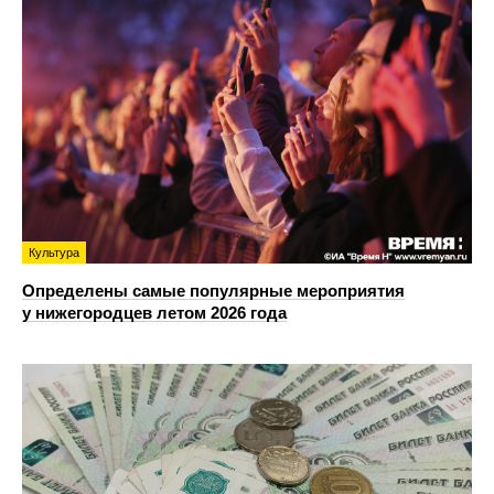
Культура
Определены самые популярные мероприятия
у нижегородцев летом 2026 года