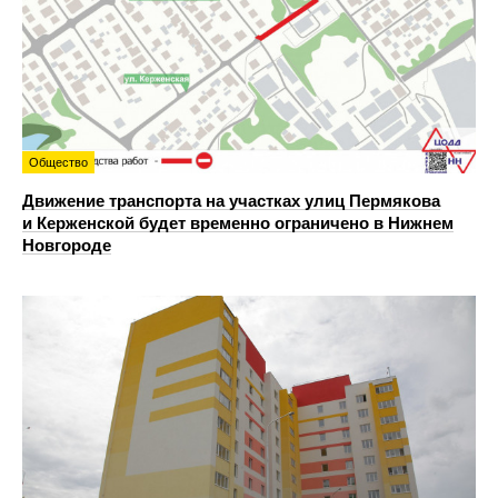
Общество
Движение транспорта на участках улиц Пермякова
и Керженской будет временно ограничено в Нижнем
Новгороде