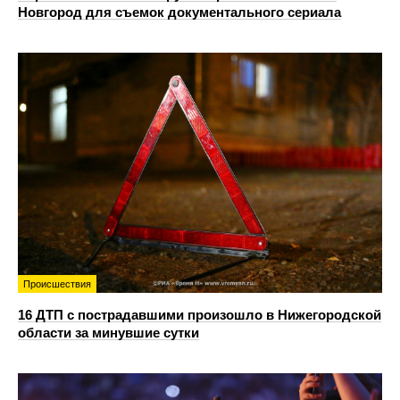
Новгород для съемок документального сериала
Происшествия
16 ДТП с пострадавшими произошло в Нижегородской
области за минувшие сутки