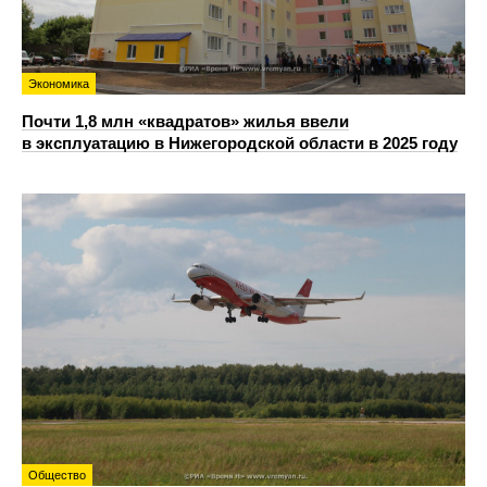
Экономика
Почти 1,8 млн «квадратов» жилья ввели
в эксплуатацию в Нижегородской области в 2025 году
Общество