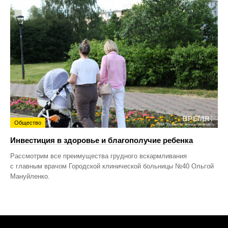
Общество
Инвестиция в здоровье и благополучие ребенка
Рассмотрим все преимущества грудного вскармливания
с главным врачом Городской клинической больницы №40 Ольгой
Мануйленко.