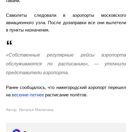
гавани.
Самолеты следовали в аэропорты московского
авиационного узла. После дозаправки все они вылетели
в пункты назначения.
«Собственные регулярные рейсы аэропорта
обслуживаются по расписанию», — уточнили
представители аэропорта.
Ранее сообщалось, что нижегородский аэропорт перешел
на
весенне-летнее
расписание полётов.
Автор: Наталья Малюгина