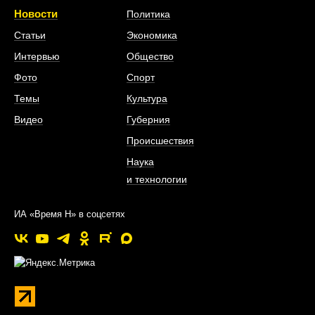
Новости
Политика
Статьи
Экономика
Интервью
Общество
Фото
Спорт
Темы
Культура
Видео
Губерния
Происшествия
Наука
и технологии
ИА «Время Н» в соцсетях