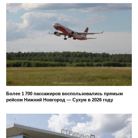
Более 1 700 пассажиров воспользовались прямым
рейсом Нижний Новгород — Сухум в 2026 году