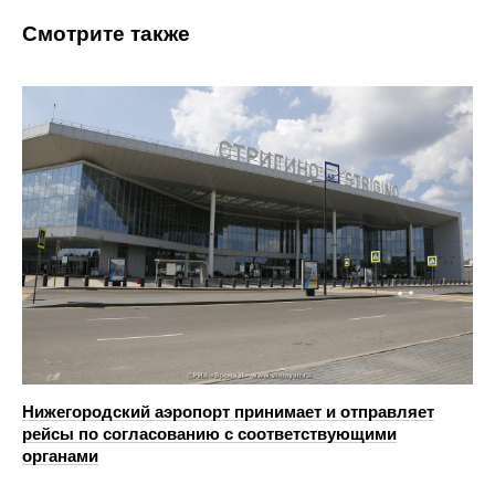
Смотрите также
Нижегородский аэропорт принимает и отправляет
рейсы по согласованию с соответствующими
органами