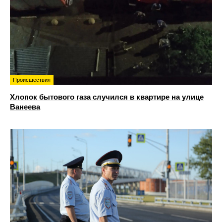
Происшествия
Хлопок бытового газа случился в квартире на улице
Ванеева