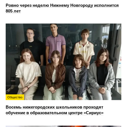
Ровно через неделю Нижнему Новгороду исполнится
805 лет
Общество
Восемь нижегородских школьников проходят
обучение в образовательном центре «Сириус»