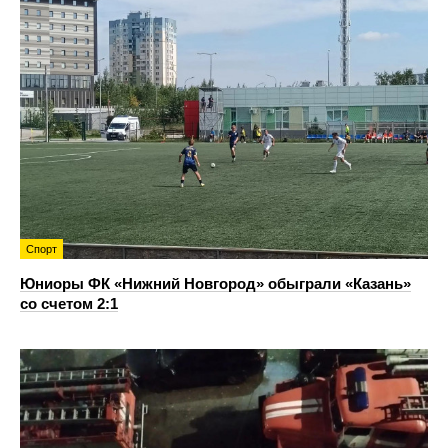
Спорт
Юниоры ФК «Нижний Новгород» обыграли «Казань»
со счетом 2:1