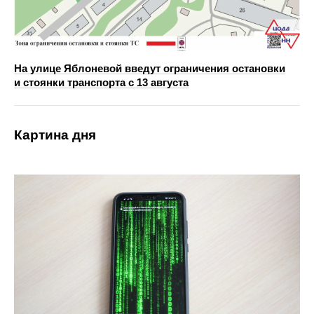
На улице Яблоневой введут ограничения остановки
и стоянки транспорта с 13 августа
Картина дня