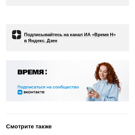
Подписывайтесь на канал ИА «Время Н»
в Яндекс. Дзен
Смотрите также