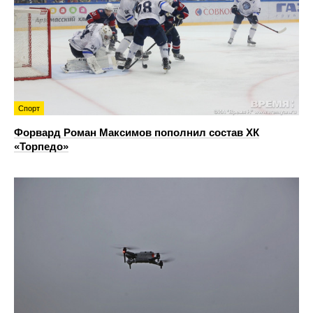
Спорт
Форвард Роман Максимов пополнил состав ХК
«Торпедо»