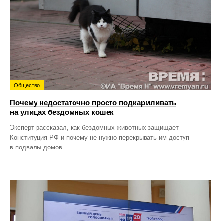
Общество
Почему недостаточно просто подкармливать
на улицах бездомных кошек
Эксперт рассказал, как бездомных животных защищает
Конституция РФ и почему не нужно перекрывать им доступ
в подвалы домов.