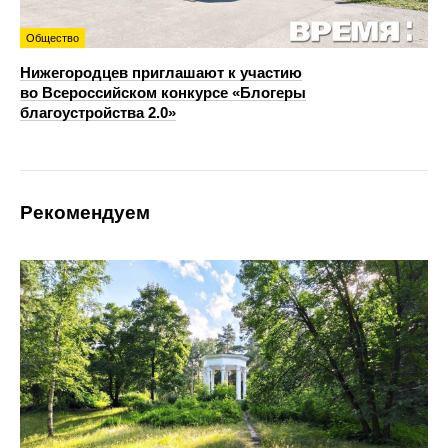
Общество
Нижегородцев приглашают к участию
во Всероссийском конкурсе «Блогеры
благоустройства 2.0»
Рекомендуем