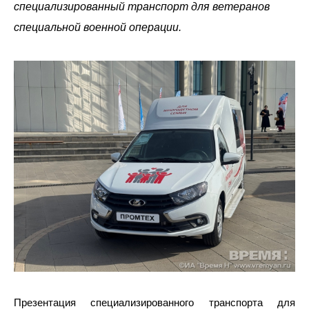
специализированный транспорт для ветеранов
специальной военной операции.
Презентация специализированного транспорта для