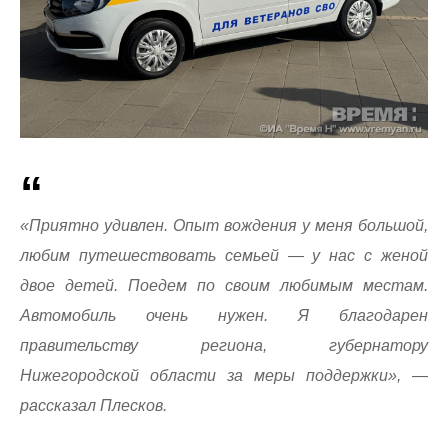
«Приятно удивлен. Опыт вождения у меня большой,
любим путешествовать семьей — у нас с женой
двое детей. Поедем по своим любимым местам.
Автомобиль очень нужен. Я благодарен
правительству региона, губернатору
Нижегородской области за меры поддержки», —
рассказал Плесков.