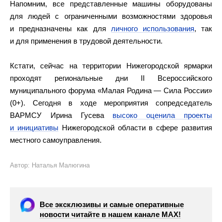
Напомним, все представленные машины оборудованы
для людей с ограниченными возможностями здоровья
и предназначены как для
личного использования
, так
и для применения в трудовой деятельности.
Кстати, сейчас на территории Нижегородской ярмарки
проходят региональные дни II Всероссийского
муниципального форума «Малая Родина — Сила России»
(0+). Сегодня в ходе мероприятия сопредседатель
ВАРМСУ Ирина Гусева
высоко оценила проекты
и инициативы
Нижегородской области в сфере развития
местного самоуправления.
Автор: Наталья Малюгина
Все эксклюзивы и самые оперативные
новости читайте в нашем канале МАХ!