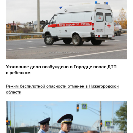
Уголовное дело возбуждено в Городце после ДТП
с ребенком
Режим беспилотной опасности отменен в Нижегородской
области