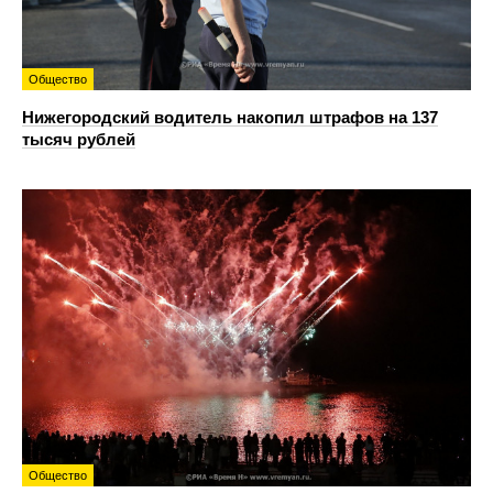
Общество
Нижегородский водитель накопил штрафов на 137
тысяч рублей
Общество