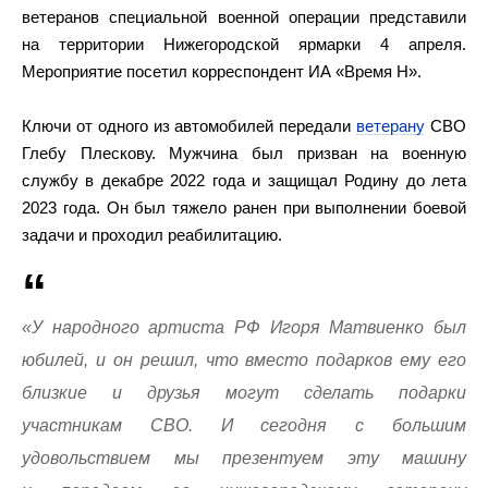
ветеранов специальной военной операции представили
на территории Нижегородской ярмарки 4 апреля.
Мероприятие посетил корреспондент ИА «Время Н».
Ключи от одного из автомобилей передали
ветерану
СВО
Глебу Плескову. Мужчина был призван на военную
службу в декабре 2022 года и защищал Родину до лета
2023 года. Он был тяжело ранен при выполнении боевой
задачи и проходил реабилитацию.
«У народного артиста РФ Игоря Матвиенко был
юбилей, и он решил, что вместо подарков ему его
близкие и друзья могут сделать подарки
участникам СВО. И сегодня с большим
удовольствием мы презентуем эту машину