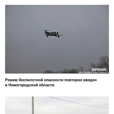
Режим беспилотной опасности повторно введен
в Нижегородской области