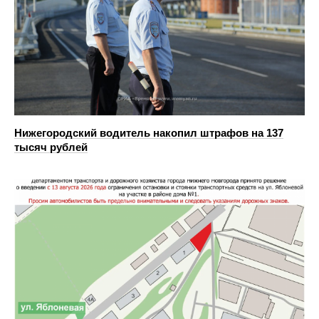
Нижегородский водитель накопил штрафов на 137
тысяч рублей