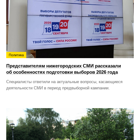
Политика
Представителям нижегородских СМИ рассказали
об особенностях подготовки выборов 2026 года
Специалисты ответили на актуальные вопросы, касающиеся
деятельности СМИ в период предвыборной кампании.