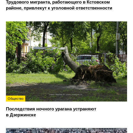
Трудового мигранта, работающего в Кстовском
районе, привлекут к уголовной ответственности
Общество
Последствия ночного урагана устраняют
в Дзержинске