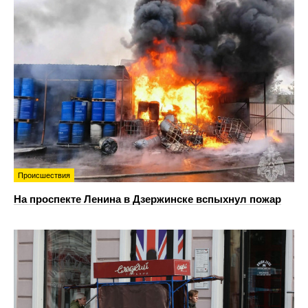
Происшествия
На проспекте Ленина в Дзержинске вспыхнул пожар