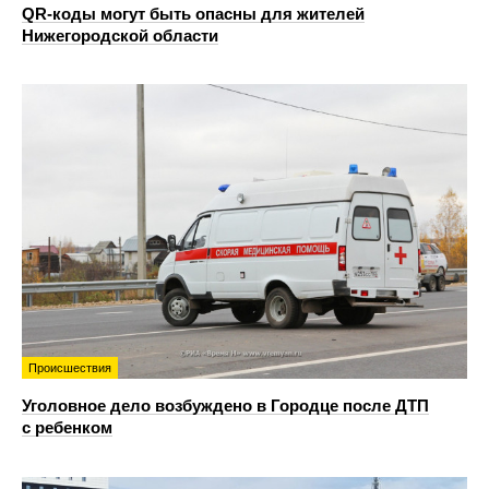
QR-коды могут быть опасны для жителей
Нижегородской области
Происшествия
Уголовное дело возбуждено в Городце после ДТП
с ребенком