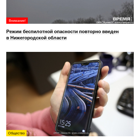
Внимание!
Режим беспилотной опасности повторно введен
в Нижегородской области
Общество