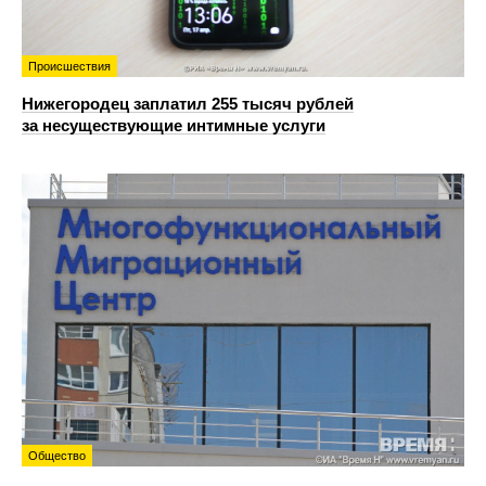
Происшествия
Нижегородец заплатил 255 тысяч рублей
за несуществующие интимные услуги
Общество