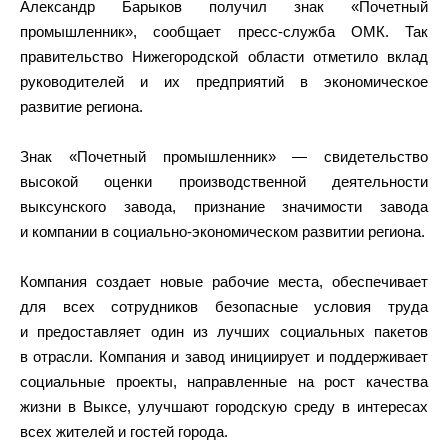
Александр Барыков получил знак «Почетный
промышленник», сообщает пресс-служба ОМК. Так
правительство Нижегородской области отметило вклад
руководителей и их предприятий в экономическое
развитие региона.
Знак «Почетный промышленник» — свидетельство
высокой оценки производственной деятельности
выксунского завода, признание значимости завода
и компании в социально-экономическом развитии региона.
Компания создает новые рабочие места, обеспечивает
для всех сотрудников безопасные условия труда
и предоставляет один из лучших социальных пакетов
в отрасли. Компания и завод инициирует и поддерживает
социальные проекты, направленные на рост качества
жизни в Выксе, улучшают городскую среду в интересах
всех жителей и гостей города.