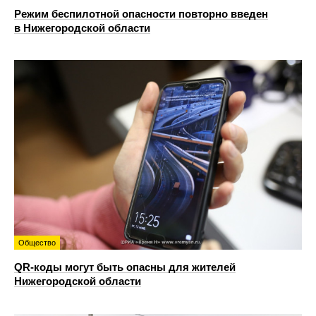
Режим беспилотной опасности повторно введен
в Нижегородской области
Общество
QR-коды могут быть опасны для жителей
Нижегородской области