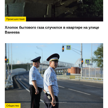
Происшествия
Хлопок бытового газа случился в квартире на улице
Ванеева
Общество