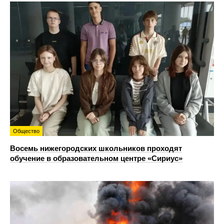
Общество
Восемь нижегородских школьников проходят
обучение в образовательном центре «Сириус»