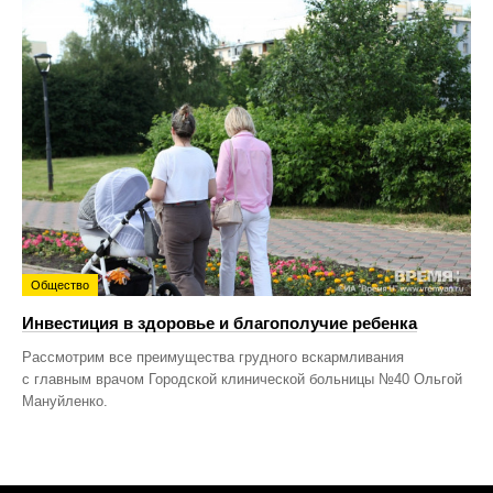
Общество
Инвестиция в здоровье и благополучие ребенка
Рассмотрим все преимущества грудного вскармливания
с главным врачом Городской клинической больницы №40 Ольгой
Мануйленко.