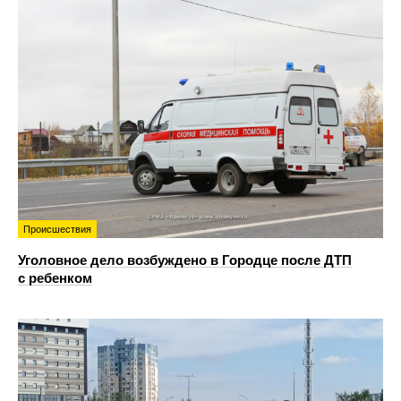
Происшествия
Уголовное дело возбуждено в Городце после ДТП
с ребенком