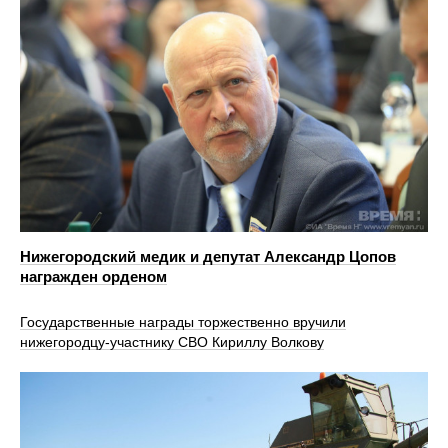
Нижегородский медик и депутат Александр Цопов
награжден орденом
Государственные награды торжественно вручили
нижегородцу-участнику СВО Кириллу Волкову