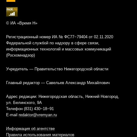
© ИА «Время Н»
Регистрационный номер ИА № ФС77−79404 от 02.11.2020
Федеральной службой по надзору в сфере связи,
информационных технологий и массовых коммуникаций
(Роскомнадзор)
Учредитель — Правительство Нижегородской области
Главный редактор — Савельев Александр Михайлович
Адрес редакции: Нижегородская область, Нижний Новгород,
ул. Белинского, 9А
Телефон (831) 430−18−91
E-mail
redaktor@vremyan.ru
Информация об агентстве
Правила использования материалов