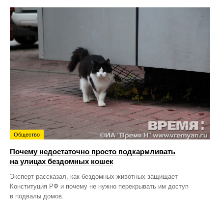
Общество
Почему недостаточно просто подкармливать
на улицах бездомных кошек
Эксперт рассказал, как бездомных животных защищает
Конституция РФ и почему не нужно перекрывать им доступ
в подвалы домов.