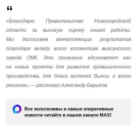
«Благодарю Правительство Нижегородской
области за высокую оценку нашей работы.
Мы достигаем впечатляющих результатов
благодаря вкладу всего коллектива выксунского
завода ОМК. Это признание вдохновляет нас
на новые проекты для развития промышленного
производства, для блага жителей Выксы и всего
региона», — рассказал Александр Барыков.
Все эксклюзивы и самые оперативные
новости читайте в нашем канале МАХ!