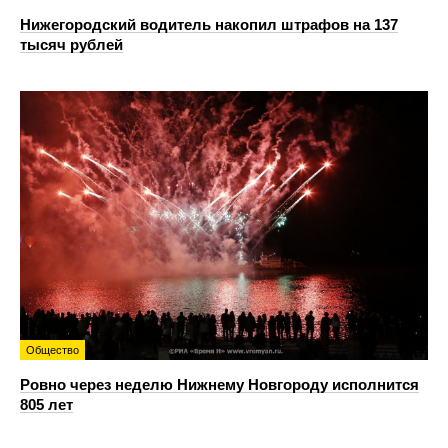
Нижегородский водитель накопил штрафов на 137
тысяч рублей
Общество
Ровно через неделю Нижнему Новгороду исполнится
805 лет