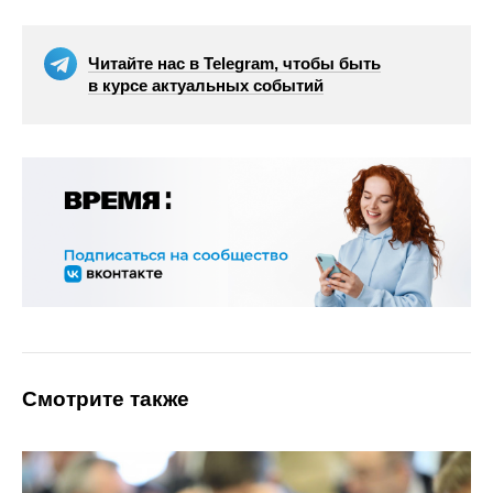
Читайте нас в Telegram, чтобы быть
в курсе актуальных событий
Смотрите также