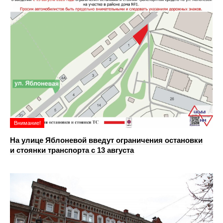
Внимание!
На улице Яблоневой введут ограничения остановки
и стоянки транспорта с 13 августа