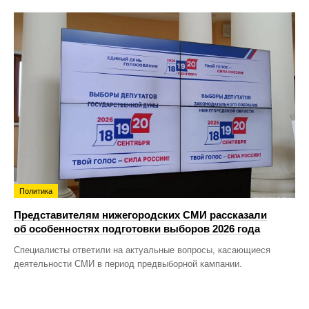
Политика
Представителям нижегородских СМИ рассказали
об особенностях подготовки выборов 2026 года
Специалисты ответили на актуальные вопросы, касающиеся
деятельности СМИ в период предвыборной кампании.