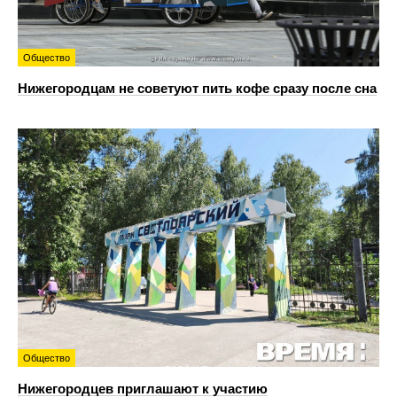
Общество
Нижегородцам не советуют пить кофе сразу после сна
Общество
Нижегородцев приглашают к участию