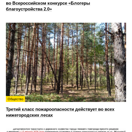
во Всероссийском конкурсе «Блогеры
благоустройства 2.0»
Общество
Третий класс пожароопасности действует во всех
нижегородских лесах