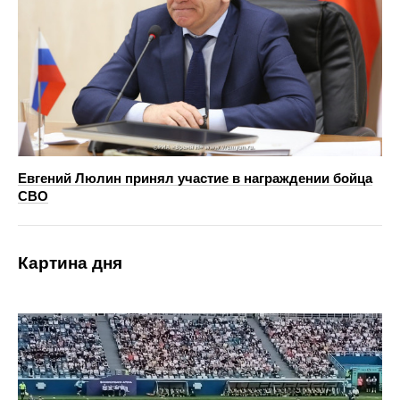
Евгений Люлин принял участие в награждении бойца
СВО
Картина дня