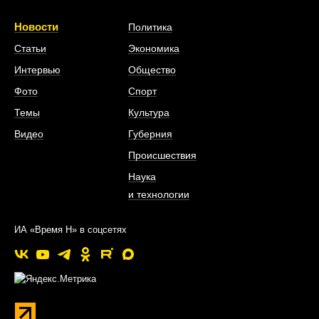
Новости
Политика
Статьи
Экономика
Интервью
Общество
Фото
Спорт
Темы
Культура
Видео
Губерния
Происшествия
Наука
и технологии
ИА «Время Н» в соцсетях