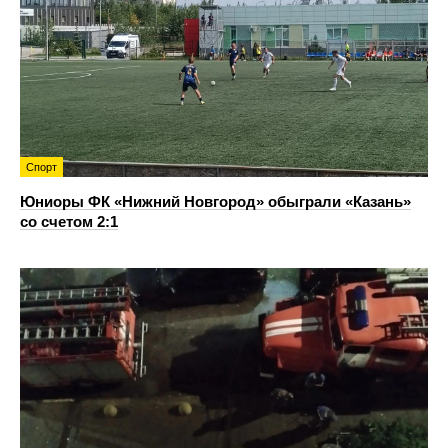
Спорт
Юниоры ФК «Нижний Новгород» обыграли «Казань»
со счетом 2:1