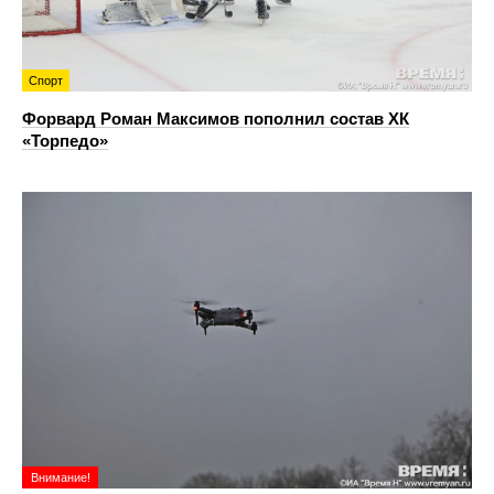
Спорт
Форвард Роман Максимов пополнил состав ХК
«Торпедо»
Внимание!