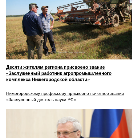
Десяти жителям региона присвоено звание
«Заслуженный работник агропромышленного
комплекса Нижегородской области»
Нижегородскому профессору присвоено почетное звание
«Заслуженный деятель науки РФ»