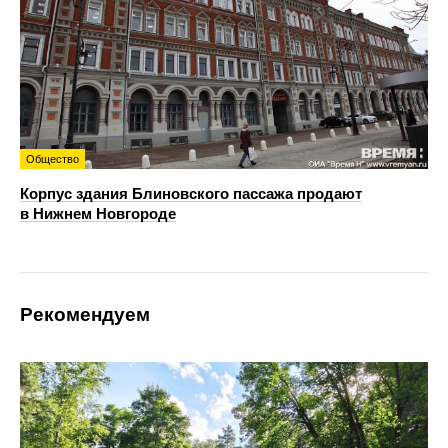
Общество
Корпус здания Блиновского пассажа продают
в Нижнем Новгороде
Рекомендуем