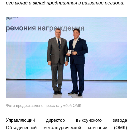
его вклад и вклад предприятия в развитие региона.
Фото предоставлено пресс-службой ОМК
Управляющий директор выксунского завода
Объединенной металлургической компании (ОМК)