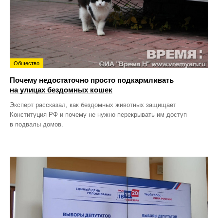
Общество
Почему недостаточно просто подкармливать
на улицах бездомных кошек
Эксперт рассказал, как бездомных животных защищает
Конституция РФ и почему не нужно перекрывать им доступ
в подвалы домов.