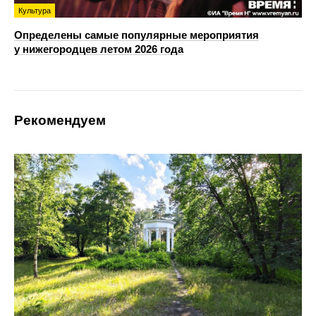
Культура
Определены самые популярные мероприятия
у нижегородцев летом 2026 года
Рекомендуем