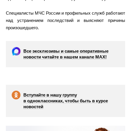
Специалисты МЧС России и профильных служб работают
над устранением последствий и выясняют причины
произошедшего.
Все эксклюзивы и самые оперативные
новости читайте в нашем канале МАХ!
Вступайте в нашу группу
в одноклассниках, чтобы быть в курсе
новостей