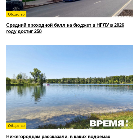
Общество
Средний проходной балл на бюджет в НГЛУ в 2026
году достиг 258
Общество
Нижегородцам рассказали, в каких водоемах