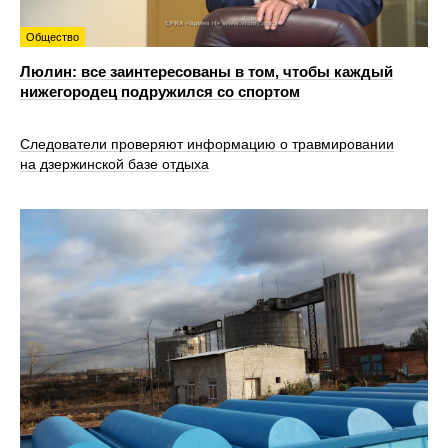
Общество
Люлин: все заинтересованы в том, чтобы каждый
нижегородец подружился со спортом
Следователи проверяют информацию о травмировании
на дзержинской базе отдыха