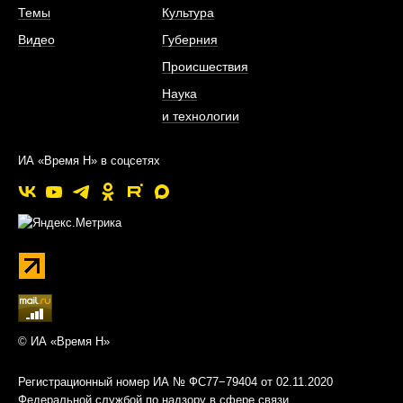
Темы
Культура
Видео
Губерния
Происшествия
Наука
и технологии
ИА «Время Н» в соцсетях
© ИА «Время Н»
Регистрационный номер ИА № ФС77−79404 от 02.11.2020
Федеральной службой по надзору в сфере связи,