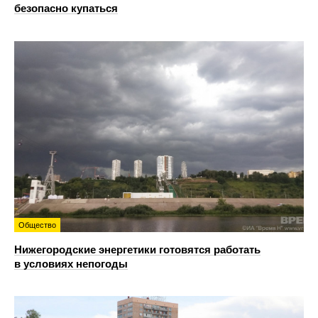
безопасно купаться
Общество
Нижегородские энергетики готовятся работать
в условиях непогоды