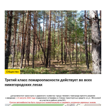
Общество
Третий класс пожароопасности действует во всех
нижегородских лесах