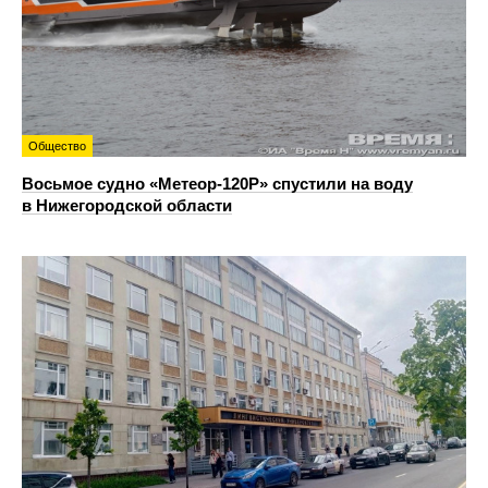
Общество
Восьмое судно «Метеор-120Р» спустили на воду
в Нижегородской области