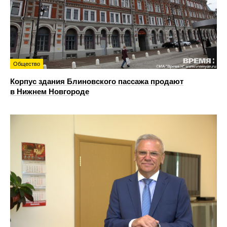
Общество
Корпус здания Блиновского пассажа продают
в Нижнем Новгороде