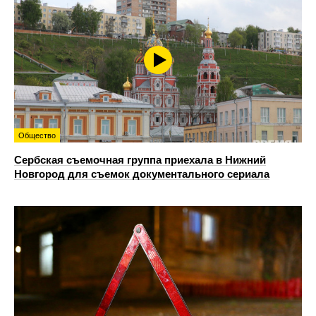
Общество
Сербская съемочная группа приехала в Нижний
Новгород для съемок документального сериала