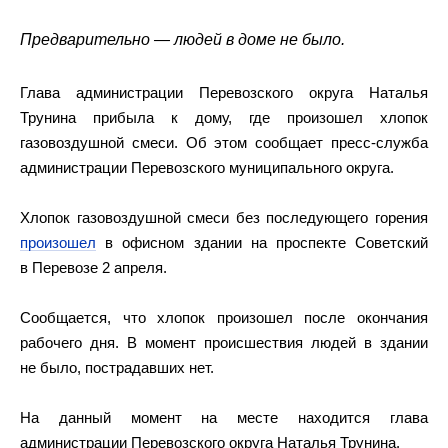
Предварительно — людей в доме не было.
Глава администрации Перевозского округа Наталья
Трунина прибыла к дому, где произошел хлопок
газовоздушной смеси. Об этом сообщает пресс-служба
администрации Перевозского муниципального округа.
Хлопок газовоздушной смеси без последующего горения
произошел
в офисном здании на проспекте Советский
в Перевозе 2 апреля.
Сообщается, что хлопок произошел после окончания
рабочего дня. В момент происшествия людей в здании
не было, пострадавших нет.
На данный момент на месте находится глава
администрации Перевозского округа Наталья Трунина.