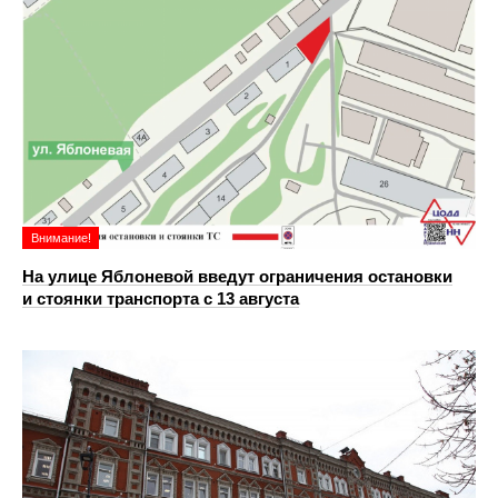
Внимание!
На улице Яблоневой введут ограничения остановки
и стоянки транспорта с 13 августа