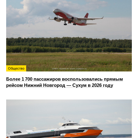
Общество
Более 1 700 пассажиров воспользовались прямым
рейсом Нижний Новгород — Сухум в 2026 году