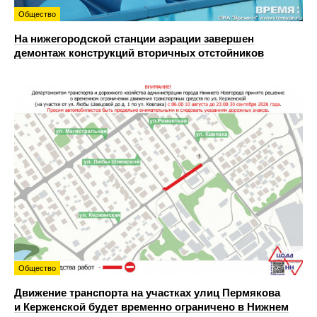
Общество
На нижегородской станции аэрации завершен
демонтаж конструкций вторичных отстойников
Общество
Движение транспорта на участках улиц Пермякова
и Керженской будет временно ограничено в Нижнем