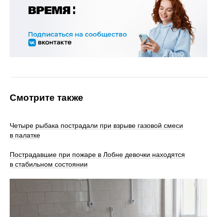
Смотрите также
Четыре рыбака пострадали при взрыве газовой смеси
в палатке
Пострадавшие при пожаре в Лобне девочки находятся
в стабильном состоянии