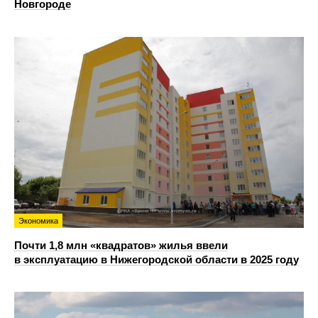
Новгороде
Экономика
Почти 1,8 млн «квадратов» жилья ввели
в эксплуатацию в Нижегородской области в 2025 году