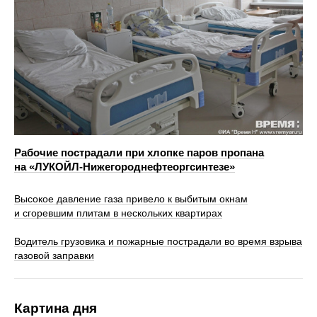
Рабочие пострадали при хлопке паров пропана
на «ЛУКОЙЛ-Нижегороднефтеоргсинтезе»
Высокое давление газа привело к выбитым окнам
и сгоревшим плитам в нескольких квартирах
Водитель грузовика и пожарные пострадали во время взрыва
газовой заправки
Картина дня