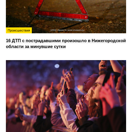
Происшествия
16 ДТП с пострадавшими произошло в Нижегородской
области за минувшие сутки