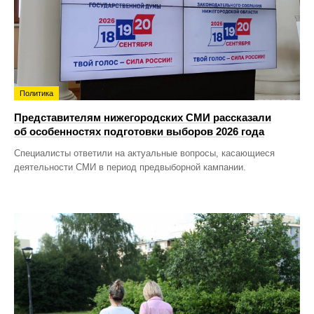
Политика
Представителям нижегородских СМИ рассказали
об особенностях подготовки выборов 2026 года
Специалисты ответили на актуальные вопросы, касающиеся
деятельности СМИ в период предвыборной кампании.