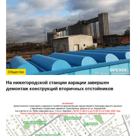
Общество
На нижегородской станции аэрации завершен
демонтаж конструкций вторичных отстойников