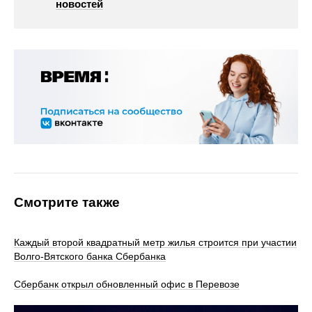
новостей
Смотрите также
Каждый второй квадратный метр жилья строится при участии
Волго-Вятского банка Сбербанка
Сбербанк открыл обновленный офис в Перевозе