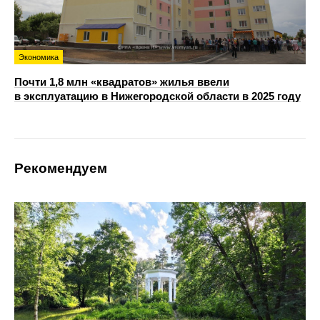
Экономика
Почти 1,8 млн «квадратов» жилья ввели
в эксплуатацию в Нижегородской области в 2025 году
Рекомендуем