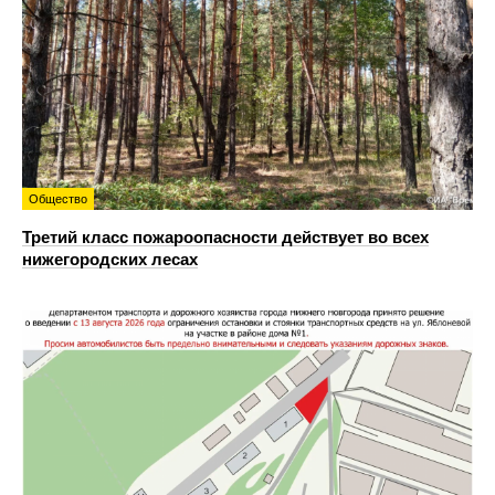
Общество
Третий класс пожароопасности действует во всех
нижегородских лесах