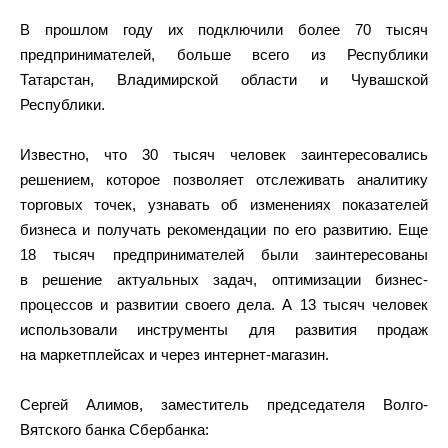
В прошлом году их подключили более 70 тысяч
предпринимателей, больше всего из Республики
Татарстан, Владимирской области и Чувашской
Республики.
Известно, что 30 тысяч человек заинтересовались
решением, которое позволяет отслеживать аналитику
торговых точек, узнавать об изменениях показателей
бизнеса и получать рекомендации по его развитию. Еще
18 тысяч предпринимателей были заинтересованы
в решение актуальных задач, оптимизации бизнес-
процессов и развитии своего дела. А 13 тысяч человек
использовали инструменты для развития продаж
на маркетплейсах и через интернет-магазин.
Сергей Алимов, заместитель председателя Волго-
Вятского банка Сбербанка: