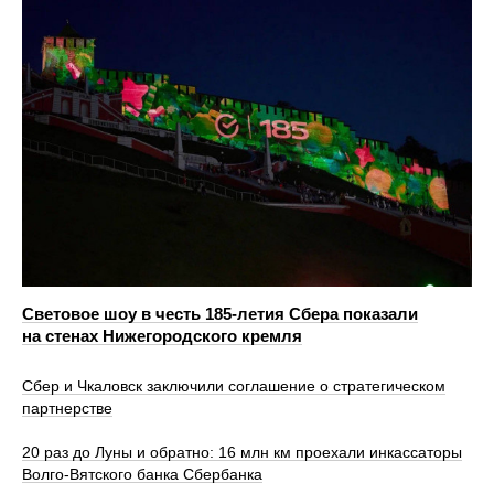
Световое шоу в честь 185-летия Сбера показали
на стенах Нижегородского кремля
Сбер и Чкаловск заключили соглашение о стратегическом
партнерстве
20 раз до Луны и обратно: 16 млн км проехали инкассаторы
Волго-Вятского банка Сбербанка