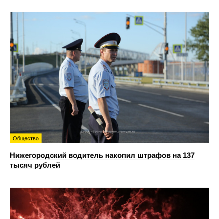
Общество
Нижегородский водитель накопил штрафов на 137
тысяч рублей