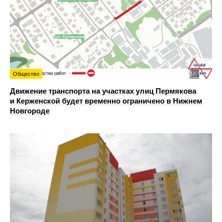
Общество
Движение транспорта на участках улиц Пермякова
и Керженской будет временно ограничено в Нижнем
Новгороде