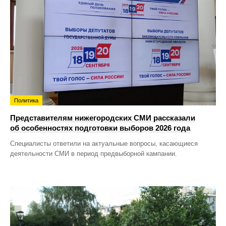
Политика
Представителям нижегородских СМИ рассказали
об особенностях подготовки выборов 2026 года
Специалисты ответили на актуальные вопросы, касающиеся
деятельности СМИ в период предвыборной кампании.