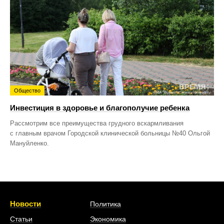
Общество
Инвестиция в здоровье и благополучие ребенка
Рассмотрим все преимущества грудного вскармливания
с главным врачом Городской клинической больницы №40 Ольгой
Мануйленко.
Новости
Политика
Статьи
Экономика