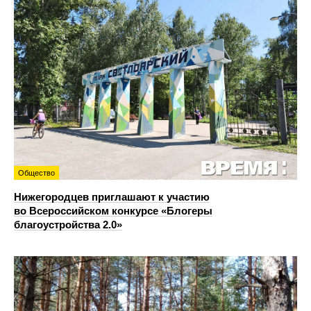
Общество
Нижегородцев приглашают к участию
во Всероссийском конкурсе «Блогеры
благоустройства 2.0»