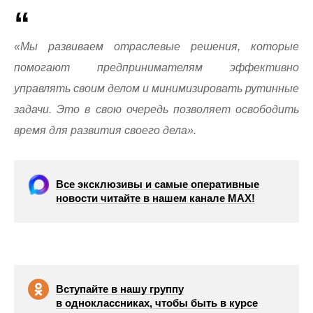
«Мы развиваем отраслевые решения, которые
помогают предпринимателям эффективно
управлять своим делом и минимизировать рутинные
задачи. Это в свою очередь позволяет освободить
время для развития своего дела».
Все эксклюзивы и самые оперативные
новости читайте в нашем канале МАХ!
Вступайте в нашу группу
в одноклассниках, чтобы быть в курсе