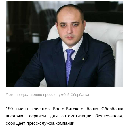
Фото предоставлено пресс-службой Сбербанка
190 тысяч клиентов Волго-Вятского банка Сбербанка
внедряют сервисы для автоматизации бизнес-задач,
сообщает пресс-служба компании.