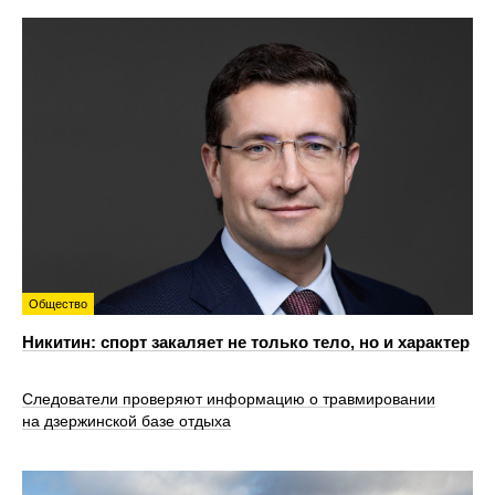
Общество
Никитин: спорт закаляет не только тело, но и характер
Следователи проверяют информацию о травмировании
на дзержинской базе отдыха