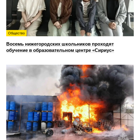
Общество
Восемь нижегородских школьников проходят
обучение в образовательном центре «Сириус»