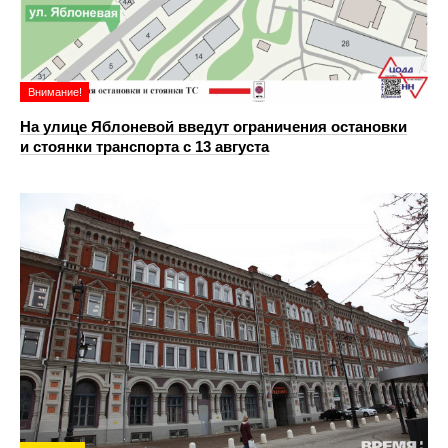
Внимание!
На улице Яблоневой введут ограничения остановки
и стоянки транспорта с 13 августа