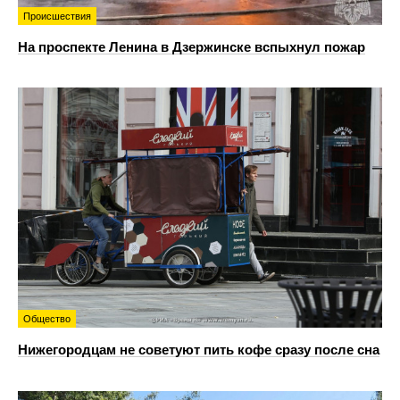
Происшествия
На проспекте Ленина в Дзержинске вспыхнул пожар
Общество
Нижегородцам не советуют пить кофе сразу после сна