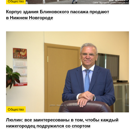
Общество
Корпус здания Блиновского пассажа продают
в Нижнем Новгороде
Общество
Люлин: все заинтересованы в том, чтобы каждый
нижегородец подружился со спортом