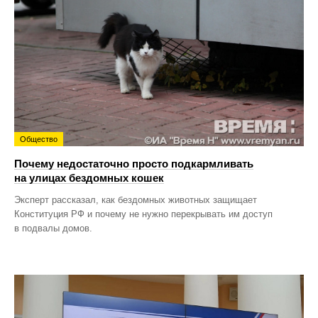
Общество
Почему недостаточно просто подкармливать
на улицах бездомных кошек
Эксперт рассказал, как бездомных животных защищает
Конституция РФ и почему не нужно перекрывать им доступ
в подвалы домов.