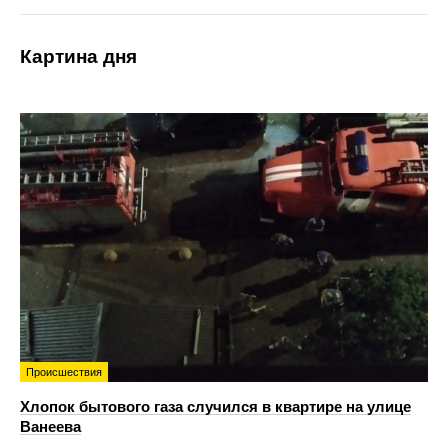
Картина дня
Происшествия
Хлопок бытового газа случился в квартире на улице
Ванеева