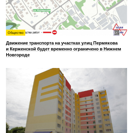
Общество
Движение транспорта на участках улиц Пермякова
и Керженской будет временно ограничено в Нижнем
Новгороде