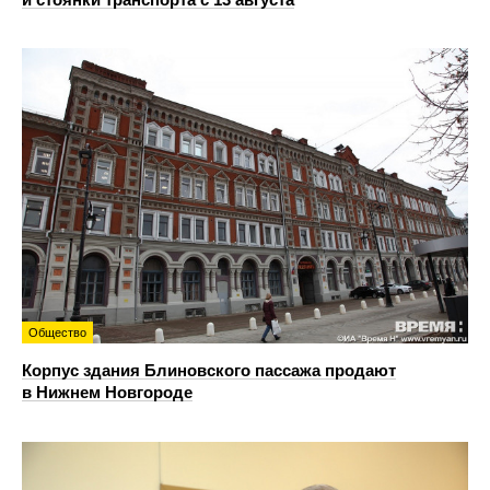
Общество
Корпус здания Блиновского пассажа продают
в Нижнем Новгороде