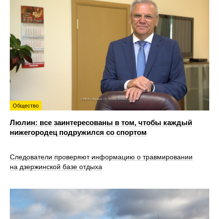
Общество
Люлин: все заинтересованы в том, чтобы каждый
нижегородец подружился со спортом
Следователи проверяют информацию о травмировании
на дзержинской базе отдыха