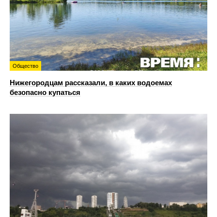
Общество
Нижегородцам рассказали, в каких водоемах
безопасно купаться