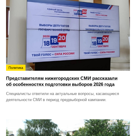
Политика
Представителям нижегородских СМИ рассказали
об особенностях подготовки выборов 2026 года
Специалисты ответили на актуальные вопросы, касающиеся
деятельности СМИ в период предвыборной кампании.