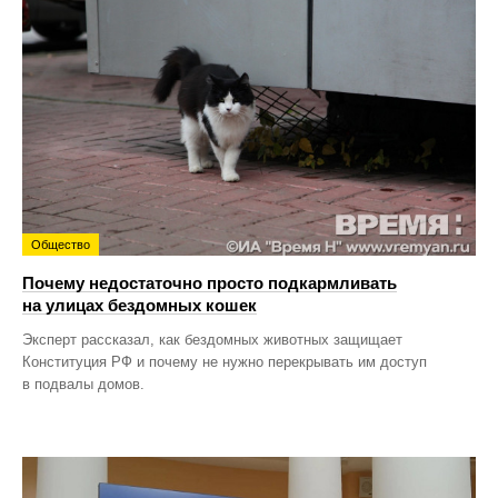
Общество
Почему недостаточно просто подкармливать
на улицах бездомных кошек
Эксперт рассказал, как бездомных животных защищает
Конституция РФ и почему не нужно перекрывать им доступ
в подвалы домов.