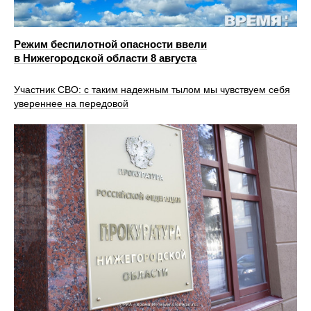
Режим беспилотной опасности ввели
в Нижегородской области 8 августа
Участник СВО: с таким надежным тылом мы чувствуем себя
увереннее на передовой