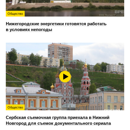
Общество
Нижегородские энергетики готовятся работать
в условиях непогоды
Общество
Сербская съемочная группа приехала в Нижний
Новгород для съемок документального сериала