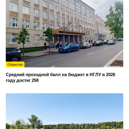
Общество
Средний проходной балл на бюджет в НГЛУ в 2026
году достиг 258