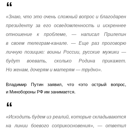
«Знаю, что это очень сложный вопрос и благодарен
президенту за его осведомленность и искреннее
отношение к проблеме, — написал Прилепин
в своем телеграм-канале. — Еще раз проговорю
личную позицию: воины России, русские мужики —
будут воевать, сколько Родина прикажет.
Но женам, дочерям и матерям — трудно».
Владимир Путин заявил, что «это острый вопрос,
и Минобороны РФ им занимается.
«Исходить будем из реалий, которые складываются
на линии боевого соприкосновения», — ответил