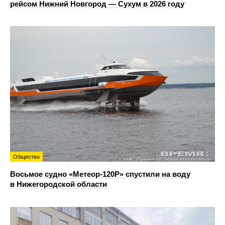
рейсом Нижний Новгород — Сухум в 2026 году
Общество
Восьмое судно «Метеор-120Р» спустили на воду
в Нижегородской области