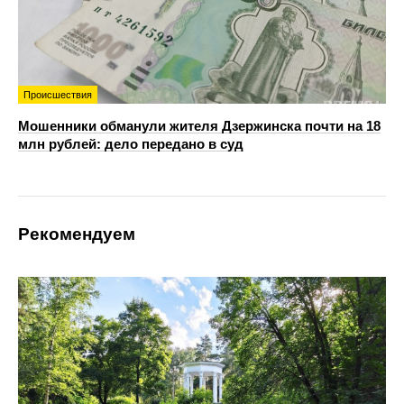
Происшествия
Мошенники обманули жителя Дзержинска почти на 18
млн рублей: дело передано в суд
Рекомендуем