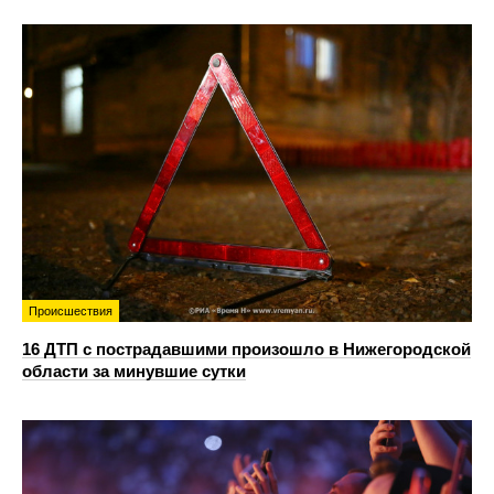
Происшествия
16 ДТП с пострадавшими произошло в Нижегородской
области за минувшие сутки