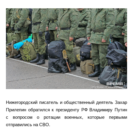
Нижегородский писатель и общественный деятель Захар
Прилепин обратился к президенту РФ Владимиру Путин
с вопросом о ротации военных, которые первыми
отправились на СВО.