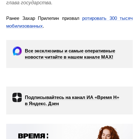
глава государства.
Ранее Захар Прилепин призвал
ротировать 300 тысяч
мобилизованных
.
Все эксклюзивы и самые оперативные
новости читайте в нашем канале МАХ!
Подписывайтесь на канал ИА «Время Н»
в Яндекс. Дзен