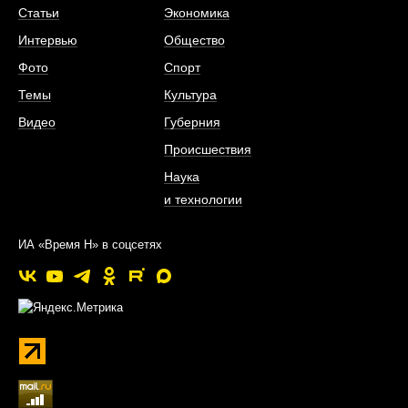
Статьи
Экономика
Интервью
Общество
Фото
Спорт
Темы
Культура
Видео
Губерния
Происшествия
Наука
и технологии
ИА «Время Н» в соцсетях