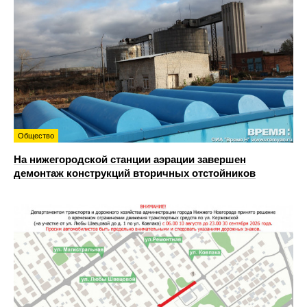
Общество
На нижегородской станции аэрации завершен
демонтаж конструкций вторичных отстойников