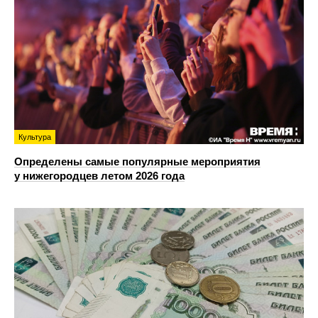
Культура
Определены самые популярные мероприятия
у нижегородцев летом 2026 года