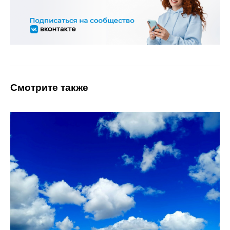
Смотрите также