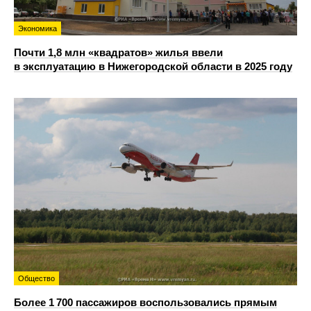
Экономика
Почти 1,8 млн «квадратов» жилья ввели
в эксплуатацию в Нижегородской области в 2025 году
Общество
Более 1 700 пассажиров воспользовались прямым