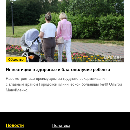
Общество
Инвестиция в здоровье и благополучие ребенка
Рассмотрим все преимущества грудного вскармливания
с главным врачом Городской клинической больницы №40 Ольгой
Мануйленко.
Новости
Политика