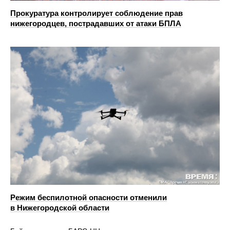
Прокуратура контролирует соблюдение прав
нижегородцев, пострадавших от атаки БПЛА
Режим беспилотной опасности отменили
в Нижегородской области