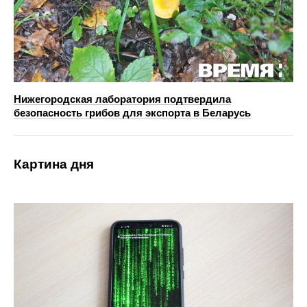
Нижегородская лаборатория подтвердила
безопасность грибов для экспорта в Беларусь
Картина дня