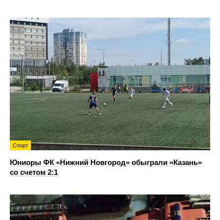
Спорт
Юниоры ФК «Нижний Новгород» обыграли «Казань»
со счетом 2:1