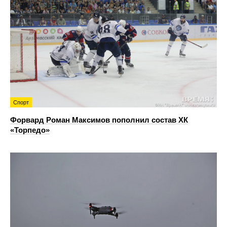
Спорт
Форвард Роман Максимов пополнил состав ХК
«Торпедо»