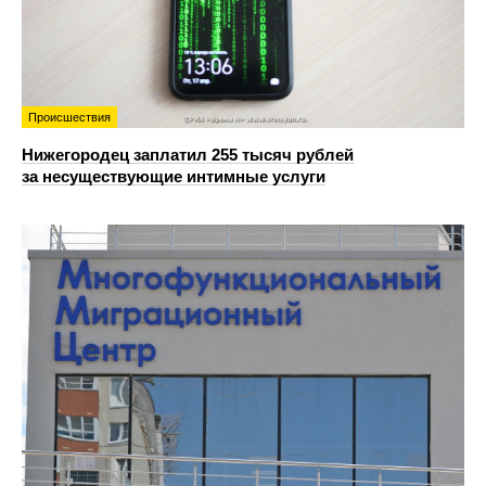
Происшествия
Нижегородец заплатил 255 тысяч рублей
за несуществующие интимные услуги