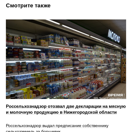
Смотрите также
Россельхознадзор отозвал две декларации на мясную
и молочную продукцию в Нижегородской области
Россельхознадзор выдал предписание собственнику
сельхозземель за борщевик