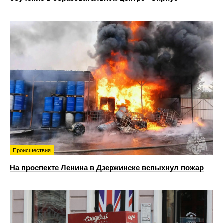
Происшествия
На проспекте Ленина в Дзержинске вспыхнул пожар