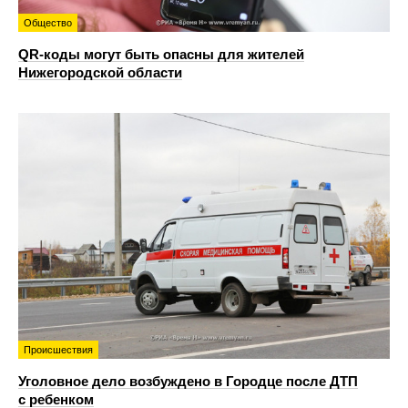
Общество
QR-коды могут быть опасны для жителей
Нижегородской области
Происшествия
Уголовное дело возбуждено в Городце после ДТП
с ребенком