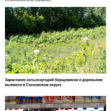
Зарастание сельхозугодий борщевиком и деревьями
выявили в Сосновском округе