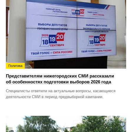
Политика
Представителям нижегородских СМИ рассказали
об особенностях подготовки выборов 2026 года
Специалисты ответили на актуальные вопросы, касающиеся
деятельности СМИ в период предвыборной кампании.