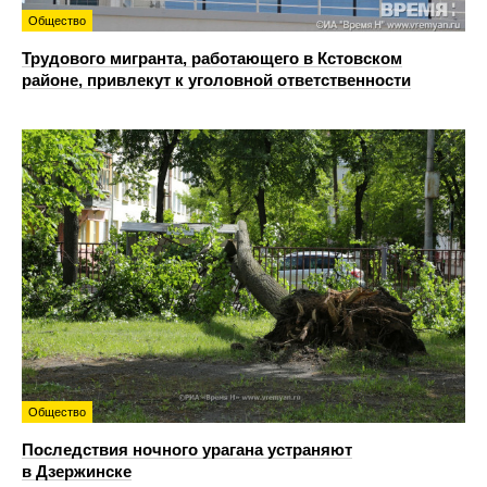
Общество
Трудового мигранта, работающего в Кстовском
районе, привлекут к уголовной ответственности
Общество
Последствия ночного урагана устраняют
в Дзержинске