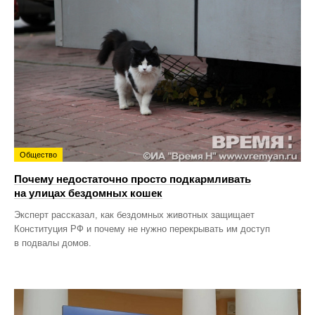
Общество
Почему недостаточно просто подкармливать
на улицах бездомных кошек
Эксперт рассказал, как бездомных животных защищает
Конституция РФ и почему не нужно перекрывать им доступ
в подвалы домов.