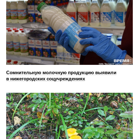
Сомнительную молочную продукцию выявили
в нижегородских соцучреждениях