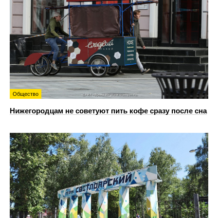
Общество
Нижегородцам не советуют пить кофе сразу после сна