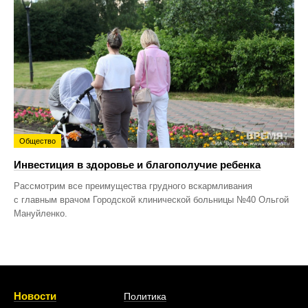
Общество
Инвестиция в здоровье и благополучие ребенка
Рассмотрим все преимущества грудного вскармливания
с главным врачом Городской клинической больницы №40 Ольгой
Мануйленко.
Новости
Политика