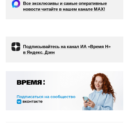
Все эксклюзивы и самые оперативные
новости читайте в нашем канале МАХ!
Подписывайтесь на канал ИА «Время Н»
в Яндекс. Дзен