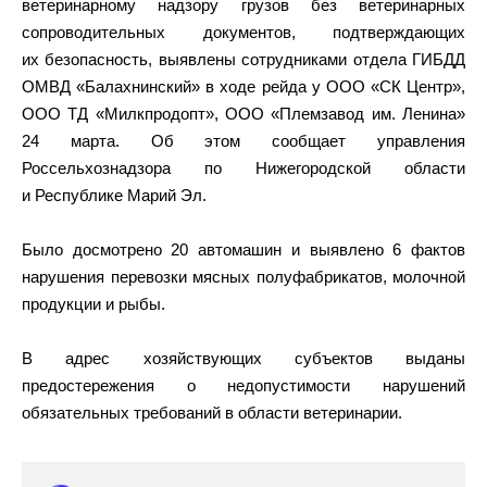
ветеринарному надзору грузов без ветеринарных
сопроводительных документов, подтверждающих
их безопасность, выявлены сотрудниками отдела ГИБДД
ОМВД «Балахнинский» в ходе рейда у ООО «СК Центр»,
ООО ТД «Милкпродопт», ООО «Племзавод им. Ленина»
24 марта. Об этом сообщает управления
Россельхознадзора по Нижегородской области
и Республике Марий Эл.
Было досмотрено 20 автомашин и выявлено 6 фактов
нарушения перевозки мясных полуфабрикатов, молочной
продукции и рыбы.
В адрес хозяйствующих субъектов выданы
предостережения о недопустимости нарушений
обязательных требований в области ветеринарии.