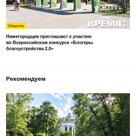
Общество
Нижегородцев приглашают к участию
во Всероссийском конкурсе «Блогеры
благоустройства 2.0»
Рекомендуем