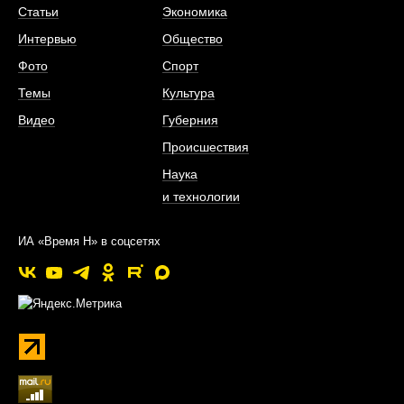
Статьи
Экономика
Интервью
Общество
Фото
Спорт
Темы
Культура
Видео
Губерния
Происшествия
Наука
и технологии
ИА «Время Н» в соцсетях