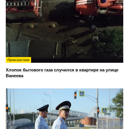
Происшествия
Хлопок бытового газа случился в квартире на улице
Ванеева