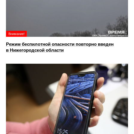
Внимание!
Режим беспилотной опасности повторно введен
в Нижегородской области