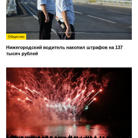
Общество
Нижегородский водитель накопил штрафов на 137
тысяч рублей