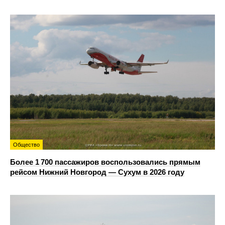
Общество
Более 1 700 пассажиров воспользовались прямым
рейсом Нижний Новгород — Сухум в 2026 году