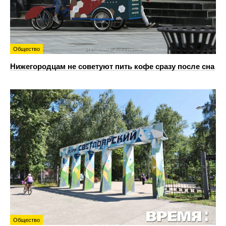
Общество
Нижегородцам не советуют пить кофе сразу после сна
Общество