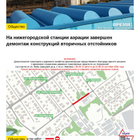
Общество
На нижегородской станции аэрации завершен
демонтаж конструкций вторичных отстойников
Общество