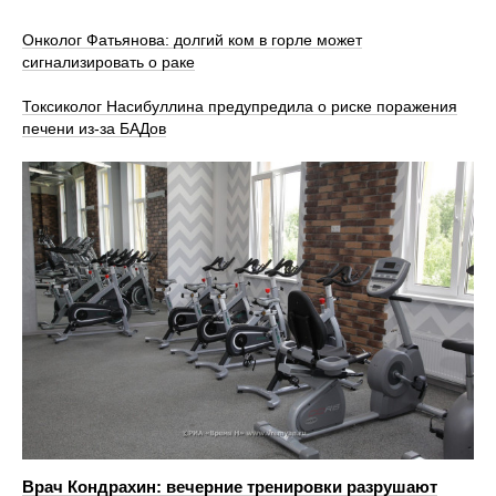
Онколог Фатьянова: долгий ком в горле может
сигнализировать о раке
Токсиколог Насибуллина предупредила о риске поражения
печени из-за БАДов
Врач Кондрахин: вечерние тренировки разрушают