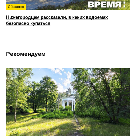
Общество
Нижегородцам рассказали, в каких водоемах
безопасно купаться
Рекомендуем