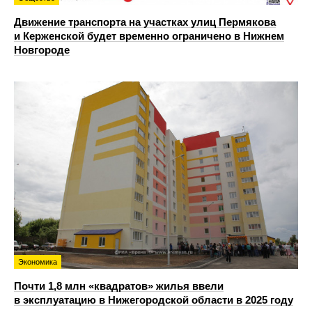
Движение транспорта на участках улиц Пермякова
и Керженской будет временно ограничено в Нижнем
Новгороде
Экономика
Почти 1,8 млн «квадратов» жилья ввели
в эксплуатацию в Нижегородской области в 2025 году