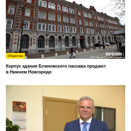
Общество
Корпус здания Блиновского пассажа продают
в Нижнем Новгороде