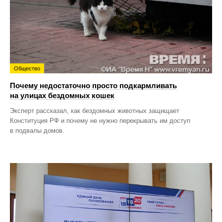
Общество
Почему недостаточно просто подкармливать
на улицах бездомных кошек
Эксперт рассказал, как бездомных животных защищает
Конституция РФ и почему не нужно перекрывать им доступ
в подвалы домов.