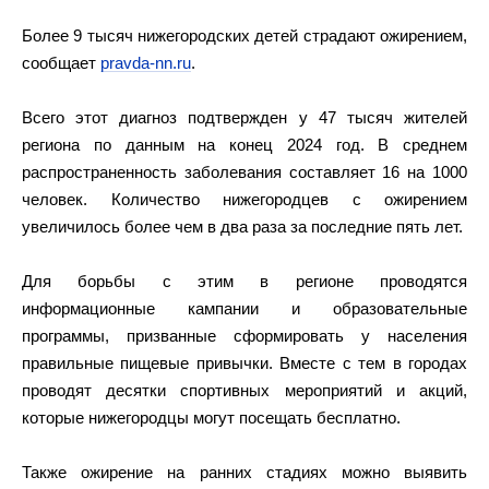
Более 9 тысяч нижегородских детей страдают ожирением,
сообщает
pravda-nn.ru
.
Всего этот диагноз подтвержден у 47 тысяч жителей
региона по данным на конец 2024 год. В среднем
распространенность заболевания составляет 16 на 1000
человек. Количество нижегородцев с ожирением
увеличилось более чем в два раза за последние пять лет.
Для борьбы с этим в регионе проводятся
информационные кампании и образовательные
программы, призванные сформировать у населения
правильные пищевые привычки. Вместе с тем в городах
проводят десятки спортивных мероприятий и акций,
которые нижегородцы могут посещать бесплатно.
Также ожирение на ранних стадиях можно выявить