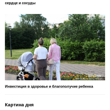
сердце и сосуды
Инвестиция в здоровье и благополучие ребенка
Картина дня