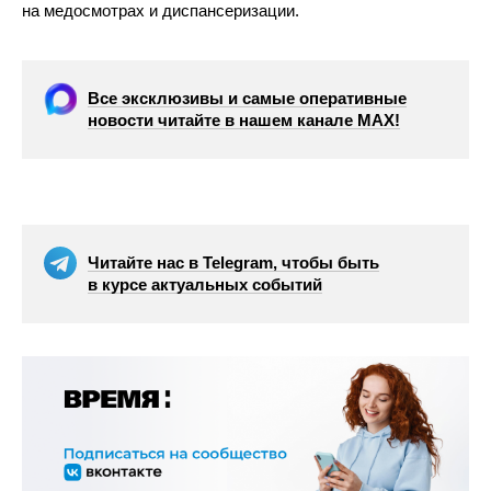
на медосмотрах и диспансеризации.
Все эксклюзивы и самые оперативные
новости читайте в нашем канале МАХ!
Читайте нас в Telegram, чтобы быть
в курсе актуальных событий