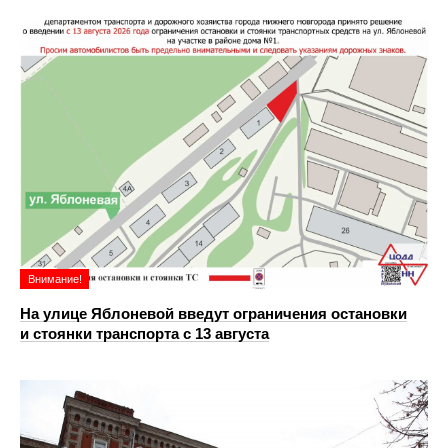
Внимание!
На улице Яблоневой введут ограничения остановки
и стоянки транспорта с 13 августа