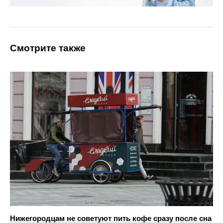
Смотрите также
Нижегородцам не советуют пить кофе сразу после сна