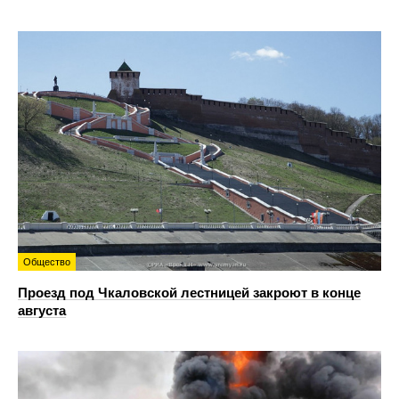
Общество
Проезд под Чкаловской лестницей закроют в конце
августа