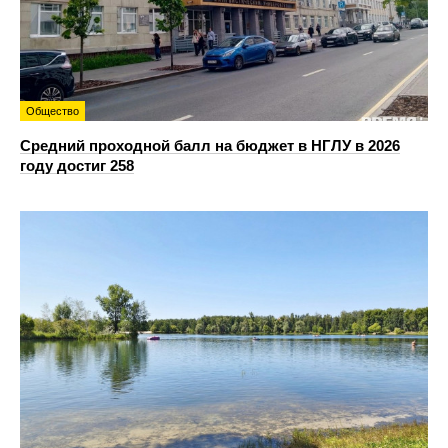
Общество
Средний проходной балл на бюджет в НГЛУ в 2026
году достиг 258