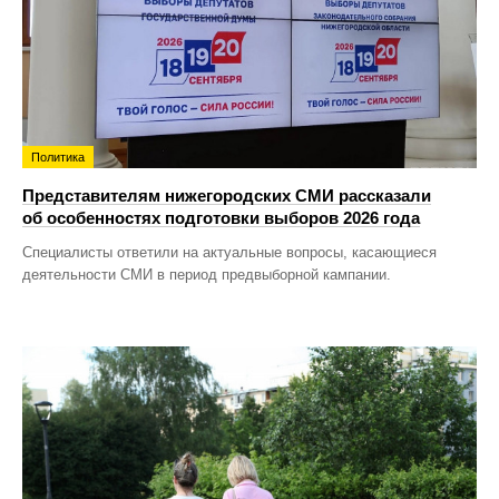
Политика
Представителям нижегородских СМИ рассказали
об особенностях подготовки выборов 2026 года
Специалисты ответили на актуальные вопросы, касающиеся
деятельности СМИ в период предвыборной кампании.