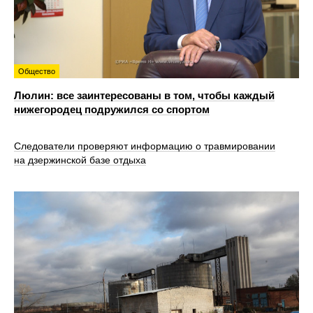
Общество
Люлин: все заинтересованы в том, чтобы каждый
нижегородец подружился со спортом
Следователи проверяют информацию о травмировании
на дзержинской базе отдыха