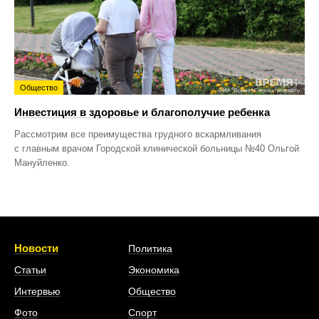
Общество
Инвестиция в здоровье и благополучие ребенка
Рассмотрим все преимущества грудного вскармливания
с главным врачом Городской клинической больницы №40 Ольгой
Мануйленко.
Новости
Политика
Статьи
Экономика
Интервью
Общество
Фото
Спорт