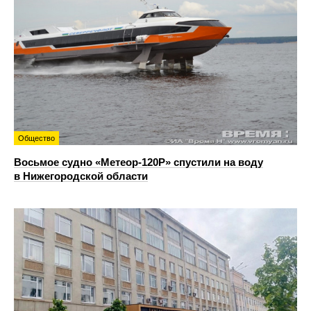
Общество
Восьмое судно «Метеор-120Р» спустили на воду
в Нижегородской области