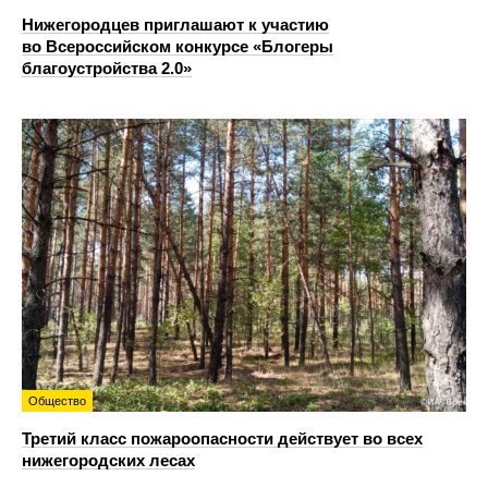
Нижегородцев приглашают к участию
во Всероссийском конкурсе «Блогеры
благоустройства 2.0»
Общество
Третий класс пожароопасности действует во всех
нижегородских лесах