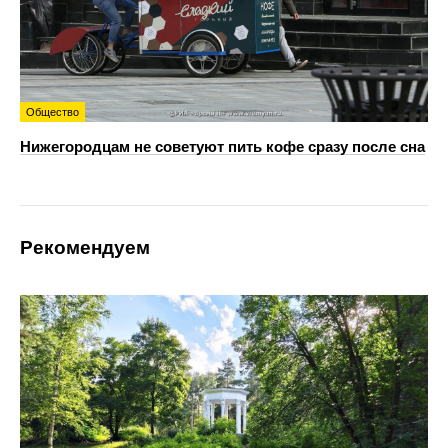
Общество
Нижегородцам не советуют пить кофе сразу после сна
Рекомендуем