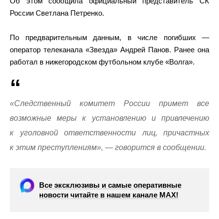
Об этом сообщила официальный представитель СК
России Светлана Петренко.
По предварительным данным, в числе погибших —
оператор телеканала «Звезда» Андрей Панов. Ранее она
работал в нижегородском футбольном клубе «Волга».
«Следственный комитет России примет все
возможные меры к установлению и привлечению
к уголовной ответственности лиц, причастных
к этим преступлениям», — говорится в сообщении.
Все эксклюзивы и самые оперативные
новости читайте в нашем канале МАХ!