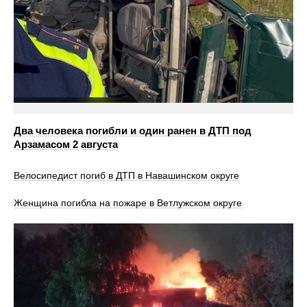
Два человека погибли и один ранен в ДТП под
Арзамасом 2 августа
Велосипедист погиб в ДТП в Навашинском округе
Женщина погибла на пожаре в Ветлужском округе