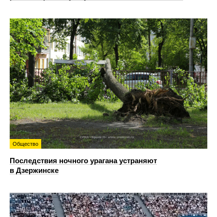
Общество
Последствия ночного урагана устраняют
в Дзержинске