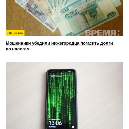
Общество
Мошенники убедили нижегородца погасить долги
по налогам