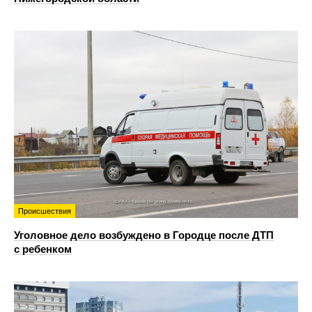
Происшествия
Уголовное дело возбуждено в Городце после ДТП
с ребенком