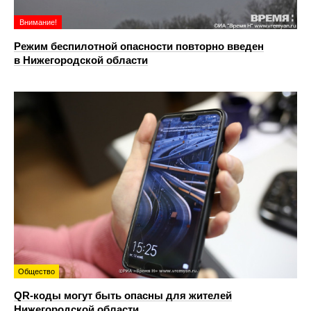
Внимание!
Режим беспилотной опасности повторно введен
в Нижегородской области
Общество
QR-коды могут быть опасны для жителей
Нижегородской области