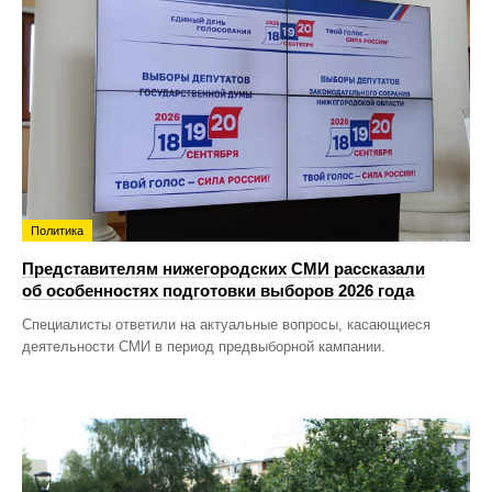
Политика
Представителям нижегородских СМИ рассказали
об особенностях подготовки выборов 2026 года
Специалисты ответили на актуальные вопросы, касающиеся
деятельности СМИ в период предвыборной кампании.