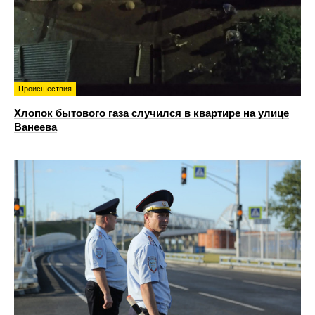
Происшествия
Хлопок бытового газа случился в квартире на улице
Ванеева