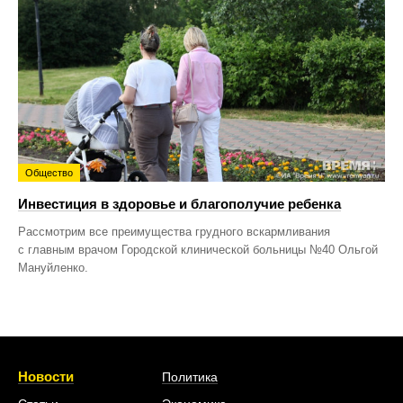
Общество
Инвестиция в здоровье и благополучие ребенка
Рассмотрим все преимущества грудного вскармливания
с главным врачом Городской клинической больницы №40 Ольгой
Мануйленко.
Новости
Политика