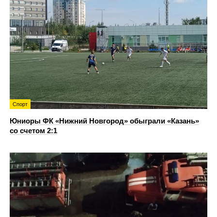
Спорт
Юниоры ФК «Нижний Новгород» обыграли «Казань»
со счетом 2:1