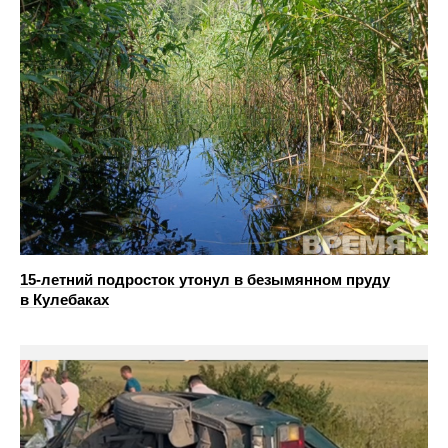
15-летний подросток утонул в безымянном пруду
в Кулебаках