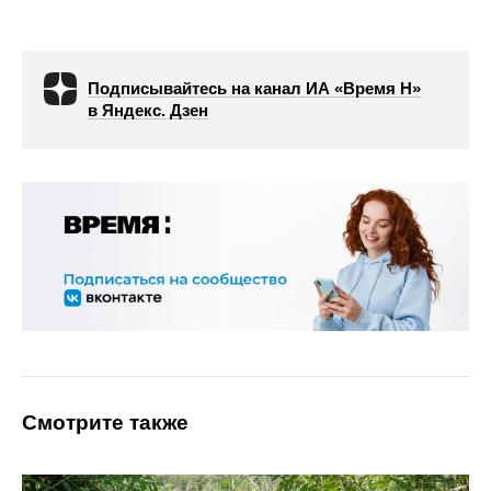
Подписывайтесь на канал ИА «Время Н»
в Яндекс. Дзен
Смотрите также