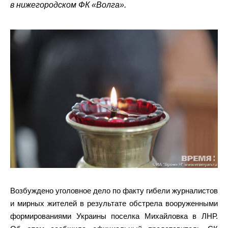
в нижегородском ФК «Волга».
Возбуждено уголовное дело по факту гибели журналистов
и мирных жителей в результате обстрела вооруженными
формированиями Украины поселка Михайловка в ЛНР.