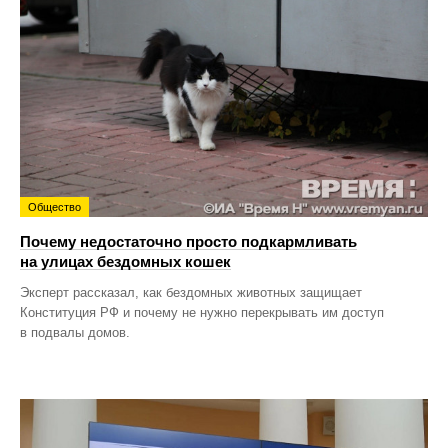
Общество
Почему недостаточно просто подкармливать
на улицах бездомных кошек
Эксперт рассказал, как бездомных животных защищает
Конституция РФ и почему не нужно перекрывать им доступ
в подвалы домов.