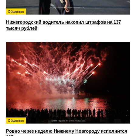
Общество
Нижегородский водитель накопил штрафов на 137
тысяч рублей
Общество
Ровно через неделю Нижнему Новгороду исполнится