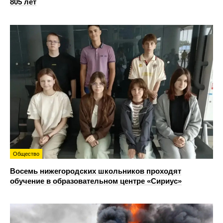
805 лет
Общество
Восемь нижегородских школьников проходят
обучение в образовательном центре «Сириус»