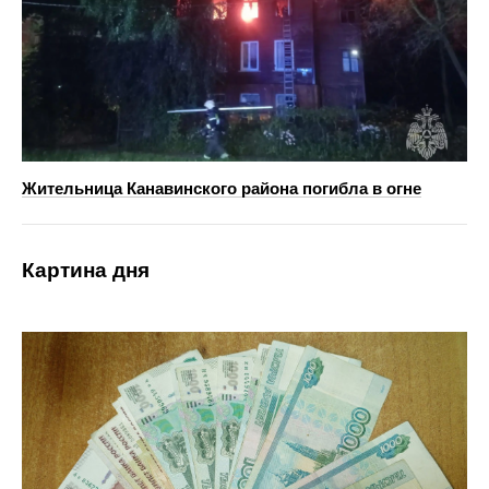
Жительница Канавинского района погибла в огне
Картина дня