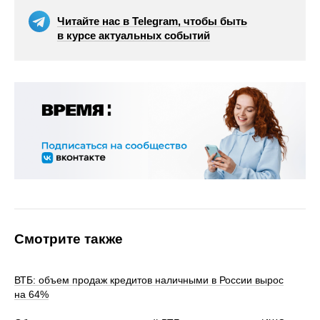
Читайте нас в Telegram, чтобы быть
в курсе актуальных событий
Смотрите также
ВТБ: объем продаж кредитов наличными в России вырос
на 64%