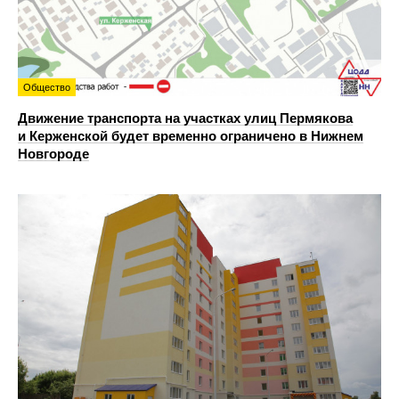
Общество
Движение транспорта на участках улиц Пермякова
и Керженской будет временно ограничено в Нижнем
Новгороде