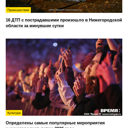
Происшествия
16 ДТП с пострадавшими произошло в Нижегородской
области за минувшие сутки
Культура
Определены самые популярные мероприятия