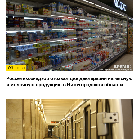
Общество
Россельхознадзор отозвал две декларации на мясную
и молочную продукцию в Нижегородской области