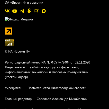
ИА «Время Н» в соцсетях
© ИА «Время Н»
Регистрационный номер ИА № ФС77−79404 от 02.11.2020
Федеральной службой по надзору в сфере связи,
информационных технологий и массовых коммуникаций
(Роскомнадзор)
Учредитель — Правительство Нижегородской области
Главный редактор — Савельев Александр Михайлович