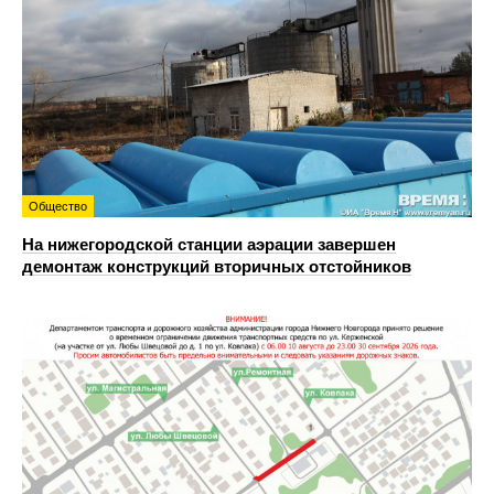
Общество
На нижегородской станции аэрации завершен
демонтаж конструкций вторичных отстойников