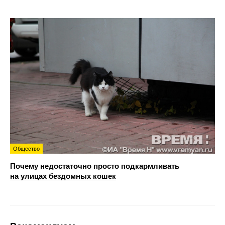
Общество
Почему недостаточно просто подкармливать
на улицах бездомных кошек