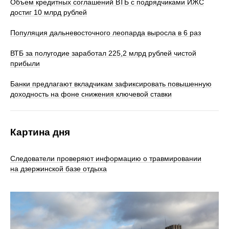
Объем кредитных соглашений ВТБ с подрядчиками ИЖС
достиг 10 млрд рублей
Популяция дальневосточного леопарда выросла в 6 раз
ВТБ за полугодие заработал 225,2 млрд рублей чистой
прибыли
Банки предлагают вкладчикам зафиксировать повышенную
доходность на фоне снижения ключевой ставки
Картина дня
Следователи проверяют информацию о травмировании
на дзержинской базе отдыха