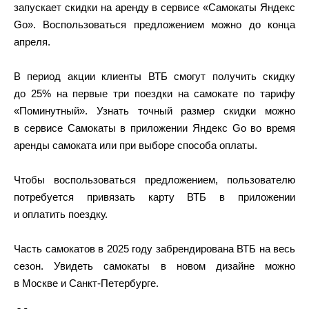
запускает скидки на аренду в сервисе «Самокаты Яндекс
Go». Воспользоваться предложением можно до конца
апреля.
В период акции клиенты ВТБ смогут получить скидку
до 25% на первые три поездки на самокате по тарифу
«Поминутный». Узнать точный размер скидки можно
в сервисе Самокаты в приложении Яндекс Go во время
аренды самоката или при выборе способа оплаты.
Чтобы воспользоваться предложением, пользователю
потребуется привязать карту ВТБ в приложении
и оплатить поездку.
Часть самокатов в 2025 году забрендирована ВТБ на весь
сезон. Увидеть самокаты в новом дизайне можно
в Москве и Санкт-Петербурге.