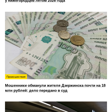
у нижегородцев летом 2026 года
Происшествия
Мошенники обманули жителя Дзержинска почти на 18
млн рублей: дело передано в суд