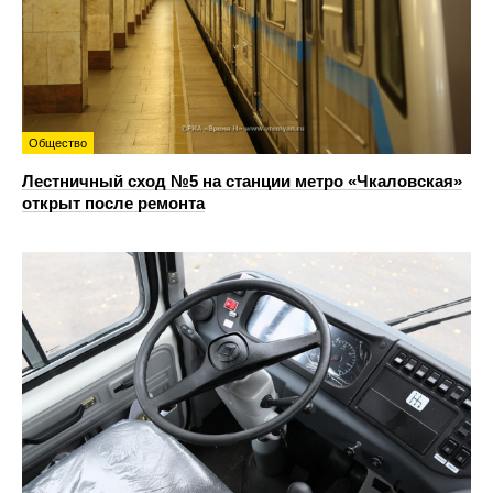
Общество
Лестничный сход №5 на станции метро «Чкаловская»
открыт после ремонта