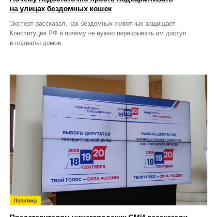
на улицах бездомных кошек
Эксперт рассказал, как бездомных животных защищает
Конституция РФ и почему не нужно перекрывать им доступ
в подвалы домов.
Политика