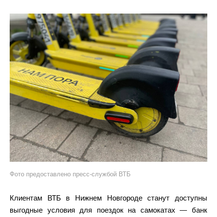
Фото предоставлено пресс-службой ВТБ
Клиентам ВТБ в Нижнем Новгороде станут доступны
выгодные условия для поездок на самокатах — банк