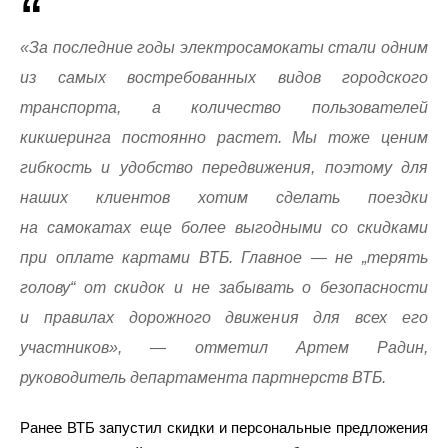
«За последние годы электросамокаты стали одним
из самых востребованных видов городского
транспорта, а количество пользователей
кикшеринга постоянно растет. Мы тоже ценим
гибкость и удобство передвижения, поэтому для
наших клиентов хотим сделать поездки
на самокатах еще более выгодными со скидками
при оплате картами ВТБ. Главное — не „терять
голову“ от скидок и не забывать о безопасности
и правилах дорожного движения для всех его
участников», — отметил Артем Радин,
руководитель департамента партнерств ВТБ.
Ранее ВТБ запустил скидки и персональные предложения