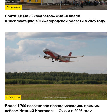
Экономика
Почти 1,8 млн «квадратов» жилья ввели
в эксплуатацию в Нижегородской области в 2025 году
Общество
Более 1 700 пассажиров воспользовались прямым
рейсом Нижний Новгород — Сухум в 2026 году