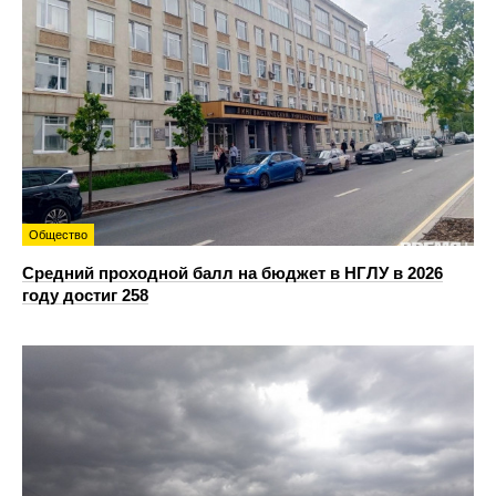
Общество
Средний проходной балл на бюджет в НГЛУ в 2026
году достиг 258