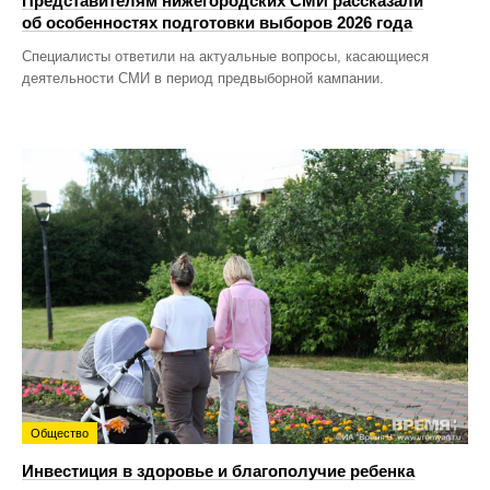
Представителям нижегородских СМИ рассказали
об особенностях подготовки выборов 2026 года
Специалисты ответили на актуальные вопросы, касающиеся
деятельности СМИ в период предвыборной кампании.
Общество
Инвестиция в здоровье и благополучие ребенка