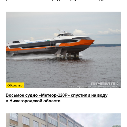
Общество
Восьмое судно «Метеор-120Р» спустили на воду
в Нижегородской области