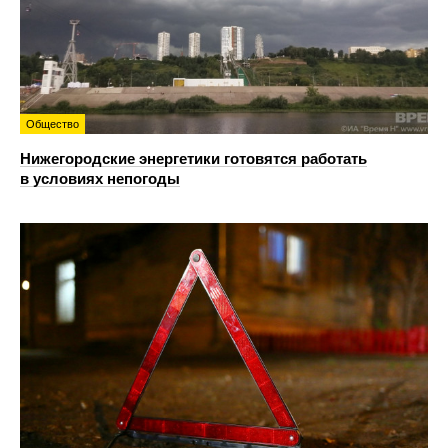
Общество
Нижегородские энергетики готовятся работать
в условиях непогоды