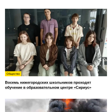
Общество
Восемь нижегородских школьников проходят
обучение в образовательном центре «Сириус»