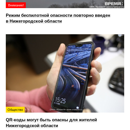
Внимание!
Режим беспилотной опасности повторно введен
в Нижегородской области
Общество
QR-коды могут быть опасны для жителей
Нижегородской области