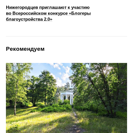
Нижегородцев приглашают к участию
во Всероссийском конкурсе «Блогеры
благоустройства 2.0»
Рекомендуем