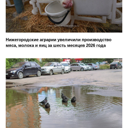
Нижегородские аграрии увеличили производство
мяса, молока и яиц за шесть месяцев 2026 года