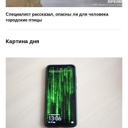
Специалист рассказал, опасны ли для человека
городские птицы
Картина дня