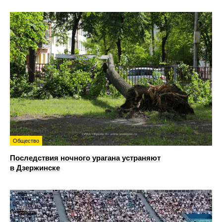
Общество
Последствия ночного урагана устраняют
в Дзержинске