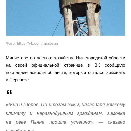
Фото: https://vk.com/minlesnn
Министерство лесного хозяйства Нижегородской области
на своей официальной странице в ВК сообщило
последние новости об аисте, который остался зимовать
в Перевозе.
«Жив и здоров. По итогам зимы, благодаря мягкому
климату и неравнодушным гражданам, зимовка
на реке Пьяне прошла успешно», — сказано
в сообщении.