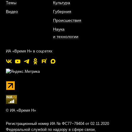
Темы
Культура
Видео
Губерния
Происшествия
Наука
и технологии
ИА «Время Н» в соцсетях
© ИА «Время Н»
Регистрационный номер ИА № ФС77−79404 от 02.11.2020
Федеральной службой по надзору в сфере связи,