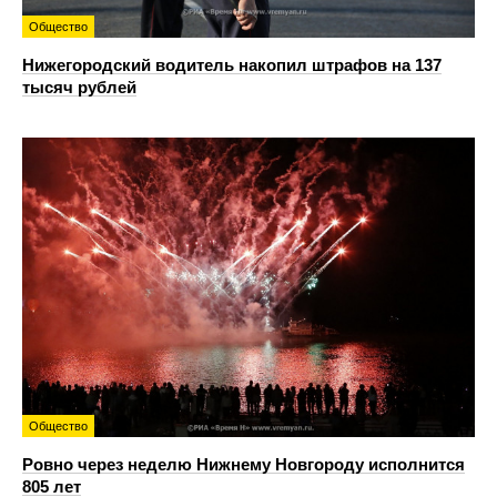
Общество
Нижегородский водитель накопил штрафов на 137
тысяч рублей
Общество
Ровно через неделю Нижнему Новгороду исполнится
805 лет