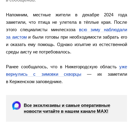
Напомним, местные жители в декабре 2024 года
заметили, что птица не улетела в тёплые края. После
этого специалисты минлесхоза
всю зиму наблюдали
за аистом
и были готовы при необходимости забрать его
и оказать ему помощь. Однако изъятие из естественной
среды аисту не потребовалось.
Ранее сообщалось, что в Нижегородскую область
уже
вернулись с зимовки скворцы
— их заметили
в Керженском заповеднике.
Все эксклюзивы и самые оперативные
новости читайте в нашем канале МАХ!