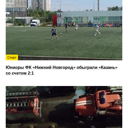
Спорт
Юниоры ФК «Нижний Новгород» обыграли «Казань»
со счетом 2:1