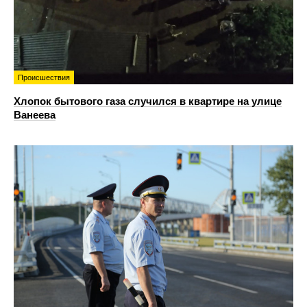
Происшествия
Хлопок бытового газа случился в квартире на улице
Ванеева