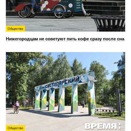
Общество
Нижегородцам не советуют пить кофе сразу после сна
Общество