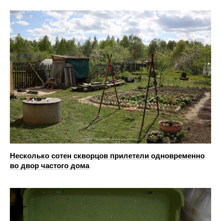
Несколько сотен скворцов прилетели одновременно
во двор частого дома