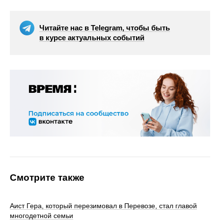
Читайте нас в Telegram, чтобы быть
в курсе актуальных событий
Смотрите также
Аист Гера, который перезимовал в Перевозе, стал главой
многодетной семьи