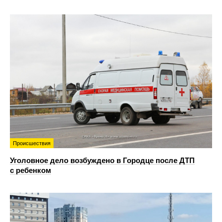
Происшествия
Уголовное дело возбуждено в Городце после ДТП
с ребенком