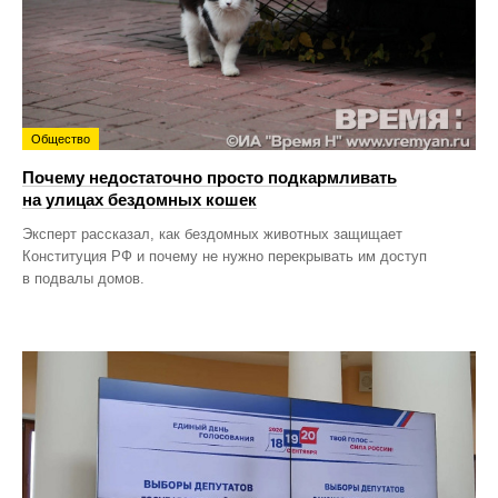
Общество
Почему недостаточно просто подкармливать
на улицах бездомных кошек
Эксперт рассказал, как бездомных животных защищает
Конституция РФ и почему не нужно перекрывать им доступ
в подвалы домов.