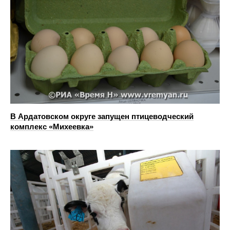
В Ардатовском округе запущен птицеводческий
комплекс «Михеевка»