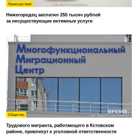
Происшествия
Нижегородец заплатил 255 тысяч рублей
за несуществующие интимные услуги
Общество
Трудового мигранта, работающего в Кстовском
районе, привлекут к уголовной ответственности