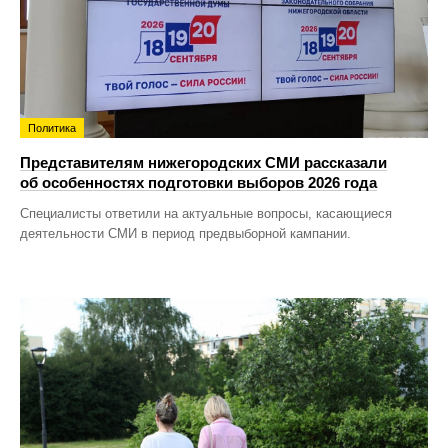
Политика
Представителям нижегородских СМИ рассказали
об особенностях подготовки выборов 2026 года
Специалисты ответили на актуальные вопросы, касающиеся
деятельности СМИ в период предвыборной кампании.