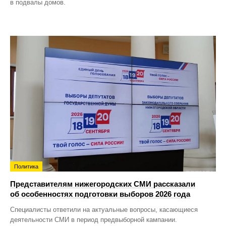
в подвалы домов.
Политика
Представителям нижегородских СМИ рассказали
об особенностях подготовки выборов 2026 года
Специалисты ответили на актуальные вопросы, касающиеся
деятельности СМИ в период предвыборной кампании.