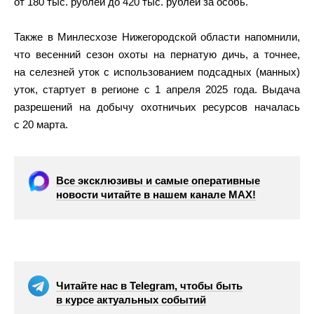
от 180 тыс. рублей до 420 тыс. рублей за особь.
Также в Минлесхозе Нижегородской области напомнили,
что весенний сезон охоты на пернатую дичь, а точнее,
на селезней уток с использованием подсадных (манных)
уток, стартует в регионе с 1 апреля 2025 года. Выдача
разрешений на добычу охотничьих ресурсов началась
с 20 марта.
Все эксклюзивы и самые оперативные
новости читайте в нашем канале МАХ!
Читайте нас в Telegram, чтобы быть
в курсе актуальных событий