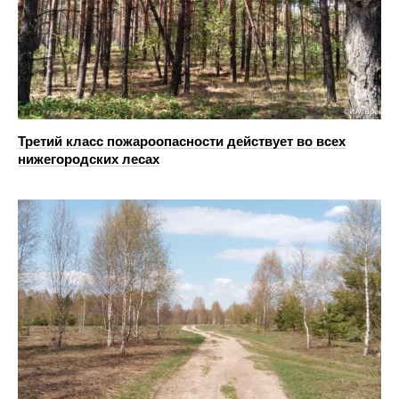
Третий класс пожароопасности действует во всех
нижегородских лесах