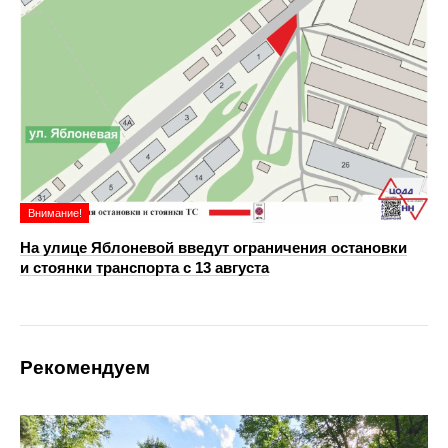
Внимание!
На улице Яблоневой введут ограничения остановки
и стоянки транспорта с 13 августа
Рекомендуем