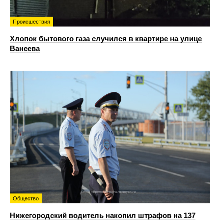
Происшествия
Хлопок бытового газа случился в квартире на улице
Ванеева
Общество
Нижегородский водитель накопил штрафов на 137