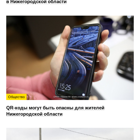
в Нижегородской области
Общество
QR-коды могут быть опасны для жителей
Нижегородской области