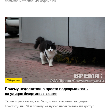
прочитав материал ИА «Время Н».
Общество
Почему недостаточно просто подкармливать
на улицах бездомных кошек
Эксперт рассказал, как бездомных животных защищает
Конституция РФ и почему не нужно перекрывать им доступ