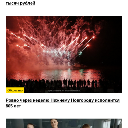
тысяч рублей
Общество
Ровно через неделю Нижнему Новгороду исполнится
805 лет