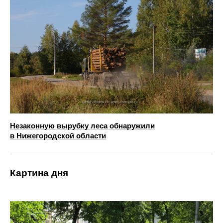
Незаконную вырубку леса обнаружили
в Нижегородской области
Картина дня