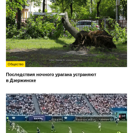
Общество
Последствия ночного урагана устраняют
в Дзержинске