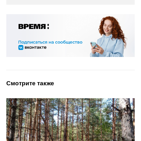
Смотрите также