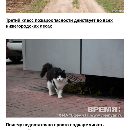
Третий класс пожароопасности действует во всех
нижегородских лесах
Почему недостаточно просто подкармливать