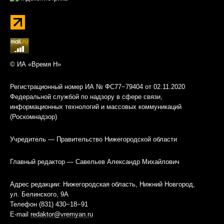
© ИА «Время Н»
Регистрационный номер ИА № ФС77−79404 от 02.11.2020
Федеральной службой по надзору в сфере связи,
информационных технологий и массовых коммуникаций
(Роскомнадзор)
Учредитель — Правительство Нижегородской области
Главный редактор — Савельев Александр Михайлович
Адрес редакции: Нижегородская область, Нижний Новгород,
ул. Белинского, 9А
Телефон (831) 430−18−91
E-mail
redaktor@vremyan.ru