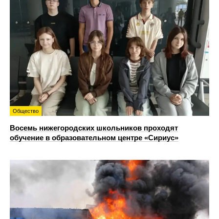
Общество
Восемь нижегородских школьников проходят
обучение в образовательном центре «Сириус»