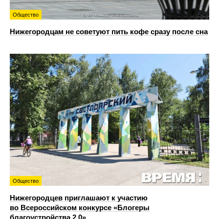
Общество
Нижегородцам не советуют пить кофе сразу после сна
Общество
Нижегородцев приглашают к участию
во Всероссийском конкурсе «Блогеры
благоустройства 2.0»