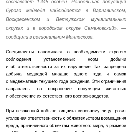
составляет 1 448 особей. Наибольшая популяция
бурого медведя наблюдается в Варнавинском,
Воскресенском и Ветлужском муниципальных
округах и в городском округе Семеновский», —
сообщили в региональном Минлесхозе.
Специалисты напоминают о необходимости строгого
соблюдения установленных норм добычи
и об ответственности за их нарушение. Так, запрещена
добыча медведей младше одного года и самок
с медвежатами текущего года рождения. Эти ограничения
направлены на сохранение популяции животных
и обеспечение их естественного воспроизводства.
При незаконной добыче хищника виновному лицу грозит
уголовная ответственность с обязательством возмещения
вреда, причиненного объектам животного мира, в размере