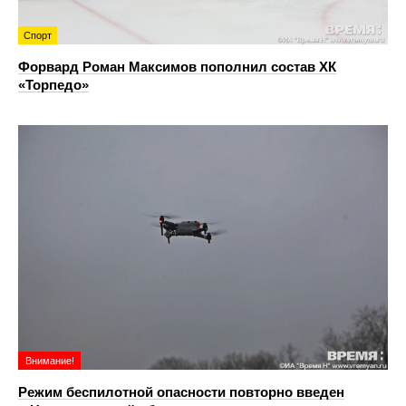
Спорт
Форвард Роман Максимов пополнил состав ХК
«Торпедо»
Внимание!
Режим беспилотной опасности повторно введен