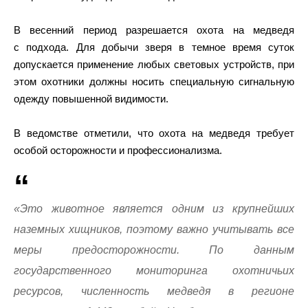
В весенний период разрешается охота на медведя
с подхода. Для добычи зверя в темное время суток
допускается применение любых световых устройств, при
этом охотники должны носить специальную сигнальную
одежду повышенной видимости.
В ведомстве отметили, что охота на медведя требует
особой осторожности и профессионализма.
«Это животное является одним из крупнейших
наземных хищников, поэтому важно учитывать все
меры предосторожности. По данным
государственного мониторинга охотничьих
ресурсов, численность медведя в регионе