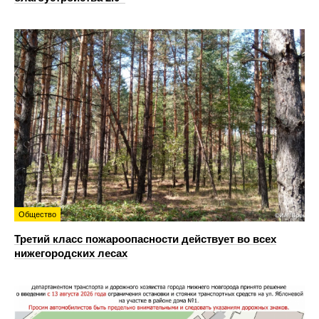
Общество
Третий класс пожароопасности действует во всех
нижегородских лесах