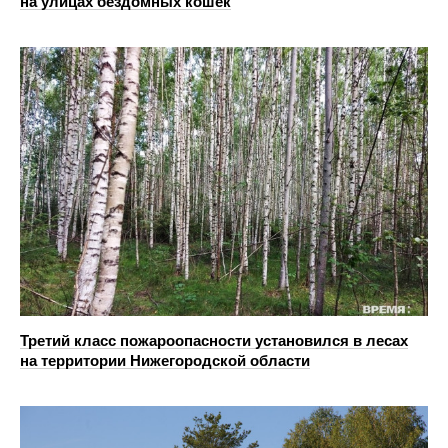
на улицах бездомных кошек
Третий класс пожароопасности установился в лесах
на территории Нижегородской области