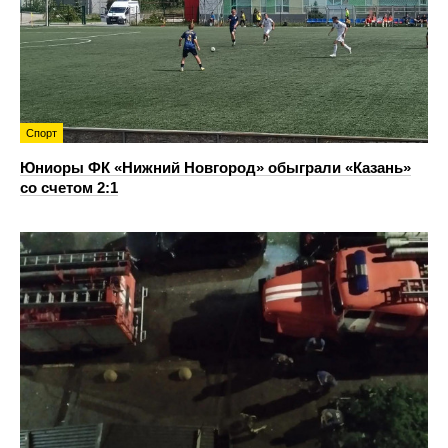
Спорт
Юниоры ФК «Нижний Новгород» обыграли «Казань»
со счетом 2:1