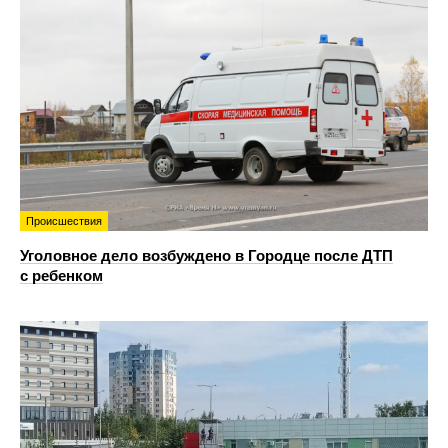
Происшествия
Уголовное дело возбуждено в Городце после ДТП
с ребенком