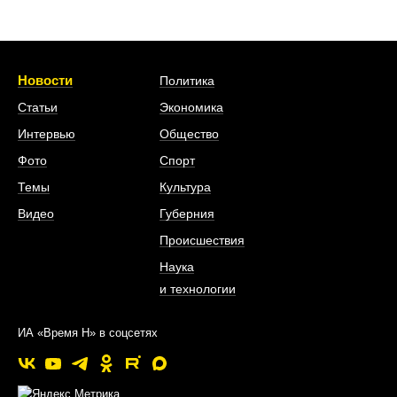
Новости
Политика
Статьи
Экономика
Интервью
Общество
Фото
Спорт
Темы
Культура
Видео
Губерния
Происшествия
Наука
и технологии
ИА «Время Н» в соцсетях