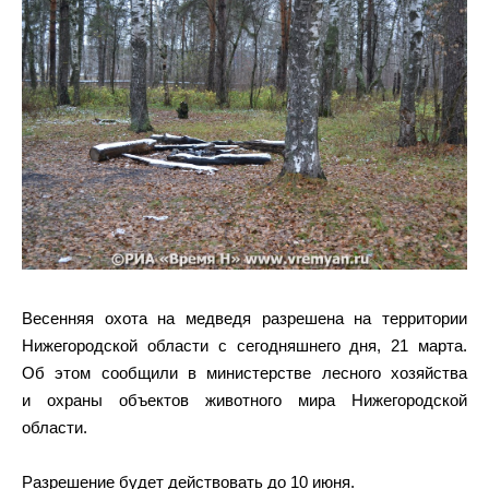
Весенняя охота на медведя разрешена на территории
Нижегородской области с сегодняшнего дня, 21 марта.
Об этом сообщили в министерстве лесного хозяйства
и охраны объектов животного мира Нижегородской
области.
Разрешение будет действовать до 10 июня.