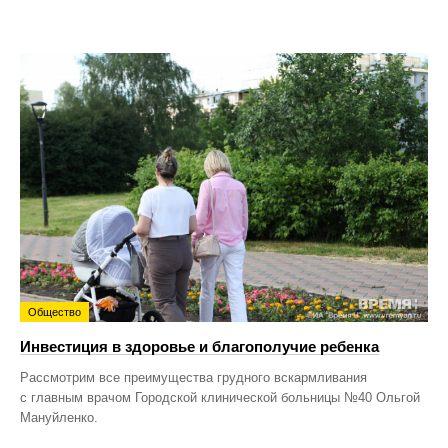
Общество
Инвестиция в здоровье и благополучие ребенка
Рассмотрим все преимущества грудного вскармливания
с главным врачом Городской клинической больницы №40 Ольгой
Мануйленко.